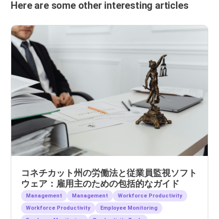
Here are some other interesting articles
コネチカット州の労働法と従業員監視ソフト
ウェア：雇用主のための包括的なガイド
Management
Management
Workforce Productivity
Workforce Productivity
Employee Monitoring