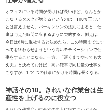
オフィスにいる時間が長ければ長いほど、なんとか
こなせるタスクが増えるというのは、100％正しい
とは言えません。パーキンソンの法則によると、仕
事は与えた時間に収まるように契約する。例えば、
今日は6時に退社すると決めたら、この時間までにす
べてを終わらせようという高いモチベーションで仕
事をすることになる。一方、「遅くまでやっても大
丈夫」と決めておけば、高い確率で同じ量の仕事を
こなすが、1つ1つの仕事にかける時間は長くなる。
神話その10。きれいな作業台は生
産性を上げるのに役立つ
きれいな作業台が生産性の向上に役立つかどうか