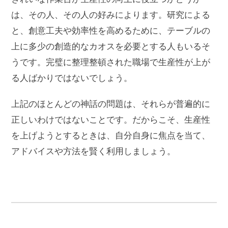
は、その人、その人の好みによります。研究による
と、創意工夫や効率性を高めるために、テーブルの
上に多少の創造的なカオスを必要とする人もいるそ
うです。完璧に整理整頓された職場で生産性が上が
る人ばかりではないでしょう。
上記のほとんどの神話の問題は、それらが普遍的に
正しいわけではないことです。だからこそ、生産性
を上げようとするときは、自分自身に焦点を当て、
アドバイスや方法を賢く利用しましょう。