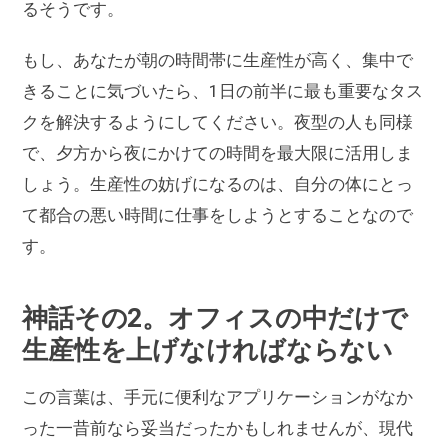
るそうです。
もし、あなたが朝の時間帯に生産性が高く、集中で
きることに気づいたら、1日の前半に最も重要なタス
クを解決するようにしてください。夜型の人も同様
で、夕方から夜にかけての時間を最大限に活用しま
しょう。生産性の妨げになるのは、自分の体にとっ
て都合の悪い時間に仕事をしようとすることなので
す。
神話その2。オフィスの中だけで
生産性を上げなければならない
この言葉は、手元に便利なアプリケーションがなか
った一昔前なら妥当だったかもしれませんが、現代