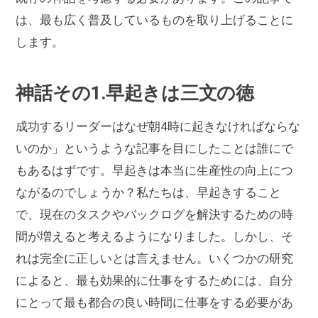
は、最も広く普及しているものを取り上げることに
します。
神話その1.早起きは三文の徳
成功するリーダーはなぜ朝4時に起きなければならな
いのか」というような記事を目にしたことは誰にで
もあるはずです。早起きは本当に生産性の向上につ
ながるのでしょうか？私たちは、早起きすること
で、現在のタスクやバックログを解決するための時
間が増えると考えるようになりました。しかし、そ
れは完全に正しいとは言えません。いくつかの研究
によると、最も効果的に仕事をするためには、自分
にとって最も都合の良い時間に仕事をする必要があ