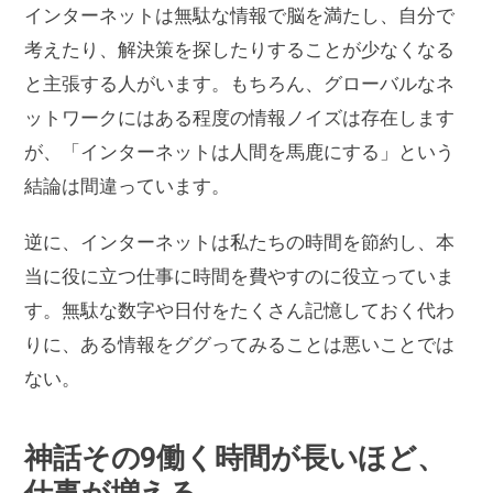
インターネットは無駄な情報で脳を満たし、自分で
考えたり、解決策を探したりすることが少なくなる
と主張する人がいます。もちろん、グローバルなネ
ットワークにはある程度の情報ノイズは存在します
が、「インターネットは人間を馬鹿にする」という
結論は間違っています。
逆に、インターネットは私たちの時間を節約し、本
当に役に立つ仕事に時間を費やすのに役立っていま
す。無駄な数字や日付をたくさん記憶しておく代わ
りに、ある情報をググってみることは悪いことでは
ない。
神話その9働く時間が長いほど、
仕事が増える