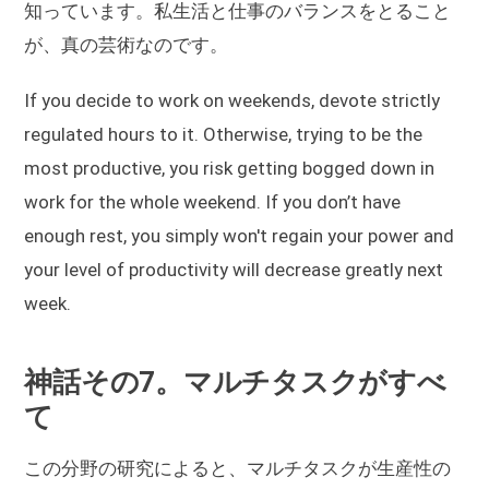
知っています。私生活と仕事のバランスをとること
が、真の芸術なのです。
If you decide to work on weekends, devote strictly
regulated hours to it. Otherwise, trying to be the
most productive, you risk getting bogged down in
work for the whole weekend. If you don’t have
enough rest, you simply won't regain your power and
your level of productivity will decrease greatly next
week.
神話その7。マルチタスクがすべ
て
この分野の研究によると、マルチタスクが生産性の