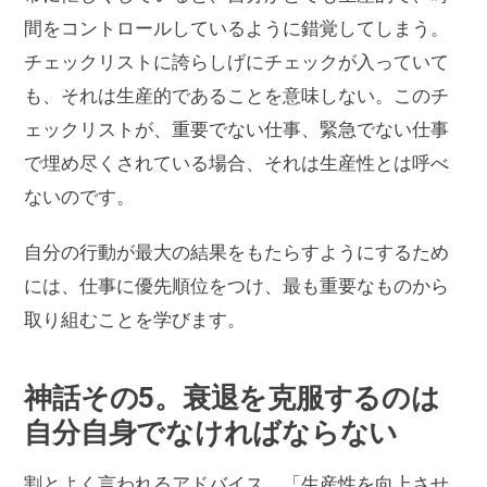
間をコントロールしているように錯覚してしまう。
チェックリストに誇らしげにチェックが入っていて
も、それは生産的であることを意味しない。このチ
ェックリストが、重要でない仕事、緊急でない仕事
で埋め尽くされている場合、それは生産性とは呼べ
ないのです。
自分の行動が最大の結果をもたらすようにするため
には、仕事に優先順位をつけ、最も重要なものから
取り組むことを学びます。
神話その5。衰退を克服するのは
自分自身でなければならない
割とよく言われるアドバイス。「生産性を向上させ