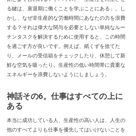
る鍵は、衰退期に働くことを学ぶことにある」。し
かし、なぜ非生産的な労働時間にあなたの力を浪費
する？それは偉大な関与を必要としない単純なルー
チンタスクを解決するために使用すると、この時間
を過ごす方が良いです。例えば、紙くずを捨てた
り、メールの受信箱をチェックしたり、休憩して新
鮮な空気を吸ったり。生産性の低い時間帯に貴重な
エネルギーを浪費しないようにしましょう。
神話その6。仕事はすべての上に
ある
本当に成功している人、生産性の高い人は、人生の
他のすべてよりも仕事を優先してはいけないことを