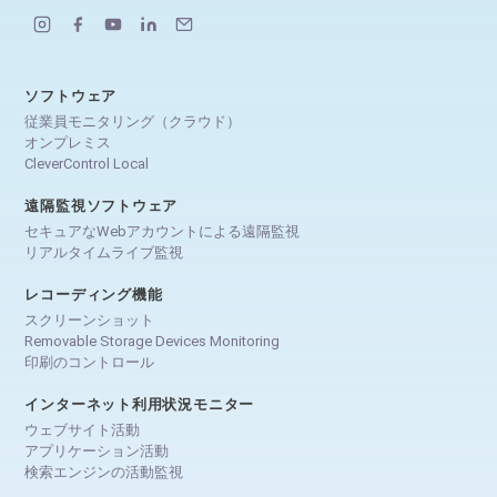
ソフトウェア
従業員モニタリング（クラウド）
オンプレミス
CleverControl Local
遠隔監視ソフトウェア
セキュアなWebアカウントによる遠隔監視
リアルタイムライブ監視
レコーディング機能
スクリーンショット
Removable Storage Devices Monitoring
印刷のコントロール
インターネット利用状況モニター
ウェブサイト活動
アプリケーション活動
検索エンジンの活動監視