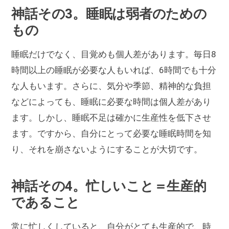
神話その3。睡眠は弱者のための
もの
睡眠だけでなく、目覚めも個人差があります。毎日8
時間以上の睡眠が必要な人もいれば、6時間でも十分
な人もいます。さらに、気分や季節、精神的な負担
などによっても、睡眠に必要な時間は個人差があり
ます。しかし、睡眠不足は確かに生産性を低下させ
ます。ですから、自分にとって必要な睡眠時間を知
り、それを崩さないようにすることが大切です。
神話その4。忙しいこと＝生産的
であること
常に忙しくしていると、自分がとても生産的で、時