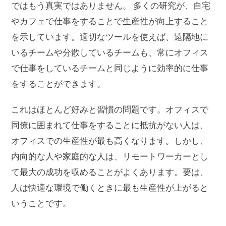
ではもう真実ではありません。 多くの研究が、自宅
やカフェで仕事をすることで生産性が向上すること
を示しています。適切なツールを使えば、遠隔地に
いるチームや分散しているチームも、常にオフィス
で仕事をしているチームと同じように効率的に仕事
をすることができます。
これはほとんど好みと習慣の問題です。オフィスで
同僚に囲まれて仕事をすることに抵抗がない人は、
オフィスでの生産性が最も高くなります。しかし、
内向的な人や家庭的な人は、リモートワーカーとし
て最大の成功を収めることがよくあります。要は、
人は快適な環境で働くときに最も生産性が上がると
いうことです。