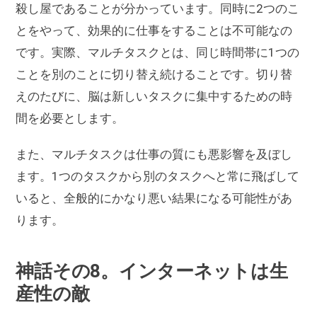
殺し屋であることが分かっています。同時に2つのこ
とをやって、効果的に仕事をすることは不可能なの
です。実際、マルチタスクとは、同じ時間帯に1つの
ことを別のことに切り替え続けることです。切り替
えのたびに、脳は新しいタスクに集中するための時
間を必要とします。
また、マルチタスクは仕事の質にも悪影響を及ぼし
ます。1つのタスクから別のタスクへと常に飛ばして
いると、全般的にかなり悪い結果になる可能性があ
ります。
神話その8。インターネットは生
産性の敵