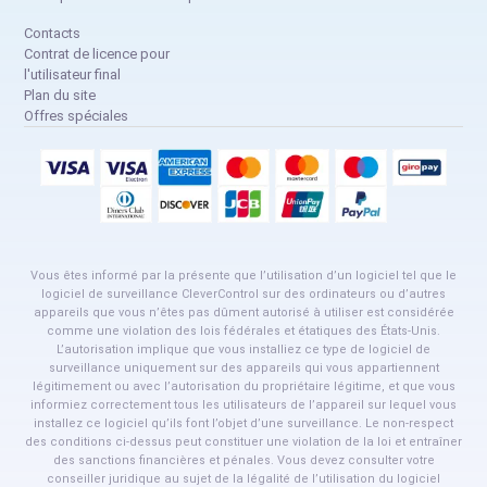
Contacts
Contrat de licence pour
l'utilisateur final
Plan du site
Offres spéciales
Vous êtes informé par la présente que l’utilisation d’un logiciel tel que le
logiciel de surveillance CleverControl sur des ordinateurs ou d’autres
appareils que vous n’êtes pas dûment autorisé à utiliser est considérée
comme une violation des lois fédérales et étatiques des États-Unis.
L’autorisation implique que vous installiez ce type de logiciel de
surveillance uniquement sur des appareils qui vous appartiennent
légitimement ou avec l’autorisation du propriétaire légitime, et que vous
informiez correctement tous les utilisateurs de l’appareil sur lequel vous
installez ce logiciel qu’ils font l’objet d’une surveillance. Le non-respect
des conditions ci-dessus peut constituer une violation de la loi et entraîner
des sanctions financières et pénales. Vous devez consulter votre
conseiller juridique au sujet de la légalité de l’utilisation du logiciel