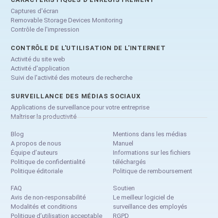
Captures d'écran
Removable Storage Devices Monitoring
Contrôle de l'impression
CONTRÔLE DE L'UTILISATION DE L'INTERNET
Activité du site web
Activité d'application
Suivi de l'activité des moteurs de recherche
SURVEILLANCE DES MÉDIAS SOCIAUX
Applications de surveillance pour votre entreprise
Maîtriser la productivité
Blog
Mentions dans les médias
A propos de nous
Manuel
Équipe d’auteurs
Informations sur les fichiers
Politique de confidentialité
téléchargés
Politique éditoriale
Politique de remboursement
FAQ
Soutien
Avis de non-responsabilité
Le meilleur logiciel de
Modalités et conditions
surveillance des employés
Politique d’utilisation acceptable
RGPD