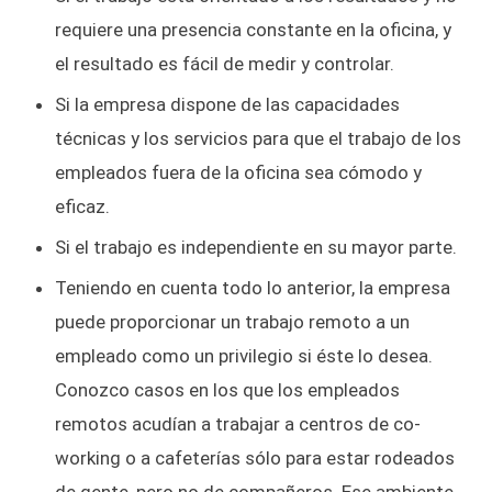
requiere una presencia constante en la oficina, y
el resultado es fácil de medir y controlar.
Si la empresa dispone de las capacidades
técnicas y los servicios para que el trabajo de los
empleados fuera de la oficina sea cómodo y
eficaz.
Si el trabajo es independiente en su mayor parte.
Teniendo en cuenta todo lo anterior, la empresa
puede proporcionar un trabajo remoto a un
empleado como un privilegio si éste lo desea.
Conozco casos en los que los empleados
remotos acudían a trabajar a centros de co-
working o a cafeterías sólo para estar rodeados
de gente, pero no de compañeros. Ese ambiente