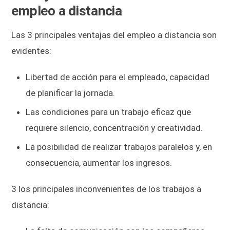
empleo a distancia
Las 3 principales ventajas del empleo a distancia son
evidentes:
Libertad de acción para el empleado, capacidad
de planificar la jornada.
Las condiciones para un trabajo eficaz que
requiere silencio, concentración y creatividad.
La posibilidad de realizar trabajos paralelos y, en
consecuencia, aumentar los ingresos.
3 los principales inconvenientes de los trabajos a
distancia: