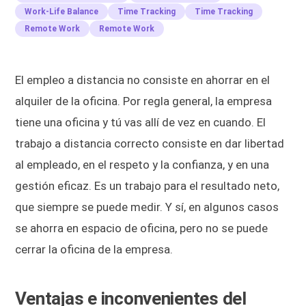
Work-Life Balance
Time Tracking
Time Tracking
Remote Work
Remote Work
El empleo a distancia no consiste en ahorrar en el
alquiler de la oficina. Por regla general, la empresa
tiene una oficina y tú vas allí de vez en cuando. El
trabajo a distancia correcto consiste en dar libertad
al empleado, en el respeto y la confianza, y en una
gestión eficaz. Es un trabajo para el resultado neto,
que siempre se puede medir. Y sí, en algunos casos
se ahorra en espacio de oficina, pero no se puede
cerrar la oficina de la empresa.
Ventajas e inconvenientes del