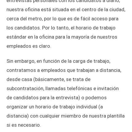
entrevistas personales con los candidatos a diario;
nuestra oficina está situada en el centro de la ciudad,
cerca del metro, por lo que es de fácil acceso para
los candidatos. Por lo tanto, el horario de trabajo
estándar en la oficina para la mayoría de nuestros
empleados es claro.
Sin embargo, en función de la carga de trabajo,
contratamos a empleados que trabajan a distancia,
desde casa (básicamente, se trata de
subcontratación, llamadas telefónicas e invitación
de candidatos para la entrevista) o podemos
organizar un horario de trabajo individual (a
distancia) con cualquier miembro de nuestra plantilla
si es necesario.