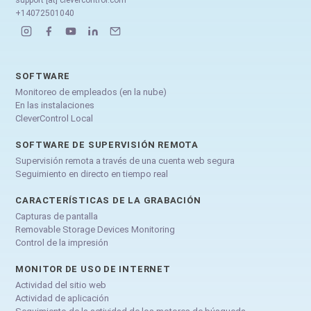
+14072501040
SOFTWARE
Monitoreo de empleados (en la nube)
En las instalaciones
CleverControl Local
SOFTWARE DE SUPERVISIÓN REMOTA
Supervisión remota a través de una cuenta web segura
Seguimiento en directo en tiempo real
CARACTERÍSTICAS DE LA GRABACIÓN
Capturas de pantalla
Removable Storage Devices Monitoring
Control de la impresión
MONITOR DE USO DE INTERNET
Actividad del sitio web
Actividad de aplicación