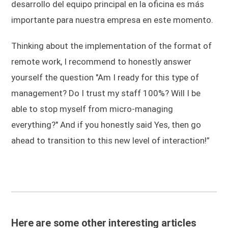
desarrollo del equipo principal en la oficina es más
importante para nuestra empresa en este momento.
Thinking about the implementation of the format of
remote work, I recommend to honestly answer
yourself the question "Am I ready for this type of
management? Do I trust my staff 100%? Will I be
able to stop myself from micro-managing
everything?" And if you honestly said Yes, then go
ahead to transition to this new level of interaction!”
Here are some other interesting articles