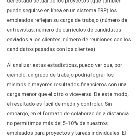
del estado actual de los proyectos (que también
puede seguirse en línea en un sistema ERP) los
empleados reflejan su carga de trabajo (número de
entrevistas, número de currículos de candidatos
enviados a los clientes, número de reuniones con los
candidatos pasadas con los clientes).
Al analizar estas estadísticas, puedo ver que, por
ejemplo, un grupo de trabajo podría lograr los
mismos o mayores resultados financieros con una
carga menor que el otro o viceversa. De este modo,
el resultado es fácil de medir y controlar. Sin
embargo, en el formato de colaboración a distancia
no permitimos más del 5-10% de nuestros
empleados para proyectos y tareas individuales. El