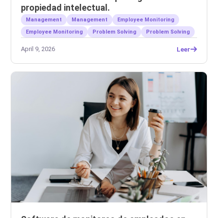
propiedad intelectual.
Management
Management
Employee Monitoring
Employee Monitoring
Problem Solving
Problem Solving
April 9, 2026
Leer