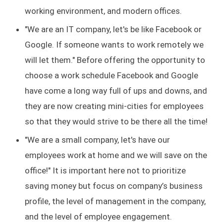
working environment, and modern offices.
"We are an IT company, let's be like Facebook or
Google. If someone wants to work remotely we
will let them." Before offering the opportunity to
choose a work schedule Facebook and Google
have come a long way full of ups and downs, and
they are now creating mini-cities for employees
so that they would strive to be there all the time!
"We are a small company, let's have our
employees work at home and we will save on the
office!" It is important here not to prioritize
saving money but focus on company’s business
profile, the level of management in the company,
and the level of employee engagement.