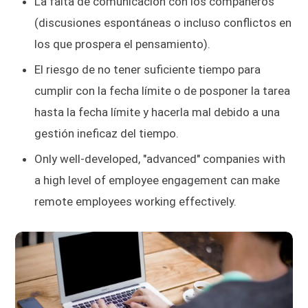
La falta de comunicación con los compañeros
(discusiones espontáneas o incluso conflictos en
los que prospera el pensamiento).
El riesgo de no tener suficiente tiempo para
cumplir con la fecha límite o de posponer la tarea
hasta la fecha límite y hacerla mal debido a una
gestión ineficaz del tiempo.
Only well-developed, "advanced" companies with
a high level of employee engagement can make
remote employees working effectively.