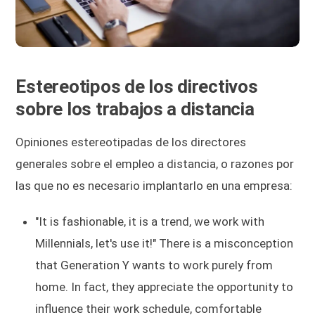
Estereotipos de los directivos
sobre los trabajos a distancia
Opiniones estereotipadas de los directores
generales sobre el empleo a distancia, o razones por
las que no es necesario implantarlo en una empresa:
"It is fashionable, it is a trend, we work with
Millennials, let's use it!" There is a misconception
that Generation Y wants to work purely from
home. In fact, they appreciate the opportunity to
influence their work schedule, comfortable