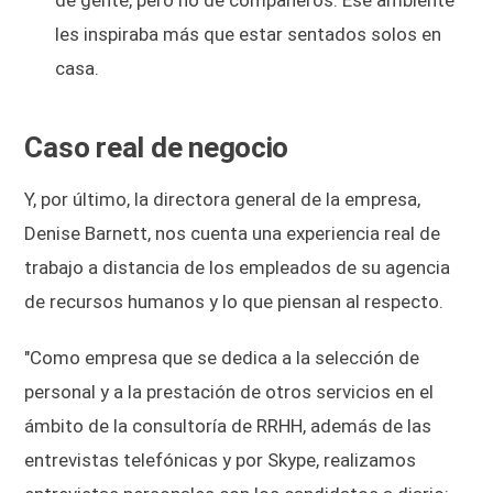
les inspiraba más que estar sentados solos en
casa.
Caso real de negocio
Y, por último, la directora general de la empresa,
Denise Barnett, nos cuenta una experiencia real de
trabajo a distancia de los empleados de su agencia
de recursos humanos y lo que piensan al respecto.
"Como empresa que se dedica a la selección de
personal y a la prestación de otros servicios en el
ámbito de la consultoría de RRHH, además de las
entrevistas telefónicas y por Skype, realizamos