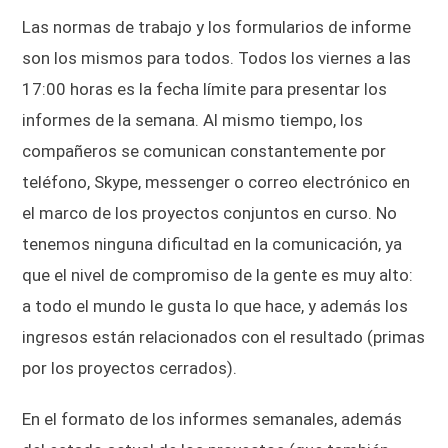
Las normas de trabajo y los formularios de informe
son los mismos para todos. Todos los viernes a las
17:00 horas es la fecha límite para presentar los
informes de la semana. Al mismo tiempo, los
compañeros se comunican constantemente por
teléfono, Skype, messenger o correo electrónico en
el marco de los proyectos conjuntos en curso. No
tenemos ninguna dificultad en la comunicación, ya
que el nivel de compromiso de la gente es muy alto:
a todo el mundo le gusta lo que hace, y además los
ingresos están relacionados con el resultado (primas
por los proyectos cerrados).
En el formato de los informes semanales, además