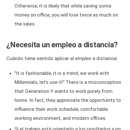
Otherwise, it is likely that while saving some
money on office, you will lose twice as much on
the sales.
¿Necesita un empleo a distancia?
Cuándo tiene sentido aplicar el empleo a distancia:
"It is fashionable, it is a trend, we work with
Millennials, let's use it!" There is a misconception
that Generation Y wants to work purely from
home. In fact, they appreciate the opportunity to
influence their work schedule, comfortable
working environment, and modern offices.
Si el trabajo está orientado a los resultados y no