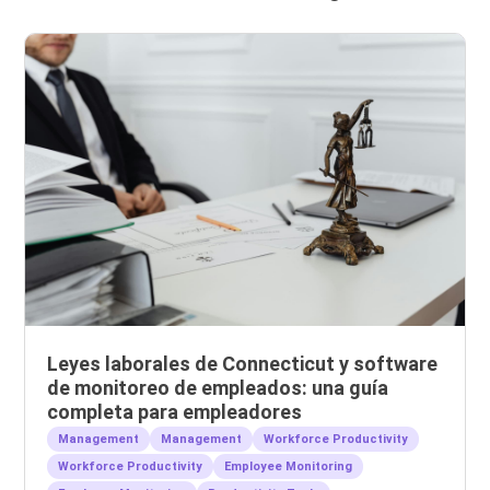
Leyes laborales de Connecticut y software
de monitoreo de empleados: una guía
completa para empleadores
Management
Management
Workforce Productivity
Workforce Productivity
Employee Monitoring