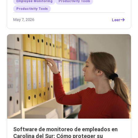
Employee Monitoring
Productivity Tools
Productivity Tools
May 7, 2026
Leer
Software de monitoreo de empleados en
Carolina del Sur: Cómo proteger su