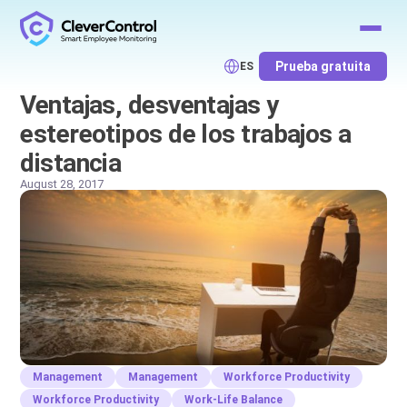
Prueba gratuita
ES
Ventajas, desventajas y
estereotipos de los trabajos a
distancia
August 28, 2017
Management
Management
Workforce Productivity
Workforce Productivity
Work-Life Balance