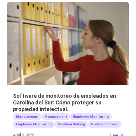
Software de monitoreo de empleados en
Carolina del Sur: Cómo proteger su
propiedad intelectual.
Management
Management
Employee Monitoring
Employee Monitoring
Problem Solving
Problem Solving
April 9, 2026
Leer