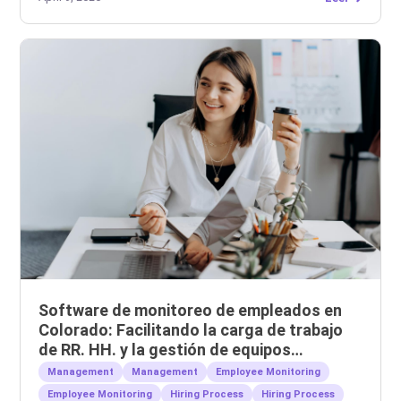
Software de monitoreo de empleados en
Colorado: Facilitando la carga de trabajo
de RR. HH. y la gestión de equipos
remotos.
Management
Management
Employee Monitoring
Employee Monitoring
Hiring Process
Hiring Process