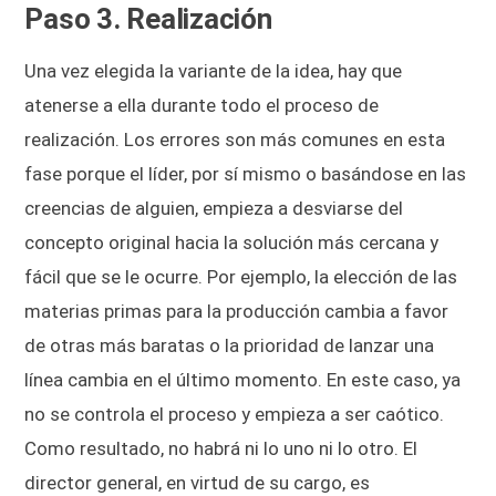
Paso 3. Realización
Una vez elegida la variante de la idea, hay que
atenerse a ella durante todo el proceso de
realización. Los errores son más comunes en esta
fase porque el líder, por sí mismo o basándose en las
creencias de alguien, empieza a desviarse del
concepto original hacia la solución más cercana y
fácil que se le ocurre. Por ejemplo, la elección de las
materias primas para la producción cambia a favor
de otras más baratas o la prioridad de lanzar una
línea cambia en el último momento. En este caso, ya
no se controla el proceso y empieza a ser caótico.
Como resultado, no habrá ni lo uno ni lo otro. El
director general, en virtud de su cargo, es