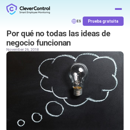
Prueba gratuita
ES
Por qué no todas las ideas de
negocio funcionan
November 26, 2018