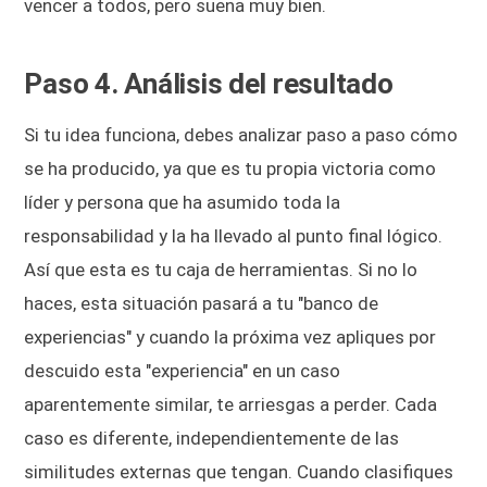
vencer a todos, pero suena muy bien.
Paso 4. Análisis del resultado
Si tu idea funciona, debes analizar paso a paso cómo
se ha producido, ya que es tu propia victoria como
líder y persona que ha asumido toda la
responsabilidad y la ha llevado al punto final lógico.
Así que esta es tu caja de herramientas. Si no lo
haces, esta situación pasará a tu "banco de
experiencias" y cuando la próxima vez apliques por
descuido esta "experiencia" en un caso
aparentemente similar, te arriesgas a perder. Cada
caso es diferente, independientemente de las
similitudes externas que tengan. Cuando clasifiques