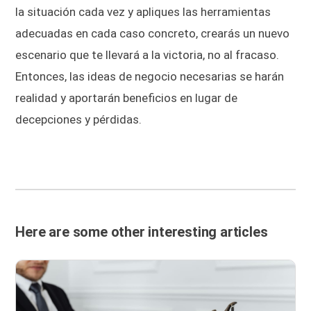
la situación cada vez y apliques las herramientas
adecuadas en cada caso concreto, crearás un nuevo
escenario que te llevará a la victoria, no al fracaso.
Entonces, las ideas de negocio necesarias se harán
realidad y aportarán beneficios en lugar de
decepciones y pérdidas.
Here are some other interesting articles