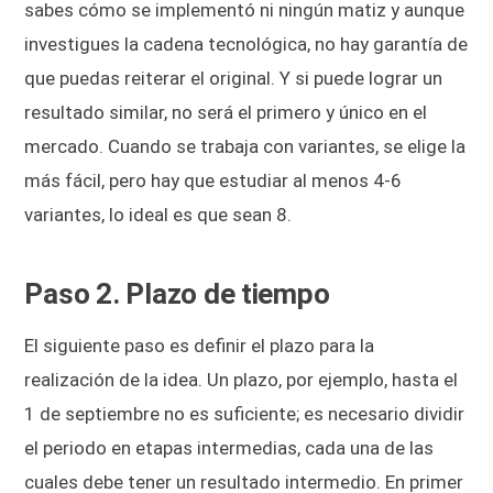
sabes cómo se implementó ni ningún matiz y aunque
investigues la cadena tecnológica, no hay garantía de
que puedas reiterar el original. Y si puede lograr un
resultado similar, no será el primero y único en el
mercado. Cuando se trabaja con variantes, se elige la
más fácil, pero hay que estudiar al menos 4-6
variantes, lo ideal es que sean 8.
Paso 2. Plazo de tiempo
El siguiente paso es definir el plazo para la
realización de la idea. Un plazo, por ejemplo, hasta el
1 de septiembre no es suficiente; es necesario dividir
el periodo en etapas intermedias, cada una de las
cuales debe tener un resultado intermedio. En primer