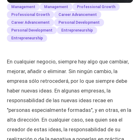
Management
Management
Professional Growth
Professional Growth
Career Advancement
Career Advancement
Personal Development
Personal Development
Entrepreneurship
Entrepreneurship
En cualquier negocio, siempre hay algo que cambiar,
mejorar, añadir o eliminar. Sin ningún cambio, la
empresa sólo retrocederá, por lo que siempre debe
haber nuevas ideas. En algunas empresas, la
responsabilidad de las nuevas ideas recae en
"personas especialmente formadas", y en otras, en la
alta dirección. En cualquier caso, sea quien sea el
creador de estas ideas, la responsabilidad de su
realización o de la negativa a ponerlas en práctica