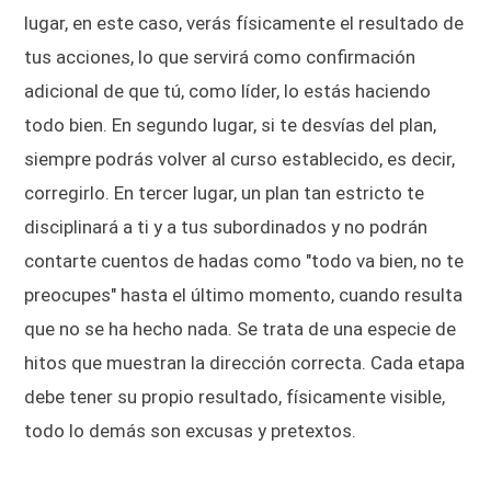
lugar, en este caso, verás físicamente el resultado de
tus acciones, lo que servirá como confirmación
adicional de que tú, como líder, lo estás haciendo
todo bien. En segundo lugar, si te desvías del plan,
siempre podrás volver al curso establecido, es decir,
corregirlo. En tercer lugar, un plan tan estricto te
disciplinará a ti y a tus subordinados y no podrán
contarte cuentos de hadas como "todo va bien, no te
preocupes" hasta el último momento, cuando resulta
que no se ha hecho nada. Se trata de una especie de
hitos que muestran la dirección correcta. Cada etapa
debe tener su propio resultado, físicamente visible,
todo lo demás son excusas y pretextos.