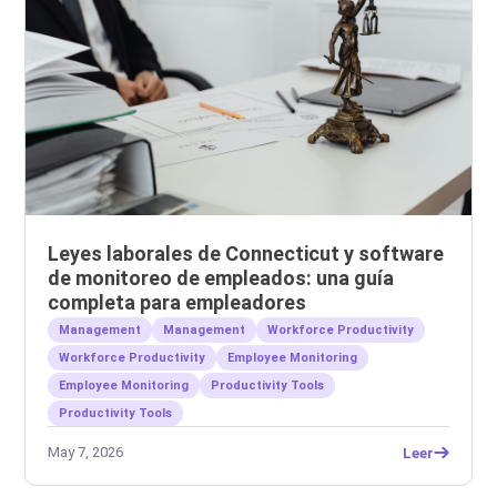
Leyes laborales de Connecticut y software
de monitoreo de empleados: una guía
completa para empleadores
Management
Management
Workforce Productivity
Workforce Productivity
Employee Monitoring
Employee Monitoring
Productivity Tools
Productivity Tools
May 7, 2026
Leer