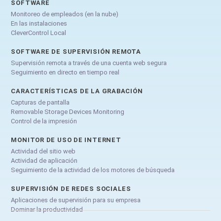
SOFTWARE
Monitoreo de empleados (en la nube)
En las instalaciones
CleverControl Local
SOFTWARE DE SUPERVISIÓN REMOTA
Supervisión remota a través de una cuenta web segura
Seguimiento en directo en tiempo real
CARACTERÍSTICAS DE LA GRABACIÓN
Capturas de pantalla
Removable Storage Devices Monitoring
Control de la impresión
MONITOR DE USO DE INTERNET
Actividad del sitio web
Actividad de aplicación
Seguimiento de la actividad de los motores de búsqueda
SUPERVISIÓN DE REDES SOCIALES
Aplicaciones de supervisión para su empresa
Dominar la productividad