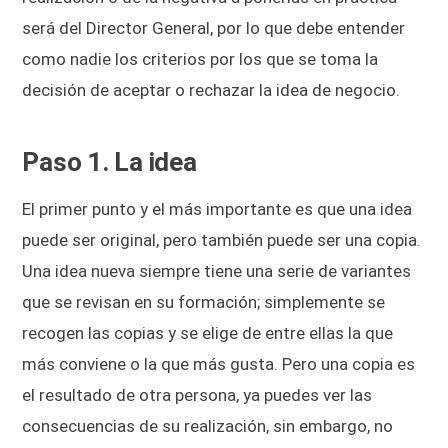
será del Director General, por lo que debe entender
como nadie los criterios por los que se toma la
decisión de aceptar o rechazar la idea de negocio.
Paso 1. La idea
El primer punto y el más importante es que una idea
puede ser original, pero también puede ser una copia.
Una idea nueva siempre tiene una serie de variantes
que se revisan en su formación; simplemente se
recogen las copias y se elige de entre ellas la que
más conviene o la que más gusta. Pero una copia es
el resultado de otra persona, ya puedes ver las
consecuencias de su realización, sin embargo, no