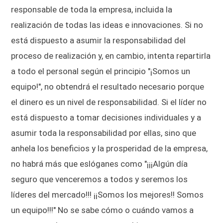
responsable de toda la empresa, incluida la
realización de todas las ideas e innovaciones. Si no
está dispuesto a asumir la responsabilidad del
proceso de realización y, en cambio, intenta repartirla
a todo el personal según el principio "¡Somos un
equipo!", no obtendrá el resultado necesario porque
el dinero es un nivel de responsabilidad. Si el líder no
está dispuesto a tomar decisiones individuales y a
asumir toda la responsabilidad por ellas, sino que
anhela los beneficios y la prosperidad de la empresa,
no habrá más que eslóganes como "¡¡¡Algún día
seguro que venceremos a todos y seremos los
líderes del mercado!!! ¡¡Somos los mejores!! Somos
un equipo!!!" No se sabe cómo o cuándo vamos a