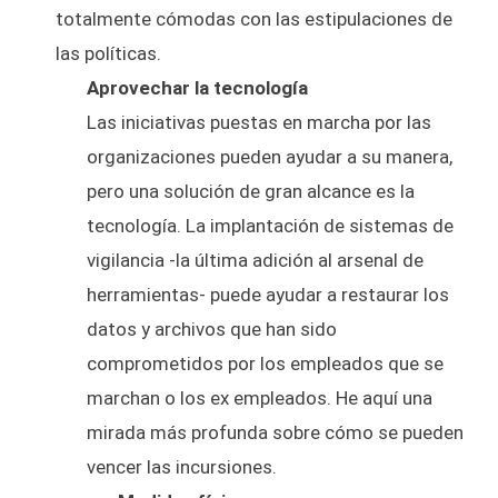
totalmente cómodas con las estipulaciones de
las políticas.
Aprovechar la tecnología
Las iniciativas puestas en marcha por las
organizaciones pueden ayudar a su manera,
pero una solución de gran alcance es la
tecnología. La implantación de sistemas de
vigilancia -la última adición al arsenal de
herramientas- puede ayudar a restaurar los
datos y archivos que han sido
comprometidos por los empleados que se
marchan o los ex empleados. He aquí una
mirada más profunda sobre cómo se pueden
vencer las incursiones.