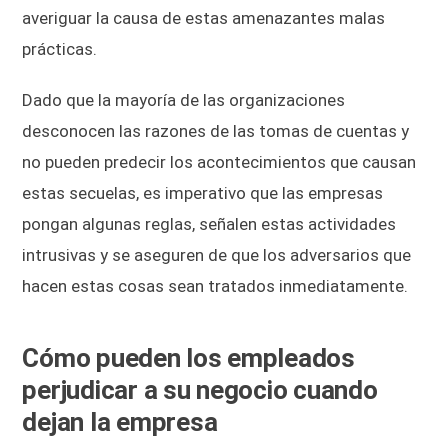
averiguar la causa de estas amenazantes malas
prácticas.
Dado que la mayoría de las organizaciones
desconocen las razones de las tomas de cuentas y
no pueden predecir los acontecimientos que causan
estas secuelas, es imperativo que las empresas
pongan algunas reglas, señalen estas actividades
intrusivas y se aseguren de que los adversarios que
hacen estas cosas sean tratados inmediatamente.
Cómo pueden los empleados
perjudicar a su negocio cuando
dejan la empresa