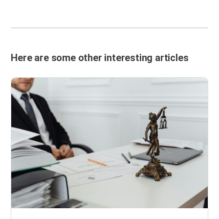
Here are some other interesting articles