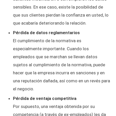
sensibles. En ese caso, existe la posibilidad de
que sus clientes pierdan la confianza en usted, lo
que acabaría deteriorando la relación.
Pérdida de datos reglamentarios
El cumplimiento de la normativa es
especialmente importante. Cuando los
empleados que se marchan se llevan datos
sujetos al cumplimiento de la normativa, puede
hacer que la empresa incurra en sanciones y en
una reputación dañada, así como en un revés para
el negocio.
Pérdida de ventaja competitiva
Por supuesto, una ventaja obtenida por su
competencia (a través de ex-empleados) les da