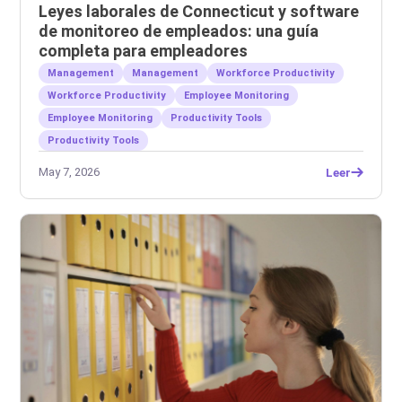
Leyes laborales de Connecticut y software
de monitoreo de empleados: una guía
completa para empleadores
Management
Management
Workforce Productivity
Workforce Productivity
Employee Monitoring
Employee Monitoring
Productivity Tools
Productivity Tools
May 7, 2026
Leer