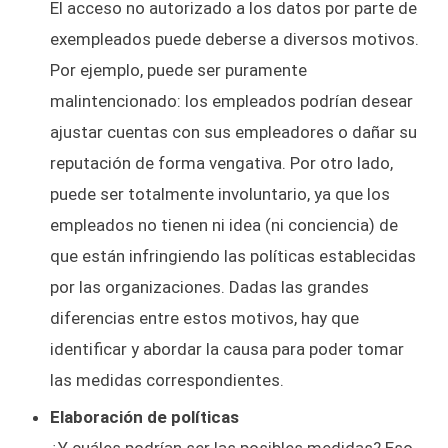
El acceso no autorizado a los datos por parte de
exempleados puede deberse a diversos motivos.
Por ejemplo, puede ser puramente
malintencionado: los empleados podrían desear
ajustar cuentas con sus empleadores o dañar su
reputación de forma vengativa. Por otro lado,
puede ser totalmente involuntario, ya que los
empleados no tienen ni idea (ni conciencia) de
que están infringiendo las políticas establecidas
por las organizaciones. Dadas las grandes
diferencias entre estos motivos, hay que
identificar y abordar la causa para poder tomar
las medidas correspondientes.
Elaboración de políticas
¿Y cuáles podrían ser las posibles medidas? Eso