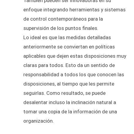
También pueden ser innovadoras en su
enfoque integrando herramientas y sistemas
de control contemporáneos para la
supervisión de los puntos finales.
Lo ideal es que las medidas detalladas
anteriormente se conviertan en políticas
aplicables que dejen estas disposiciones muy
claras para todos. Esto da un sentido de
responsabilidad a todos los que conocen las
disposiciones, al tiempo que les permite
seguirlas. Como resultado, se puede
desalentar incluso la inclinación natural a
tomar una copia de la información de una
organización.