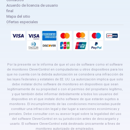
Acuerdo de licencia de usuario
final
Mapa del sitio
Ofertas especiales
Por la presente se le informa de que el uso de software como el software
de monitoreo CleverControl en computadoras u otros dispositivos para los
que no cuenta con la debida autorización se considera una infracción de
las leyes federales y estatales de EE. UU. La autorización implica que solo
debe instalar dicho software de monitoreo en dispositivos que sean
legítimamente de su propiedad o con el permiso del propietario legítimo,
y que también debe informar debidamente a todos los usuarios del
dispositivo en el que instale dicho software de que estarán sujetos a
monitoreo. El incumplimiento de las condiciones mencionadas puede
constituir una infracción legal y dar lugar a sanciones económicas y
penales. Debe consultar con su asesor legal sobre la legalidad del uso
del software CleverControl en su jurisdicción antes de descargarlo y
usarlo. El software CleverControl está destinado únicamente a fines de
monitoreo autorizado de empleados.