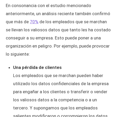
En consonancia con el estudio mencionado
anteriormente, un análisis reciente también confirmó
que más de
70%
de los empleados que se marchan
se llevan los valiosos datos que tanto les ha costado
conseguir a su empresa. Esto puede poner a una
organización en peligro. Por ejemplo, puede provocar
lo siguiente:
Una pérdida de clientes
Los empleados que se marchan pueden haber
utilizado los datos confidenciales de la empresa
para engañar a los clientes o transferir o vender
los valiosos datos a la competencia o a un
tercero. Y supongamos que los empleados
salientes modificaron o corrompieron los datos