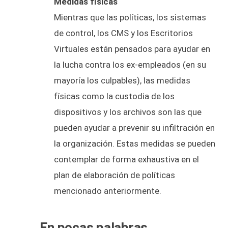
Medidas físicas
Mientras que las políticas, los sistemas
de control, los CMS y los Escritorios
Virtuales están pensados para ayudar en
la lucha contra los ex-empleados (en su
mayoría los culpables), las medidas
físicas como la custodia de los
dispositivos y los archivos son las que
pueden ayudar a prevenir su infiltración en
la organización. Estas medidas se pueden
contemplar de forma exhaustiva en el
plan de elaboración de políticas
mencionado anteriormente.
En pocas palabras