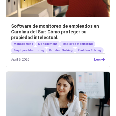
Software de monitoreo de empleados en
Carolina del Sur: Cómo proteger su
propiedad intelectual.
Management
Management
Employee Monitoring
Employee Monitoring
Problem Solving
Problem Solving
April 9, 2026
Leer