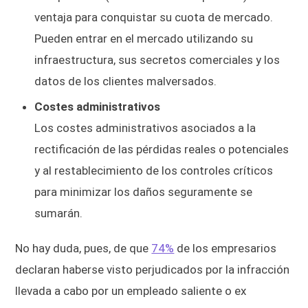
ventaja para conquistar su cuota de mercado.
Pueden entrar en el mercado utilizando su
infraestructura, sus secretos comerciales y los
datos de los clientes malversados.
Costes administrativos
Los costes administrativos asociados a la
rectificación de las pérdidas reales o potenciales
y al restablecimiento de los controles críticos
para minimizar los daños seguramente se
sumarán.
No hay duda, pues, de que
74%
de los empresarios
declaran haberse visto perjudicados por la infracción
llevada a cabo por un empleado saliente o ex