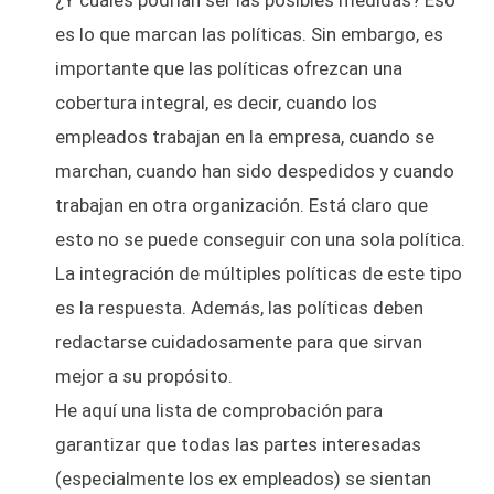
es lo que marcan las políticas. Sin embargo, es
importante que las políticas ofrezcan una
cobertura integral, es decir, cuando los
empleados trabajan en la empresa, cuando se
marchan, cuando han sido despedidos y cuando
trabajan en otra organización. Está claro que
esto no se puede conseguir con una sola política.
La integración de múltiples políticas de este tipo
es la respuesta. Además, las políticas deben
redactarse cuidadosamente para que sirvan
mejor a su propósito.
He aquí una lista de comprobación para
garantizar que todas las partes interesadas
(especialmente los ex empleados) se sientan