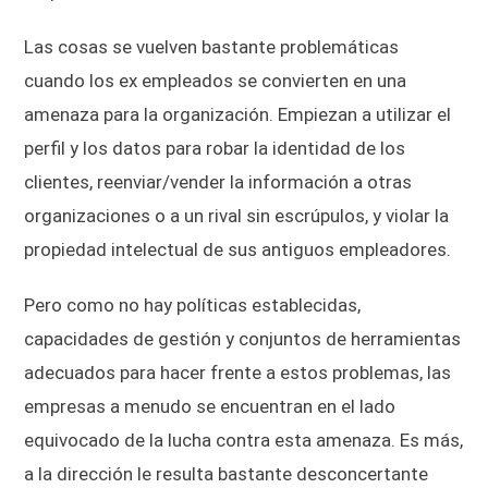
Las cosas se vuelven bastante problemáticas
cuando los ex empleados se convierten en una
amenaza para la organización. Empiezan a utilizar el
perfil y los datos para robar la identidad de los
clientes, reenviar/vender la información a otras
organizaciones o a un rival sin escrúpulos, y violar la
propiedad intelectual de sus antiguos empleadores.
Pero como no hay políticas establecidas,
capacidades de gestión y conjuntos de herramientas
adecuados para hacer frente a estos problemas, las
empresas a menudo se encuentran en el lado
equivocado de la lucha contra esta amenaza. Es más,
a la dirección le resulta bastante desconcertante