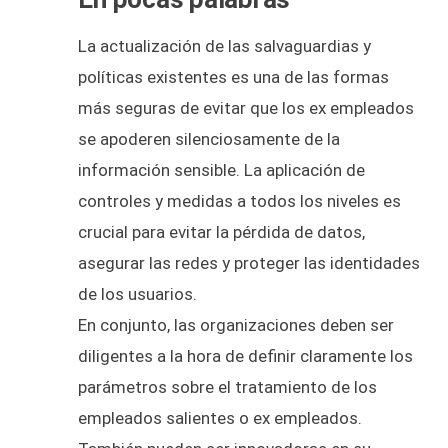
La actualización de las salvaguardias y
políticas existentes es una de las formas
más seguras de evitar que los ex empleados
se apoderen silenciosamente de la
información sensible. La aplicación de
controles y medidas a todos los niveles es
crucial para evitar la pérdida de datos,
asegurar las redes y proteger las identidades
de los usuarios.
En conjunto, las organizaciones deben ser
diligentes a la hora de definir claramente los
parámetros sobre el tratamiento de los
empleados salientes o ex empleados.