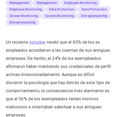
Management
Management
Employee Monitoring
Employee Monitoring
Data Protection
Data Protection
Screen Monitoring
Screen Monitoring
Entrepreneurship
Entrepreneurship
Un reciente
estudiar
reveló que el 83% de los ex
empleados accedieron a las cuentas de sus antiguas
empresas. De hecho, el 24% de los exempleados
afirmaron haber mantenido sus credenciales de perfil
activas intencionadamente. Aunque es difícil
discernir la psicología que hay detrás de este tipo de
comportamiento, la consecuencia más alarmante es
que el 56% de los exempleados tenían motivos
maliciosos e intentaban sabotear a sus antiguas
empresas.