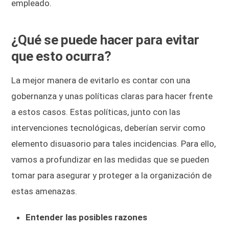
empleado.
¿Qué se puede hacer para evitar
que esto ocurra?
La mejor manera de evitarlo es contar con una
gobernanza y unas políticas claras para hacer frente
a estos casos. Estas políticas, junto con las
intervenciones tecnológicas, deberían servir como
elemento disuasorio para tales incidencias. Para ello,
vamos a profundizar en las medidas que se pueden
tomar para asegurar y proteger a la organización de
estas amenazas.
Entender las posibles razones