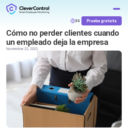
Prueba gratuita
ES
Cómo no perder clientes cuando
un empleado deja la empresa
November 22, 2022