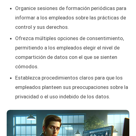
Organice sesiones de formación periódicas para
informar a los empleados sobre las prácticas de
control y sus derechos.
Ofrezca múltiples opciones de consentimiento,
permitiendo a los empleados elegir el nivel de
compartición de datos con el que se sienten
cómodos.
Establezca procedimientos claros para que los
empleados planteen sus preocupaciones sobre la
privacidad o el uso indebido de los datos.