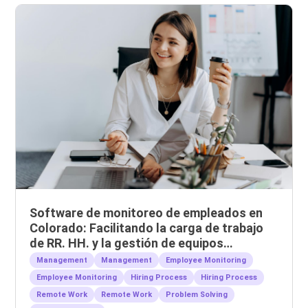
Software de monitoreo de empleados en
Colorado: Facilitando la carga de trabajo
de RR. HH. y la gestión de equipos
remotos.
Management
Management
Employee Monitoring
Employee Monitoring
Hiring Process
Hiring Process
Remote Work
Remote Work
Problem Solving