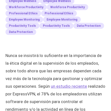
Employee Wellness
Employee Wellness
Workforce Productivity
Workforce Productivity
Professional Ethics
Professional Ethics
Employee Monitoring
Employee Monitoring
Productivity Tools
Productivity Tools
Data Protection
Data Protection
Nunca se insistirá lo suficiente en la importancia de
la ética digital en la supervisión de los empleados,
sobre todo ahora que las empresas dependen cada
vez más de la tecnología para gestionar y optimizar
sus operaciones. Según
un estudio reciente
realizado
por ExpressVPN, el 78% de los empleadores utilizan
software de supervisión para controlar el
rendimiento y/o la actividad en línea de los