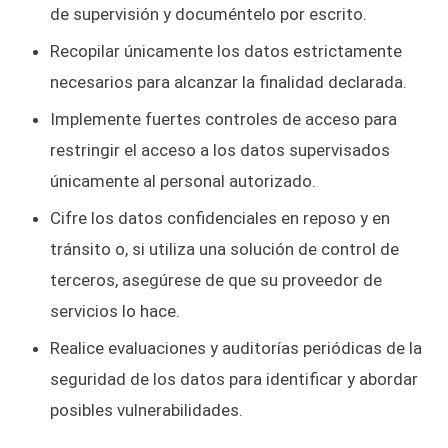
de supervisión y documéntelo por escrito.
Recopilar únicamente los datos estrictamente
necesarios para alcanzar la finalidad declarada.
Implemente fuertes controles de acceso para
restringir el acceso a los datos supervisados
únicamente al personal autorizado.
Cifre los datos confidenciales en reposo y en
tránsito o, si utiliza una solución de control de
terceros, asegúrese de que su proveedor de
servicios lo hace.
Realice evaluaciones y auditorías periódicas de la
seguridad de los datos para identificar y abordar
posibles vulnerabilidades.