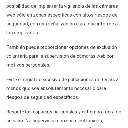
posibilidad de implantar la vigilancia de las cámaras
web sólo en zonas específicas con altos riesgos de
seguridad, con una señalización clara que informe a
los empleados.
También puede proporcionar opciones de exclusión
voluntaria para la supervisión de cámaras web por
motivos personales.
Evite el registro excesivo de pulsaciones de teclas a
menos que sea absolutamente necesario para
riesgos de seguridad específicos.
Respete los espacios personales y el tiempo fuera de
servicio: No supervises correos electrónicos,