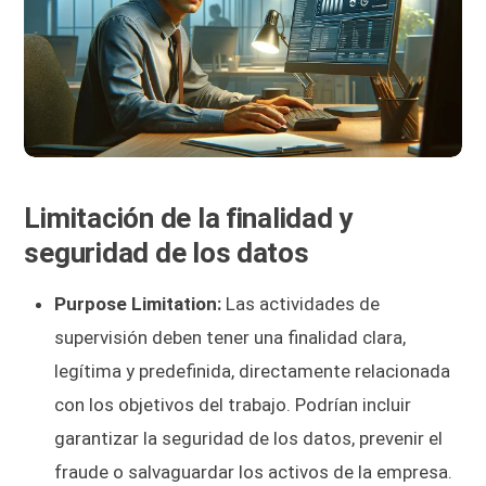
Limitación de la finalidad y
seguridad de los datos
Purpose Limitation:
Las actividades de
supervisión deben tener una finalidad clara,
legítima y predefinida, directamente relacionada
con los objetivos del trabajo. Podrían incluir
garantizar la seguridad de los datos, prevenir el
fraude o salvaguardar los activos de la empresa.