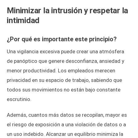
Minimizar la intrusión y respetar la
intimidad
¿Por qué es importante este principio?
Una vigilancia excesiva puede crear una atmósfera
de panóptico que genere desconfianza, ansiedad y
menor productividad. Los empleados merecen
privacidad en su espacio de trabajo, sabiendo que
todos sus movimientos no están bajo constante
escrutinio.
Además, cuantos más datos se recopilan, mayor es
el riesgo de exposición a una violación de datos o a
un uso indebido. Alcanzar un equilibrio minimiza la