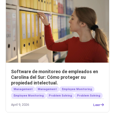
Software de monitoreo de empleados en
Carolina del Sur: Cómo proteger su
propiedad intelectual.
Management
Management
Employee Monitoring
Employee Monitoring
Problem Solving
Problem Solving
April 9, 2026
Leer