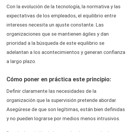
Con la evolución de la tecnología, la normativa y las
expectativas de los empleados, el equilibrio entre
intereses necesita un ajuste constante. Las
organizaciones que se mantienen ágiles y dan
prioridad a la búsqueda de este equilibrio se
adelantan a los acontecimientos y generan confianza
a largo plazo.
Cómo poner en práctica este principio:
Definir claramente las necesidades de la
organización que la supervisión pretende abordar.
Asegúrese de que son legítimas, están bien definidas
y no pueden lograrse por medios menos intrusivos.