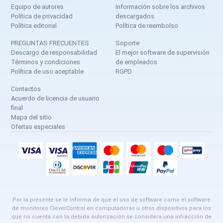
Equipo de autores
Información sobre los archivos
Política de privacidad
descargados
Política editorial
Política de reembolso
PREGUNTAS FRECUENTES
Soporte
Descargo de responsabilidad
El mejor software de supervisión
Términos y condiciones
de empleados
Política de uso aceptable
RGPD
Contactos
Acuerdo de licencia de usuario
final
Mapa del sitio
Ofertas especiales
Por la presente se le informa de que el uso de software como el software
de monitoreo CleverControl en computadoras u otros dispositivos para los
que no cuenta con la debida autorización se considera una infracción de