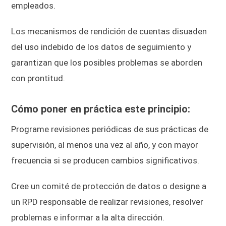
empleados.
Los mecanismos de rendición de cuentas disuaden
del uso indebido de los datos de seguimiento y
garantizan que los posibles problemas se aborden
con prontitud.
Cómo poner en práctica este principio:
Programe revisiones periódicas de sus prácticas de
supervisión, al menos una vez al año, y con mayor
frecuencia si se producen cambios significativos.
Cree un comité de protección de datos o designe a
un RPD responsable de realizar revisiones, resolver
problemas e informar a la alta dirección.