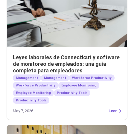
Leyes laborales de Connecticut y software
de monitoreo de empleados: una guía
completa para empleadores
Management
Management
Workforce Productivity
Workforce Productivity
Employee Monitoring
Employee Monitoring
Productivity Tools
Productivity Tools
May 7, 2026
Leer