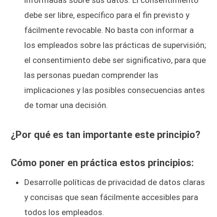
informadas sobre sus datos. El consentimiento
debe ser libre, específico para el fin previsto y
fácilmente revocable. No basta con informar a
los empleados sobre las prácticas de supervisión;
el consentimiento debe ser significativo, para que
las personas puedan comprender las
implicaciones y las posibles consecuencias antes
de tomar una decisión.
¿Por qué es tan importante este principio?
Cómo poner en práctica estos principios:
Desarrolle políticas de privacidad de datos claras
y concisas que sean fácilmente accesibles para
todos los empleados.