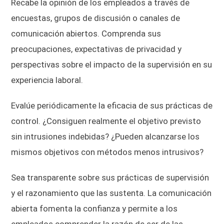
Recabe la opinión de los empleados a través de
encuestas, grupos de discusión o canales de
comunicación abiertos. Comprenda sus
preocupaciones, expectativas de privacidad y
perspectivas sobre el impacto de la supervisión en su
experiencia laboral.
Evalúe periódicamente la eficacia de sus prácticas de
control. ¿Consiguen realmente el objetivo previsto
sin intrusiones indebidas? ¿Pueden alcanzarse los
mismos objetivos con métodos menos intrusivos?
Sea transparente sobre sus prácticas de supervisión
y el razonamiento que las sustenta. La comunicación
abierta fomenta la confianza y permite a los
empleados comprender la razón de ser de las