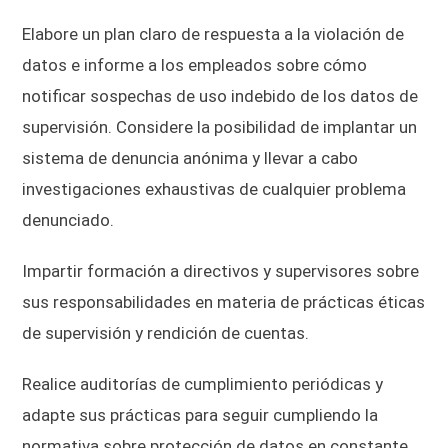
Elabore un plan claro de respuesta a la violación de
datos e informe a los empleados sobre cómo
notificar sospechas de uso indebido de los datos de
supervisión. Considere la posibilidad de implantar un
sistema de denuncia anónima y llevar a cabo
investigaciones exhaustivas de cualquier problema
denunciado.
Impartir formación a directivos y supervisores sobre
sus responsabilidades en materia de prácticas éticas
de supervisión y rendición de cuentas.
Realice auditorías de cumplimiento periódicas y
adapte sus prácticas para seguir cumpliendo la
normativa sobre protección de datos en constante