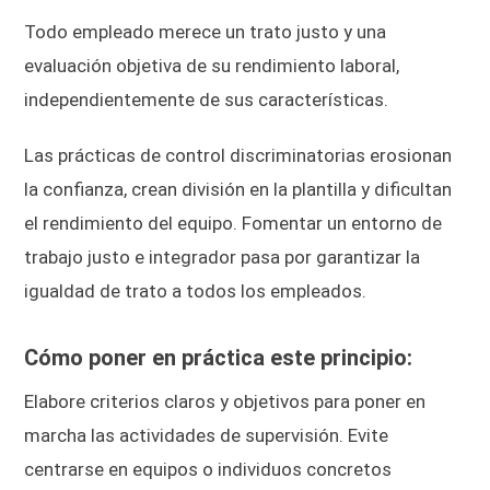
Todo empleado merece un trato justo y una
evaluación objetiva de su rendimiento laboral,
independientemente de sus características.
Las prácticas de control discriminatorias erosionan
la confianza, crean división en la plantilla y dificultan
el rendimiento del equipo. Fomentar un entorno de
trabajo justo e integrador pasa por garantizar la
igualdad de trato a todos los empleados.
Cómo poner en práctica este principio:
Elabore criterios claros y objetivos para poner en
marcha las actividades de supervisión. Evite
centrarse en equipos o individuos concretos