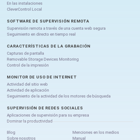
En las instalaciones
CleverControl Local
SOFTWARE DE SUPERVISIÓN REMOTA
Supervisión remota a través de una cuenta web segura
Seguimiento en directo en tiempo real
CARACTERÍSTICAS DE LA GRABACIÓN
Capturas de pantalla
Removable Storage Devices Monitoring
Control de la impresión
MONITOR DE USO DE INTERNET
Actividad del sitio web
Actividad de aplicación
Seguimiento de la actividad de los motores de búsqueda
SUPERVISIÓN DE REDES SOCIALES
Aplicaciones de supervisión para su empresa
Dominar la productividad
Blog
Menciones en los medios
Sobre nosotros
Manual