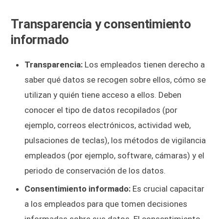
Transparencia y consentimiento
informado
Transparencia:
Los empleados tienen derecho a
saber qué datos se recogen sobre ellos, cómo se
utilizan y quién tiene acceso a ellos. Deben
conocer el tipo de datos recopilados (por
ejemplo, correos electrónicos, actividad web,
pulsaciones de teclas), los métodos de vigilancia
empleados (por ejemplo, software, cámaras) y el
periodo de conservación de los datos.
Consentimiento informado:
Es crucial capacitar
a los empleados para que tomen decisiones