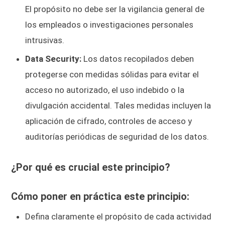
El propósito no debe ser la vigilancia general de
los empleados o investigaciones personales
intrusivas.
Data Security:
Los datos recopilados deben
protegerse con medidas sólidas para evitar el
acceso no autorizado, el uso indebido o la
divulgación accidental. Tales medidas incluyen la
aplicación de cifrado, controles de acceso y
auditorías periódicas de seguridad de los datos.
¿Por qué es crucial este principio?
Cómo poner en práctica este principio:
Defina claramente el propósito de cada actividad