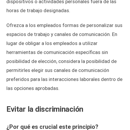
dispositivos o actividades personales fuera de las
horas de trabajo designadas.
Ofrezca a los empleados formas de personalizar sus
espacios de trabajo y canales de comunicación. En
lugar de obligar a los empleados a utilizar
herramientas de comunicación específicas sin
posibilidad de elección, considera la posibilidad de
permitirles elegir sus canales de comunicación
preferidos para las interacciones laborales dentro de
las opciones aprobadas.
Evitar la discriminación
¿Por qué es crucial este principio?