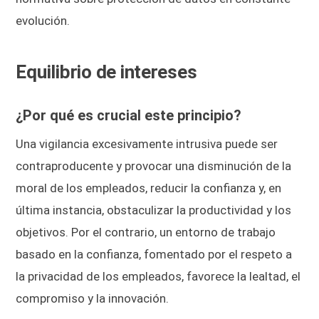
evolución.
Equilibrio de intereses
¿Por qué es crucial este principio?
Una vigilancia excesivamente intrusiva puede ser
contraproducente y provocar una disminución de la
moral de los empleados, reducir la confianza y, en
última instancia, obstaculizar la productividad y los
objetivos. Por el contrario, un entorno de trabajo
basado en la confianza, fomentado por el respeto a
la privacidad de los empleados, favorece la lealtad, el
compromiso y la innovación.