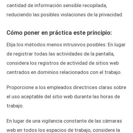
cantidad de información sensible recopilada,
reduciendo las posibles violaciones de la privacidad.
Cómo poner en práctica este principio:
Elija los métodos menos intrusivos posibles: En lugar
de registrar todas las actividades de la pantalla,
considera los registros de actividad de sitios web
centrados en dominios relacionados con el trabajo.
Proporcione a los empleados directrices claras sobre
el uso aceptable del sitio web durante las horas de
trabajo.
En lugar de una vigilancia constante de las cámaras
web en todos los espacios de trabajo, considere la