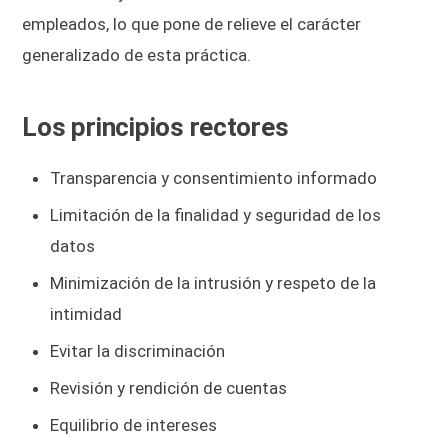
empleados, lo que pone de relieve el carácter
generalizado de esta práctica.
Los principios rectores
Transparencia y consentimiento informado
Limitación de la finalidad y seguridad de los
datos
Minimización de la intrusión y respeto de la
intimidad
Evitar la discriminación
Revisión y rendición de cuentas
Equilibrio de intereses