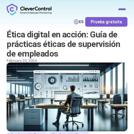
Prueba gratuita
ES
Ética digital en acción: Guía de
prácticas éticas de supervisión
de empleados
February 20, 2024