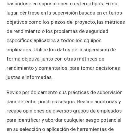
basándose en suposiciones o estereotipos. En su
lugar, céntrese en la supervisión basada en criterios
objetivos como los plazos del proyecto, las métricas
de rendimiento o los problemas de seguridad
específicos aplicables a todos los equipos
implicados. Utilice los datos de la supervisión de
forma objetiva, junto con otras métricas de
rendimiento y comentarios, para tomar decisiones
justas e informadas.
Revise periódicamente sus prácticas de supervisión
para detectar posibles sesgos. Realice auditorías y
recabe opiniones de diversos grupos de empleados
para identificar y abordar cualquier sesgo potencial
en su selección o aplicación de herramientas de