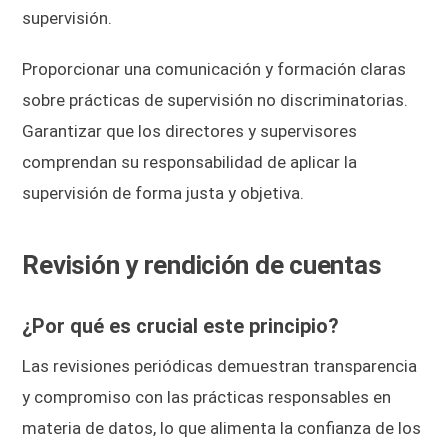
supervisión.
Proporcionar una comunicación y formación claras
sobre prácticas de supervisión no discriminatorias.
Garantizar que los directores y supervisores
comprendan su responsabilidad de aplicar la
supervisión de forma justa y objetiva.
Revisión y rendición de cuentas
¿Por qué es crucial este principio?
Las revisiones periódicas demuestran transparencia
y compromiso con las prácticas responsables en
materia de datos, lo que alimenta la confianza de los