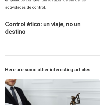
actividades de control.
Control ético: un viaje, no un
destino
Here are some other interesting articles