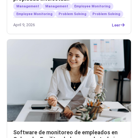
Management
Management
Employee Monitoring
Employee Monitoring
Problem Solving
Problem Solving
April 9, 2026
Leer
Software de monitoreo de empleados en