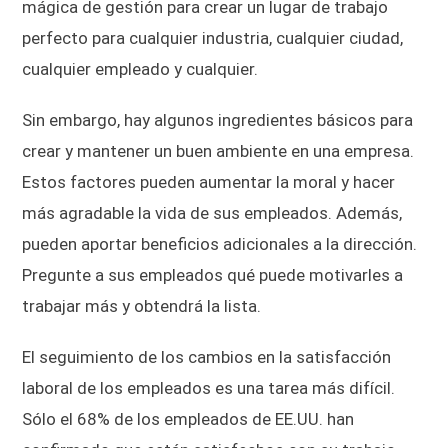
mágica de gestión para crear un lugar de trabajo
perfecto para cualquier industria, cualquier ciudad,
cualquier empleado y cualquier.
Sin embargo, hay algunos ingredientes básicos para
crear y mantener un buen ambiente en una empresa.
Estos factores pueden aumentar la moral y hacer
más agradable la vida de sus empleados. Además,
pueden aportar beneficios adicionales a la dirección.
Pregunte a sus empleados qué puede motivarles a
trabajar más y obtendrá la lista.
El seguimiento de los cambios en la satisfacción
laboral de los empleados es una tarea más difícil.
Sólo el 68% de los empleados de EE.UU. han