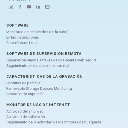
SOFTWARE
Monitoreo de empleados (en la nube)
En las instalaciones
CleverControl Local
SOFTWARE DE SUPERVISIÓN REMOTA
Supervisión remota a través de una cuenta web segura
Seguimiento en directo en tiempo real
CARACTERÍSTICAS DE LA GRABACIÓN
Capturas de pantalla
Removable Storage Devices Monitoring
Control de la impresión
MONITOR DE USO DE INTERNET
Actividad del sitio web
Actividad de aplicación
Seguimiento de la actividad de los motores de búsqueda