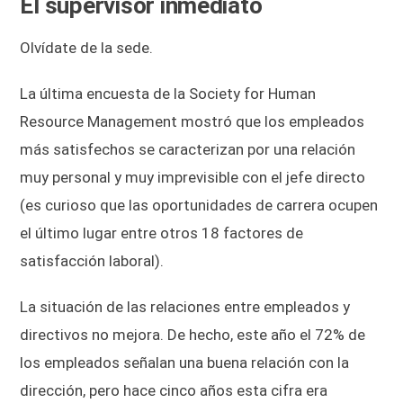
El supervisor inmediato
Olvídate de la sede.
La última encuesta de la Society for Human
Resource Management mostró que los empleados
más satisfechos se caracterizan por una relación
muy personal y muy imprevisible con el jefe directo
(es curioso que las oportunidades de carrera ocupen
el último lugar entre otros 18 factores de
satisfacción laboral).
La situación de las relaciones entre empleados y
directivos no mejora. De hecho, este año el 72% de
los empleados señalan una buena relación con la
dirección, pero hace cinco años esta cifra era