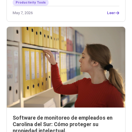
Productivity Tools
May 7, 2026
Leer
Software de monitoreo de empleados en
Carolina del Sur: Cómo proteger su
propiedad intelectual.