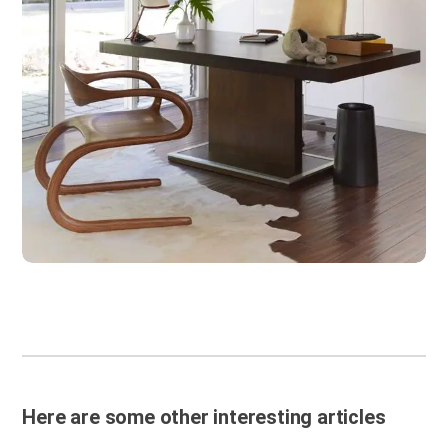
Here are some other interesting articles