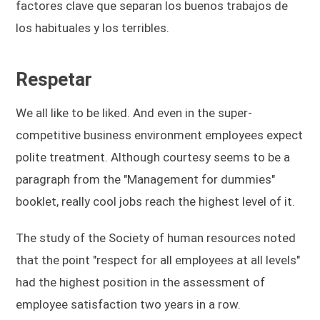
factores clave que separan los buenos trabajos de
los habituales y los terribles.
Respetar
We all like to be liked. And even in the super-
competitive business environment employees expect
polite treatment. Although courtesy seems to be a
paragraph from the "Management for dummies"
booklet, really cool jobs reach the highest level of it.
The study of the Society of human resources noted
that the point "respect for all employees at all levels"
had the highest position in the assessment of
employee satisfaction two years in a row.