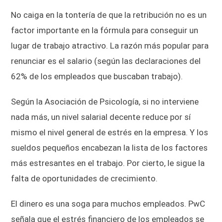
No caiga en la tontería de que la retribución no es un
factor importante en la fórmula para conseguir un
lugar de trabajo atractivo. La razón más popular para
renunciar es el salario (según las declaraciones del
62% de los empleados que buscaban trabajo).
Según la Asociación de Psicología, si no interviene
nada más, un nivel salarial decente reduce por sí
mismo el nivel general de estrés en la empresa. Y los
sueldos pequeños encabezan la lista de los factores
más estresantes en el trabajo. Por cierto, le sigue la
falta de oportunidades de crecimiento.
El dinero es una soga para muchos empleados. PwC
señala que el estrés financiero de los empleados se