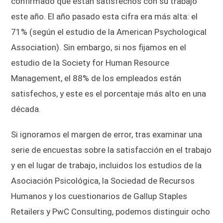
confirmado que están satisfechos con su trabajo
este año. El año pasado esta cifra era más alta: el
71% (según el estudio de la American Psychological
Association). Sin embargo, si nos fijamos en el
estudio de la Society for Human Resource
Management, el 88% de los empleados están
satisfechos, y este es el porcentaje más alto en una
década.
Si ignoramos el margen de error, tras examinar una
serie de encuestas sobre la satisfacción en el trabajo
y en el lugar de trabajo, incluidos los estudios de la
Asociación Psicológica, la Sociedad de Recursos
Humanos y los cuestionarios de Gallup Staples
Retailers y PwC Consulting, podemos distinguir ocho