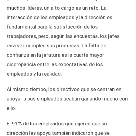
muchos líderes, un alto cargo es un reto. La
interacción de los empleados y la dirección es
fundamental para la satisfacción de los
trabajadores, pero, según las encuestas, los jefes
rara vez cumplen sus promesas. La falta de
confianza en la jefatura es la cuarta mayor
discrepancia entre las expectativas de los
empleados y la realidad.
Al mismo tiempo, los directivos que se centran en
apoyar a sus empleados acaban ganando mucho con
ello.
El 91% de los empleados que dijeron que su
dirección les apoya también indicaron que se