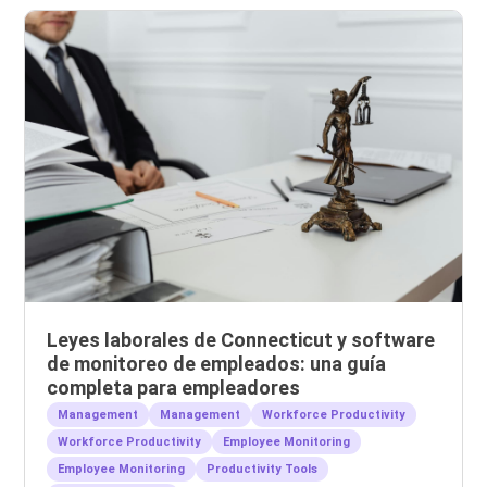
Leyes laborales de Connecticut y software
de monitoreo de empleados: una guía
completa para empleadores
Management
Management
Workforce Productivity
Workforce Productivity
Employee Monitoring
Employee Monitoring
Productivity Tools