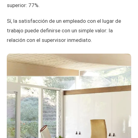
superior: 77%.
Sí, la satisfacción de un empleado con el lugar de
trabajo puede definirse con un simple valor: la
relación con el supervisor inmediato.