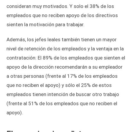
consideran muy motivados. Y solo el 38% de los
empleados que no reciben apoyo de los directivos
sienten la motivación para trabajar.
Además, los jefes leales también tienen un mayor
nivel de retención de los empleados y la ventaja en la
contratación: El 89% de los empleados que sienten el
apoyo de la dirección recomendarán a su empleador
a otras personas (frente al 17% de los empleados
que no reciben el apoyo) y sólo el 25% de estos
empleados tienen intención de buscar otro trabajo
(frente al 51% de los empleados que no reciben el
apoyo).