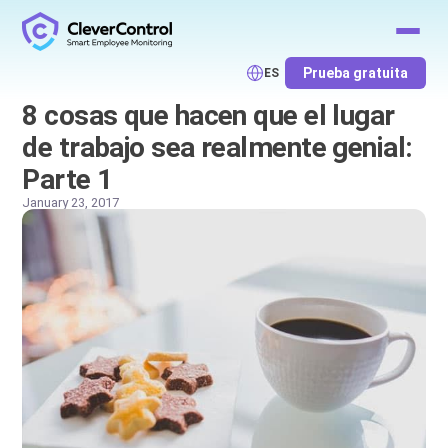
Prueba gratuita
ES
8 cosas que hacen que el lugar
de trabajo sea realmente genial:
Parte 1
January 23, 2017