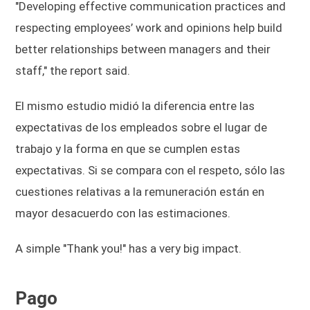
"Developing effective communication practices and
respecting employees’ work and opinions help build
better relationships between managers and their
staff," the report said.
El mismo estudio midió la diferencia entre las
expectativas de los empleados sobre el lugar de
trabajo y la forma en que se cumplen estas
expectativas. Si se compara con el respeto, sólo las
cuestiones relativas a la remuneración están en
mayor desacuerdo con las estimaciones.
A simple "Thank you!" has a very big impact.
Pago