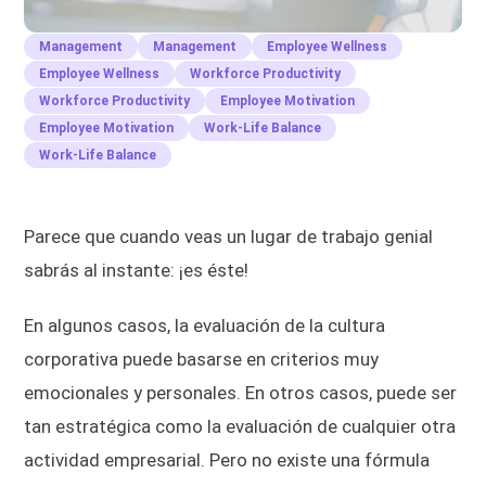
Management
Management
Employee Wellness
Employee Wellness
Workforce Productivity
Workforce Productivity
Employee Motivation
Employee Motivation
Work-Life Balance
Work-Life Balance
Parece que cuando veas un lugar de trabajo genial
sabrás al instante: ¡es éste!
En algunos casos, la evaluación de la cultura
corporativa puede basarse en criterios muy
emocionales y personales. En otros casos, puede ser
tan estratégica como la evaluación de cualquier otra
actividad empresarial. Pero no existe una fórmula