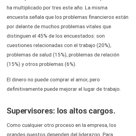
ha multiplicado por tres este año. La misma
encuesta señala que los problemas financieros están
por delante de muchos problemas vitales que
distinguen el 45% de los encuestados: son
cuestiones relacionadas con el trabajo (20%),
problemas de salud (15%), problemas de relación
(15%) y otros problemas (6%).
El dinero no puede comprar el amor, pero
definitivamente puede mejorar el lugar de trabajo.
Supervisores: los altos cargos.
Como cualquier otro proceso en la empresa, los
grandes puestos dependen del liderazgo. Para