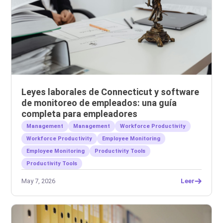
Leyes laborales de Connecticut y software
de monitoreo de empleados: una guía
completa para empleadores
Management
Management
Workforce Productivity
Workforce Productivity
Employee Monitoring
Employee Monitoring
Productivity Tools
Productivity Tools
May 7, 2026
Leer