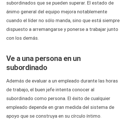
subordinados que se pueden superar. El estado de
ánimo general del equipo mejora notablemente
cuando el líder no sólo manda, sino que está siempre
dispuesto a arremangarse y ponerse a trabajar junto
con los demás.
Ve a una persona en un
subordinado
Además de evaluar a un empleado durante las horas
de trabajo, el buen jefe intenta conocer al
subordinado como persona. El éxito de cualquier
empleado depende en gran medida del sistema de
apoyo que se construya en su círculo íntimo.