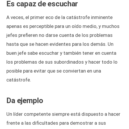
Es capaz de escuchar
A veces, el primer eco de la catástrofe inminente
apenas es perceptible para un oído medio, y muchos
jefes prefieren no darse cuenta de los problemas
hasta que se hacen evidentes para los demás. Un
buen jefe sabe escuchar y también tener en cuenta
los problemas de sus subordinados y hacer todo lo
posible para evitar que se conviertan en una
catástrofe.
Da ejemplo
Un líder competente siempre está dispuesto a hacer
frente a las dificultades para demostrar a sus