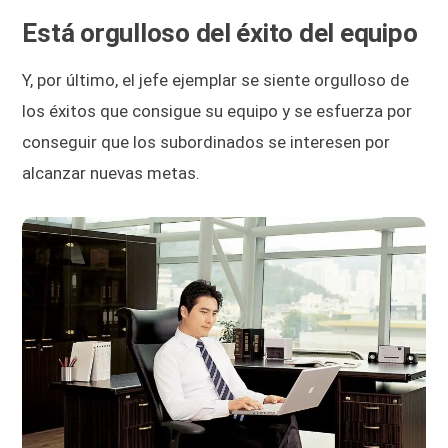
Está orgulloso del éxito del equipo
Y, por último, el jefe ejemplar se siente orgulloso de
los éxitos que consigue su equipo y se esfuerza por
conseguir que los subordinados se interesen por
alcanzar nuevas metas.