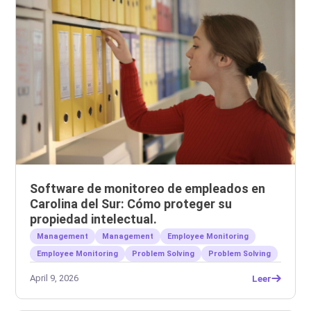
Software de monitoreo de empleados en
Carolina del Sur: Cómo proteger su
propiedad intelectual.
Management
Management
Employee Monitoring
Employee Monitoring
Problem Solving
Problem Solving
April 9, 2026
Leer