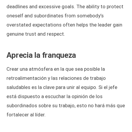
deadlines and excessive goals. The ability to protect
oneself and subordinates from somebody’s
overstated expectations often helps the leader gain
genuine trust and respect.
Aprecia la franqueza
Crear una atmósfera en la que sea posible la
retroalimentación y las relaciones de trabajo
saludables es la clave para unir al equipo. Si el jefe
está dispuesto a escuchar la opinión de los
subordinados sobre su trabajo, esto no hará más que
fortalecer al líder.