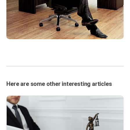
Here are some other interesting articles