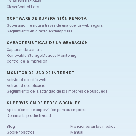
En las instalaciones
CleverControl Local
SOFTWARE DE SUPERVISIÓN REMOTA
Supervisión remota a través de una cuenta web segura
Seguimiento en directo en tiempo real
CARACTERÍSTICAS DE LA GRABACIÓN
Capturas de pantalla
Removable Storage Devices Monitoring
Control de la impresión
MONITOR DE USO DE INTERNET
Actividad del sitio web
Actividad de aplicación
Seguimiento de la actividad de los motores de búsqueda
SUPERVISIÓN DE REDES SOCIALES
Aplicaciones de supervisión para su empresa
Dominar la productividad
Blog
Menciones en los medios
Sobre nosotros
Manual