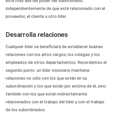
está más allá del poder del subordinado,
independientemente de que esté relacionado con el
proveedor, el cliente u otro líder.
Desarrolla relaciones
Cualquier líder se beneficiará de establecer buenas
relaciones con los altos cargos, los colegas y los
empleados de otros departamentos. Recordemos el
segundo punto: un líder visionario mantiene
relaciones no sólo con los que están en su
subordinación o los que están por encima de él, sino
también con los que están indirectamente
relacionados con el trabajo del líder y con el trabajo
de los subordinados.