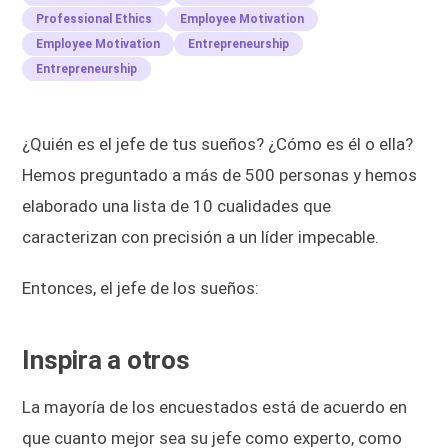
Professional Ethics
Employee Motivation
Employee Motivation
Entrepreneurship
Entrepreneurship
¿Quién es el jefe de tus sueños? ¿Cómo es él o ella?
Hemos preguntado a más de 500 personas y hemos
elaborado una lista de 10 cualidades que
caracterizan con precisión a un líder impecable.
Entonces, el jefe de los sueños:
Inspira a otros
La mayoría de los encuestados está de acuerdo en
que cuanto mejor sea su jefe como experto, como