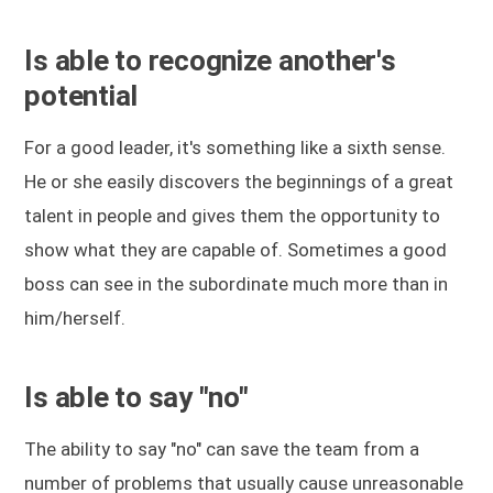
Is able to recognize another's
potential
For a good leader, it's something like a sixth sense.
He or she easily discovers the beginnings of a great
talent in people and gives them the opportunity to
show what they are capable of. Sometimes a good
boss can see in the subordinate much more than in
him/herself.
Is able to say "no"
The ability to say "no" can save the team from a
number of problems that usually cause unreasonable