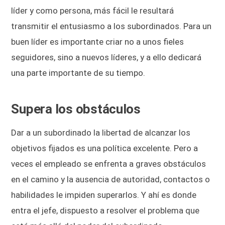
líder y como persona, más fácil le resultará
transmitir el entusiasmo a los subordinados. Para un
buen líder es importante criar no a unos fieles
seguidores, sino a nuevos líderes, y a ello dedicará
una parte importante de su tiempo.
Supera los obstáculos
Dar a un subordinado la libertad de alcanzar los
objetivos fijados es una política excelente. Pero a
veces el empleado se enfrenta a graves obstáculos
en el camino y la ausencia de autoridad, contactos o
habilidades le impiden superarlos. Y ahí es donde
entra el jefe, dispuesto a resolver el problema que