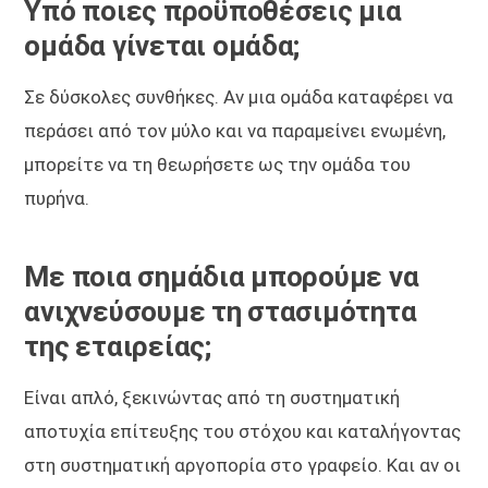
Υπό ποιες προϋποθέσεις μια
ομάδα γίνεται ομάδα;
Σε δύσκολες συνθήκες. Αν μια ομάδα καταφέρει να
περάσει από τον μύλο και να παραμείνει ενωμένη,
μπορείτε να τη θεωρήσετε ως την ομάδα του
πυρήνα.
Με ποια σημάδια μπορούμε να
ανιχνεύσουμε τη στασιμότητα
της εταιρείας;
Είναι απλό, ξεκινώντας από τη συστηματική
αποτυχία επίτευξης του στόχου και καταλήγοντας
στη συστηματική αργοπορία στο γραφείο. Και αν οι