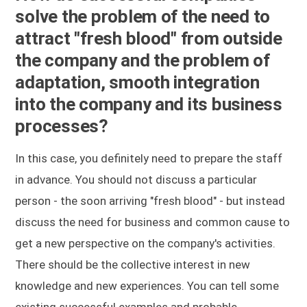
solve the problem of the need to
attract "fresh blood" from outside
the company and the problem of
adaptation, smooth integration
into the company and its business
processes?
In this case, you definitely need to prepare the staff
in advance. You should not discuss a particular
person - the soon arriving "fresh blood" - but instead
discuss the need for business and common cause to
get a new perspective on the company's activities.
There should be the collective interest in new
knowledge and new experiences. You can tell some
existing successful examples and probable