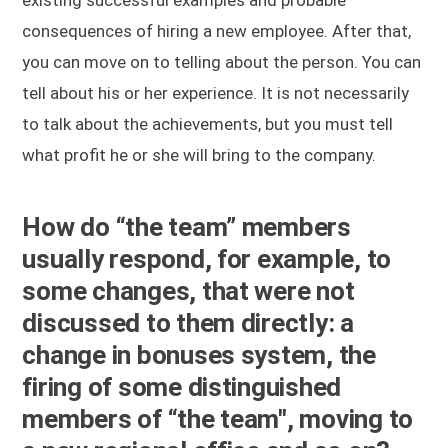
consequences of hiring a new employee. After that,
you can move on to telling about the person. You can
tell about his or her experience. It is not necessarily
to talk about the achievements, but you must tell
what profit he or she will bring to the company.
How do “the team” members
usually respond, for example, to
some changes, that were not
discussed to them directly: a
change in bonuses system, the
firing of some distinguished
members of “the team", moving to