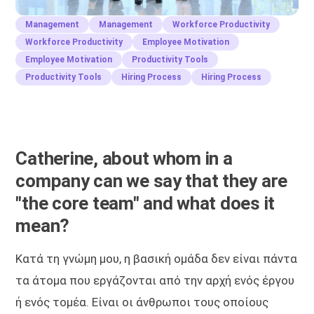
Management
Management
Workforce Productivity
Workforce Productivity
Employee Motivation
Employee Motivation
Productivity Tools
Productivity Tools
Hiring Process
Hiring Process
Catherine, about whom in a
company can we say that they are
"the core team" and what does it
mean?
Κατά τη γνώμη μου, η βασική ομάδα δεν είναι πάντα
τα άτομα που εργάζονται από την αρχή ενός έργου
ή ενός τομέα. Είναι οι άνθρωποι τους οποίους