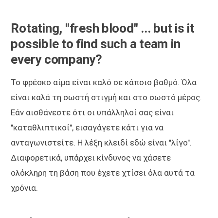
Rotating, "fresh blood" ... but is it
possible to find such a team in
every company?
Το φρέσκο αίμα είναι καλό σε κάποιο βαθμό. Όλα
είναι καλά τη σωστή στιγμή και στο σωστό μέρος.
Εάν αισθάνεστε ότι οι υπάλληλοί σας είναι
"καταθλιπτικοί", εισαγάγετε κάτι για να
ανταγωνιστείτε. Η λέξη κλειδί εδώ είναι "λίγο".
Διαφορετικά, υπάρχει κίνδυνος να χάσετε
ολόκληρη τη βάση που έχετε χτίσει όλα αυτά τα
χρόνια.