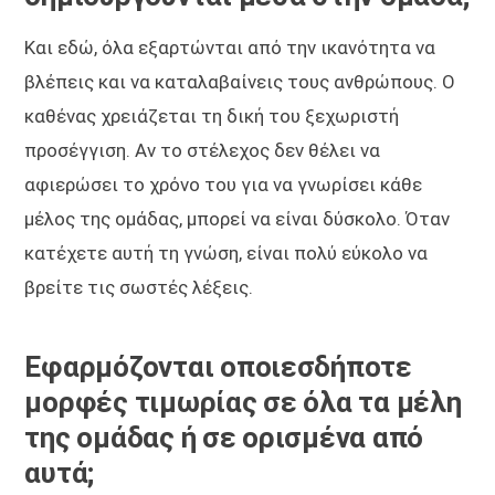
Και εδώ, όλα εξαρτώνται από την ικανότητα να
βλέπεις και να καταλαβαίνεις τους ανθρώπους. Ο
καθένας χρειάζεται τη δική του ξεχωριστή
προσέγγιση. Αν το στέλεχος δεν θέλει να
αφιερώσει το χρόνο του για να γνωρίσει κάθε
μέλος της ομάδας, μπορεί να είναι δύσκολο. Όταν
κατέχετε αυτή τη γνώση, είναι πολύ εύκολο να
βρείτε τις σωστές λέξεις.
Εφαρμόζονται οποιεσδήποτε
μορφές τιμωρίας σε όλα τα μέλη
της ομάδας ή σε ορισμένα από
αυτά;