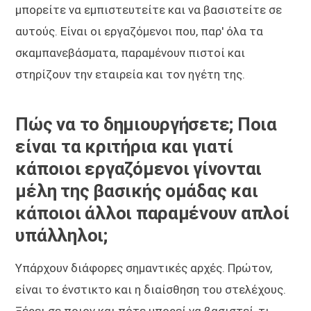
μπορείτε να εμπιστευτείτε και να βασιστείτε σε
αυτούς. Είναι οι εργαζόμενοι που, παρ' όλα τα
σκαμπανεβάσματα, παραμένουν πιστοί και
στηρίζουν την εταιρεία και τον ηγέτη της.
Πώς να το δημιουργήσετε; Ποια
είναι τα κριτήρια και γιατί
κάποιοι εργαζόμενοι γίνονται
μέλη της βασικής ομάδας και
κάποιοι άλλοι παραμένουν απλοί
υπάλληλοι;
Υπάρχουν διάφορες σημαντικές αρχές. Πρώτον,
είναι το ένστικτο και η διαίσθηση του στελέχους.
Ξέρει σε ποιον και πότε μπορεί να βασιστεί, τι