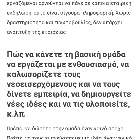
εργαζόμενοι αρνούνται να πάνε σε κάποια εταιρική
εκδήλωση, αυτό είναι σίγουρα πληροφορική. Χωρίς
δραστηριότητα και πρωτοβουλίες, δεν υπάρχει
ανάπτυξη της εταιρείας.
Πώς να κάνετε τη βασική ομάδα
να εργάζεται με ενθουσιασμό, να
καλωσορίζετε τους
νεοεισερχόμενους και να τους
δίνετε εμπειρία, να δημιουργείτε
νέες ιδέες και να τις υλοποιείτε,
κ.λπ.
Πρέπει να δώσετε στην ομάδα έναν κοινό στόχο.
Πρέπει να τους εμπνεύσετε με μια ιδέα, έναν γενικό