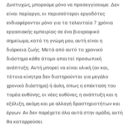
Δυστυχώς, μπορούμε μόνο να προσεγγίσουμε. Δεν
είναι περίεργο, οι περισσότεροι εργοδότες
ενδιαφέρονται μόνο για τα τελευταία 7 χρόνια
εργασιακής εμπειρίας σε ένα βιογραφικό
σημείωμα, κατά τη γνώμη μου, αυτή είναι η
διάρκεια ζωής. Μετά από αυτό το χρονικό
διάστημα κάθε άτομο απαιτεί προσωπική
ανάπτυξη. Αυτή μπορεί να είναι υλική (αν και,
τέτοια κίνητρα δεν διατηρούνται για μεγάλο
χρονικό διάστημα) ή άυλη, όπως η επέκταση του
τομέα ευθύνης, οι νέες ευθύνες, η ανάπτυξη και η
εξέλιξη, ακόμη και με αλλαγή δραστηριοτήτων και
έργων. Αν δεν παρέχετε όλα αυτά στην ομάδα, αυτή
θα καταρρεύσει.