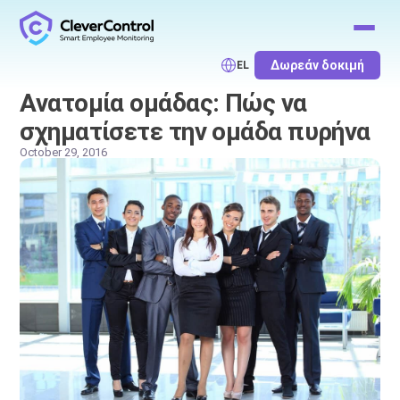
Δωρεάν δοκιμή
EL
Ανατομία ομάδας: Πώς να
σχηματίσετε την ομάδα πυρήνα
October 29, 2016