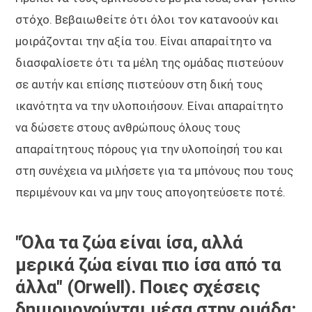
στόχο. Βεβαιωθείτε ότι όλοι τον κατανοούν και
μοιράζονται την αξία του. Είναι απαραίτητο να
διασφαλίσετε ότι τα μέλη της ομάδας πιστεύουν
σε αυτήν και επίσης πιστεύουν στη δική τους
ικανότητα να την υλοποιήσουν. Είναι απαραίτητο
να δώσετε στους ανθρώπους όλους τους
απαραίτητους πόρους για την υλοποίησή του και
στη συνέχεια να μιλήσετε για τα μπόνους που τους
περιμένουν και να μην τους απογοητεύσετε ποτέ.
"Όλα τα ζώα είναι ίσα, αλλά
μερικά ζώα είναι πιο ίσα από τα
άλλα" (Orwell). Ποιες σχέσεις
δημιουργούνται μέσα στην ομάδα;