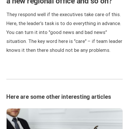
a new regional office and so on?
They respond well if the executives take care of this.
Here, the leader’s task is to do everything in advance.
You can turn it into "good news and bad news”
situation. The key word here is "care" – if team leader
knows it then there should not be any problems.
Here are some other interesting articles