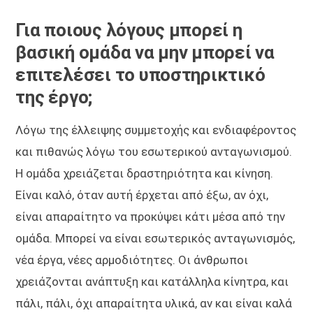
Για ποιους λόγους μπορεί η
βασική ομάδα να μην μπορεί να
επιτελέσει το υποστηρικτικό
της έργο;
Λόγω της έλλειψης συμμετοχής και ενδιαφέροντος
και πιθανώς λόγω του εσωτερικού ανταγωνισμού.
Η ομάδα χρειάζεται δραστηριότητα και κίνηση.
Είναι καλό, όταν αυτή έρχεται από έξω, αν όχι,
είναι απαραίτητο να προκύψει κάτι μέσα από την
ομάδα. Μπορεί να είναι εσωτερικός ανταγωνισμός,
νέα έργα, νέες αρμοδιότητες. Οι άνθρωποι
χρειάζονται ανάπτυξη και κατάλληλα κίνητρα, και
πάλι, πάλι, όχι απαραίτητα υλικά, αν και είναι καλά