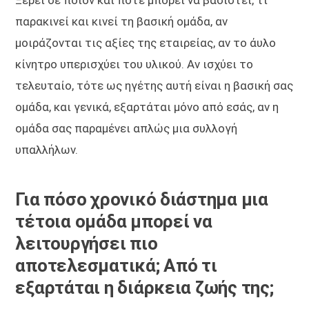
παρακινεί και κινεί τη βασική ομάδα, αν
μοιράζονται τις αξίες της εταιρείας, αν το άυλο
κίνητρο υπερισχύει του υλικού. Αν ισχύει το
τελευταίο, τότε ως ηγέτης αυτή είναι η βασική σας
ομάδα, και γενικά, εξαρτάται μόνο από εσάς, αν η
ομάδα σας παραμένει απλώς μια συλλογή
υπαλλήλων.
Για πόσο χρονικό διάστημα μια
τέτοια ομάδα μπορεί να
λειτουργήσει πιο
αποτελεσματικά; Από τι
εξαρτάται η διάρκεια ζωής της;