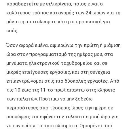
παραδεχτείτε με ειλικρίνεια, ποιος είναι ο
καλύτερος τρόπος κατανομής των 24 ωρών για τη
μέγιστη αποτελεσματικότητα προσωπικά για
εσάς.
Όσον αφορά εμένα, αφιερώνω την πρώτη ή μιάμιση
ώρα στον προγραμματισμό της ημέρας μου, στα
μηνύματα ηλεκτρονικού ταχυδρομείου και σε
μικρές επείγουσες εργασίες, και στη συνέχεια
επικεντρώνομαι στις πιο δύσκολες εργασίες. Από
τις 10 έως τις 11 το πρωί απαντώ στις κλήσεις
των πελατών. Προτιμώ να μην ξοδεύω
περισσότερες από τέσσερις ώρες την ημέρα σε
συσκέψεις και αφήνω την τελευταία μισή ώρα για
να συνοψίσω τα αποτελέσματα. Ορισμένοι από