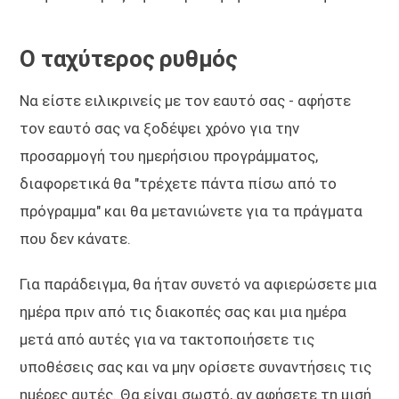
Ο ταχύτερος ρυθμός
Να είστε ειλικρινείς με τον εαυτό σας - αφήστε
τον εαυτό σας να ξοδέψει χρόνο για την
προσαρμογή του ημερήσιου προγράμματος,
διαφορετικά θα "τρέχετε πάντα πίσω από το
πρόγραμμα" και θα μετανιώνετε για τα πράγματα
που δεν κάνατε.
Για παράδειγμα, θα ήταν συνετό να αφιερώσετε μια
ημέρα πριν από τις διακοπές σας και μια ημέρα
μετά από αυτές για να τακτοποιήσετε τις
υποθέσεις σας και να μην ορίσετε συναντήσεις τις
ημέρες αυτές. Θα είναι σωστό, αν αφήσετε τη μισή