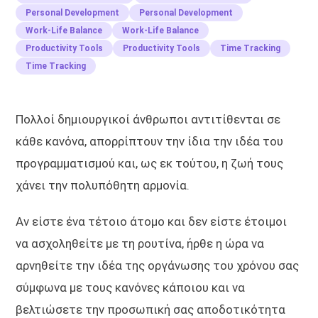
Personal Development
Personal Development
Work-Life Balance
Work-Life Balance
Productivity Tools
Productivity Tools
Time Tracking
Time Tracking
Πολλοί δημιουργικοί άνθρωποι αντιτίθενται σε
κάθε κανόνα, απορρίπτουν την ίδια την ιδέα του
προγραμματισμού και, ως εκ τούτου, η ζωή τους
χάνει την πολυπόθητη αρμονία.
Αν είστε ένα τέτοιο άτομο και δεν είστε έτοιμοι
να ασχοληθείτε με τη ρουτίνα, ήρθε η ώρα να
αρνηθείτε την ιδέα της οργάνωσης του χρόνου σας
σύμφωνα με τους κανόνες κάποιου και να
βελτιώσετε την προσωπική σας αποδοτικότητα