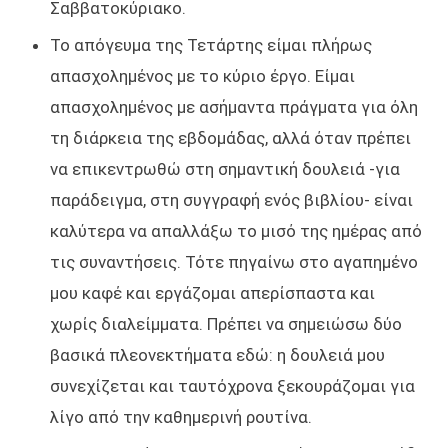
Σαββατοκύριακο.
Το απόγευμα της Τετάρτης είμαι πλήρως
απασχολημένος με το κύριο έργο. Είμαι
απασχολημένος με ασήμαντα πράγματα για όλη
τη διάρκεια της εβδομάδας, αλλά όταν πρέπει
να επικεντρωθώ στη σημαντική δουλειά -για
παράδειγμα, στη συγγραφή ενός βιβλίου- είναι
καλύτερα να απαλλάξω το μισό της ημέρας από
τις συναντήσεις. Τότε πηγαίνω στο αγαπημένο
μου καφέ και εργάζομαι απερίσπαστα και
χωρίς διαλείμματα. Πρέπει να σημειώσω δύο
βασικά πλεονεκτήματα εδώ: η δουλειά μου
συνεχίζεται και ταυτόχρονα ξεκουράζομαι για
λίγο από την καθημερινή ρουτίνα.