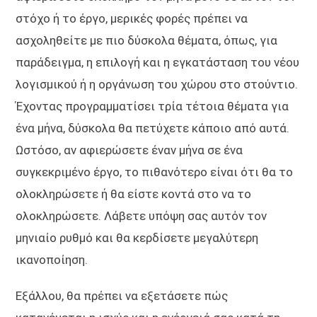
στόχο ή το έργο, μερικές φορές πρέπει να
ασχοληθείτε με πιο δύσκολα θέματα, όπως, για
παράδειγμα, η επιλογή και η εγκατάσταση του νέου
λογισμικού ή η οργάνωση του χώρου στο στούντιο.
Έχοντας προγραμματίσει τρία τέτοια θέματα για
ένα μήνα, δύσκολα θα πετύχετε κάποιο από αυτά.
Ωστόσο, αν αφιερώσετε έναν μήνα σε ένα
συγκεκριμένο έργο, το πιθανότερο είναι ότι θα το
ολοκληρώσετε ή θα είστε κοντά στο να το
ολοκληρώσετε. Λάβετε υπόψη σας αυτόν τον
μηνιαίο ρυθμό και θα κερδίσετε μεγαλύτερη
ικανοποίηση.
Εξάλλου, θα πρέπει να εξετάσετε πώς