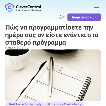
Δωρεάν δοκιμή
EL
Πώς να προγραμματίσετε την
ημέρα σας αν είστε ενάντια στο
σταθερό πρόγραμμα
October 22, 2017
Workforce Productivity
Workforce Productivity