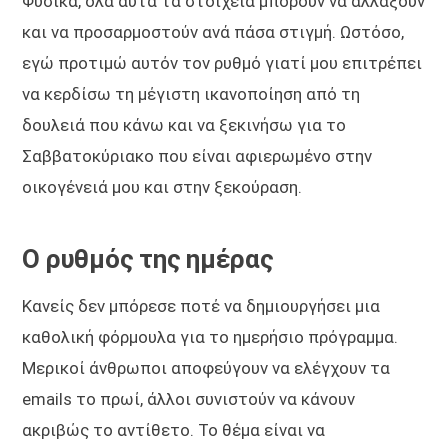
Φυσικά, όλα αυτά τα στοιχεία μπορούν να αλλάξουν
και να προσαρμοστούν ανά πάσα στιγμή. Ωστόσο,
εγώ προτιμώ αυτόν τον ρυθμό γιατί μου επιτρέπει
να κερδίσω τη μέγιστη ικανοποίηση από τη
δουλειά που κάνω και να ξεκινήσω για το
Σαββατοκύριακο που είναι αφιερωμένο στην
οικογένειά μου και στην ξεκούραση.
Ο ρυθμός της ημέρας
Κανείς δεν μπόρεσε ποτέ να δημιουργήσει μια
καθολική φόρμουλα για το ημερήσιο πρόγραμμα.
Μερικοί άνθρωποι αποφεύγουν να ελέγχουν τα
emails το πρωί, άλλοι συνιστούν να κάνουν
ακριβώς το αντίθετο. Το θέμα είναι να