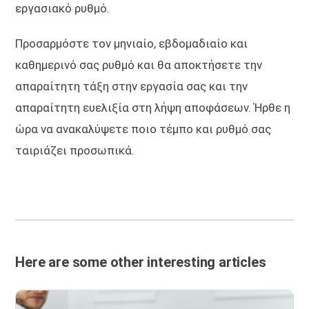
εργασιακό ρυθμό.
Προσαρμόστε τον μηνιαίο, εβδομαδιαίο και
καθημερινό σας ρυθμό και θα αποκτήσετε την
απαραίτητη τάξη στην εργασία σας και την
απαραίτητη ευελιξία στη λήψη αποφάσεων. Ήρθε η
ώρα να ανακαλύψετε ποιο τέμπο και ρυθμό σας
ταιριάζει προσωπικά.
Here are some other interesting articles