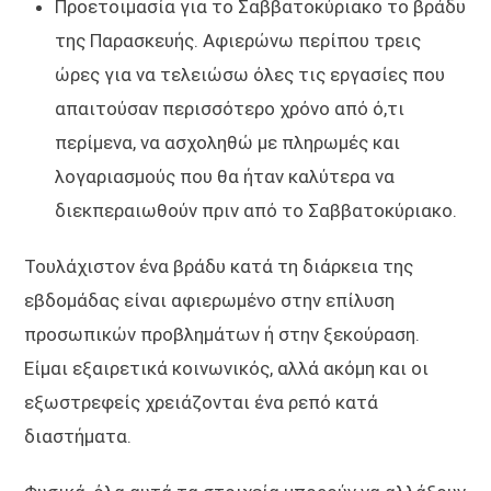
Προετοιμασία για το Σαββατοκύριακο το βράδυ
της Παρασκευής. Αφιερώνω περίπου τρεις
ώρες για να τελειώσω όλες τις εργασίες που
απαιτούσαν περισσότερο χρόνο από ό,τι
περίμενα, να ασχοληθώ με πληρωμές και
λογαριασμούς που θα ήταν καλύτερα να
διεκπεραιωθούν πριν από το Σαββατοκύριακο.
Τουλάχιστον ένα βράδυ κατά τη διάρκεια της
εβδομάδας είναι αφιερωμένο στην επίλυση
προσωπικών προβλημάτων ή στην ξεκούραση.
Είμαι εξαιρετικά κοινωνικός, αλλά ακόμη και οι
εξωστρεφείς χρειάζονται ένα ρεπό κατά
διαστήματα.