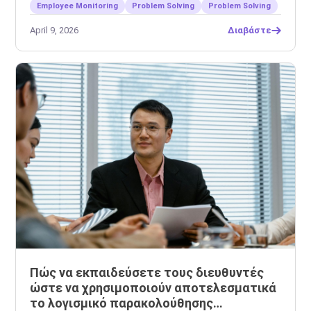
Employee Monitoring
Problem Solving
Problem Solving
April 9, 2026
Διαβάστε
Πώς να εκπαιδεύσετε τους διευθυντές
ώστε να χρησιμοποιούν αποτελεσματικά
το λογισμικό παρακολούθησης