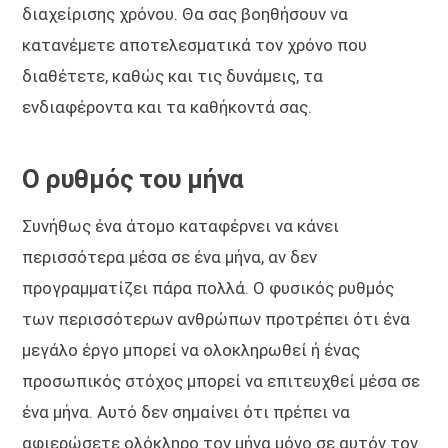
διαχείρισης χρόνου. Θα σας βοηθήσουν να
κατανέμετε αποτελεσματικά τον χρόνο που
διαθέτετε, καθώς και τις δυνάμεις, τα
ενδιαφέροντα και τα καθήκοντά σας.
Ο ρυθμός του μήνα
Συνήθως ένα άτομο καταφέρνει να κάνει
περισσότερα μέσα σε ένα μήνα, αν δεν
προγραμματίζει πάρα πολλά. Ο φυσικός ρυθμός
των περισσότερων ανθρώπων προτρέπει ότι ένα
μεγάλο έργο μπορεί να ολοκληρωθεί ή ένας
προσωπικός στόχος μπορεί να επιτευχθεί μέσα σε
ένα μήνα. Αυτό δεν σημαίνει ότι πρέπει να
αφιερώσετε ολόκληρο τον μήνα μόνο σε αυτόν τον