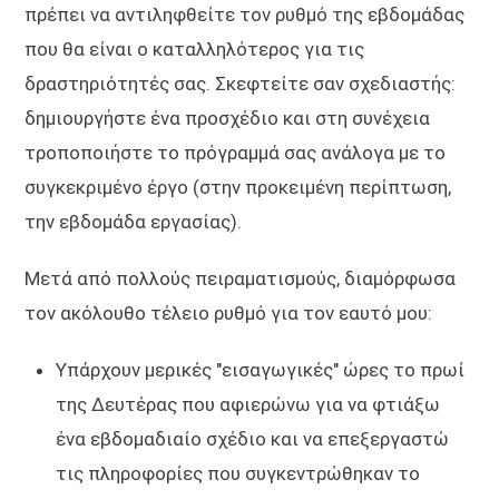
πρέπει να αντιληφθείτε τον ρυθμό της εβδομάδας
που θα είναι ο καταλληλότερος για τις
δραστηριότητές σας. Σκεφτείτε σαν σχεδιαστής:
δημιουργήστε ένα προσχέδιο και στη συνέχεια
τροποποιήστε το πρόγραμμά σας ανάλογα με το
συγκεκριμένο έργο (στην προκειμένη περίπτωση,
την εβδομάδα εργασίας).
Μετά από πολλούς πειραματισμούς, διαμόρφωσα
τον ακόλουθο τέλειο ρυθμό για τον εαυτό μου:
Υπάρχουν μερικές "εισαγωγικές" ώρες το πρωί
της Δευτέρας που αφιερώνω για να φτιάξω
ένα εβδομαδιαίο σχέδιο και να επεξεργαστώ
τις πληροφορίες που συγκεντρώθηκαν το