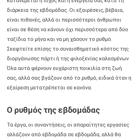
κατανέμεται η ισχύς και η ενέργειά σας κατά τη
διάρκεια της εβδομάδας. Οι εξαιρέσεις, βέβαια,
είναι πιθανές, αλλά οι περισσότεροι άνθρωποι
είναι σε θέση να κάνουν όχι περισσότερα από δύο
ταξίδια το μήνα και να μη χάσουν το ρυθμό.
Σκεφτείτε επίσης το συναισθηματικό κόστος της
διοργάνωσης πάρτι ή της φιλοξενίας καλεσμένων.
Όλα αυτά φέρνουν ευχάριστη ποικιλία στη ζωή
σας, αλλά σας βγάζουν από το ρυθμό, ειδικά όταν η
εξαίρεση μετατρέπεται σε κανόνα.
Ο ρυθμός της εβδομάδας
Τα έργα, οι συναντήσεις, οι απαραίτητες εργασίες
αλλάζουν από εβδομάδα σε εβδομάδα, αλλά θα