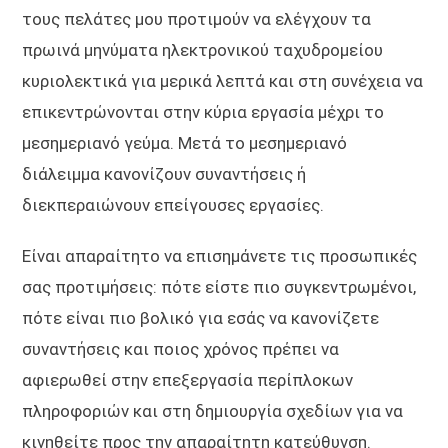
τους πελάτες μου προτιμούν να ελέγχουν τα
πρωινά μηνύματα ηλεκτρονικού ταχυδρομείου
κυριολεκτικά για μερικά λεπτά και στη συνέχεια να
επικεντρώνονται στην κύρια εργασία μέχρι το
μεσημεριανό γεύμα. Μετά το μεσημεριανό
διάλειμμα κανονίζουν συναντήσεις ή
διεκπεραιώνουν επείγουσες εργασίες.
Είναι απαραίτητο να επισημάνετε τις προσωπικές
σας προτιμήσεις: πότε είστε πιο συγκεντρωμένοι,
πότε είναι πιο βολικό για εσάς να κανονίζετε
συναντήσεις και ποιος χρόνος πρέπει να
αφιερωθεί στην επεξεργασία περίπλοκων
πληροφοριών και στη δημιουργία σχεδίων για να
κινηθείτε προς την απαραίτητη κατεύθυνση.