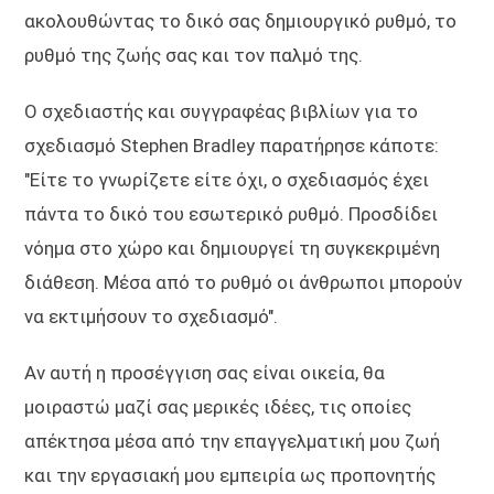
ακολουθώντας το δικό σας δημιουργικό ρυθμό, το
ρυθμό της ζωής σας και τον παλμό της.
Ο σχεδιαστής και συγγραφέας βιβλίων για το
σχεδιασμό Stephen Bradley παρατήρησε κάποτε:
"Είτε το γνωρίζετε είτε όχι, ο σχεδιασμός έχει
πάντα το δικό του εσωτερικό ρυθμό. Προσδίδει
νόημα στο χώρο και δημιουργεί τη συγκεκριμένη
διάθεση. Μέσα από το ρυθμό οι άνθρωποι μπορούν
να εκτιμήσουν το σχεδιασμό".
Αν αυτή η προσέγγιση σας είναι οικεία, θα
μοιραστώ μαζί σας μερικές ιδέες, τις οποίες
απέκτησα μέσα από την επαγγελματική μου ζωή
και την εργασιακή μου εμπειρία ως προπονητής