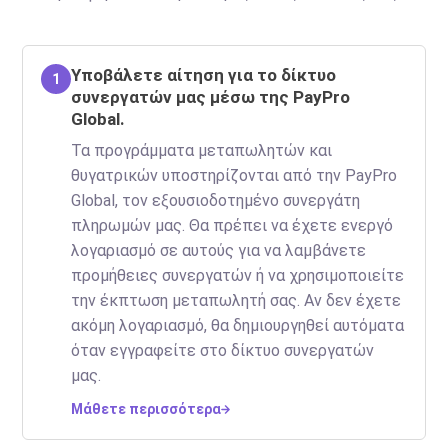
Υποβάλετε αίτηση για το δίκτυο
1
συνεργατών μας μέσω της PayPro
Global.
Τα προγράμματα μεταπωλητών και
θυγατρικών υποστηρίζονται από την PayPro
Global, τον εξουσιοδοτημένο συνεργάτη
πληρωμών μας. Θα πρέπει να έχετε ενεργό
λογαριασμό σε αυτούς για να λαμβάνετε
προμήθειες συνεργατών ή να χρησιμοποιείτε
την έκπτωση μεταπωλητή σας. Αν δεν έχετε
ακόμη λογαριασμό, θα δημιουργηθεί αυτόματα
όταν εγγραφείτε στο δίκτυο συνεργατών
μας.
Μάθετε περισσότερα