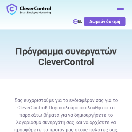
Δωρεάν δοκιμή
EL
Πρόγραμμα συνεργατών
CleverControl
Σας ευχαριστούμε για το ενδιαφέρον σας για το
CleverControl! Παρακαλούμε ακολουθήστε τα
παρακάτω βήματα για να δημιουργήσετε το
λογαριασμό συνεργάτη σας και να αρχίσετε να
προσφέρετε το προϊόν μας στους πελάτες σας.