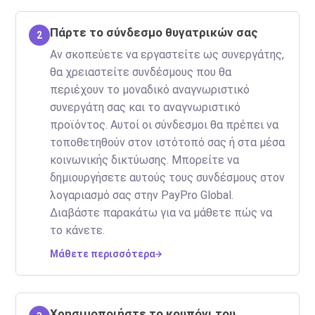
Πάρτε το σύνδεσμο θυγατρικών σας
2
Αν σκοπεύετε να εργαστείτε ως συνεργάτης,
θα χρειαστείτε συνδέσμους που θα
περιέχουν το μοναδικό αναγνωριστικό
συνεργάτη σας και το αναγνωριστικό
προϊόντος. Αυτοί οι σύνδεσμοι θα πρέπει να
τοποθετηθούν στον ιστότοπό σας ή στα μέσα
κοινωνικής δικτύωσης. Μπορείτε να
δημιουργήσετε αυτούς τους συνδέσμους στον
λογαριασμό σας στην PayPro Global.
Διαβάστε παρακάτω για να μάθετε πώς να
το κάνετε.
Μάθετε περισσότερα
Χρησιμοποιήστε το κουπόνι του