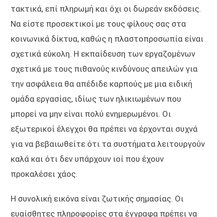
τακτικά, επί πληρωμή και όχι οι δωρεάν εκδόσεις.
Να είστε προσεκτικοί με τους φίλους σας στα
κοινωνικά δίκτυα, καθώς η πλαστοπροσωπία είναι
σχετικά εύκολη. Η εκπαίδευση των εργαζομένων
σχετικά με τους πιθανούς κινδύνους απειλών για
την ασφάλεια θα απέδιδε καρπούς με μια ειδική
ομάδα εργασίας, ιδίως των ηλικιωμένων που
μπορεί να μην είναι πολύ ενημερωμένοι. Οι
εξωτερικοί έλεγχοι θα πρέπει να έρχονται συχνά
για να βεβαιωθείτε ότι τα συστήματα λειτουργούν
καλά και ότι δεν υπάρχουν ιοί που έχουν
προκαλέσει χάος.
Η συνολική εικόνα είναι ζωτικής σημασίας. Οι
ευαίσθητες πληροφορίες στα έγγραφα πρέπει να