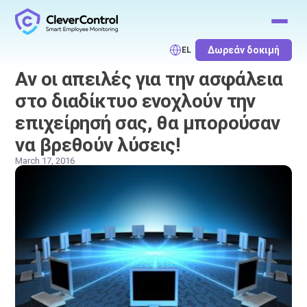
Δωρεάν δοκιμή
EL
Αν οι απειλές για την ασφάλεια
στο διαδίκτυο ενοχλούν την
επιχείρησή σας, θα μπορούσαν
να βρεθούν λύσεις!
March 17, 2016