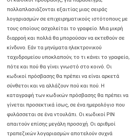
πολλαπλασιάζονται εξαιτίας μιας σειράς
λογαριασμών σε επιχειρηματικούς ιστότοπους με
τους οποίους ασχολείται το γραφείο. Μια μικρή
διαρροή και πολλά θα μπορούσαν να εκτεθούν σε
κίνδυνο. Εάν τα μηνύματα ηλεκτρονικού
ταχυδρομείου υποκλαπούν, το τι κάνει το γραφείο,
πότε και πού θα γίνει γνωστό στο κοινό. Οι
κωδικοί πρόσβασης θα πρέπει να είναι αρκετά
σύνθετοι και να αλλάζουν πού και πού. Η
καταγραφή των κωδικών πρόσβασης θα πρέπει να
γίνεται προσεκτικά ίσως, σε ένα ημερολόγιο που
φυλάσσεται σε ένα ντουλάπι. Οι κωδικοί PIN
απαιτούν επίσης μεγάλη προσοχή. Οι αριθμοί
τραπεζικών λογαριασμών αποτελούν συχνά