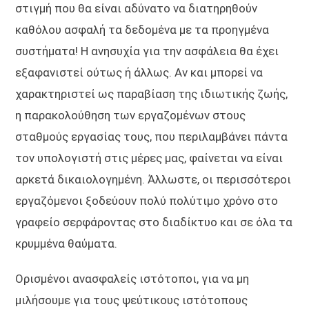
στιγμή που θα είναι αδύνατο να διατηρηθούν
καθόλου ασφαλή τα δεδομένα με τα προηγμένα
συστήματα! Η ανησυχία για την ασφάλεια θα έχει
εξαφανιστεί ούτως ή άλλως. Αν και μπορεί να
χαρακτηριστεί ως παραβίαση της ιδιωτικής ζωής,
η παρακολούθηση των εργαζομένων στους
σταθμούς εργασίας τους, που περιλαμβάνει πάντα
τον υπολογιστή στις μέρες μας, φαίνεται να είναι
αρκετά δικαιολογημένη. Άλλωστε, οι περισσότεροι
εργαζόμενοι ξοδεύουν πολύ πολύτιμο χρόνο στο
γραφείο σερφάροντας στο διαδίκτυο και σε όλα τα
κρυμμένα θαύματα.
Ορισμένοι ανασφαλείς ιστότοποι, για να μη
μιλήσουμε για τους ψεύτικους ιστότοπους