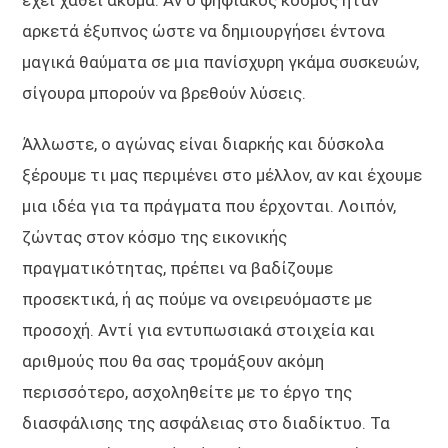
αρκετά έξυπνος ώστε να δημιουργήσει έντονα
μαγικά θαύματα σε μια πανίσχυρη γκάμα συσκευών,
σίγουρα μπορούν να βρεθούν λύσεις.
Άλλωστε, ο αγώνας είναι διαρκής και δύσκολα
ξέρουμε τι μας περιμένει στο μέλλον, αν και έχουμε
μια ιδέα για τα πράγματα που έρχονται. Λοιπόν,
ζώντας στον κόσμο της εικονικής
πραγματικότητας, πρέπει να βαδίζουμε
προσεκτικά, ή ας πούμε να ονειρευόμαστε με
προσοχή. Αντί για εντυπωσιακά στοιχεία και
αριθμούς που θα σας τρομάξουν ακόμη
περισσότερο, ασχοληθείτε με το έργο της
διασφάλισης της ασφάλειας στο διαδίκτυο. Τα