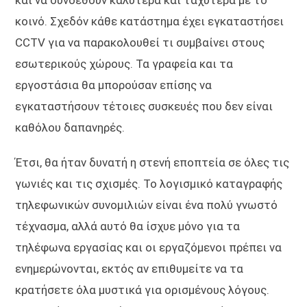
κοινό. Σχεδόν κάθε κατάστημα έχει εγκαταστήσει
CCTV για να παρακολουθεί τι συμβαίνει στους
εσωτερικούς χώρους. Τα γραφεία και τα
εργοστάσια θα μπορούσαν επίσης να
εγκαταστήσουν τέτοιες συσκευές που δεν είναι
καθόλου δαπανηρές.
Έτσι, θα ήταν δυνατή η στενή εποπτεία σε όλες τις
γωνιές και τις σχισμές. Το λογισμικό καταγραφής
τηλεφωνικών συνομιλιών είναι ένα πολύ γνωστό
τέχνασμα, αλλά αυτό θα ίσχυε μόνο για τα
τηλέφωνα εργασίας και οι εργαζόμενοι πρέπει να
ενημερώνονται, εκτός αν επιθυμείτε να τα
κρατήσετε όλα μυστικά για ορισμένους λόγους.