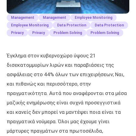
Management
Management
Employee Monitoring
Employee Monitoring
Data Protection
Data Protection
Privacy
Privacy
Problem Solving
Problem Solving
Έγκλημα στον κυβερνοχώρο ύψους 21
δισεκατομμυρίων λιρών και παραβιάσεις της
ασφάλειας στο 44% όλων των επιχειρήσεων; Ναι,
και πιθανώς και περισσότερο, στην
πραγματικότητα. Αυτά που αναφέρονται στα μέσα
μαζικής ενημέρωσης είναι συχνά προσεγγιστικά
και κανείς δεν μπορεί να μαντέψει ποια είναι τα
πραγματικά νούμερα. Όλοι μας έχουμε γίνει
μάρτυρες πραγμάτων στα πρωτοσέλιδα,