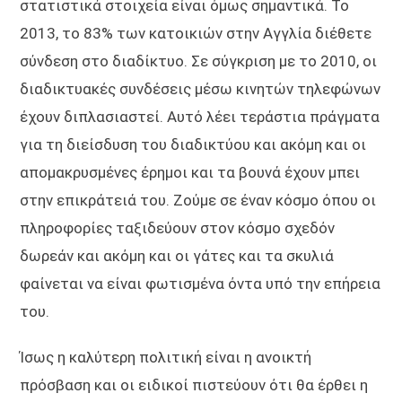
στατιστικά στοιχεία είναι όμως σημαντικά. Το
2013, το 83% των κατοικιών στην Αγγλία διέθετε
σύνδεση στο διαδίκτυο. Σε σύγκριση με το 2010, οι
διαδικτυακές συνδέσεις μέσω κινητών τηλεφώνων
έχουν διπλασιαστεί. Αυτό λέει τεράστια πράγματα
για τη διείσδυση του διαδικτύου και ακόμη και οι
απομακρυσμένες έρημοι και τα βουνά έχουν μπει
στην επικράτειά του. Ζούμε σε έναν κόσμο όπου οι
πληροφορίες ταξιδεύουν στον κόσμο σχεδόν
δωρεάν και ακόμη και οι γάτες και τα σκυλιά
φαίνεται να είναι φωτισμένα όντα υπό την επήρεια
του.
Ίσως η καλύτερη πολιτική είναι η ανοικτή
πρόσβαση και οι ειδικοί πιστεύουν ότι θα έρθει η