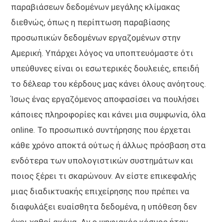
παραβιάσεων δεδομένων μεγάλης κλίμακας
διεθνώς, όπως η περίπτωση παραβίασης
προσωπικών δεδομένων εργαζομένων στην
Αμερική. Υπάρχει λόγος να υποπτευόμαστε ότι
υπεύθυνες είναι οι εσωτερικές δουλειές, επειδή
το δέλεαρ του κέρδους μας κάνει όλους ανόητους.
Ίσως ένας εργαζόμενος αποφασίσει να πουλήσει
κάποιες πληροφορίες και κάνει μια συμφωνία, όλα
online. Το προσωπικό συντήρησης που έρχεται
κάθε χρόνο αποκτά ούτως ή άλλως πρόσβαση στα
ενδότερα των υπολογιστικών συστημάτων και
ποιος ξέρει τι σκαρώνουν. Αν είστε επικεφαλής
μιας διαδικτυακής επιχείρησης που πρέπει να
διαφυλάξει ευαίσθητα δεδομένα, η υπόθεση δεν
έχει χαθεί ακόμα. Αν ο ψηφιακός κόσμος ήταν