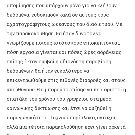
απομίμησης που υπάρχουν μόνο για να κλέβουν
δεδομένα, ευδοκιμούν καλά σε αυτούς τους
αχαρτογράφητους ωκεανούς του διαδικτύου. Με
την παρακολούθηση, θα ήταν δυνατόν να
γνωρίζουμε ποιους ιστότοπους επισκέπτονται,
πόση εργασία γίνεται και πόσες ώρες αδράνειας
επίσης. Όταν συμβεί η αδιανόητη παραβίαση
δεδομένων, θα ήταν ευκολότερο να
επικεντρωθούμε στις πιθανές διαρροές και στους
υπεύθυνους. Θα μπορούσε επίσης να περιοριστεί η
σπατάλη του χρόνου του γραφείου στα μέσα
κοινωνικής δικτύωσης και έτσι να αυξηθεί η
παραγωγικότητα. Τεχνικά περίπλοκο, εντάξει,
αλλά μια τέτοια παρακολούθηση έχει γίνει αρκετά