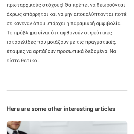
πρωταρχικούς στόχους! Θα πρέπει να θεωρούνται
άκρως απόρρητοι και να μην αποκαλύπτονται ποτέ
σε κανέναν όπου υπάρχει η παραμικρή αμφιβολία.
Το πρόβλημα είναι ότι αφθονούν οι ψεύτικες
ιστοσελίδες που μοιάζουν με τις πραγματικές,
έτοιμες να αρπάξουν προσωπικά δεδομένα. Να
είστε θετικοί.
Here are some other interesting articles