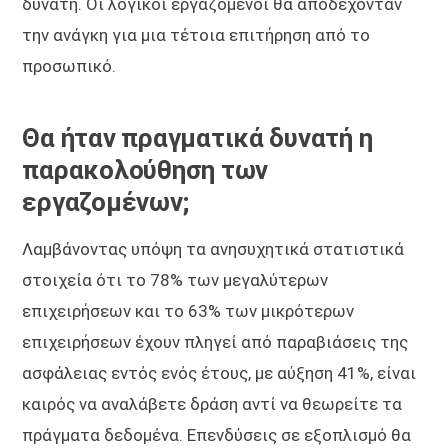
δυνατή. Οι λογικοί εργαζόμενοι θα αποδέχονταν
την ανάγκη για μια τέτοια επιτήρηση από το
προσωπικό.
Θα ήταν πραγματικά δυνατή η
παρακολούθηση των
εργαζομένων;
Λαμβάνοντας υπόψη τα ανησυχητικά στατιστικά
στοιχεία ότι το 78% των μεγαλύτερων
επιχειρήσεων και το 63% των μικρότερων
επιχειρήσεων έχουν πληγεί από παραβιάσεις της
ασφάλειας εντός ενός έτους, με αύξηση 41%, είναι
καιρός να αναλάβετε δράση αντί να θεωρείτε τα
πράγματα δεδομένα. Επενδύσεις σε εξοπλισμό θα