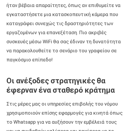
ήταν βέβαια απαραίτητες, όπως αν επιθυμείτε να
εγκαταστήσετε μια κατασκοπευτική κάμερα που
καταγράφει συνεχώς τις δραστηριότητες των
εργαζομένων για επανεξέταση. Πιο ακριβές
συσκευές μέσω WiFi θα σας έδιναν τη δυνατότητα
να παρακολουθείτε το σενάριο του γραφείου σε
παγκόσμιο επίπεδο!
Οι ανέξοδες στρατηγικές θα
έφερναν ένα σταθερό κράτημα
Στις μέρες μας οι υπηρεσίες επιβολής του νόμου
χρησιμοποιούν επίσης εφαρμογές για κινητά όπως
το Whatsapp για να αυξήσουν την εμβέλειά τους
και να συνδεθούν καλύτερα και ταχύτερα με το