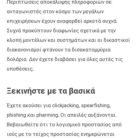
Περιπτώσεις αποκάλυψης πληροφοριών σε
ανταγωνιστές στον κόσμο των μεγάλων
επιχειρήσεων έχουν αναφερθεί αρκετά συχνά.
Συχνά προκύπτουν διαφωνίες σχετικά με την
κλοπή μοντέλων και συστημάτων και οι δικαστικοί
διακανονισμοί φτάνουν τα δισεκατομμύρια
δολάρια. Δεν έχετε διαβάσει για όλες αυτές τις
υποθέσεις;
Ξεκινήστε με τα βασικά
Έχετε ακούσει για clickjacking, spearfishing,
phishing και pharming; Οι απειλές αυξάνονται.
Βεβαιωθείτε ότι το λογισμικό προστασίας από
ιούς με το τείχος προστασίας ενημερώνεται