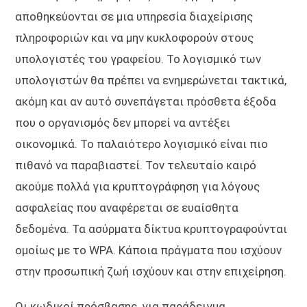
αποθηκεύονται σε μια υπηρεσία διαχείρισης
πληροφοριών και να μην κυκλοφορούν στους
υπολογιστές του γραφείου. Το λογισμικό των
υπολογιστών θα πρέπει να ενημερώνεται τακτικά,
ακόμη και αν αυτό συνεπάγεται πρόσθετα έξοδα
που ο οργανισμός δεν μπορεί να αντέξει
οικονομικά. Το παλαιότερο λογισμικό είναι πιο
πιθανό να παραβιαστεί. Τον τελευταίο καιρό
ακούμε πολλά για κρυπτογράφηση για λόγους
ασφαλείας που αναφέρεται σε ευαίσθητα
δεδομένα. Τα ασύρματα δίκτυα κρυπτογραφούνται
ομοίως με το WPA. Κάποια πράγματα που ισχύουν
στην προσωπική ζωή ισχύουν και στην επιχείρηση.
Οι κωδικοί πρόσβασης, για παράδειγμα,