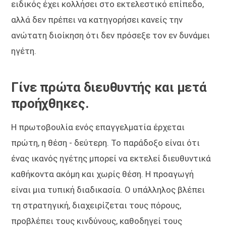
ειδικός έχει κολλήσει στο εκτελεστικό επίπεδο,
αλλά δεν πρέπει να κατηγορήσει κανείς την
ανώτατη διοίκηση ότι δεν πρόσεξε τον εν δυνάμει
ηγέτη.
Γίνε πρώτα διευθυντής και μετά
προήχθηκες.
Η πρωτοβουλία ενός επαγγελματία έρχεται
πρώτη, η θέση - δεύτερη. Το παράδοξο είναι ότι
ένας ικανός ηγέτης μπορεί να εκτελεί διευθυντικά
καθήκοντα ακόμη και χωρίς θέση. Η προαγωγή
είναι μια τυπική διαδικασία. Ο υπάλληλος βλέπει
τη στρατηγική, διαχειρίζεται τους πόρους,
προβλέπει τους κινδύνους, καθοδηγεί τους