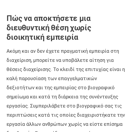
Πώς να αποκτήσετε μια
διευθυντική θέση χωρίς
διοικητική εμπειρία
Ακόμη και αν δεν έχετε πραγματική εμπειρία στη
διαχείριση, μπορείτε να υποβάλετε αίτηση για
θέσεις διαχείρισης. Το κλειδί της επιτυχίας είναι η
καλή παρουσίαση των επαγγελματικών
δεξιοτήτων και της εμπειρίας στο βιογραφικό
σημείωμα και κατά τη διάρκεια της συνέντευξης
εργασίας. Συμπεριλάβετε στο βιογραφικό σας τις
περιπτώσεις κατά τις οποίες διαχειριστήκατε την
εργασία άλλων ανθρώπων χωρίς να είστε επίσημα