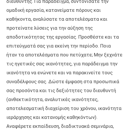
διευθυντής. Για παράδειγμα, συντονίσατε την
ομαδική εργασία, κατανείματε πόρους και
καθήκοντα, αναλύσατε τα αποτελέσματα και
προτείνατε λύσεις για την αύξηση της
αποδοτικότητας της εργασίας. Προσθέστε και τα
επιτεύγματά σας για εκείνη την περίοδο. Ποια
ήταν τα αποτελέσματα που πετύχατε; Μην ξεχνάτε
τις ηγετικές σας ικανότητες, για παράδειγμα την
ικανότητα να ενώνετε και να παρακινείτε τους
συναδέλφους σας. Δώστε έμφαση στα προσωπικά
σας προσόντα και τις δεξιότητες του διευθυντή
(ανθεκτικότητα, αναλυτικές ικανότητες,
αποτελεσματική διαχείριση του χρόνου, ικανότητα
ιεράρχησης και κατανομής καθηκόντων).
Αναφέρετε εκπαίδευση, διαδικτυακά σεμινάρια,