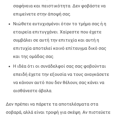
σαφήνεια και πειστικότητα. Δεν φοβάστε να
επιμείνετε στην άποψή σας.
Νιώθετε ευτυχισμένοι όταν το τμήμα σας ή η
εταιρεία επιτυγχάνει. Χαίρεστε που έχετε
συμβάλει σε αυτή την επιτυχία και αυτή η
επιτυχία αποτελεί κοινό επίτευγμα δικό σας
και της ομάδας σας.
Η ιδέα ότι οι συνάδελφοί σας σας φοβούνται
επειδή έχετε την εξουσία να τους αναγκάσετε
να κάνουν αυτό που δεν θέλουν, σας κάνει να
αισθάνεστε άβολα.
Δεν πρέπει να πάρετε τα αποτελέσματα στα
σοβαρά, αλλά είναι τροφή για σκέψη. Αν πιστεύετε