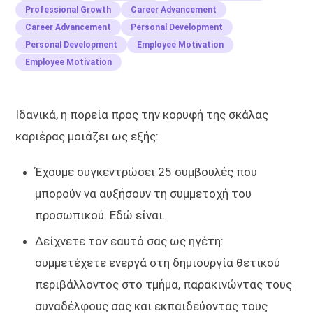
Professional Growth
Career Advancement
Career Advancement
Personal Development
Personal Development
Employee Motivation
Employee Motivation
Ιδανικά, η πορεία προς την κορυφή της σκάλας
καριέρας μοιάζει ως εξής:
Έχουμε συγκεντρώσει 25 συμβουλές που
μπορούν να αυξήσουν τη συμμετοχή του
προσωπικού. Εδώ είναι.
Δείχνετε τον εαυτό σας ως ηγέτη:
συμμετέχετε ενεργά στη δημιουργία θετικού
περιβάλλοντος στο τμήμα, παρακινώντας τους
συναδέλφους σας και εκπαιδεύοντας τους