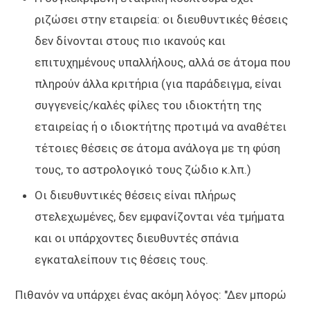
ριζώσει στην εταιρεία: οι διευθυντικές θέσεις
δεν δίνονται στους πιο ικανούς και
επιτυχημένους υπαλλήλους, αλλά σε άτομα που
πληρούν άλλα κριτήρια (για παράδειγμα, είναι
συγγενείς/καλές φίλες του ιδιοκτήτη της
εταιρείας ή ο ιδιοκτήτης προτιμά να αναθέτει
τέτοιες θέσεις σε άτομα ανάλογα με τη φύση
τους, το αστρολογικό τους ζώδιο κ.λπ.)
Οι διευθυντικές θέσεις είναι πλήρως
στελεχωμένες, δεν εμφανίζονται νέα τμήματα
και οι υπάρχοντες διευθυντές σπάνια
εγκαταλείπουν τις θέσεις τους.
Πιθανόν να υπάρχει ένας ακόμη λόγος: "Δεν μπορώ