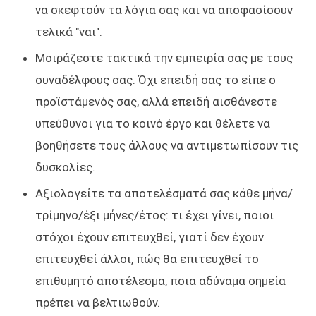
να σκεφτούν τα λόγια σας και να αποφασίσουν
τελικά "ναι".
Μοιράζεστε τακτικά την εμπειρία σας με τους
συναδέλφους σας. Όχι επειδή σας το είπε ο
προϊστάμενός σας, αλλά επειδή αισθάνεστε
υπεύθυνοι για το κοινό έργο και θέλετε να
βοηθήσετε τους άλλους να αντιμετωπίσουν τις
δυσκολίες.
Αξιολογείτε τα αποτελέσματά σας κάθε μήνα/
τρίμηνο/έξι μήνες/έτος: τι έχει γίνει, ποιοι
στόχοι έχουν επιτευχθεί, γιατί δεν έχουν
επιτευχθεί άλλοι, πώς θα επιτευχθεί το
επιθυμητό αποτέλεσμα, ποια αδύναμα σημεία
πρέπει να βελτιωθούν.