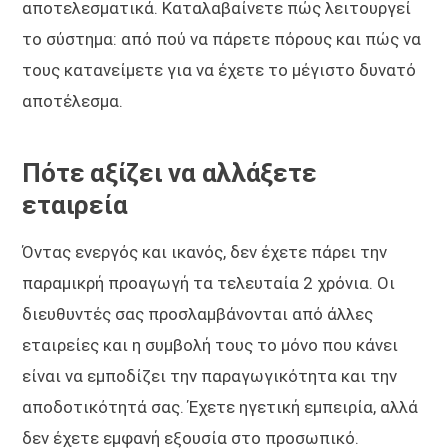
αποτελεσματικά. Καταλαβαίνετε πώς λειτουργεί
το σύστημα: από πού να πάρετε πόρους και πώς να
τους κατανείμετε για να έχετε το μέγιστο δυνατό
αποτέλεσμα.
Πότε αξίζει να αλλάξετε
εταιρεία
Όντας ενεργός και ικανός, δεν έχετε πάρει την
παραμικρή προαγωγή τα τελευταία 2 χρόνια. Οι
διευθυντές σας προσλαμβάνονται από άλλες
εταιρείες και η συμβολή τους το μόνο που κάνει
είναι να εμποδίζει την παραγωγικότητα και την
αποδοτικότητά σας. Έχετε ηγετική εμπειρία, αλλά
δεν έχετε εμφανή εξουσία στο προσωπικό.