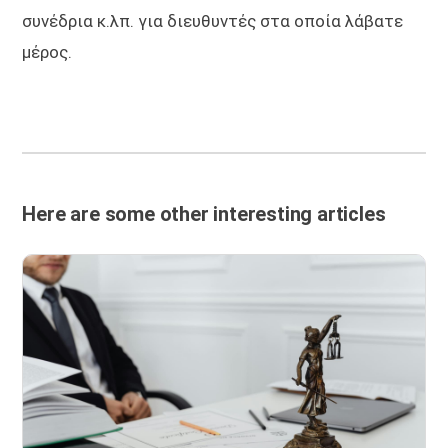
συνέδρια κ.λπ. για διευθυντές στα οποία λάβατε
μέρος.
Here are some other interesting articles