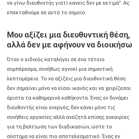
να γίνω διευθυντής γιατί κανείς δεν με εκτιμά". Ας
επεκταθούμε σε αυτό το σημείο.
Μου αξίζει μια διευθυντική θέση,
αλλά δεν με αφήνουν να διοικήσω
Όταν ο ειδικός καταλήγει σε ένα τέτοιο
συμπέρασμα, συνήθως αγνοεί μια σημαντική
λεπτομέρεια. Το να αξίζεις μια διευθυντική θέση
δεν σημαίνει μόνο να είσαι ικανός και να χειρίζεσαι
άριστα τα καθημερινά καθήκοντα. Ένας εν δυνάμει
διευθυντής είναι ενεργός, δεν κάνει μόνο τις
συνήθεις εργασίες αλλά αναζητά επίσης ευκαιρίες
για τη βελτίωση των διαδικασιών, ώστε το
σύστημα να είναι πιο αποτελεσματικό. Ένας εν