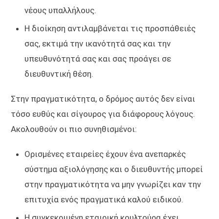
νέους υπαλλήλους.
Η διοίκηση αντιλαμβάνεται τις προσπάθειές
σας, εκτιμά την ικανότητά σας και την
υπευθυνότητά σας και σας προάγει σε
διευθυντική θέση.
Στην πραγματικότητα, ο δρόμος αυτός δεν είναι
τόσο ευθύς και σίγουρος για διάφορους λόγους.
Ακολουθούν οι πιο συνηθισμένοι:
Ορισμένες εταιρείες έχουν ένα ανεπαρκές
σύστημα αξιολόγησης και ο διευθυντής μπορεί
στην πραγματικότητα να μην γνωρίζει καν την
επιτυχία ενός πραγματικά καλού ειδικού.
Η συγκεκριμένη εταιρική κουλτούρα έχει