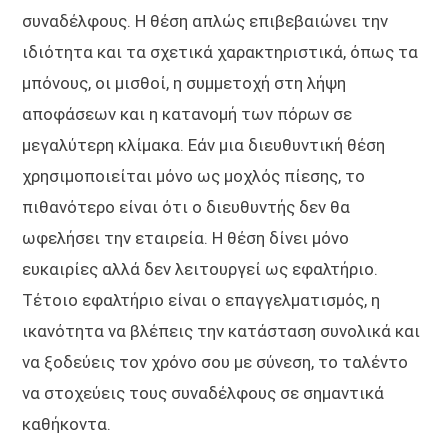
συναδέλφους. Η θέση απλώς επιβεβαιώνει την
ιδιότητα και τα σχετικά χαρακτηριστικά, όπως τα
μπόνους, οι μισθοί, η συμμετοχή στη λήψη
αποφάσεων και η κατανομή των πόρων σε
μεγαλύτερη κλίμακα. Εάν μια διευθυντική θέση
χρησιμοποιείται μόνο ως μοχλός πίεσης, το
πιθανότερο είναι ότι ο διευθυντής δεν θα
ωφελήσει την εταιρεία. Η θέση δίνει μόνο
ευκαιρίες αλλά δεν λειτουργεί ως εφαλτήριο.
Τέτοιο εφαλτήριο είναι ο επαγγελματισμός, η
ικανότητα να βλέπεις την κατάσταση συνολικά και
να ξοδεύεις τον χρόνο σου με σύνεση, το ταλέντο
να στοχεύεις τους συναδέλφους σε σημαντικά
καθήκοντα.