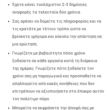
Έχετε κάνει τουλάχιστον 2-3 δημόσιες
αναφορές τα τελευταία δύο χρόνια.
Σας αρέσει να δομείτε τις πληροφορίες και να
τις κρατάτε με τέτοιο τρόπο ώστε να
βρίσκετε γρήγορα και εύκολα την απάντηση σε
μια ερώτηση.
Γνωρίζετε με βεβαιότητα πόσο χρόνο
ξοδεύετε σε κάθε εργασία κατά τη διάρκεια
της ημέρας. Γνωρίζετε πότε ξοδεύετε τον
χρόνο σας μη παραγωγικά και προσπαθείτε να
απαλλαγείτε από κακές συνήθειες που δεν
επιτρέπουν να αξιοποιήσετε στο έπακρο αυτόν
τον πολύτιμο πόρο.
Μπορείτε να εκφράσετε την άποψή σας με