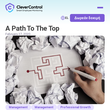
Δωρεάν δοκιμή
EL
A Path To The Top
February 27, 2020
Management
Management
Professional Growth