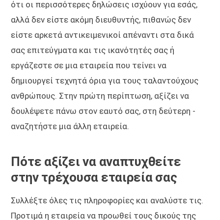
ότι οι περισσότερες δηλώσεις ισχύουν για εσάς,
αλλά δεν είστε ακόμη διευθυντής, πιθανώς δεν
είστε αρκετά αντικειμενικοί απέναντι στα δικά
σας επιτεύγματα και τις ικανότητές σας ή
εργάζεστε σε μια εταιρεία που τείνει να
δημιουργεί τεχνητά όρια για τους ταλαντούχους
ανθρώπους. Στην πρώτη περίπτωση, αξίζει να
δουλέψετε πάνω στον εαυτό σας, στη δεύτερη -
αναζητήστε μια άλλη εταιρεία.
Πότε αξίζει να αναπτυχθείτε
στην τρέχουσα εταιρεία σας
Συλλέξτε όλες τις πληροφορίες και αναλύστε τις.
Προτιμά η εταιρεία να προωθεί τους δικούς της