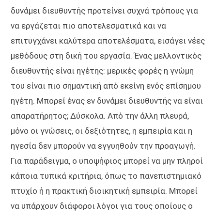
δυνάμει διευθυντής προτείνει συχνά τρόπους για
να εργάζεται πιο αποτελεσματικά και να
επιτυγχάνει καλύτερα αποτελέσματα, εισάγει νέες
μεθόδους στη δική του εργασία. Ένας μελλοντικός
διευθυντής είναι ηγέτης: μερικές φορές η γνώμη
του είναι πιο σημαντική από εκείνη ενός επίσημου
ηγέτη. Μπορεί ένας εν δυνάμει διευθυντής να είναι
απαρατήρητος; Δύσκολα. Από την άλλη πλευρά,
μόνο οι γνώσεις, οι δεξιότητες, η εμπειρία και η
ηγεσία δεν μπορούν να εγγυηθούν την προαγωγή.
Για παράδειγμα, ο υποψήφιος μπορεί να μην πληροί
κάποια τυπικά κριτήρια, όπως το πανεπιστημιακό
πτυχίο ή η πρακτική διοικητική εμπειρία. Μπορεί
να υπάρχουν διάφοροι λόγοι για τους οποίους ο