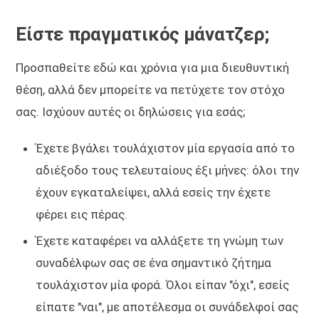
Είστε πραγματικός μάνατζερ;
Προσπαθείτε εδώ και χρόνια για μια διευθυντική
θέση, αλλά δεν μπορείτε να πετύχετε τον στόχο
σας. Ισχύουν αυτές οι δηλώσεις για εσάς;
Έχετε βγάλει τουλάχιστον μία εργασία από το
αδιέξοδο τους τελευταίους έξι μήνες: όλοι την
έχουν εγκαταλείψει, αλλά εσείς την έχετε
φέρει εις πέρας.
Έχετε καταφέρει να αλλάξετε τη γνώμη των
συναδέλφων σας σε ένα σημαντικό ζήτημα
τουλάχιστον μία φορά. Όλοι είπαν "όχι", εσείς
είπατε "ναι", με αποτέλεσμα οι συνάδελφοί σας