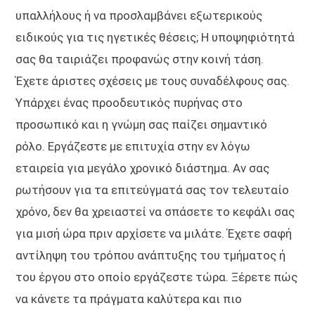
υπαλλήλους ή να προσλαμβάνει εξωτερικούς
ειδικούς για τις ηγετικές θέσεις; Η υποψηφιότητά
σας θα ταιριάζει προφανώς στην κοινή τάση.
Έχετε άριστες σχέσεις με τους συναδέλφους σας.
Υπάρχει ένας προοδευτικός πυρήνας στο
προσωπικό και η γνώμη σας παίζει σημαντικό
ρόλο. Εργάζεστε με επιτυχία στην εν λόγω
εταιρεία για μεγάλο χρονικό διάστημα. Αν σας
ρωτήσουν για τα επιτεύγματά σας τον τελευταίο
χρόνο, δεν θα χρειαστεί να σπάσετε το κεφάλι σας
για μισή ώρα πριν αρχίσετε να μιλάτε. Έχετε σαφή
αντίληψη του τρόπου ανάπτυξης του τμήματος ή
του έργου στο οποίο εργάζεστε τώρα. Ξέρετε πώς
να κάνετε τα πράγματα καλύτερα και πιο