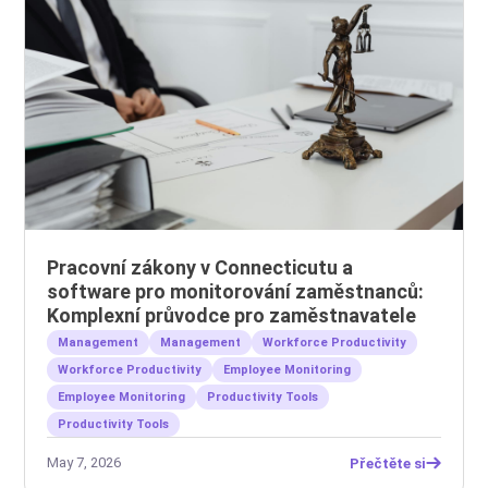
Pracovní zákony v Connecticutu a
software pro monitorování zaměstnanců:
Komplexní průvodce pro zaměstnavatele
Management
Management
Workforce Productivity
Workforce Productivity
Employee Monitoring
Employee Monitoring
Productivity Tools
Productivity Tools
May 7, 2026
Přečtěte si