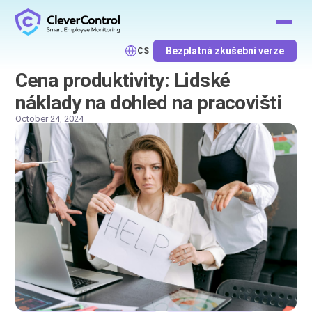
Bezplatná zkušební verze
CS
Cena produktivity: Lidské
náklady na dohled na pracovišti
October 24, 2024