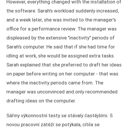
However, everything changed with the installation of
the software. Sarah's workload suddenly increased,
and a week later, she was invited to the manager's
office for a performance review. The manager was
displeased by the extensive "inactivity" periods of
Sarah's computer. He said that if she had time for
idling at work, she would be assigned extra tasks.
Sarah explained that she preferred to draft her ideas
on paper before writing on her computer - that was
where the inactivity periods came from. The
manager was unconvinced and only recommended
drafting ideas on the computer.
Sářiny výkonnostní testy se stávaly častějšími. S
novou pracovní zátěží se potýkala, cítila se