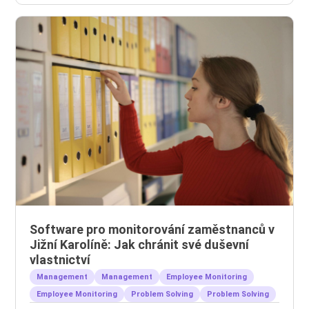
Software pro monitorování zaměstnanců v
Jižní Karolíně: Jak chránit své duševní
vlastnictví
Management
Management
Employee Monitoring
Employee Monitoring
Problem Solving
Problem Solving