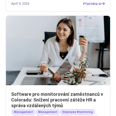
April 9, 2026
Přečtěte si
Software pro monitorování zaměstnanců v
Coloradu: Snížení pracovní zátěže HR a
správa vzdálených týmů
Management
Management
Employee Monitoring