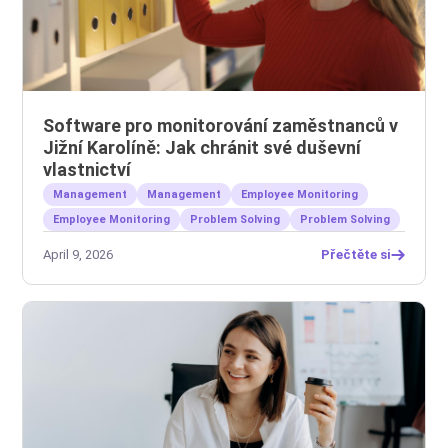
Software pro monitorování zaměstnanců v
Jižní Karolíně: Jak chránit své duševní
vlastnictví
Management
Management
Employee Monitoring
Employee Monitoring
Problem Solving
Problem Solving
April 9, 2026
Přečtěte si