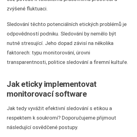
zvýšené fluktuaci.
Sledování těchto potenciálních etických problémů je
odpovědností podniku. Sledování by nemělo být
nutně stresující. Jeho dopad závisí na několika
faktorech: typu monitorování, úrovni
transparentnosti, politice sledování a firemní kultuře.
Jak eticky implementovat
monitorovací software
Jak tedy vyvážit efektivní sledování s etikou a
respektem k soukromí? Doporučujeme přijmout
následující osvědčené postupy.