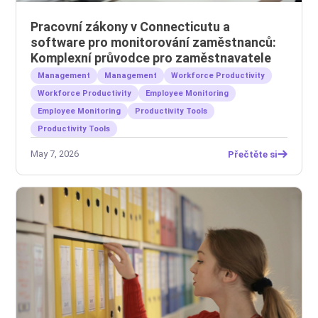
Pracovní zákony v Connecticutu a
software pro monitorování zaměstnanců:
Komplexní průvodce pro zaměstnavatele
Management
Management
Workforce Productivity
Workforce Productivity
Employee Monitoring
Employee Monitoring
Productivity Tools
Productivity Tools
May 7, 2026
Přečtěte si