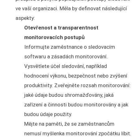
ve vaší organizaci. Měla by definovat následující
aspekty:
Otevřenost a transparentnost
monitorovacích postupů
Informujte zaměstnance o sledovacím
softwaru a zásadách monitorování.
Vysvětlete účel sledování, například
hodnocení výkonu, bezpečnost nebo zvýšení
produktivity. Zveřejněte rozsah monitorování:
jaké údaje budou shromažďovány, jaká
zařízení a činnosti budou monitorovány a jak
budou údaje použity.
Mějte na paměti, že se zaměstnancům
nemusí myšlenka monitorování zpočátku líbit.