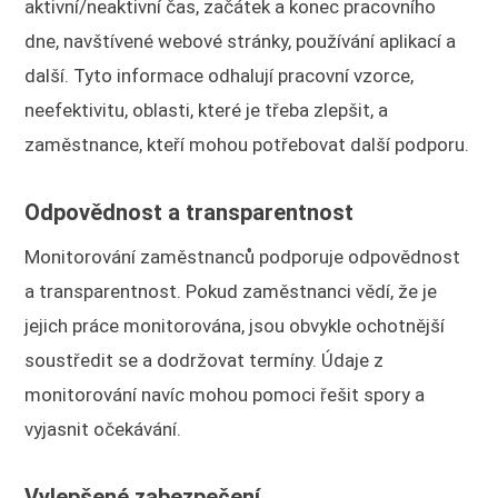
aktivní/neaktivní čas, začátek a konec pracovního
dne, navštívené webové stránky, používání aplikací a
další. Tyto informace odhalují pracovní vzorce,
neefektivitu, oblasti, které je třeba zlepšit, a
zaměstnance, kteří mohou potřebovat další podporu.
Odpovědnost a transparentnost
Monitorování zaměstnanců podporuje odpovědnost
a transparentnost. Pokud zaměstnanci vědí, že je
jejich práce monitorována, jsou obvykle ochotnější
soustředit se a dodržovat termíny. Údaje z
monitorování navíc mohou pomoci řešit spory a
vyjasnit očekávání.
Vylepšené zabezpečení