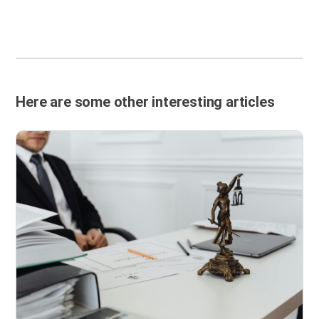
Here are some other interesting articles