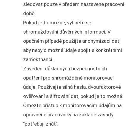
sledovat pouze v předem nastavené pracovní
době.
Pokud je to možné, vyhněte se
shromažďování důvěrných informací. V
opačném případě použijte anonymizaci dat,
aby nebylo možné údaje spojit s konkrétními
zaměstnanci.
Zavedení důkladných bezpečnostních
opatření pro shromážděné monitorovací
údaje. Používejte silná hesla, dvoufaktorové
ověřování a šifrování dat, pokud je to možné.
Omezte přístup k monitorovacím údajům na
oprávněné pracovníky na základě zásady
"potřebuji znát".