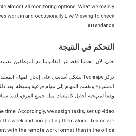
able almost all monitoring options. What we mainly
yees work in and occasionally Live Viewing to check
attendance.
التحكم في النتيجة
حتى الآن، تحدثنا فقط عن اتفاقياتنا مع الموظفين. تعتم
تركز Technipe بشكل أساسي على إنجاز المهام
المشروع ونقسم المهام إلى مهام فرعية بسيطة. بعد ذلك،
وفقاً لمنهجية أجايل كالمعتاد. مثل جميع الفرق، لدينا 
he time. Accordingly, we assign tasks, set up video
or the week and completing them alone. Teams are
ant with the remote work format than in the office.