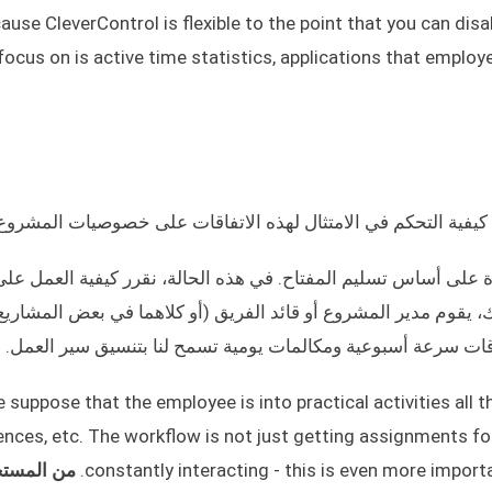
ause CleverControl is flexible to the point that you can dis
focus on is active time statistics, applications that emplo
د كيفية التحكم في الامتثال لهذه الاتفاقات على خصوصيات المشروع
 المعقدة على أساس تسليم المفتاح. في هذه الحالة، نقرر كيفية العمل عل
 يقوم مدير المشروع أو قائد الفريق (أو كلاهما في بعض المشاريع
سباقات سرعة أسبوعية ومكالمات يومية تسمح لنا بتنسيق سير العمل.
 suppose that the employee is into practical activities all t
nces, etc. The workflow is not just getting assignments f
constantly interacting - this is even more import
من المستح