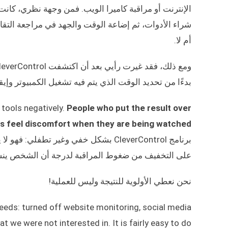
الإنترنت أو مراقبة كاميرا الويب. فمن وجهة نظري، كانت ه
شراء الأدوات، ثم إضاعة الوقت والجهد في مراجعة التقاري
أم لا.
بدءًا من تحديد الوقت الذي يتم فيه تشغيل الكمبيوتر وإيق
 tools negatively.
People who put the result over
s feel discomfort when they are being watched.
برنامج CleverControl بشكل خفي وغير 
على التخفيف من ضغوط المراقبة لدرجة أن الشخص ينسى 
نحن نعطي الأولوية للنتيجة وليس للعملية!
eeds: turned off website monitoring, social media
 we were not interested in. It is fairly easy to do