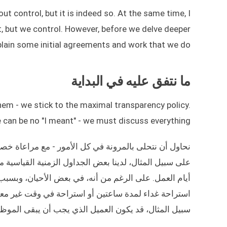
ut control, but it is indeed so. At the same time, I
st, but we control. However, before we delve deeper
explain some initial agreements and work that we do.
ما نتفق عليه في البداية
hem - we stick to the maximal transparency policy.
 can be no "I meant" - we must discuss everything.
نحاول أن نتحلى بالمرونة في كل الأمور - مع مراعاة خ
أيام العمل. على الرغم من أنه، في بعض الأحيان، و
استراحة غداء لمدة ساعتين أو استراحة في وقت غير معت
سبيل المثال، قد يكون العميل الذي يجب أن يبقى الموظ