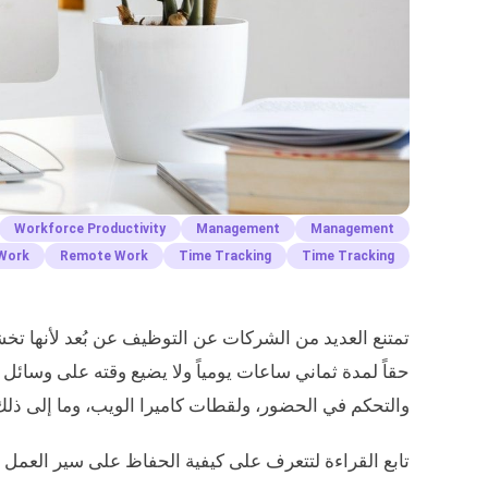
Workforce Productivity
Management
Management
Work
Remote Work
Time Tracking
Time Tracking
تمتنع العديد من الشركات عن التوظيف عن بُعد لأنها تخ
حقاً لمدة ثماني ساعات يومياً ولا يضيع وقته على وسائل 
والتحكم في الحضور، ولقطات كاميرا الويب، وما إلى ذلك،
تابع القراءة لتتعرف على كيفية الحفاظ على سير العمل ف