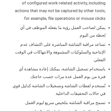
of configured work-related activity, including
actions that may not be captured by other tools,
for example, file operations or mouse clicks.
يمكن لصاحب العمل رؤية ما يفعله الموظف في أي
لحظة من اليوم.
تساعد مراقبة الشاشة المباشرة على اكتشاف عدم
الإنتاجية والسلوكيات المشبوهة والانتهاكات في الوقت
الفعلي.
باستخدام تسجيل الشاشة، يمكنك إعادة مشاهدة أي
فترة من يوم العمل عدة مرات حسب حاجتك.
تُستخدم لقطات الشاشة وتسجيلات الشاشة كدليل قوي
في حالات التحقيقات الداخلية.
تسمح مراقبة الشاشة بتلخيص سريع ليوم العمل.