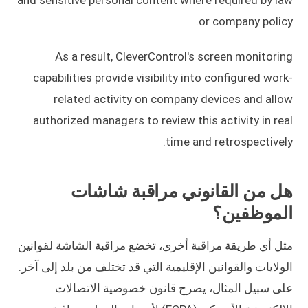
or company policy.
As a result, CleverControl's screen monitoring
capabilities provide visibility into configured work-
related activity on company devices and allow
authorized managers to review this activity in real
time and retrospectively.
هل من القانوني مراقبة شاشات
الموظفين؟
مثل أي طريقة مراقبة أخرى، تخضع مراقبة الشاشة لقوانين
الولايات والقوانين الإقليمية التي قد تختلف من بلد إلى آخر.
على سبيل المثال، يصرح قانون خصوصية الاتصالات