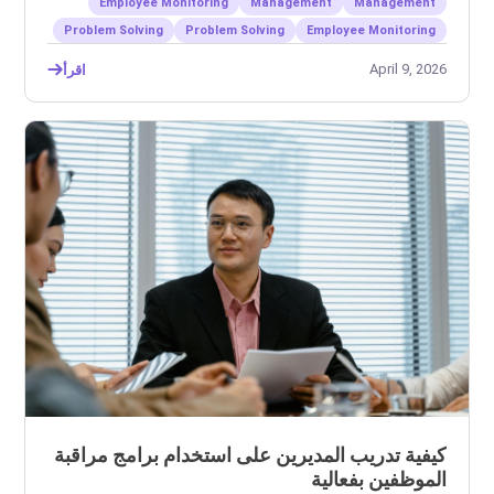
Employee Monitoring
Management
Management
Problem Solving
Problem Solving
Employee Monitoring
April 9, 2026
اقرأ
كيفية تدريب المديرين على استخدام برامج مراقبة
الموظفين بفعالية