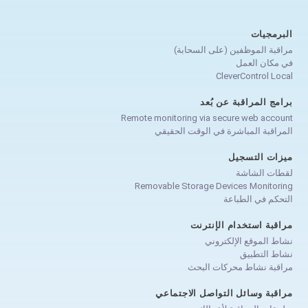
البرمجيات
مراقبة الموظفين (على السحابة)
في مكان العمل
CleverControl Local
برامج المراقبة عن بُعد
Remote monitoring via secure web account
المراقبة المباشرة في الوقت الحقيقي
ميزات التسجيل
لقطات الشاشة
Removable Storage Devices Monitoring
التحكم في الطباعة
مراقبة استخدام الإنترنت
نشاط الموقع الإلكتروني
نشاط التطبيق
مراقبة نشاط محركات البحث
مراقبة وسائل التواصل الاجتماعي