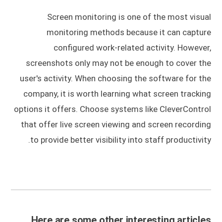
Screen monitoring is one of the most visual
monitoring methods because it can capture
configured work-related activity. However,
screenshots only may not be enough to cover the
user's activity. When choosing the software for the
company, it is worth learning what screen tracking
options it offers. Choose systems like CleverControl
that offer live screen viewing and screen recording
to provide better visibility into staff productivity.
Here are some other interesting articles