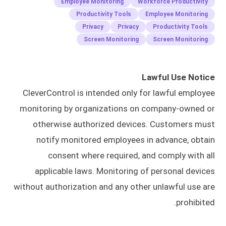
Employee Monitoring
Workforce Productivity
Productivity Tools
Employee Monitoring
Privacy
Privacy
Productivity Tools
Screen Monitoring
Screen Monitoring
Lawful Use Notice
CleverControl is intended only for lawful employee
monitoring by organizations on company-owned or
otherwise authorized devices. Customers must
notify monitored employees in advance, obtain
consent where required, and comply with all
applicable laws. Monitoring of personal devices
without authorization and any other unlawful use are
prohibited.