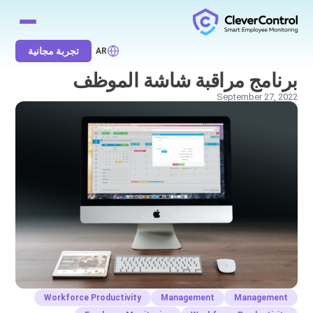
تجربة مجانية
AR
برنامج مراقبة شاشة الموظف
September 27, 2022
Workforce Productivity
Management
Management