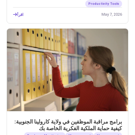
Productivity Tools
May 7, 2026
اقرأ
برامج مراقبة الموظفين في ولاية كارولينا الجنوبية:
كيفية حماية الملكية الفكرية الخاصة بك