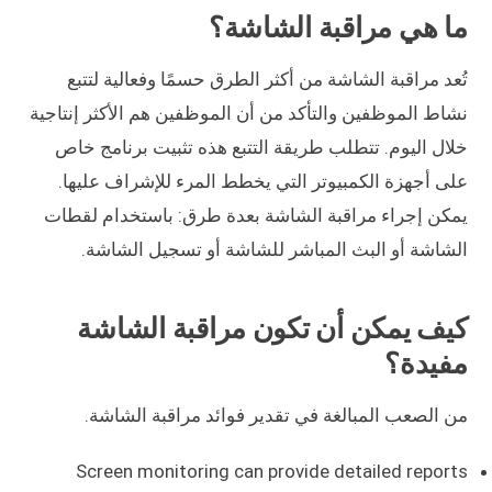
ما هي مراقبة الشاشة؟
تُعد مراقبة الشاشة من أكثر الطرق حسمًا وفعالية لتتبع
نشاط الموظفين والتأكد من أن الموظفين هم الأكثر إنتاجية
خلال اليوم. تتطلب طريقة التتبع هذه تثبيت برنامج خاص
على أجهزة الكمبيوتر التي يخطط المرء للإشراف عليها.
يمكن إجراء مراقبة الشاشة بعدة طرق: باستخدام لقطات
الشاشة أو البث المباشر للشاشة أو تسجيل الشاشة.
كيف يمكن أن تكون مراقبة الشاشة
مفيدة؟
من الصعب المبالغة في تقدير فوائد مراقبة الشاشة.
Screen monitoring can provide detailed reports