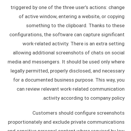
triggered by one of the three user's actions: change
of active window, entering a website, or copying
something to the clipboard. Thanks to these
configurations, the software can capture significant
work-related activity. There is an extra setting
allowing additional screenshots of chats on social
media and messengers. It should be used only where
legally permitted, properly disclosed, and necessary
for a documented business purpose. This way, you
can review relevant work-related communication
activity according to company policy.
Customers should configure screenshots
proportionately and exclude private communications
and sensitive personal content where required by law