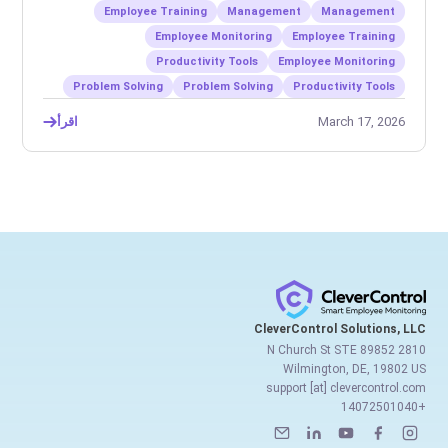
Employee Training
Management
Management
Employee Monitoring
Employee Training
Productivity Tools
Employee Monitoring
Problem Solving
Problem Solving
Productivity Tools
March 17, 2026
اقرأ
CleverControl Solutions, LLC
2810 N Church St STE 89852
Wilmington, DE, 19802 US
support [at] clevercontrol.com
+14072501040