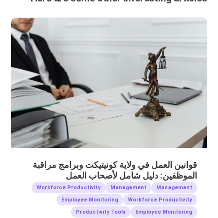
قوانين العمل في ولاية كونيتيكت وبرامج مراقبة
الموظفين: دليل شامل لأصحاب العمل
Workforce Productivity
Management
Management
Employee Monitoring
Workforce Productivity
Productivity Tools
Employee Monitoring