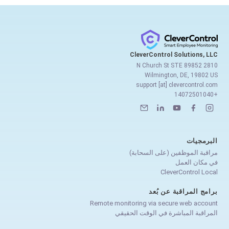
CleverControl Solutions, LLC
2810 N Church St STE 89852
Wilmington, DE, 19802 US
support [at] clevercontrol.com
+14072501040
البرمجيات
مراقبة الموظفين (على السحابة)
في مكان العمل
CleverControl Local
برامج المراقبة عن بُعد
Remote monitoring via secure web account
المراقبة المباشرة في الوقت الحقيقي