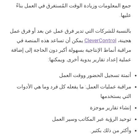
جمع المعلومات وزيادة الوقت المُستغرق في العمل بناءً
عليها.
بالنسبة للشركات التي تدير فرق عمل عن بعد أو فرق عمل
هجينة،
CleverControl
يمكن أن تساعد هذه المنصة في
مراقبة أنماط الإنتاجية بسهولة أكبر دون الحاجة إلى إضافة
عملية إعداد تقارير يدوية أخرى. ويمكنها:
أتمتة تسجيل الحضور ووقت العمل
مراقبة عمليات العمل: ما يفعله كل فرد وما هي الأدوات
التي يستخدمها
إنشاء تقارير موجزة
توحيد الرؤية عبر المكاتب وسير العمل
وأكثر من ذلك بكثير.