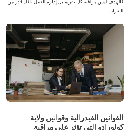
فالهدف ليس مراقبة كل نقرة، بل إدارة العمل بأقل قدر من
الثغرات.
القوانين الفيدرالية وقوانين ولاية
كولورادو التي تؤثر على مراقبة