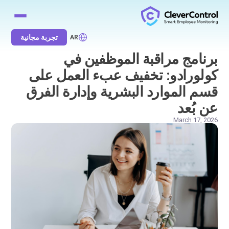
تجربة مجانية
AR
برنامج مراقبة الموظفين في
كولورادو: تخفيف عبء العمل على
قسم الموارد البشرية وإدارة الفرق
عن بُعد
March 17, 2026