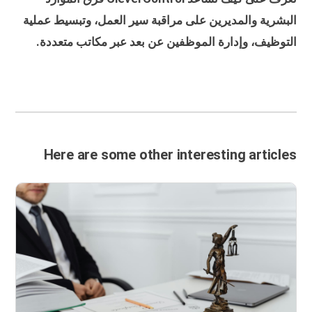
البشرية والمديرين على مراقبة سير العمل، وتبسيط عملية
التوظيف، وإدارة الموظفين عن بعد عبر مكاتب متعددة.
Here are some other interesting articles