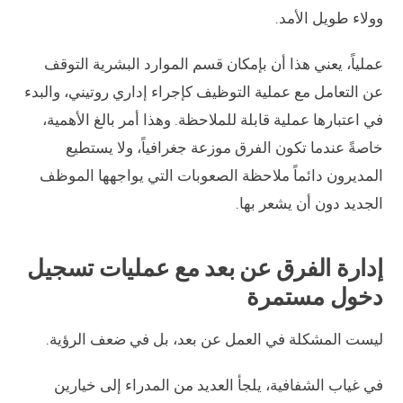
وولاء طويل الأمد.
عملياً، يعني هذا أن بإمكان قسم الموارد البشرية التوقف
عن التعامل مع عملية التوظيف كإجراء إداري روتيني، والبدء
في اعتبارها عملية قابلة للملاحظة. وهذا أمر بالغ الأهمية،
خاصةً عندما تكون الفرق موزعة جغرافياً، ولا يستطيع
المديرون دائماً ملاحظة الصعوبات التي يواجهها الموظف
الجديد دون أن يشعر بها.
إدارة الفرق عن بعد مع عمليات تسجيل
دخول مستمرة
ليست المشكلة في العمل عن بعد، بل في ضعف الرؤية.
في غياب الشفافية، يلجأ العديد من المدراء إلى خيارين