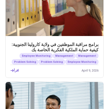
برامج مراقبة الموظفين في ولاية كارولينا الجنوبية:
كيفية حماية الملكية الفكرية الخاصة بك
Employee Monitoring
Management
Management
Problem Solving
Problem Solving
Employee Monitoring
April 9, 2026
اقرأ