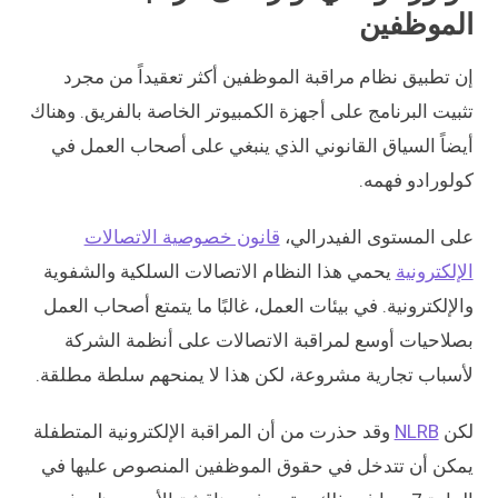
الموظفين
إن تطبيق نظام مراقبة الموظفين أكثر تعقيداً من مجرد
تثبيت البرنامج على أجهزة الكمبيوتر الخاصة بالفريق. وهناك
أيضاً السياق القانوني الذي ينبغي على أصحاب العمل في
كولورادو فهمه.
على المستوى الفيدرالي،
قانون خصوصية الاتصالات
الإلكترونية
يحمي هذا النظام الاتصالات السلكية والشفوية
والإلكترونية. في بيئات العمل، غالبًا ما يتمتع أصحاب العمل
بصلاحيات أوسع لمراقبة الاتصالات على أنظمة الشركة
لأسباب تجارية مشروعة، لكن هذا لا يمنحهم سلطة مطلقة.
لكن
NLRB
وقد حذرت من أن المراقبة الإلكترونية المتطفلة
يمكن أن تتدخل في حقوق الموظفين المنصوص عليها في