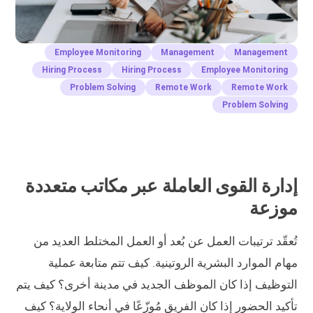
Employee Monitoring
Management
Management
Hiring Process
Hiring Process
Employee Monitoring
Problem Solving
Remote Work
Remote Work
Problem Solving
إدارة القوى العاملة عبر مكاتب متعددة
موزعة
تُعقّد ترتيبات العمل عن بُعد أو العمل المختلط العديد من
مهام الموارد البشرية الروتينية. كيف تتم متابعة عملية
التوظيف إذا كان الموظف الجديد في مدينة أخرى؟ كيف يتم
تأكيد الحضور إذا كان الفريق مُوزّعًا في أنحاء الولاية؟ كيف