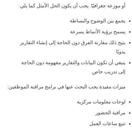
أو موزعة جغرافيًا. يجب أن يكون الحل الأمثل كما يلي:
يجمع بين الوضوح والبساطة
يسمح برؤية الأنماط بسرعة
يتيح ذلك مقارنة الفرق دون الحاجة إلى إنشاء التقارير
يدويًا
ينبغي أن تكون البيانات والتقارير مفهومة دون الحاجة
إلى تدريب خاص.
ميزات مفيدة يجب البحث عنها في برامج مراقبة الموظفين:
لوحات معلومات مركزية
مراقبة الحضور
تتبع ساعات العمل