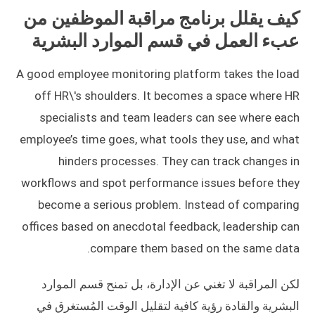
كيف يقلل برنامج مراقبة الموظفين من
عبء العمل في قسم الموارد البشرية
A good employee monitoring platform takes the load
off HR\'s shoulders. It becomes a space where HR
specialists and team leaders can see where each
employee’s time goes, what tools they use, and what
hinders processes. They can track changes in
workflows and spot performance issues before they
become a serious problem. Instead of comparing
offices based on anecdotal feedback, leadership can
compare them based on the same data.
لكن المراقبة لا تغني عن الإدارة، بل تمنح قسم الموارد
البشرية والقادة رؤية كافية لتقليل الوقت المُستغرق في