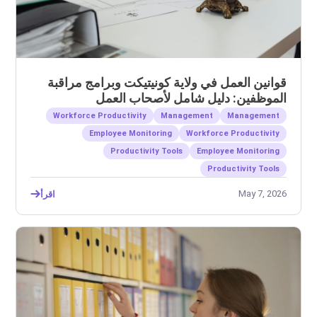
قوانين العمل في ولاية كونيتيكت وبرامج مراقبة
الموظفين: دليل شامل لأصحاب العمل
Workforce Productivity
Management
Management
Employee Monitoring
Workforce Productivity
Productivity Tools
Employee Monitoring
Productivity Tools
May 7, 2026
اقرأ