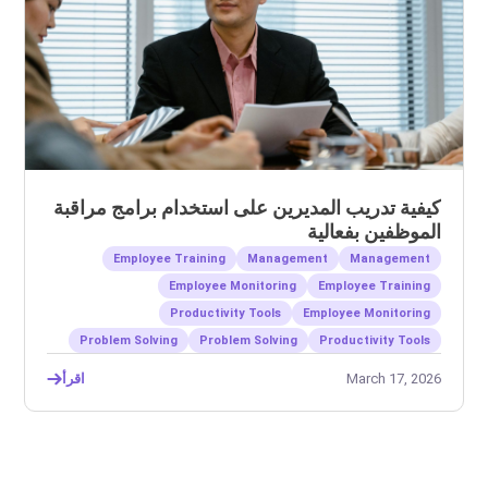
كيفية تدريب المديرين على استخدام برامج مراقبة
الموظفين بفعالية
Employee Training
Management
Management
Employee Monitoring
Employee Training
Productivity Tools
Employee Monitoring
Problem Solving
Problem Solving
Productivity Tools
March 17, 2026
اقرأ