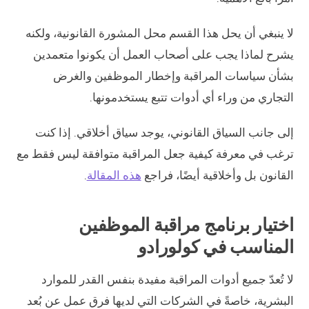
لا ينبغي أن يحل هذا القسم محل المشورة القانونية، ولكنه
يشرح لماذا يجب على أصحاب العمل أن يكونوا متعمدين
بشأن سياسات المراقبة وإخطار الموظفين والغرض
التجاري من وراء أي أدوات تتبع يستخدمونها.
إلى جانب السياق القانوني، يوجد سياق أخلاقي. إذا كنت
ترغب في معرفة كيفية جعل المراقبة متوافقة ليس فقط مع
القانون بل وأخلاقية أيضًا، فراجع
هذه المقالة
.
اختيار برنامج مراقبة الموظفين
المناسب في كولورادو
لا تُعدّ جميع أدوات المراقبة مفيدة بنفس القدر للموارد
البشرية، خاصةً في الشركات التي لديها فرق عمل عن بُعد