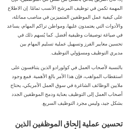
المهمة تكمن في توظيف المرشح الأنسب تمامًا. إن الاطلاع
على كيفية عمل الموظفين المتميزين في مناصب مماثلة،
والأدوات التي يعتمدون عليها، ومواطن تراكم المهام، يساعد
في صياغة توصيفات وظيفية أفضل. كما يُسهم ذلك في
تحسين معايير الفرز وتسهيل عملية تسليم المهام بين
مديري التوظيف ومسؤولي التوظيف.
بالنسبة لأصحاب العمل في كولورادو الذين يتنافسون على
استقطاب المواهب، فإن هذا الأمر بالغ الأهمية. فمع وجود
ملايين الوظائف الشاغرة في سوق العمل الأمريكي، يحتاج
أصحاب العمل إلى التوظيف بعناية ودمج الموظفين الجدد
بشكل جيد، وليس مجرد التوظيف السريع.
تحسين عملية إلحاق الموظفين الذين