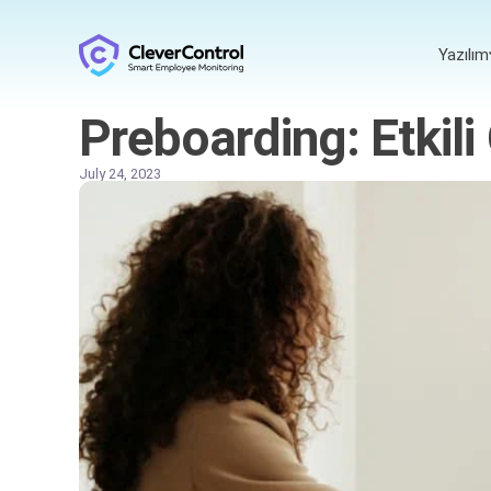
Yazılım
Preboarding: Etkili
July 24, 2023