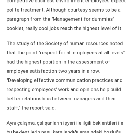
competitive business environment employees expect
polite treatment. Although courtesy seems to be a
paragraph from the "Management for dummies"
booklet, really cool jobs reach the highest level of it.
The study of the Society of human resources noted
that the point "respect for all employees at all levels"
had the highest position in the assessment of
employee satisfaction two years in a row.
"Developing effective communication practices and
respecting employees’ work and opinions help build
better relationships between managers and their
staff," the report said.
Aynı çalışma, çalışanların işyeri ile ilgili beklentileri ile
bu beklentilerin nasıl karşılandığı arasındaki boşluğu