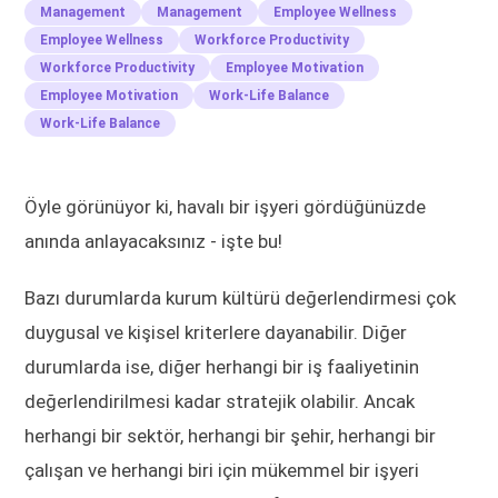
Management
Management
Employee Wellness
Employee Wellness
Workforce Productivity
Workforce Productivity
Employee Motivation
Employee Motivation
Work-Life Balance
Work-Life Balance
Öyle görünüyor ki, havalı bir işyeri gördüğünüzde
anında anlayacaksınız - işte bu!
Bazı durumlarda kurum kültürü değerlendirmesi çok
duygusal ve kişisel kriterlere dayanabilir. Diğer
durumlarda ise, diğer herhangi bir iş faaliyetinin
değerlendirilmesi kadar stratejik olabilir. Ancak
herhangi bir sektör, herhangi bir şehir, herhangi bir
çalışan ve herhangi biri için mükemmel bir işyeri