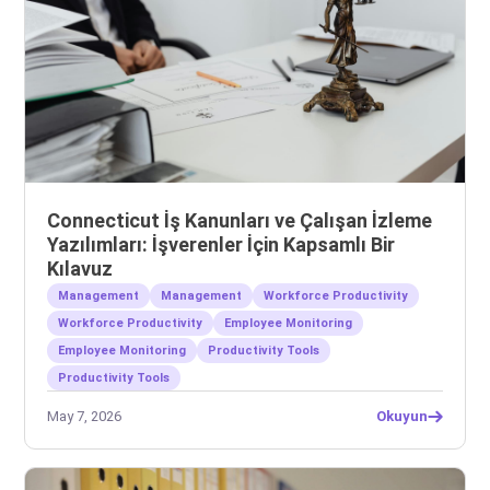
Connecticut İş Kanunları ve Çalışan İzleme
Yazılımları: İşverenler İçin Kapsamlı Bir
Kılavuz
Management
Management
Workforce Productivity
Workforce Productivity
Employee Monitoring
Employee Monitoring
Productivity Tools
Productivity Tools
May 7, 2026
Okuyun