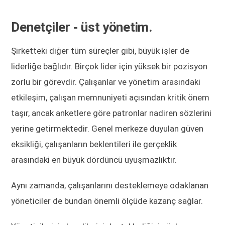
Denetçiler - üst yönetim.
Şirketteki diğer tüm süreçler gibi, büyük işler de
liderliğe bağlıdır. Birçok lider için yüksek bir pozisyon
zorlu bir görevdir. Çalışanlar ve yönetim arasındaki
etkileşim, çalışan memnuniyeti açısından kritik önem
taşır, ancak anketlere göre patronlar nadiren sözlerini
yerine getirmektedir. Genel merkeze duyulan güven
eksikliği, çalışanların beklentileri ile gerçeklik
arasındaki en büyük dördüncü uyuşmazlıktır.
Aynı zamanda, çalışanlarını desteklemeye odaklanan
yöneticiler de bundan önemli ölçüde kazanç sağlar.