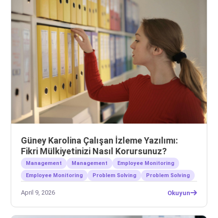
Güney Karolina Çalışan İzleme Yazılımı:
Fikri Mülkiyetinizi Nasıl Korursunuz?
Management
Management
Employee Monitoring
Employee Monitoring
Problem Solving
Problem Solving
April 9, 2026
Okuyun