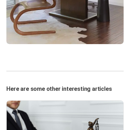
Here are some other interesting articles