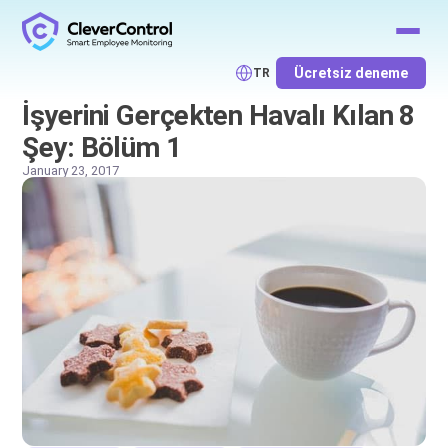
Ücretsiz deneme
TR
İşyerini Gerçekten Havalı Kılan 8
Şey: Bölüm 1
January 23, 2017