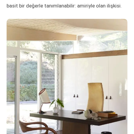
basit bir değerle tanımlanabilir: amiriyle olan ilişkisi.