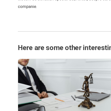
companie.
Here are some other interestin