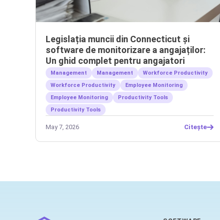
Legislația muncii din Connecticut și
software de monitorizare a angajaților:
Un ghid complet pentru angajatori
Management
Management
Workforce Productivity
Workforce Productivity
Employee Monitoring
Employee Monitoring
Productivity Tools
Productivity Tools
May 7, 2026
Citește