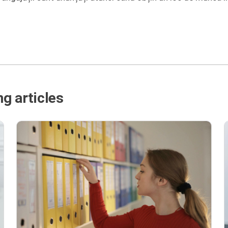
g articles