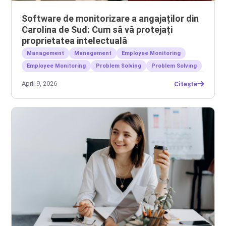
Software de monitorizare a angajaților din
Carolina de Sud: Cum să vă protejați
proprietatea intelectuală
Management
Management
Employee Monitoring
Employee Monitoring
Problem Solving
Problem Solving
April 9, 2026
Citește