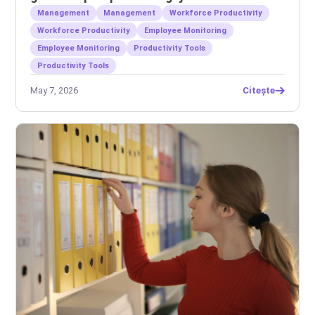
Management
Management
Workforce Productivity
Workforce Productivity
Employee Monitoring
Employee Monitoring
Productivity Tools
Productivity Tools
May 7, 2026
Citește