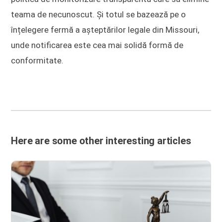
teama de necunoscut. Și totul se bazează pe o
înțelegere fermă a așteptărilor legale din Missouri,
unde notificarea este cea mai solidă formă de
conformitate.
Here are some other interesting articles