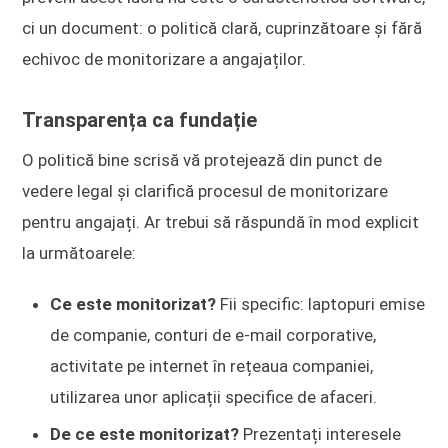
ci un document: o politică clară, cuprinzătoare și fără
echivoc de monitorizare a angajaților.
Transparența ca fundație
O politică bine scrisă vă protejează din punct de
vedere legal și clarifică procesul de monitorizare
pentru angajați. Ar trebui să răspundă în mod explicit
la următoarele:
Ce este monitorizat?
Fii specific: laptopuri emise
de companie, conturi de e-mail corporative,
activitate pe internet în rețeaua companiei,
utilizarea unor aplicații specifice de afaceri.
De ce este monitorizat?
Prezentați interesele