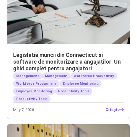
Legislația muncii din Connecticut și
software de monitorizare a angajaților: Un
ghid complet pentru angajatori
Management
Management
Workforce Productivity
Workforce Productivity
Employee Monitoring
Employee Monitoring
Productivity Tools
Productivity Tools
May 7, 2026
Citește