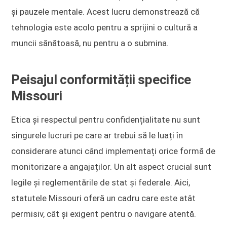
și pauzele mentale. Acest lucru demonstrează că
tehnologia este acolo pentru a sprijini o cultură a
muncii sănătoasă, nu pentru a o submina.
Peisajul conformității specifice
Missouri
Etica și respectul pentru confidențialitate nu sunt
singurele lucruri pe care ar trebui să le luați în
considerare atunci când implementați orice formă de
monitorizare a angajaților. Un alt aspect crucial sunt
legile și reglementările de stat și federale. Aici,
statutele Missouri oferă un cadru care este atât
permisiv, cât și exigent pentru o navigare atentă.