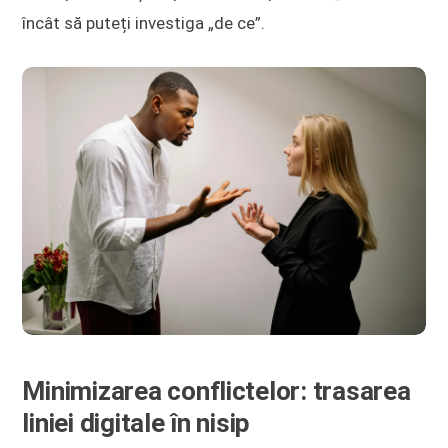
încât să puteți investiga „de ce”.
Minimizarea conflictelor: trasarea
liniei digitale în nisip