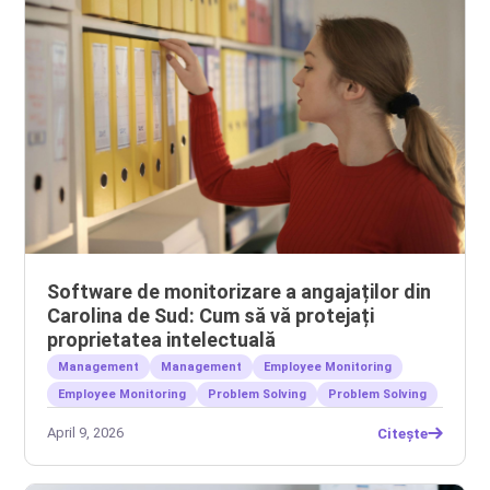
Software de monitorizare a angajaților din
Carolina de Sud: Cum să vă protejați
proprietatea intelectuală
Management
Management
Employee Monitoring
Employee Monitoring
Problem Solving
Problem Solving
April 9, 2026
Citește