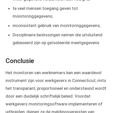
te veel mensen toegang geven tot
monitoringgegevens;
inconsistent gebruik van monitoringgegevens;
Disciplinaire beslissingen nemen die uitsluitend
gebaseerd zijn op geïsoleerde meetgegevens.
Conclusie
Het monitoren van werknemers kan een waardevol
instrument zijn voor werkgevers in Connecticut, mits
het transparant, proportioneel en ondersteund wordt
door een duidelijk schriftelijk beleid. Voordat
werkgevers monitoringsoftware implementeren of
uitbreiden, dienen ze de meldingsvereisten van