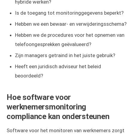
hybride werken?
Is de toegang tot monitoringgegevens beperkt?
Hebben we een bewaar- en verwijderingsschema?
Hebben we de procedures voor het opnemen van
telefoongesprekken geëvalueerd?
Zijn managers getraind in het juiste gebruik?
Heeft een juridisch adviseur het beleid
beoordeeld?
Hoe software voor
werknemersmonitoring
compliance kan ondersteunen
Software voor het monitoren van werknemers zorgt