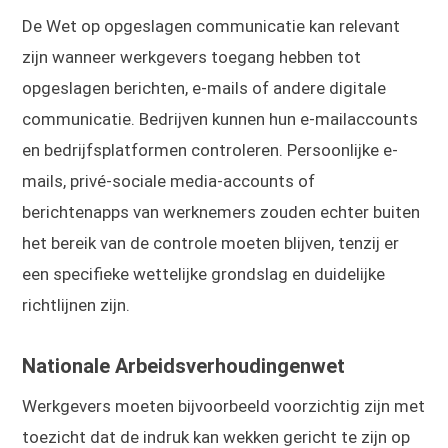
De Wet op opgeslagen communicatie kan relevant
zijn wanneer werkgevers toegang hebben tot
opgeslagen berichten, e-mails of andere digitale
communicatie. Bedrijven kunnen hun e-mailaccounts
en bedrijfsplatformen controleren. Persoonlijke e-
mails, privé-sociale media-accounts of
berichtenapps van werknemers zouden echter buiten
het bereik van de controle moeten blijven, tenzij er
een specifieke wettelijke grondslag en duidelijke
richtlijnen zijn.
Nationale Arbeidsverhoudingenwet
Werkgevers moeten bijvoorbeeld voorzichtig zijn met
toezicht dat de indruk kan wekken gericht te zijn op