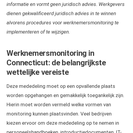
informatie en vormt geen juridisch advies. Werkgevers
dienen gekwalificeerd juridisch advies in te winnen
alvorens procedures voor werknemersmonitoring te
implementeren of te wijzigen.
Werknemersmonitoring in
Connecticut: de belangrijkste
wettelijke vereiste
Deze mededeling moet op een opvallende plaats
worden opgehangen en gemakkelijk toegankelijk zijn.
Hierin moet worden vermeld welke vormen van
monitoring kunnen plaatsvinden. Veel bedrijven
kiezen ervoor om deze mededeling op te nemen in
personeelshandboeken, introductiedocumenten, IT-