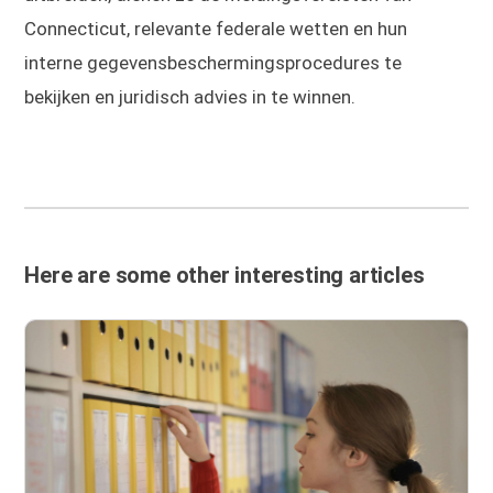
Connecticut, relevante federale wetten en hun
interne gegevensbeschermingsprocedures te
bekijken en juridisch advies in te winnen.
Here are some other interesting articles