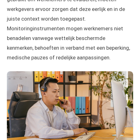
werkgevers ervoor zorgen dat deze eerlijk en in de
juiste context worden toegepast.
Monitoringinstrumenten mogen werknemers niet
benadelen vanwege wettelijk beschermde
kenmerken, behoeften in verband met een beperking,
medische pauzes of redelijke aanpassingen.