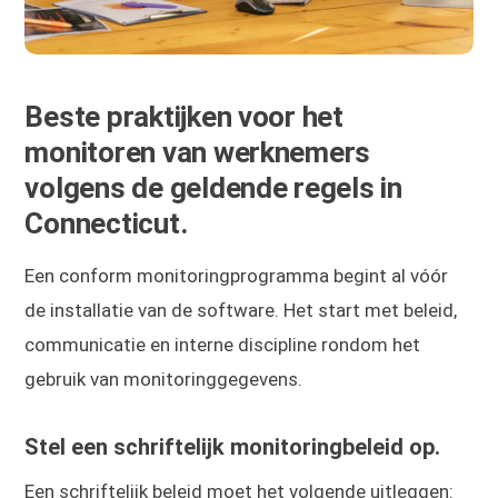
Beste praktijken voor het
monitoren van werknemers
volgens de geldende regels in
Connecticut.
Een conform monitoringprogramma begint al vóór
de installatie van de software. Het start met beleid,
communicatie en interne discipline rondom het
gebruik van monitoringgegevens.
Stel een schriftelijk monitoringbeleid op.
Een schriftelijk beleid moet het volgende uitleggen: