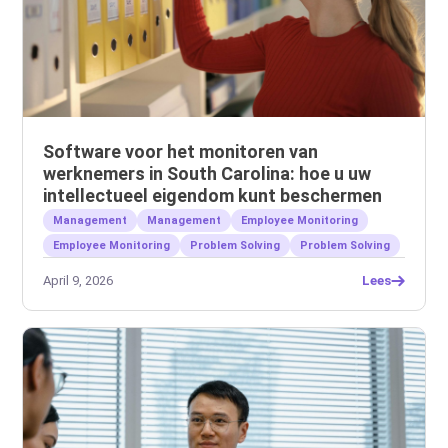
Software voor het monitoren van
werknemers in South Carolina: hoe u uw
intellectueel eigendom kunt beschermen
Management
Management
Employee Monitoring
Employee Monitoring
Problem Solving
Problem Solving
April 9, 2026
Lees