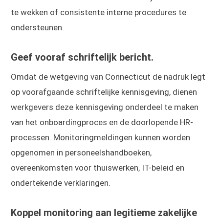
te wekken of consistente interne procedures te
ondersteunen.
Geef vooraf schriftelijk bericht.
Omdat de wetgeving van Connecticut de nadruk legt
op voorafgaande schriftelijke kennisgeving, dienen
werkgevers deze kennisgeving onderdeel te maken
van het onboardingproces en de doorlopende HR-
processen. Monitoringmeldingen kunnen worden
opgenomen in personeelshandboeken,
overeenkomsten voor thuiswerken, IT-beleid en
ondertekende verklaringen.
Koppel monitoring aan legitieme zakelijke