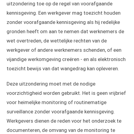
uitzondering toe op de regel van voorafgaande
kennisgeving. Een werkgever mag toezicht houden
zonder voorafgaande kennisgeving als hij redelijke
gronden heeft om aan te nemen dat werknemers de
wet overtreden, de wettelijke rechten van de
werkgever of andere werknemers schenden, of een
vijandige werkomgeving creëren - en als elektronisch
toezicht bewijs van dat wangedrag kan opleveren.
Deze uitzondering moet met de nodige
voorzichtigheid worden gebruikt. Het is geen vrijbrief
voor heimelijke monitoring of routinematige
surveillance zonder voorafgaande kennisgeving.
Werkgevers dienen de reden voor het onderzoek te
documenteren, de omvang van de monitoring te