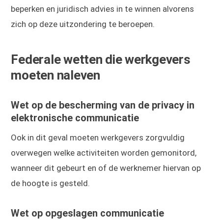
beperken en juridisch advies in te winnen alvorens
zich op deze uitzondering te beroepen.
Federale wetten die werkgevers
moeten naleven
Wet op de bescherming van de privacy in
elektronische communicatie
Ook in dit geval moeten werkgevers zorgvuldig
overwegen welke activiteiten worden gemonitord,
wanneer dit gebeurt en of de werknemer hiervan op
de hoogte is gesteld.
Wet op opgeslagen communicatie