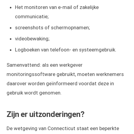
Het monitoren van e-mail of zakelijke
communicatie;
screenshots of schermopnamen;
videobewaking;
Logboeken van telefoon- en systeemgebruik.
Samenvattend: als een werkgever
monitoringssoftware gebruikt, moeten werknemers
daarover worden geïnformeerd voordat deze in
gebruik wordt genomen.
Zijn er uitzonderingen?
De wetgeving van Connecticut staat een beperkte