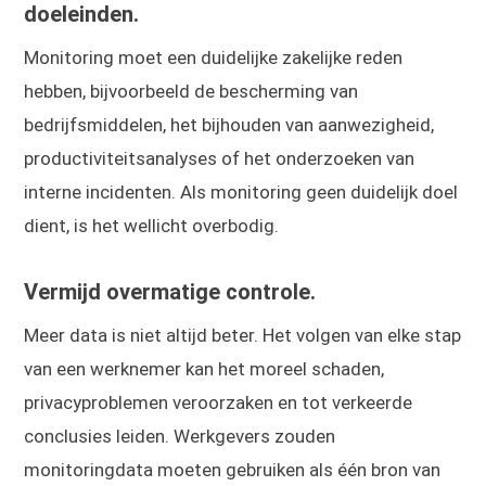
doeleinden.
Monitoring moet een duidelijke zakelijke reden
hebben, bijvoorbeeld de bescherming van
bedrijfsmiddelen, het bijhouden van aanwezigheid,
productiviteitsanalyses of het onderzoeken van
interne incidenten. Als monitoring geen duidelijk doel
dient, is het wellicht overbodig.
Vermijd overmatige controle.
Meer data is niet altijd beter. Het volgen van elke stap
van een werknemer kan het moreel schaden,
privacyproblemen veroorzaken en tot verkeerde
conclusies leiden. Werkgevers zouden
monitoringdata moeten gebruiken als één bron van