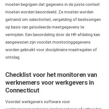
moeten begrijpen dat gegevens in de juiste context
moeten worden beoordeeld. Ze moeten worden
getraind om selectiviteit, vergelding of beslissingen
op basis van geïsoleerde meetgegevens te
vermijden. Een beoordeling door de HR-afdeling kan
aangewezen zijn voordat monitoringgegevens
worden gebruikt voor disciplinaire maatregelen of
ontslag.
Checklist voor het monitoren van
werknemers voor werkgevers in
Connecticut
Voordat werkgevers software voor