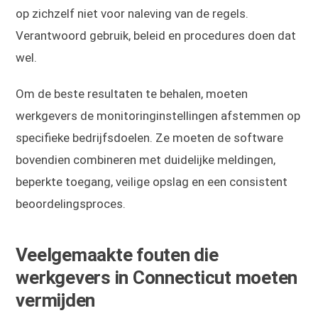
op zichzelf niet voor naleving van de regels.
Verantwoord gebruik, beleid en procedures doen dat
wel.
Om de beste resultaten te behalen, moeten
werkgevers de monitoringinstellingen afstemmen op
specifieke bedrijfsdoelen. Ze moeten de software
bovendien combineren met duidelijke meldingen,
beperkte toegang, veilige opslag en een consistent
beoordelingsproces.
Veelgemaakte fouten die
werkgevers in Connecticut moeten
vermijden