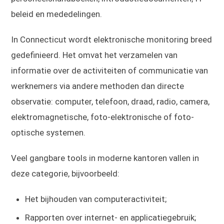
beleid en mededelingen.
In Connecticut wordt elektronische monitoring breed
gedefinieerd. Het omvat het verzamelen van
informatie over de activiteiten of communicatie van
werknemers via andere methoden dan directe
observatie: computer, telefoon, draad, radio, camera,
elektromagnetische, foto-elektronische of foto-
optische systemen.
Veel gangbare tools in moderne kantoren vallen in
deze categorie, bijvoorbeeld:
Het bijhouden van computeractiviteit;
Rapporten over internet- en applicatiegebruik;