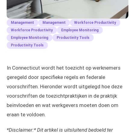
Management
Management
Workforce Productivity
Workforce Productivity
Employee Monitoring
Employee Monitoring
Productivity Tools
Productivity Tools
In Connecticut wordt het toezicht op werknemers
geregeld door specifieke regels en federale
voorschriften. Hieronder wordt uitgelegd hoe deze
voorschriften de toezichtpraktijken in de praktijk
beïnvloeden en wat werkgevers moeten doen om
eraan te voldoen.
*Disclaimer:* Dit artikel is uitsluitend bedoeld ter