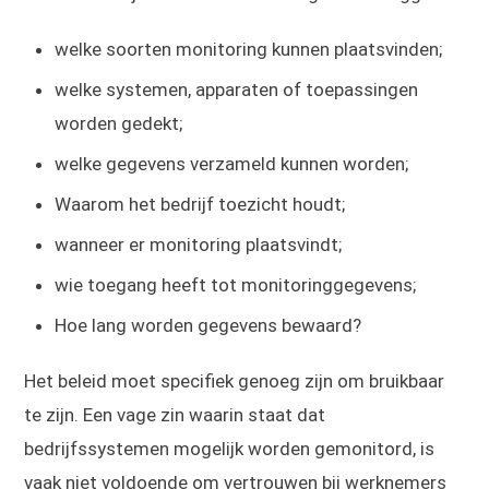
welke soorten monitoring kunnen plaatsvinden;
welke systemen, apparaten of toepassingen
worden gedekt;
welke gegevens verzameld kunnen worden;
Waarom het bedrijf toezicht houdt;
wanneer er monitoring plaatsvindt;
wie toegang heeft tot monitoringgegevens;
Hoe lang worden gegevens bewaard?
Het beleid moet specifiek genoeg zijn om bruikbaar
te zijn. Een vage zin waarin staat dat
bedrijfssystemen mogelijk worden gemonitord, is
vaak niet voldoende om vertrouwen bij werknemers