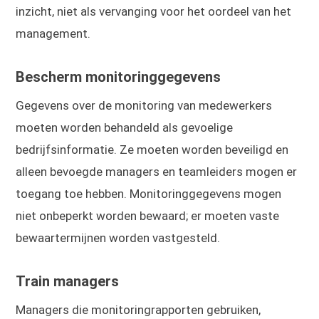
inzicht, niet als vervanging voor het oordeel van het
management.
Bescherm monitoringgegevens
Gegevens over de monitoring van medewerkers
moeten worden behandeld als gevoelige
bedrijfsinformatie. Ze moeten worden beveiligd en
alleen bevoegde managers en teamleiders mogen er
toegang toe hebben. Monitoringgegevens mogen
niet onbeperkt worden bewaard; er moeten vaste
bewaartermijnen worden vastgesteld.
Train managers
Managers die monitoringrapporten gebruiken,