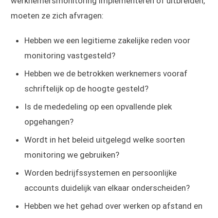
werknemersmonitoring implementeren of uitbreiden,
moeten ze zich afvragen:
Hebben we een legitieme zakelijke reden voor
monitoring vastgesteld?
Hebben we de betrokken werknemers vooraf
schriftelijk op de hoogte gesteld?
Is de mededeling op een opvallende plek
opgehangen?
Wordt in het beleid uitgelegd welke soorten
monitoring we gebruiken?
Worden bedrijfssystemen en persoonlijke
accounts duidelijk van elkaar onderscheiden?
Hebben we het gehad over werken op afstand en