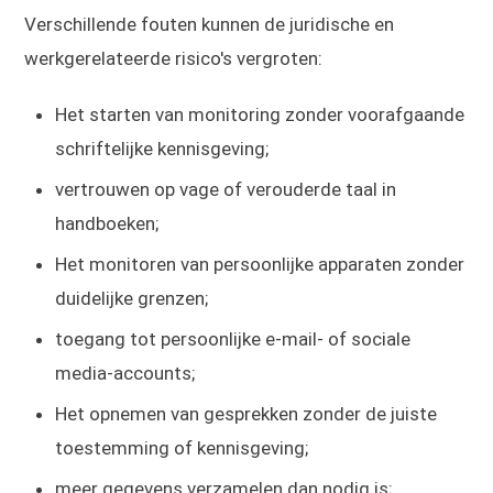
Verschillende fouten kunnen de juridische en
werkgerelateerde risico's vergroten:
Het starten van monitoring zonder voorafgaande
schriftelijke kennisgeving;
vertrouwen op vage of verouderde taal in
handboeken;
Het monitoren van persoonlijke apparaten zonder
duidelijke grenzen;
toegang tot persoonlijke e-mail- of sociale
media-accounts;
Het opnemen van gesprekken zonder de juiste
toestemming of kennisgeving;
meer gegevens verzamelen dan nodig is;