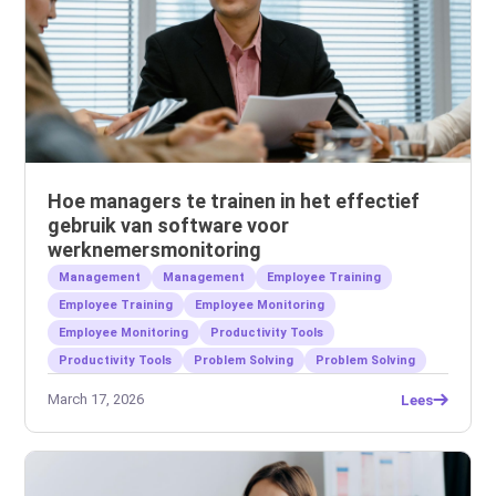
Hoe managers te trainen in het effectief
gebruik van software voor
werknemersmonitoring
Management
Management
Employee Training
Employee Training
Employee Monitoring
Employee Monitoring
Productivity Tools
Productivity Tools
Problem Solving
Problem Solving
March 17, 2026
Lees