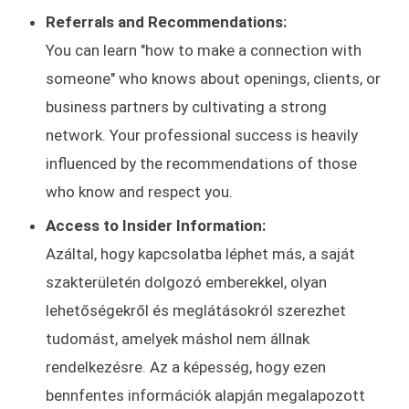
Referrals and Recommendations:
You can learn "how to make a connection with
someone" who knows about openings, clients, or
business partners by cultivating a strong
network. Your professional success is heavily
influenced by the recommendations of those
who know and respect you.
Access to Insider Information:
Azáltal, hogy kapcsolatba léphet más, a saját
szakterületén dolgozó emberekkel, olyan
lehetőségekről és meglátásokról szerezhet
tudomást, amelyek máshol nem állnak
rendelkezésre. Az a képesség, hogy ezen
bennfentes információk alapján megalapozott