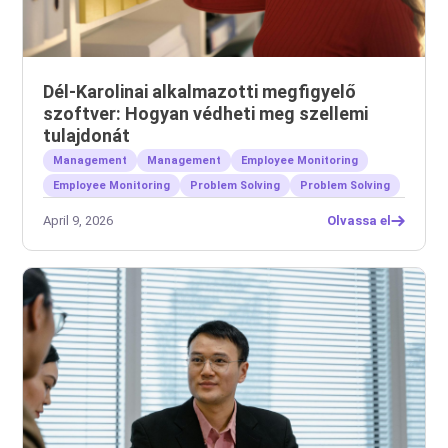
Dél-Karolinai alkalmazotti megfigyelő
szoftver: Hogyan védheti meg szellemi
tulajdonát
Management
Management
Employee Monitoring
Employee Monitoring
Problem Solving
Problem Solving
April 9, 2026
Olvassa el