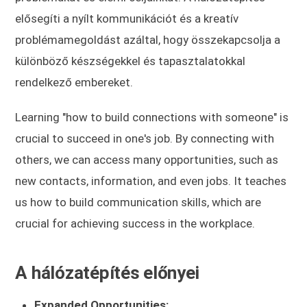
elősegíti a nyílt kommunikációt és a kreatív
problémamegoldást azáltal, hogy összekapcsolja a
különböző készségekkel és tapasztalatokkal
rendelkező embereket.
Learning "how to build connections with someone" is
crucial to succeed in one's job. By connecting with
others, we can access many opportunities, such as
new contacts, information, and even jobs. It teaches
us how to build communication skills, which are
crucial for achieving success in the workplace.
A hálózatépítés előnyei
Expanded Opportunities: