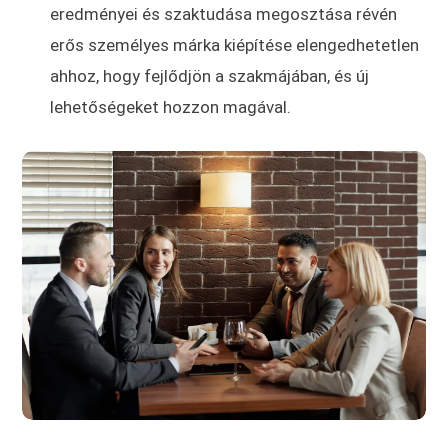
eredményei és szaktudása megosztása révén
erős személyes márka kiépítése elengedhetetlen
ahhoz, hogy fejlődjön a szakmájában, és új
lehetőségeket hozzon magával.