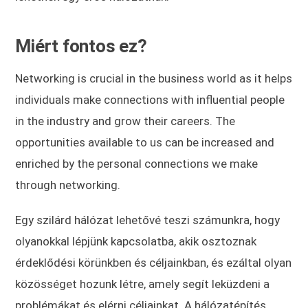
Miért fontos ez?
Networking is crucial in the business world as it helps
individuals make connections with influential people
in the industry and grow their careers. The
opportunities available to us can be increased and
enriched by the personal connections we make
through networking.
Egy szilárd hálózat lehetővé teszi számunkra, hogy
olyanokkal lépjünk kapcsolatba, akik osztoznak
érdeklődési körünkben és céljainkban, és ezáltal olyan
közösséget hozunk létre, amely segít leküzdeni a
problémákat és elérni céljainkat. A hálózatépítés