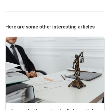
Here are some other interesting articles