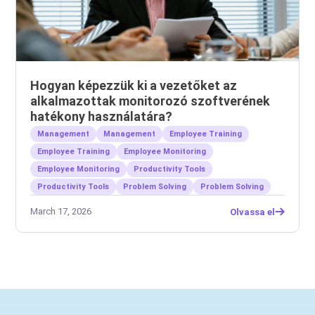
Hogyan képezzük ki a vezetőket az
alkalmazottak monitorozó szoftverének
hatékony használatára?
Management
Management
Employee Training
Employee Training
Employee Monitoring
Employee Monitoring
Productivity Tools
Productivity Tools
Problem Solving
Problem Solving
March 17, 2026
Olvassa el