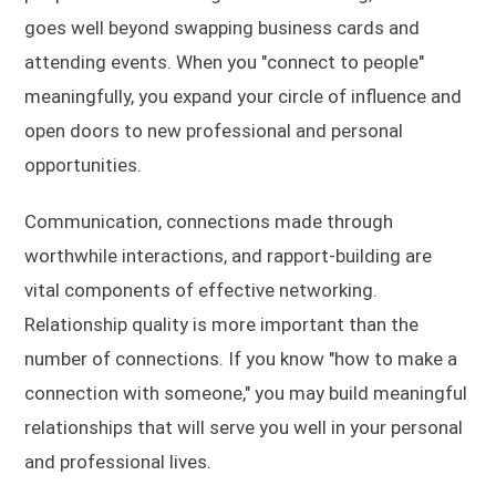
goes well beyond swapping business cards and
attending events. When you "connect to people"
meaningfully, you expand your circle of influence and
open doors to new professional and personal
opportunities.
Communication, connections made through
worthwhile interactions, and rapport-building are
vital components of effective networking.
Relationship quality is more important than the
number of connections. If you know "how to make a
connection with someone," you may build meaningful
relationships that will serve you well in your personal
and professional lives.