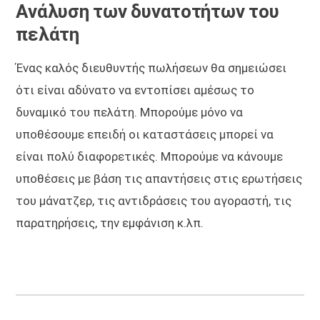
Ανάλυση των δυνατοτήτων του
πελάτη
Ένας καλός διευθυντής πωλήσεων θα σημειώσει
ότι είναι αδύνατο να εντοπίσει αμέσως το
δυναμικό του πελάτη. Μπορούμε μόνο να
υποθέσουμε επειδή οι καταστάσεις μπορεί να
είναι πολύ διαφορετικές. Μπορούμε να κάνουμε
υποθέσεις με βάση τις απαντήσεις στις ερωτήσεις
του μάνατζερ, τις αντιδράσεις του αγοραστή, τις
παρατηρήσεις, την εμφάνιση κ.λπ.