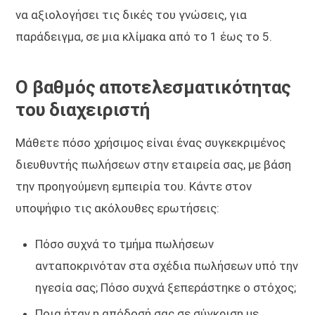
να αξιολογήσει τις δικές του γνώσεις, για
παράδειγμα, σε μια κλίμακα από το 1 έως το 5.
Ο βαθμός αποτελεσματικότητας
του διαχειριστή
Μάθετε πόσο χρήσιμος είναι ένας συγκεκριμένος
διευθυντής πωλήσεων στην εταιρεία σας, με βάση
την προηγούμενη εμπειρία του. Κάντε στον
υποψήφιο τις ακόλουθες ερωτήσεις:
Πόσο συχνά το τμήμα πωλήσεων
ανταποκρινόταν στα σχέδια πωλήσεων υπό την
ηγεσία σας; Πόσο συχνά ξεπεράστηκε ο στόχος;
Ποια ήταν η απόδοσή σας σε σύγκριση με