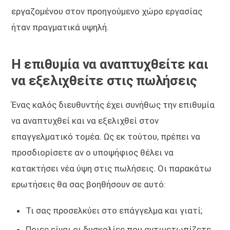
εργαζομένου στον προηγούμενο χώρο εργασίας
ήταν πραγματικά υψηλή.
Η επιθυμία να αναπτυχθείτε και
να εξελιχθείτε στις πωλήσεις
Ένας καλός διευθυντής έχει συνήθως την επιθυμία
να αναπτυχθεί και να εξελιχθεί στον
επαγγελματικό τομέα. Ως εκ τούτου, πρέπει να
προσδιορίσετε αν ο υποψήφιος θέλει να
κατακτήσει νέα ύψη στις πωλήσεις. Οι παρακάτω
ερωτήσεις θα σας βοηθήσουν σε αυτό:
Τι σας προσελκύει στο επάγγελμα και γιατί;
Ποιες είναι οι δυσκολίες που αντιμετωπίζετε