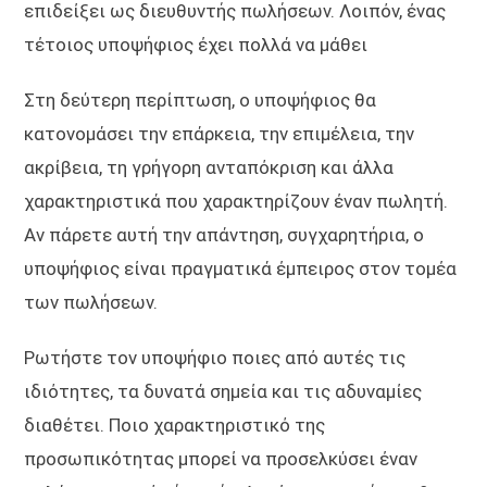
επιδείξει ως διευθυντής πωλήσεων. Λοιπόν, ένας
τέτοιος υποψήφιος έχει πολλά να μάθει
Στη δεύτερη περίπτωση, ο υποψήφιος θα
κατονομάσει την επάρκεια, την επιμέλεια, την
ακρίβεια, τη γρήγορη ανταπόκριση και άλλα
χαρακτηριστικά που χαρακτηρίζουν έναν πωλητή.
Αν πάρετε αυτή την απάντηση, συγχαρητήρια, ο
υποψήφιος είναι πραγματικά έμπειρος στον τομέα
των πωλήσεων.
Ρωτήστε τον υποψήφιο ποιες από αυτές τις
ιδιότητες, τα δυνατά σημεία και τις αδυναμίες
διαθέτει. Ποιο χαρακτηριστικό της
προσωπικότητας μπορεί να προσελκύσει έναν