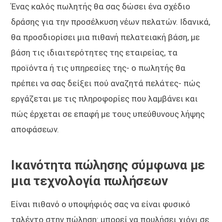
Ένας καλός πωλητής θα σας δώσει ένα σχέδιο
δράσης για την προσέλκυση νέων πελατών. Ιδανικά,
θα προσδιορίσει μια πιθανή πελατειακή βάση, με
βάση τις ιδιαιτερότητες της εταιρείας, τα
προϊόντα ή τις υπηρεσίες της- ο πωλητής θα
πρέπει να σας δείξει πού αναζητά πελάτες- πώς
εργάζεται με τις πληροφορίες που λαμβάνει και
πώς έρχεται σε επαφή με τους υπεύθυνους λήψης
αποφάσεων.
Ικανότητα πώλησης σύμφωνα με
μια τεχνολογία πωλήσεων
Είναι πιθανό ο υποψήφιός σας να είναι φυσικό
ταλέντο στην πώληση: μπορεί να πουλήσει χιόνι σε