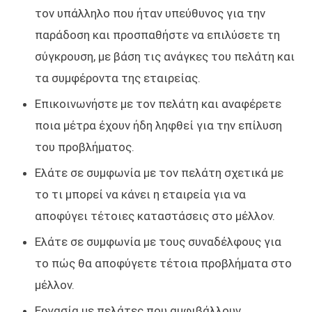
τον υπάλληλο που ήταν υπεύθυνος για την
παράδοση και προσπαθήστε να επιλύσετε τη
σύγκρουση, με βάση τις ανάγκες του πελάτη και
τα συμφέροντα της εταιρείας.
Επικοινωνήστε με τον πελάτη και αναφέρετε
ποια μέτρα έχουν ήδη ληφθεί για την επίλυση
του προβλήματος.
Ελάτε σε συμφωνία με τον πελάτη σχετικά με
το τι μπορεί να κάνει η εταιρεία για να
αποφύγει τέτοιες καταστάσεις στο μέλλον.
Ελάτε σε συμφωνία με τους συναδέλφους για
το πώς θα αποφύγετε τέτοια προβλήματα στο
μέλλον.
Εργασία με πελάτες που αμφιβάλλουν