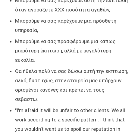
Μπορούμε να σας παρέχουμε αυτή την έκπτωση
όταν αγοράζετε XXX ποσότητα αγαθών,
Μπορούμε να σας παρέχουμε μια πρόσθετη
υπηρεσία,
Μπορούμε να σας προσφέρουμε μια κάπως
μικρότερη έκπτωση, αλλά με μεγαλύτερη
ευκολία,
Θα ήθελα πολύ να σας δώσω αυτή την έκπτωση,
αλλά, δυστυχώς, στην εταιρεία μας υπάρχουν
ορισμένοι κανόνες και πρέπει να τους
σεβαστώ.
"I'm afraid it will be unfair to other clients. We all
work according to a specific pattern. I think that
you wouldn’t want us to spoil our reputation in