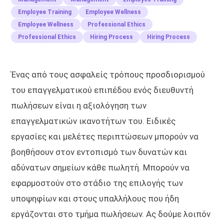
Employee Training
Employee Wellness
Employee Wellness
Professional Ethics
Professional Ethics
Hiring Process
Hiring Process
Ένας από τους ασφαλείς τρόπους προσδιορισμού
του επαγγελματικού επιπέδου ενός διευθυντή
πωλήσεων είναι η αξιολόγηση των
επαγγελματικών ικανοτήτων του. Ειδικές
εργασίες και μελέτες περιπτώσεων μπορούν να
βοηθήσουν στον εντοπισμό των δυνατών και
αδύνατων σημείων κάθε πωλητή. Μπορούν να
εφαρμοστούν στο στάδιο της επιλογής των
υποψηφίων και στους υπαλλήλους που ήδη
εργάζονται στο τμήμα πωλήσεων. Ας δούμε λοιπόν