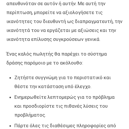
απευθυνόταν σε αυτόν ή αυτήν. Με αυτή την
περίπτωση, μπορείτε να αξιολογήσετε τις
ικανότητες του διευθυντή ως διαπραγματευτή, την
ικανότητά του να εργάζεται με αξιώσεις και την
ικανότητα επίλυσης συγκρούσεων γενικά.
Ένας καλός πωλητής θα παρέχει το σύστημα
δράσης παρόμοιο με το ακόλουθο:
Ζητήστε συγγνώμη για το περιστατικό και
θέστε την κατάσταση υπό έλεγχο.
Ενημερωθείτε λεπτομερώς για το πρόβλημα
και προσδιορίστε τις πιθανές λύσεις του
προβλήματος.
Πάρτε όλες τις διαθέσιμες πληροφορίες από