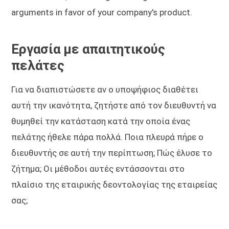
arguments in favor of your company's product.
Εργασία με απαιτητικούς
πελάτες
Για να διαπιστώσετε αν ο υποψήφιος διαθέτει
αυτή την ικανότητα, ζητήστε από τον διευθυντή να
θυμηθεί την κατάσταση κατά την οποία ένας
πελάτης ήθελε πάρα πολλά. Ποια πλευρά πήρε ο
διευθυντής σε αυτή την περίπτωση; Πώς έλυσε το
ζήτημα; Οι μέθοδοι αυτές εντάσσονται στο
πλαίσιο της εταιρικής δεοντολογίας της εταιρείας
σας;