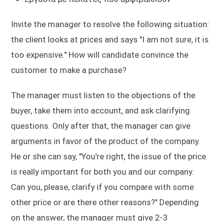
Invite the manager to resolve the following situation:
the client looks at prices and says "I am not sure, it is
too expensive." How will candidate convince the
customer to make a purchase?
The manager must listen to the objections of the
buyer, take them into account, and ask clarifying
questions. Only after that, the manager can give
arguments in favor of the product of the company.
He or she can say, "You're right, the issue of the price
is really important for both you and our company.
Can you, please, clarify if you compare with some
other price or are there other reasons?" Depending
on the answer, the manager must give 2-3