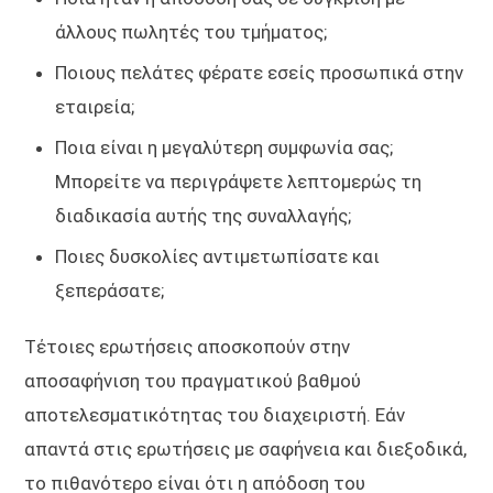
άλλους πωλητές του τμήματος;
Ποιους πελάτες φέρατε εσείς προσωπικά στην
εταιρεία;
Ποια είναι η μεγαλύτερη συμφωνία σας;
Μπορείτε να περιγράψετε λεπτομερώς τη
διαδικασία αυτής της συναλλαγής;
Ποιες δυσκολίες αντιμετωπίσατε και
ξεπεράσατε;
Τέτοιες ερωτήσεις αποσκοπούν στην
αποσαφήνιση του πραγματικού βαθμού
αποτελεσματικότητας του διαχειριστή. Εάν
απαντά στις ερωτήσεις με σαφήνεια και διεξοδικά,
το πιθανότερο είναι ότι η απόδοση του