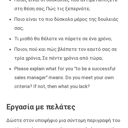
στη θέση σας; Πώς τις ξεπερνάτε;
Ποιο είναι το πιο δύσκολο μέρος της δουλειάς
σας;
Τι μισθό θα θέλατε να πάρετε σε ένα χρόνο;
Ποιον, πού και πώς βλέπετε τον εαυτό σας σε
τρία χρόνια; Σε πέντε χρόνια από τώρα;
Please explain what for you "to be a successful
sales manager" means. Do you meet your own
criteria? If not, then what you lack?
Εργασία με πελάτες
Δώστε στον υποψήφιο μια σύντομη περιγραφή του