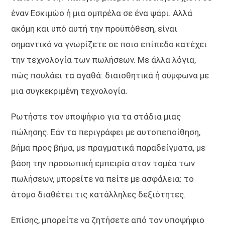
έναν Εσκιμώο ή μια ομπρέλα σε ένα ψάρι. Αλλά
ακόμη και υπό αυτή την προϋπόθεση, είναι
σημαντικό να γνωρίζετε σε ποιο επίπεδο κατέχει
την τεχνολογία των πωλήσεων. Με άλλα λόγια,
πώς πουλάει τα αγαθά: διαισθητικά ή σύμφωνα με
μια συγκεκριμένη τεχνολογία.
Ρωτήστε τον υποψήφιο για τα στάδια μιας
πώλησης. Εάν τα περιγράφει με αυτοπεποίθηση,
βήμα προς βήμα, με πραγματικά παραδείγματα, με
βάση την προσωπική εμπειρία στον τομέα των
πωλήσεων, μπορείτε να πείτε με ασφάλεια: το
άτομο διαθέτει τις κατάλληλες δεξιότητες.
Επίσης, μπορείτε να ζητήσετε από τον υποψήφιο