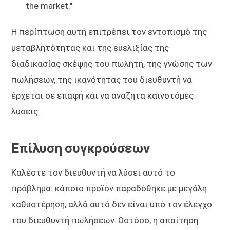
the market."
Η περίπτωση αυτή επιτρέπει τον εντοπισμό της
μεταβλητότητας και της ευελιξίας της
διαδικασίας σκέψης του πωλητή, της γνώσης των
πωλήσεων, της ικανότητας του διευθυντή να
έρχεται σε επαφή και να αναζητά καινοτόμες
λύσεις.
Επίλυση συγκρούσεων
Καλέστε τον διευθυντή να λύσει αυτό το
πρόβλημα: κάποιο προϊόν παραδόθηκε με μεγάλη
καθυστέρηση, αλλά αυτό δεν είναι υπό τον έλεγχο
του διευθυντή πωλήσεων. Ωστόσο, η απαίτηση