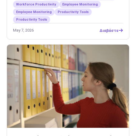
Workforce Productivity
Employee Monitoring
Employee Monitoring
Productivity Tools
Productivity Tools
May 7, 2026
Διαβάστε