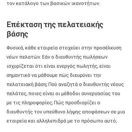
τον κατάλογο των βασικών ικανοτήτων:
Επέκταση της πελατειακής
βάσης
Φυσικά, κάθε εταιρεία στοχεύει στην προσέλκυση
νέων πελατών. Εάν ο διευθυντής πωλήσεων
ισχυρίζεται ότι είναι ενεργός πωλητής, είναι
σημαντικό να μάθουμε πώς διευρύνει την
πελατειακή βάση; Πού αναζητά ο διευθυντής νέους
πελάτες, ποιες είναι οι μέθοδοι συνεργασίας του
με τις πληροφορίες; Πώς προσδιορίζει ο
διευθυντής τον υπεύθυνο λήψης αποφάσεων σε μια
εταιρεία και αλληλεπιδρά με το πρόσωπο αυτό;