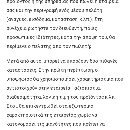
προϊόντος ή της υπηρεσίας που πωλεί η εταιρεία
σας και την περιγραφή ενός μέσου πελάτη
(ανάγκες, εισόδημα, κατάσταση, κ.λπ.). Στη
συνέχεια ρωτήστε τον διευθυντή, ποιες
προσωπικές ιδιότητες, κατά την άποψή του, θα
περίμενε ο πελάτης από τον πωλητή;
Μετά από αυτό, μπορεί να υπάρξουν δύο πιθανές
καταστάσεις. Στην πρώτη περίπτωση, ο
υποψήφιος θα χρησιμοποιήσει χαρακτηριστικά που
αντιστοιχούν στην εταιρεία - αξιοπιστία,
διαθεσιμότητα, λογική τιμή του προϊόντος κ.λπ.
Έτσι, θα επικεντρωθεί στα εξωτερικά
χαρακτηριστικά της εταιρείας χωρίς να
κατονομάσει τις ικανότητες που πρέπει να