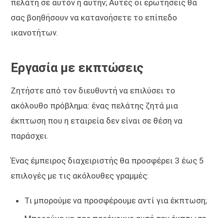
πελάτη σε αυτόν ή αυτήν; Αυτές οι ερωτήσεις θα
σας βοηθήσουν να κατανοήσετε το επίπεδο
ικανοτήτων.
Εργασία με εκπτώσεις
Ζητήστε από τον διευθυντή να επιλύσει το
ακόλουθο πρόβλημα: ένας πελάτης ζητά μια
έκπτωση που η εταιρεία δεν είναι σε θέση να
παράσχει.
Ένας έμπειρος διαχειριστής θα προσφέρει 3 έως 5
επιλογές με τις ακόλουθες γραμμές:
Τι μπορούμε να προσφέρουμε αντί για έκπτωση;