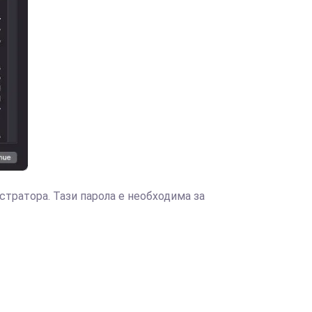
стратора. Тази парола е необходима за