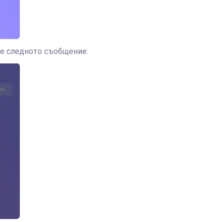
те следното съобщение: