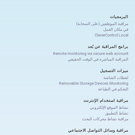
البرمجيات
مراقبة الموظفين (على السحابة)
في مكان العمل
CleverControl Local
برامج المراقبة عن بُعد
Remote monitoring via secure web account
المراقبة المباشرة في الوقت الحقيقي
ميزات التسجيل
لقطات الشاشة
Removable Storage Devices Monitoring
التحكم في الطباعة
مراقبة استخدام الإنترنت
نشاط الموقع الإلكتروني
نشاط التطبيق
مراقبة نشاط محركات البحث
مراقبة وسائل التواصل الاجتماعي