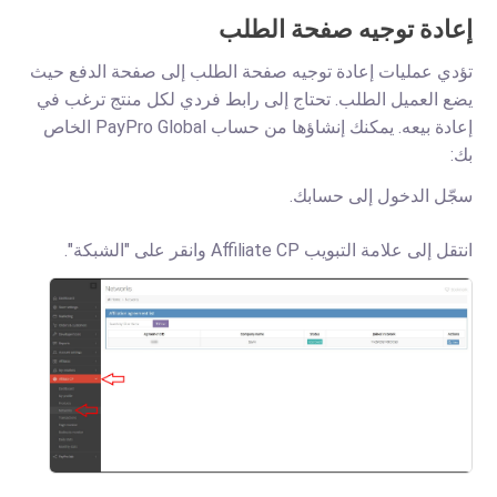
إعادة توجيه صفحة الطلب
تؤدي عمليات إعادة توجيه صفحة الطلب إلى صفحة الدفع حيث
يضع العميل الطلب. تحتاج إلى رابط فردي لكل منتج ترغب في
إعادة بيعه. يمكنك إنشاؤها من حساب PayPro Global الخاص
بك:
سجّل الدخول إلى حسابك.
انتقل إلى علامة التبويب Affiliate CP وانقر على "الشبكة".