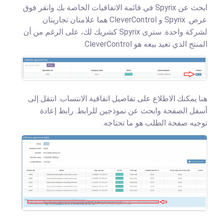
ابحث عن Spyrix في قائمة الاتفاقيات الخاصة بك وانقر فوق
عرض. Spyrix و CleverControl هما علامتان تجاريتان
لشركة واحدة. سترى Spyrix كشريك لك، على الرغم من أن
المنتج الذي تعيد بيعه هو CleverControl.
هنا يمكنك الاطلاع على تفاصيل اتفاقية الانتساب. انتقل إلى
أسفل الصفحة وابحث عن نموذجين للرابط. رابط إعادة
توجيه صفحة الطلب هو ما تحتاجه.