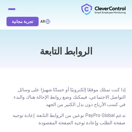
تجربة مجانية
AR
الروابط التابعة
إذا كنت تمتلك موقعًا إلكترونيًا أو حسابًا شهيرًا على وسائل
التواصل الاجتماعي، فيمكنك وضع روابط الإحالة هناك والبدء
في كسب الأرباح دون بذل الكثير من الجهد.
تدعم PayPro Global نوعين من الروابط التابعة: إعادة توجيه
صفحة الطلب وإعادة توجيه الصفحة المقصودة.