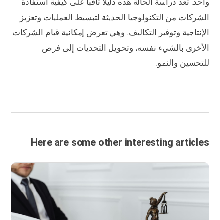
واحد. تُعد دراسة الحالة هذه دليلاً ثاقباً على كيفية استفادة
الشركات من التكنولوجيا الحديثة لتبسيط العمليات وتعزيز
الإنتاجية وتوفير التكاليف. وهي تعرض إمكانية قيام الشركات
الأخرى بالشيء نفسه، وتحويل التحديات إلى فرص
للتحسين والنمو.
Here are some other interesting articles