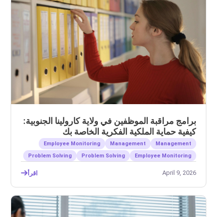
برامج مراقبة الموظفين في ولاية كارولينا الجنوبية:
كيفية حماية الملكية الفكرية الخاصة بك
Employee Monitoring
Management
Management
Problem Solving
Problem Solving
Employee Monitoring
April 9, 2026
اقرأ