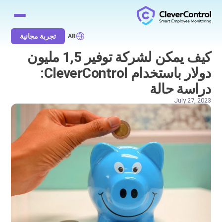
تجربة مجانية
AR
كيف يمكن لشركة توفير 1,5 مليون
دولار باستخدام CleverControl:
دراسة حالة
July 27, 2023