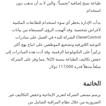
طباعة نسخ إضافية "تحسباً"، والتي لا بد أن تذهب دون
استخدام.
بدأت الإدارة بحظر أي سوء استخدام للطابعات المكتبية
لأغراض شخصية. وقد ألهمت الرؤى المستقاة من بيانات
CleverControl الشركة للبدء في العمل على مبادرات
التوعية اللاورقية وتشجيع الموظفين على اتباع نهج أكثر
تركيزاً على التكنولوجيا الرقمية. وقد أدت هذه المبادرات إلى
خفض تكاليف الطباعة بنسبة 20%، مما وفر على الشركة
مبلغاً مذهلاً قدره 117,000 دولار.
الخاتمة
يرسم مسعى الشركة لتعزيز الإنتاجية وخفض التكاليف غير
الضرورية من خلال نظام المراقبة الشامل من