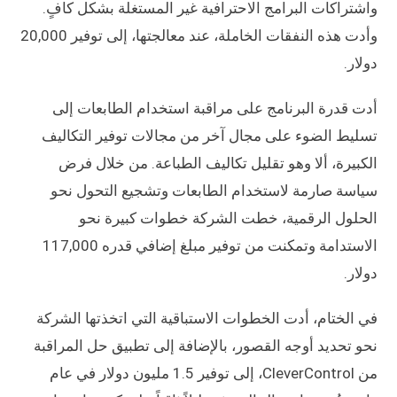
واشتراكات البرامج الاحترافية غير المستغلة بشكل كافٍ.
وأدت هذه النفقات الخاملة، عند معالجتها، إلى توفير 20,000
دولار.
أدت قدرة البرنامج على مراقبة استخدام الطابعات إلى
تسليط الضوء على مجال آخر من مجالات توفير التكاليف
الكبيرة، ألا وهو تقليل تكاليف الطباعة. من خلال فرض
سياسة صارمة لاستخدام الطابعات وتشجيع التحول نحو
الحلول الرقمية، خطت الشركة خطوات كبيرة نحو
الاستدامة وتمكنت من توفير مبلغ إضافي قدره 117,000
دولار.
في الختام، أدت الخطوات الاستباقية التي اتخذتها الشركة
نحو تحديد أوجه القصور، بالإضافة إلى تطبيق حل المراقبة
من CleverControl، إلى توفير 1.5 مليون دولار في عام