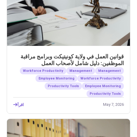
قوانين العمل في ولاية كونيتيكت وبرامج مراقبة
الموظفين: دليل شامل لأصحاب العمل
Workforce Productivity
Management
Management
Employee Monitoring
Workforce Productivity
Productivity Tools
Employee Monitoring
Productivity Tools
May 7, 2026
اقرأ