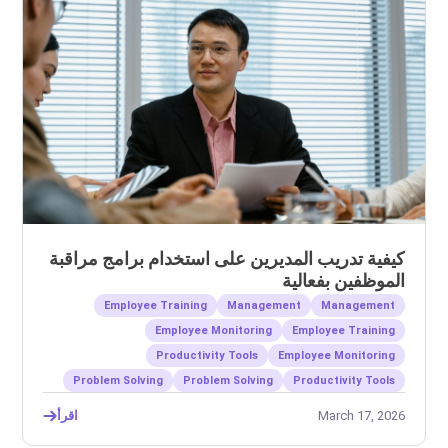
كيفية تدريب المديرين على استخدام برامج مراقبة
الموظفين بفعالية
Employee Training
Management
Management
Employee Monitoring
Employee Training
Productivity Tools
Employee Monitoring
Problem Solving
Problem Solving
Productivity Tools
March 17, 2026
اقرأ