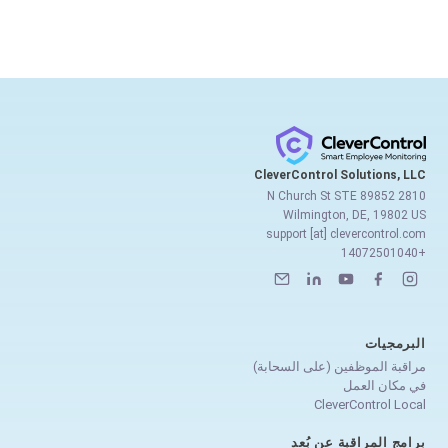
CleverControl Solutions, LLC
2810 N Church St STE 89852
Wilmington, DE, 19802 US
support [at] clevercontrol.com
+14072501040
البرمجيات
مراقبة الموظفين (على السحابة)
في مكان العمل
CleverControl Local
برامج المراقبة عن بُعد