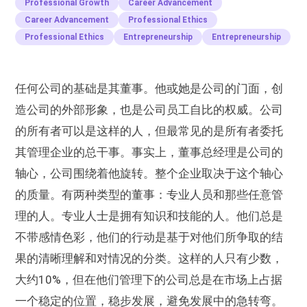
Professional Growth
Career Advancement
Career Advancement
Professional Ethics
Professional Ethics
Entrepreneurship
Entrepreneurship
任何公司的基础是其董事。他或她是公司的门面，创
造公司的外部形象，也是公司员工自比的权威。公司
的所有者可以是这样的人，但最常见的是所有者委托
其管理企业的总干事。事实上，董事总经理是公司的
轴心，公司围绕着他旋转。整个企业取决于这个轴心
的质量。有两种类型的董事：专业人员和那些任意管
理的人。专业人士是拥有知识和技能的人。他们总是
不带感情色彩，他们的行动是基于对他们所争取的结
果的清晰理解和对情况的分类。这样的人只有少数，
大约10%，但在他们管理下的公司总是在市场上占据
一个稳定的位置，稳步发展，避免发展中的急转弯。