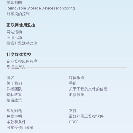
屏幕截图
Removable Storage Devices Monitoring
对印刷的控制
互联网使用监控
网站活动
应用活动
搜索引擎活动监测
社交媒体监控
企业监控应用程序
掌握生产力
博客
媒体报道
关于我们
手册
作者团队
关于下载的文件的信息
隐私政策
退款政策
编辑政策
常见问题
支持
免责声明
最好的员工监控软件
条款和条件
GDPR
可接受使用政策