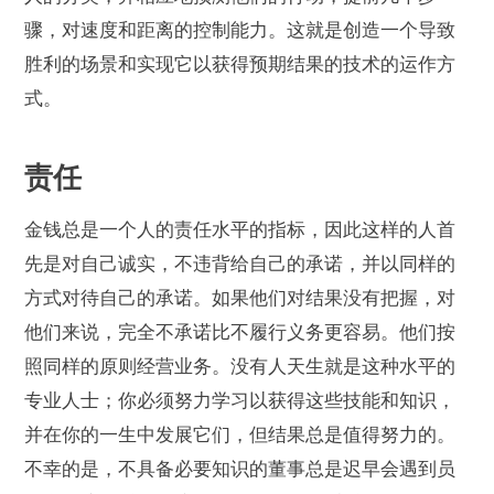
骤，对速度和距离的控制能力。这就是创造一个导致
胜利的场景和实现它以获得预期结果的技术的运作方
式。
责任
金钱总是一个人的责任水平的指标，因此这样的人首
先是对自己诚实，不违背给自己的承诺，并以同样的
方式对待自己的承诺。如果他们对结果没有把握，对
他们来说，完全不承诺比不履行义务更容易。他们按
照同样的原则经营业务。没有人天生就是这种水平的
专业人士；你必须努力学习以获得这些技能和知识，
并在你的一生中发展它们，但结果总是值得努力的。
不幸的是，不具备必要知识的董事总是迟早会遇到员