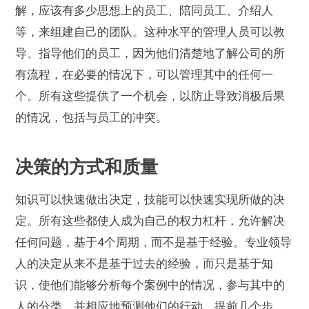
解，应该有多少思想上的员工、陪同员工、介绍人
等，来组建自己的团队。这种水平的管理人员可以教
导、指导他们的员工，因为他们清楚地了解公司的所
有流程，在必要的情况下，可以管理其中的任何一
个。所有这些提供了一个机会，以防止导致消极后果
的情况，包括与员工的冲突。
决策的方式和质量
知识可以快速做出决定，技能可以快速实现所做的决
定。所有这些都使人成为自己的权力杠杆，允许解决
任何问题，基于4个周期，而不是基于经验。专业领导
人的决定从来不是基于过去的经验，而只是基于知
识，使他们能够分析每个案例中的情况，参与其中的
人的分类，并相应地预测他们的行动，提前几个步