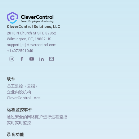
CleverControl Solutions, LLC
2810 N Church St STE 89852
Wilmington, DE, 19802 US
support [at] clevercontrol.com
+14072501040
软件
员工监控（云端）
企业内设机构
CleverControl Local
远程监控软件
通过安全的网络账户进行远程监控
实时实时监控
录音功能