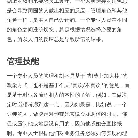
德上的权利来要求员工遵守。一个人所选择的角色总
是会导致周围的人做出相应的反应。管理角色和其他
角色一样，是由人自己设计的。一个专业人员在不同
的角色之间准确切换，总是根据情况选择必要的角
色，所以人们的反应总是导致所需的结果。
管理技能
一个专业人员的管理机制不是基于 "胡萝卜加大棒 "的
激励方式，也不是基于个人 "喜欢/不喜欢 "的意见，而
是基于对业务流程和人的本性的了解，例如，在做决
定时必须考虑到这一点，因为如果是，比如说，一个
迟钝的人，做决定对他或她来说会花两倍的时间。催
促或压制他或她是没有用的，因为他或她会直接抵
制。专业人士根据他们对业务任务必须如何实现的理