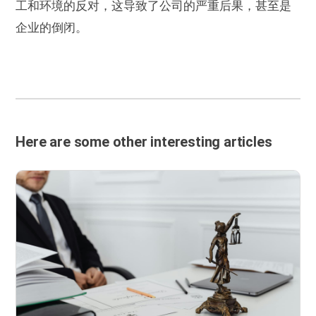
工和环境的反对，这导致了公司的严重后果，甚至是
企业的倒闭。
Here are some other interesting articles