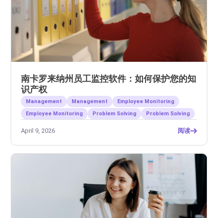
南卡罗来纳州员工监控软件：如何保护您的知
识产权
Management
Management
Employee Monitoring
Employee Monitoring
Problem Solving
Problem Solving
April 9, 2026
阅读