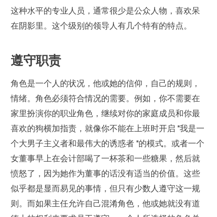
这种水平的专业人员，通常很少是公众人物，喜欢呆
在阴影里。这个级别的领导人有几个特有的特点。
遵守职责
角色是一个人的状况，他或她的信仰，自己的规则，
情绪。角色必须符合情况的需要。例如，你不需要在
家里扮演你的职业角色，继续对你的家庭成员和你最
喜欢的狗横加指责，就像你不能在上班时开启 "我是一
个大男子主义者和最伟大的诱惑者 "的模式。或者一个
女董事早上在会计部喝了一杯茶和一些糖果，然后就
愤怒了，因为她作为董事的话没有适当的价值。这些
似乎都是显而易见的事情，但只有少数人遵守这一规
则。而如果主任允许自己混淆角色，他或她就没有道