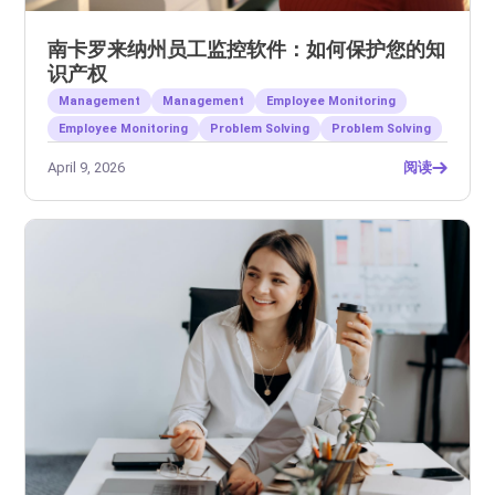
南卡罗来纳州员工监控软件：如何保护您的知
识产权
Management
Management
Employee Monitoring
Employee Monitoring
Problem Solving
Problem Solving
April 9, 2026
阅读