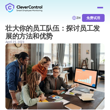
免费试用
ZH
壮大你的员工队伍：探讨员工发
展的方法和优势
April 25, 2023