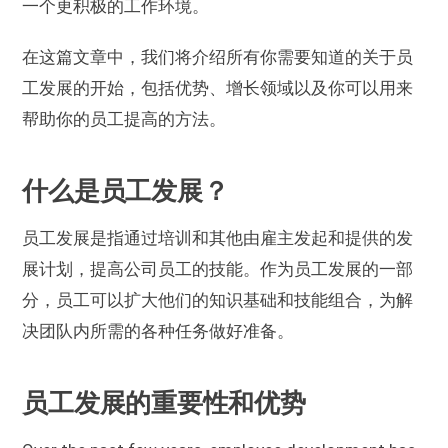
一个更积极的工作环境。
在这篇文章中，我们将介绍所有你需要知道的关于员
工发展的开始，包括优势、增长领域以及你可以用来
帮助你的员工提高的方法。
什么是员工发展？
员工发展是指通过培训和其他由雇主发起和提供的发
展计划，提高公司员工的技能。作为员工发展的一部
分，员工可以扩大他们的知识基础和技能组合，为解
决团队内所需的各种任务做好准备。
员工发展的重要性和优势