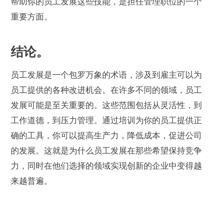
帮助你的员工发展这些技能，是担任管理职位的一个
重要方面。
结论。
员工发展是一个包罗万象的术语，涉及到雇主可以为
员工提供的各种改进机会。在许多不同的领域，员工
发展可能是至关重要的。这些范围包括从灵活性，到
工作道德，到压力管理。通过培训为你的员工提供正
确的工具，你可以提高生产力，降低成本，促进公司
的发展。这就是为什么员工发展在那些希望保持竞争
力，同时在他们选择的领域实现创新的企业中变得越
来越普遍。