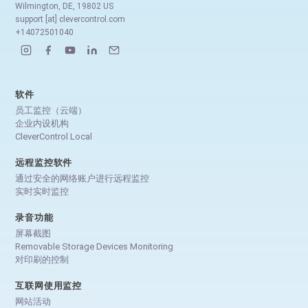
Wilmington, DE, 19802 US
support [at] clevercontrol.com
+14072501040
软件
员工监控（云端）
企业内设机构
CleverControl Local
远程监控软件
通过安全的网络账户进行远程监控
实时实时监控
录音功能
屏幕截图
Removable Storage Devices Monitoring
对印刷的控制
互联网使用监控
网站活动