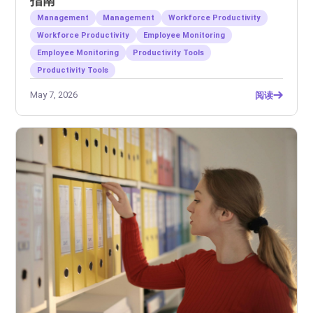
指南
Management
Management
Workforce Productivity
Workforce Productivity
Employee Monitoring
Employee Monitoring
Productivity Tools
Productivity Tools
May 7, 2026
阅读