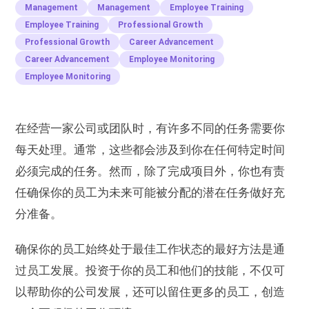
Management
Management
Employee Training
Employee Training
Professional Growth
Professional Growth
Career Advancement
Career Advancement
Employee Monitoring
Employee Monitoring
在经营一家公司或团队时，有许多不同的任务需要你
每天处理。通常，这些都会涉及到你在任何特定时间
必须完成的任务。然而，除了完成项目外，你也有责
任确保你的员工为未来可能被分配的潜在任务做好充
分准备。
确保你的员工始终处于最佳工作状态的最好方法是通
过员工发展。投资于你的员工和他们的技能，不仅可
以帮助你的公司发展，还可以留住更多的员工，创造