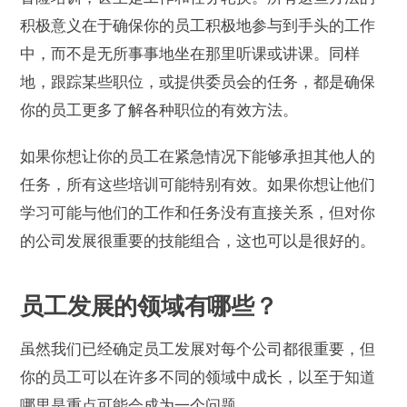
积极意义在于确保你的员工积极地参与到手头的工作
中，而不是无所事事地坐在那里听课或讲课。同样
地，跟踪某些职位，或提供委员会的任务，都是确保
你的员工更多了解各种职位的有效方法。
如果你想让你的员工在紧急情况下能够承担其他人的
任务，所有这些培训可能特别有效。如果你想让他们
学习可能与他们的工作和任务没有直接关系，但对你
的公司发展很重要的技能组合，这也可以是很好的。
员工发展的领域有哪些？
虽然我们已经确定员工发展对每个公司都很重要，但
你的员工可以在许多不同的领域中成长，以至于知道
哪里是重点可能会成为一个问题。