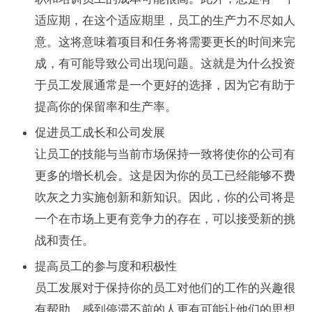
适应期，在这个适应期里，员工的生产力不尽如人
意。这将意味着项目和任务将需要更长的时间来完
成，有可能导致公司出现问题。这就是为什么投资
于员工发展通常是一个更好的选择，因为它有助于
提高你的保留率和生产率。
促进员工成长和公司发展
让员工的技能与当前市场保持一致将使你的公司有
更多的增长机会。这是因为你的员工已经能够不费
吹灰之力实施创新和新知识。因此，你的公司将是
一个在市场上更有竞争力的存在，可以接受新的挑
战和责任。
提高员工的参与度和积极性
员工发展对于保持你的员工对他们的工作的兴趣很
有帮助。感到停滞不前的人更有可能让他们的思想