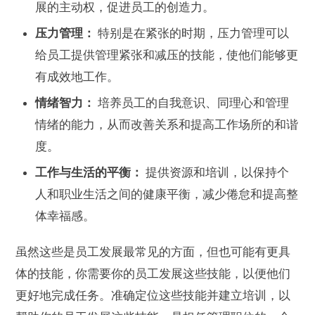
展的主动权，促进员工的创造力。
压力管理：
特别是在紧张的时期，压力管理可以
给员工提供管理紧张和减压的技能，使他们能够更
有成效地工作。
情绪智力：
培养员工的自我意识、同理心和管理
情绪的能力，从而改善关系和提高工作场所的和谐
度。
工作与生活的平衡：
提供资源和培训，以保持个
人和职业生活之间的健康平衡，减少倦怠和提高整
体幸福感。
虽然这些是员工发展最常见的方面，但也可能有更具
体的技能，你需要你的员工发展这些技能，以便他们
更好地完成任务。准确定位这些技能并建立培训，以