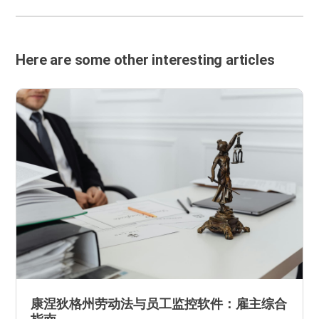
Here are some other interesting articles
康涅狄格州劳动法与员工监控软件：雇主综合