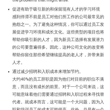
the problems that might arise.
促进有助于吸引新的和保留现有人才的学习环境
感到停滞不前是员工对他们所工作的公司最常见的
抱怨之一。为了避免这种情况，你可以通过员工发
展促进学习环境和成长文化。这些类型的项目也将
帮助你吸引新的人才，因为新员工选择有发展潜力
的公司要普遍得多。因此，这种公司文化的改变将
帮助你留住那些希望继续提高的老人才，并带来新
人才。
通过减少招聘和入职成本来增加节约。
大约40%的员工辞职是因为他们对目前的职位不满
意，而且没有成长的前景。对于一个公司来说，这
可能意味着他们需要通过招聘和入职过程来寻找替
代者。就成本而言，这可能是一个大问题，因为入
职和培训员工的成本可能很高。此外，总是有一个