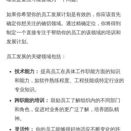
如果你希望你的员工发展计划是有效的，你应该首先
确定你想关注的确切领域。通过精确定位，你将得到
制定一个直接专注于帮助你的员工的该领域的培训和
发展计划。
员工发展的关键领域包括：
技术能力：
提高员工在具体工作职能方面的知识
和能力，如软件熟练程度、工程技能或特定行业的
专业知识。
跨职能的培训：
鼓励员工了解组织内的不同部门
和角色，促进对业务的更广泛了解，培养团队精
神。
灵活性：
你的员工能够很好地适应不断变化的环