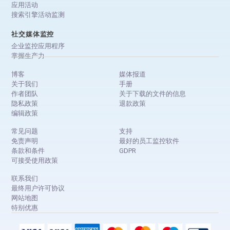
应用活动
搜索引擎活动监测
社交媒体监控
企业监控应用程序
掌握生产力
博客
媒体报道
关于我们
手册
作者团队
关于下载的文件的信息
隐私政策
退款政策
编辑政策
常见问题
支持
免责声明
最好的员工监控软件
条款和条件
GDPR
可接受使用政策
联系我们
最终用户许可协议
网站地图
特别优惠