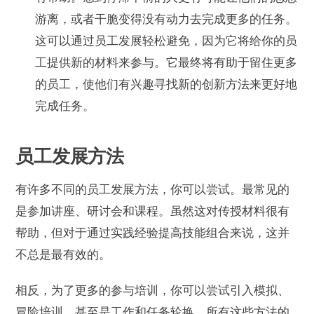
游离，或者干脆变得没有动力去完成更多的任务。
这可以通过员工发展轻松避免，因为它将给你的员
工提供新的材料来参与。它最终将有助于留住更多
的员工，使他们有兴趣寻找新的创新方法来更好地
完成任务。
员工发展方法
有许多不同的员工发展方法，你可以尝试。最常见的
是参加讲座、研讨会和课程。虽然这对传授材料很有
帮助，但对于通过实践经验提高技能组合来说，这并
不总是最有效的。
相反，为了更多的参与培训，你可以尝试引入模拟、
冒险培训，甚至是工作和任务轮换。所有这些方法的