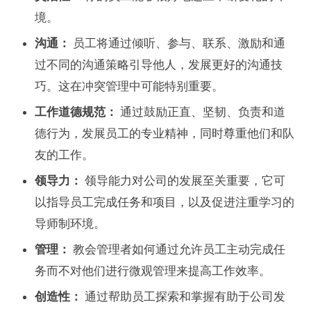
境。
沟通：
员工将通过倾听、参与、联系、激励和通
过不同的沟通策略引导他人，发展更好的沟通技
巧。这在冲突管理中可能特别重要。
工作道德规范：
通过鼓励正直、坚韧、负责和道
德行为，发展员工的专业精神，同时尊重他们和队
友的工作。
领导力：
领导能力对公司的发展至关重要，它可
以指导员工完成任务和项目，以及促进注重学习的
导师制环境。
管理：
教会管理者如何通过允许员工主动完成任
务而不对他们进行微观管理来提高工作效率。
创造性：
通过帮助员工探索和掌握有助于公司发