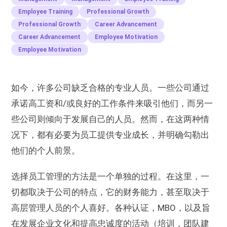
Employee Training
Professional Growth
Professional Growth
Career Advancement
Career Advancement
Employee Motivation
Employee Motivation
如今，许多公司缺乏合格的专业人员。一些公司通过
承诺高工资和/或良好的工作条件来吸引他们，而另一
些公司则倾向于发展自己的人员。然而，在这两种情
况下，都有必要为员工提供专业成长，并明确勾勒出
他们的个人前景。
选择员工管理的方法是一个单独的过程。在这里，一
切都取决于公司的特点，它的财务能力，甚至取决于
高层管理人员的个人喜好。各种认证，MBO，以及旨
在发展企业文化和提高忠诚度的活动（培训，团队建