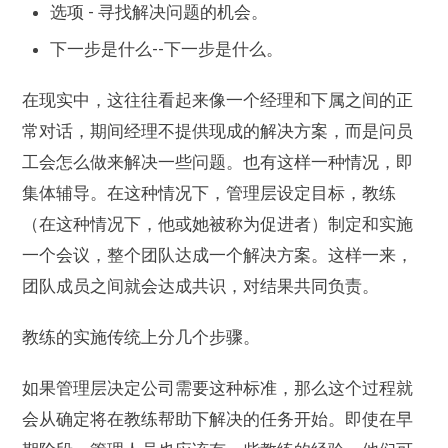
选项 - 寻找解决问题的机会。
下一步是什么--下一步是什么。
在现实中，这往往看起来像一个经理和下属之间的正
常对话，期间经理不提供现成的解决方案，而是问员
工会怎么做来解决一些问题。也有这样一种情况，即
集体辅导。在这种情况下，管理层设定目标，教练
（在这种情况下，他或她被称为促进者）制定和实施
一个会议，整个团队达成一个解决方案。这样一来，
团队成员之间就会达成共识，对结果共同负责。
教练的实施传统上分几个步骤。
如果管理层决定公司需要这种标准，那么这个过程就
会从确定将在教练帮助下解决的任务开始。即使在早