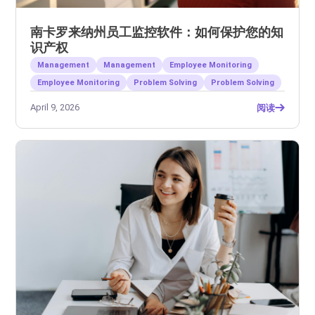
南卡罗来纳州员工监控软件：如何保护您的知
识产权
Management
Management
Employee Monitoring
Employee Monitoring
Problem Solving
Problem Solving
April 9, 2026
阅读