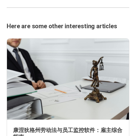
Here are some other interesting articles
康涅狄格州劳动法与员工监控软件：雇主综合