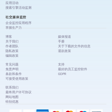
应用活动
搜索引擎活动监测
社交媒体监控
企业监控应用程序
掌握生产力
博客
媒体报道
关于我们
手册
作者团队
关于下载的文件的信息
隐私政策
退款政策
编辑政策
常见问题
支持
免责声明
最好的员工监控软件
条款和条件
GDPR
可接受使用政策
联系我们
最终用户许可协议
网站地图
特别优惠