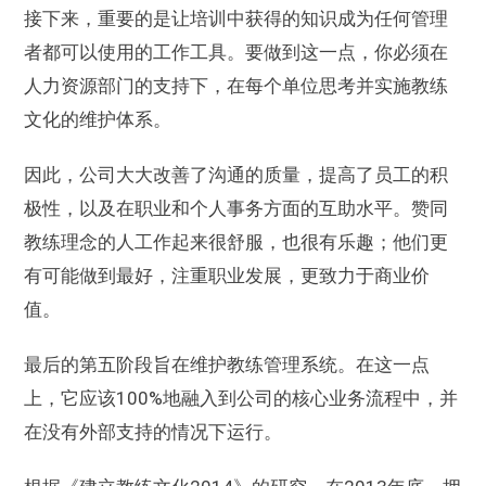
接下来，重要的是让培训中获得的知识成为任何管理
者都可以使用的工作工具。要做到这一点，你必须在
人力资源部门的支持下，在每个单位思考并实施教练
文化的维护体系。
因此，公司大大改善了沟通的质量，提高了员工的积
极性，以及在职业和个人事务方面的互助水平。赞同
教练理念的人工作起来很舒服，也很有乐趣；他们更
有可能做到最好，注重职业发展，更致力于商业价
值。
最后的第五阶段旨在维护教练管理系统。在这一点
上，它应该100%地融入到公司的核心业务流程中，并
在没有外部支持的情况下运行。