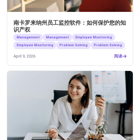
南卡罗来纳州员工监控软件：如何保护您的知
识产权
Management
Management
Employee Monitoring
Employee Monitoring
Problem Solving
Problem Solving
April 9, 2026
阅读