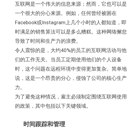
互联网是一个伟大的信息来源；然而，它也可以是
一个很大的分心来源。例如，任何曾经被困在
Facebook或Instagram上几个小时的人都知道，即
时满足的销售算法可以是多么糟糕。这种网络懈怠
导致了时间和生产力的浪费。
令人震惊的是，大约40%的员工的互联网活动与他
们的工作无关。当员工定期使用他们的个人设备
时，这个问题在远程环境中变得更加复杂。简单地
说，这是一个昂贵的分心，侵蚀了公司的核心生产
力。
为了避免这种情况，雇主必须制定围绕互联网使用
的政策，其中包括以下关键领域。
时间跟踪和管理