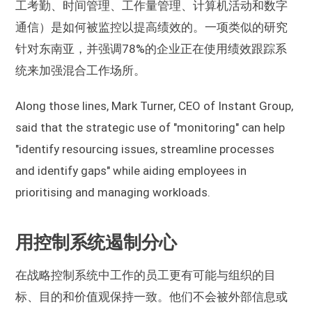
工考勤、时间管理、工作量管理、计算机活动和数字
通信）是如何被监控以提高绩效的。一项类似的研究
针对东南亚，并强调78%的企业正在使用绩效跟踪系
统来加强混合工作场所。
Along those lines, Mark Turner, CEO of Instant Group,
said that the strategic use of "monitoring" can help
"identify resourcing issues, streamline processes
and identify gaps" while aiding employees in
prioritising and managing workloads.
用控制系统遏制分心
在战略控制系统中工作的员工更有可能与组织的目
标、目的和价值观保持一致。他们不会被外部信息或