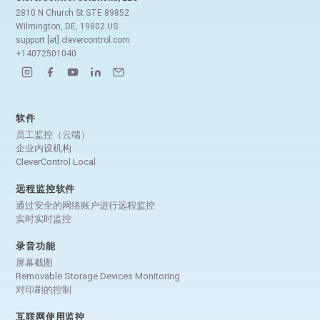
2810 N Church St STE 89852
Wilmington, DE, 19802 US
support [at] clevercontrol.com
+14072501040
软件
员工监控（云端）
企业内设机构
CleverControl Local
远程监控软件
通过安全的网络账户进行远程监控
实时实时监控
录音功能
屏幕截图
Removable Storage Devices Monitoring
对印刷的控制
互联网使用监控