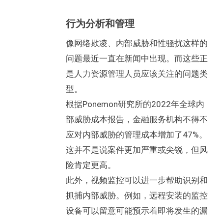
行为分析和管理
像网络欺凌、内部威胁和性骚扰这样的
问题最近一直在新闻中出现。而这些正
是人力资源管理人员应该关注的问题类
型。
根据Ponemon研究所的2022年全球内
部威胁成本报告，金融服务机构不得不
应对内部威胁的管理成本增加了47%。
这并不是说案件更加严重或尖锐，但风
险肯定更高。
此外，视频监控可以进一步帮助识别和
抓捕内部威胁。例如，远程安装的监控
设备可以留意可能预示着即将发生的漏