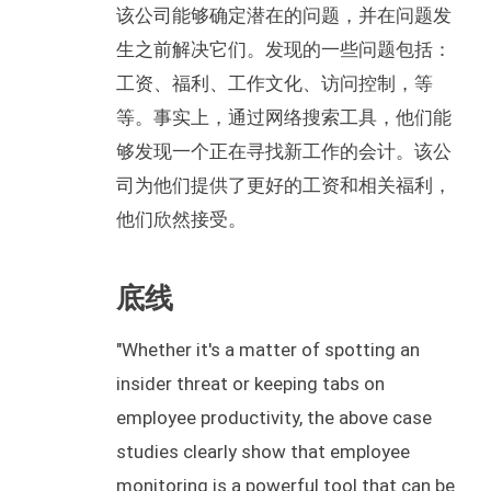
该公司能够确定潜在的问题，并在问题发
生之前解决它们。发现的一些问题包括：
工资、福利、工作文化、访问控制，等
等。事实上，通过网络搜索工具，他们能
够发现一个正在寻找新工作的会计。该公
司为他们提供了更好的工资和相关福利，
他们欣然接受。
底线
"Whether it's a matter of spotting an
insider threat or keeping tabs on
employee productivity, the above case
studies clearly show that employee
monitoring is a powerful tool that can be