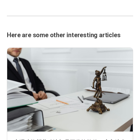
Here are some other interesting articles