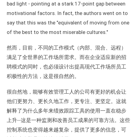
bad light - pointing at a stark 17-point gap between
motivational factors. In fact, the authors went on to
say that this was the "equivalent of moving from one
of the best to the most miserable cultures."
然而，目前，不同的工作模式（内部、混合、远程）
满足了全世界的工作场所需求。而在企业适应新的招
聘模式的同时，也必须设计出提高现代工作场所员工
积极性的方法，这是很自然的。
很自然地，能够有效管理工人的公司有更好的机会让
他们更努力、更长久地工作，更专注、更坚定。这就
解释了为什么多年来绩效跟踪工具的使用一直在稳步
上升--这是一种监测和改善员工成果的可靠方法。这些
控制系统也变得越来越复杂，提供了更多的信息，可