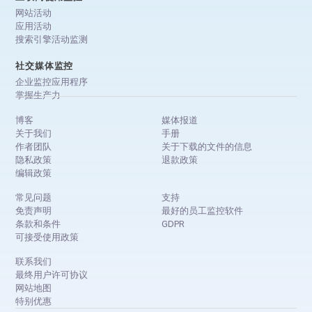
网站活动
应用活动
搜索引擎活动监测
社交媒体监控
企业监控应用程序
掌握生产力
博客
媒体报道
关于我们
手册
作者团队
关于下载的文件的信息
隐私政策
退款政策
编辑政策
常见问题
支持
免责声明
最好的员工监控软件
条款和条件
GDPR
可接受使用政策
联系我们
最终用户许可协议
网站地图
特别优惠