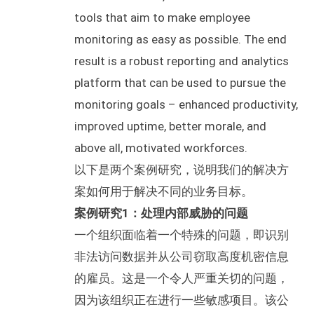
tools that aim to make employee
monitoring as easy as possible. The end
result is a robust reporting and analytics
platform that can be used to pursue the
monitoring goals – enhanced productivity,
improved uptime, better morale, and
above all, motivated workforces.
以下是两个案例研究，说明我们的解决方
案如何用于解决不同的业务目标。
案例研究1：处理内部威胁的问题
一个组织面临着一个特殊的问题，即识别
非法访问数据并从公司窃取高度机密信息
的雇员。这是一个令人严重关切的问题，
因为该组织正在进行一些敏感项目。该公