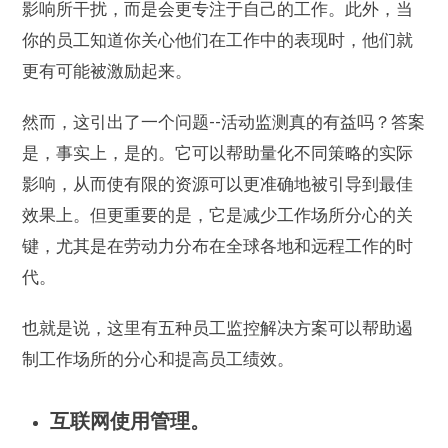
影响所干扰，而是会更专注于自己的工作。此外，当
你的员工知道你关心他们在工作中的表现时，他们就
更有可能被激励起来。
然而，这引出了一个问题--活动监测真的有益吗？答案
是，事实上，是的。它可以帮助量化不同策略的实际
影响，从而使有限的资源可以更准确地被引导到最佳
效果上。但更重要的是，它是减少工作场所分心的关
键，尤其是在劳动力分布在全球各地和远程工作的时
代。
也就是说，这里有五种员工监控解决方案可以帮助遏
制工作场所的分心和提高员工绩效。
互联网使用管理。