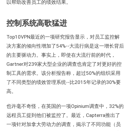
以帮助改善员工的绩效结果。
控制系统高歌猛进
Top10VPN最近的一项研究报告显示，对员工监控解
决方案的倾向性增加了54%--大流行病是这一增长背后
的主要驱动力。事实上，即使在大流行前的时代，
Gartner对239家大型企业的调查也肯定了对更好的控
制工具的需求。该分析报告称，超过50%的组织采用
了不同类型的绩效管理系统--比2015年记录的30%要
高。
也许毫不奇怪，在英国的一项Opinium调查中，32%的
远程员工提到他们被监控了。最近，Capterra推出了
一项针对加拿大劳动力的调查，揭示了不同功能（员