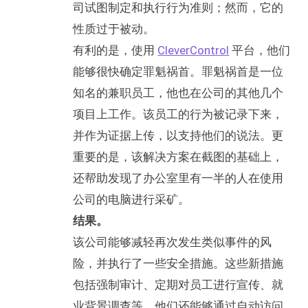
司试图制定和执行行为准则；然而，它的
性质过于被动。
有利的是，使用
CleverControl
平台，他们
能够很快确定罪魁祸首。罪魁祸首是一位
知名的兼职员工，他也在公司的其他几个
项目上工作。该员工的行为被记录下来，
并作为证据上传，以支持他们的说法。更
重要的是，该解决方案在截图的基础上，
还帮助发现了办公室里有一半的人在使用
公司的电脑进行采矿。
结果。
该公司能够减轻再次发生类似事件的风
险，并执行了一些安全措施。这些新措施
包括强制审计、定期对员工进行宣传、就
业背景调查等。他们还能够通过自动访问