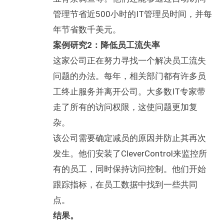
管理节省近500小时的IT管理员时间，并每
年节省数千美元。
案例研究2：降低员工流失率
这家公司正在努力寻找一个解决员工流失
问题的办法。每年，相关部门都有许多员
工终止服务并离开公司。大多数IT专家带
走了所有的访问权限，这使问题更加复
杂。
该公司需要确定减员的原因并防止其再次
发生。他们安装了CleverControl来监控所
有的员工，同时保持访问控制。他们开始
跟踪指标，在员工数据中找到一些共同
点。
结果。