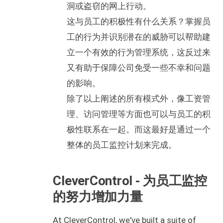
洞或盗窃的网上行动。
这与员工的积极性有什么关系？掌握员
工的行为并识别潜在的威胁可以帮助建
立一个有效的行为管理系统，这反过来
又有助于保障公司免受一些不幸和问题
的影响。
除了以上阐述的所有模式外，像工资管
理、访问管理等方面也可以与员工的积
极性联系在一起。而这最好是通过一个
整体的员工监控计划来完成。
CleverControl - 为员工监控
的努力增加力量
At CleverControl, we've built a suite of