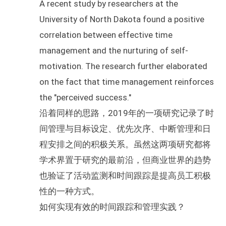
A recent study by researchers at the
University of North Dakota found a positive
correlation between effective time
management and the nurturing of self-
motivation. The research further elaborated
on the fact that time management reinforces
the "perceived success."
沿着同样的思路，2019年的一项研究记录了时
间管理与目标设定、优先次序、中断管理和日
程安排之间的积极关系。虽然这两项研究都将
学术界置于研究的最前沿，但商业世界的趋势
也验证了活动监测和时间跟踪是提高员工积极
性的一种方式。
如何实现有效的时间跟踪和管理实践？