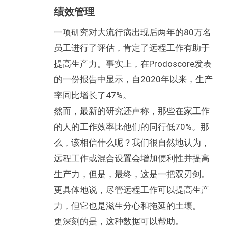
绩效管理
一项研究对大流行病出现后两年的80万名
员工进行了评估，肯定了远程工作有助于
提高生产力。事实上，在Prodoscore发表
的一份报告中显示，自2020年以来，生产
率同比增长了47%。
然而，最新的研究还声称，那些在家工作
的人的工作效率比他们的同行低70%。那
么，该相信什么呢？我们很自然地认为，
远程工作或混合设置会增加便利性并提高
生产力，但是，最终，这是一把双刃剑。
更具体地说，尽管远程工作可以提高生产
力，但它也是滋生分心和拖延的土壤。
更深刻的是，这种数据可以帮助。