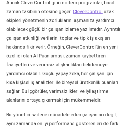
Ancak CleverControl gibi modern programlar, basit
zaman takibinin ötesine geçer.
CleverControl
uzak
ekipleri yönetmenin zorluklarını aşmanıza yardımcı
olabilecek güçlü bir çalışan izleme yazılımıdır. Ayrıntılı
çalışan etkinliği verilerini toplar ve tipik iş akışları
hakkında fikir verir. Örneğin, CleverControl'ün en yeni
özelliği olan AI Puanlaması, zaman kaybettiren
faaliyetleri ve verimsiz alışkanlıkları belirlemeye
yardımcı olabilir. Güçlü yapay zeka, her çalışan için
kısa kişisel iş analizleri ile bireysel üretkenlik puanları
sağlar. Bu içgörüler, verimsizlikleri ve iyileştirme
alanlarını ortaya çıkarmak için mükemmeldir.
Bir yönetici sadece mücadele eden çalışanları değil,
aynı zamanda en iyi performans gösterenleri de fark