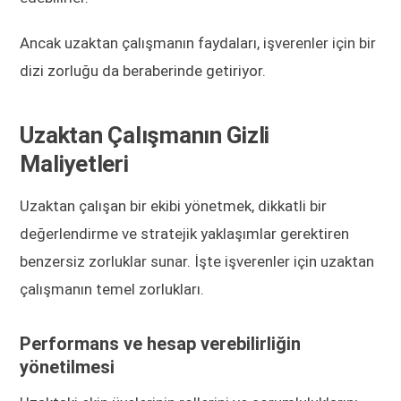
Ancak uzaktan çalışmanın faydaları, işverenler için bir
dizi zorluğu da beraberinde getiriyor.
Uzaktan Çalışmanın Gizli
Maliyetleri
Uzaktan çalışan bir ekibi yönetmek, dikkatli bir
değerlendirme ve stratejik yaklaşımlar gerektiren
benzersiz zorluklar sunar. İşte işverenler için uzaktan
çalışmanın temel zorlukları.
Performans ve hesap verebilirliğin
yönetilmesi