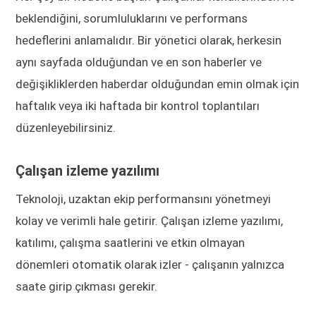
beklendiğini, sorumluluklarını ve performans
hedeflerini anlamalıdır. Bir yönetici olarak, herkesin
aynı sayfada olduğundan ve en son haberler ve
değişikliklerden haberdar olduğundan emin olmak için
haftalık veya iki haftada bir kontrol toplantıları
düzenleyebilirsiniz.
Çalışan izleme yazılımı
Teknoloji, uzaktan ekip performansını yönetmeyi
kolay ve verimli hale getirir. Çalışan izleme yazılımı,
katılımı, çalışma saatlerini ve etkin olmayan
dönemleri otomatik olarak izler - çalışanın yalnızca
saate girip çıkması gerekir.