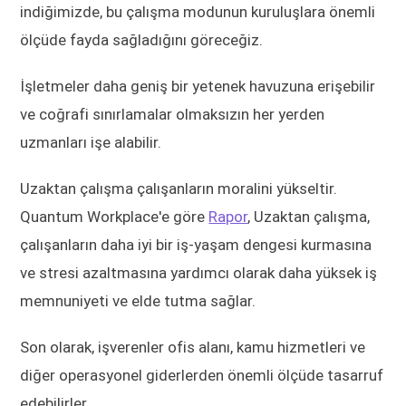
indiğimizde, bu çalışma modunun kuruluşlara önemli
ölçüde fayda sağladığını göreceğiz.
İşletmeler daha geniş bir yetenek havuzuna erişebilir
ve coğrafi sınırlamalar olmaksızın her yerden
uzmanları işe alabilir.
Uzaktan çalışma çalışanların moralini yükseltir.
Quantum Workplace'e göre
Rapor
, Uzaktan çalışma,
çalışanların daha iyi bir iş-yaşam dengesi kurmasına
ve stresi azaltmasına yardımcı olarak daha yüksek iş
memnuniyeti ve elde tutma sağlar.
Son olarak, işverenler ofis alanı, kamu hizmetleri ve
diğer operasyonel giderlerden önemli ölçüde tasarruf
edebilirler.