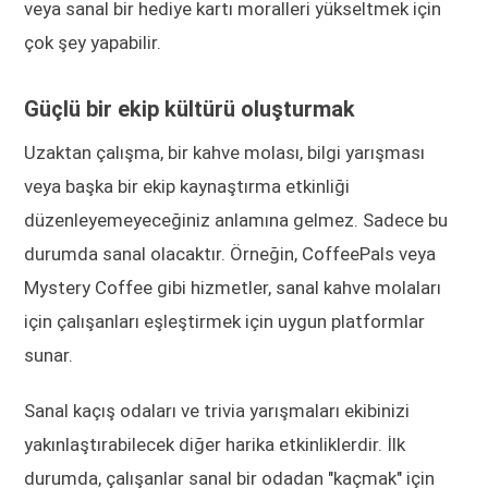
veya sanal bir hediye kartı moralleri yükseltmek için
çok şey yapabilir.
Güçlü bir ekip kültürü oluşturmak
Uzaktan çalışma, bir kahve molası, bilgi yarışması
veya başka bir ekip kaynaştırma etkinliği
düzenleyemeyeceğiniz anlamına gelmez. Sadece bu
durumda sanal olacaktır. Örneğin, CoffeePals veya
Mystery Coffee gibi hizmetler, sanal kahve molaları
için çalışanları eşleştirmek için uygun platformlar
sunar.
Sanal kaçış odaları ve trivia yarışmaları ekibinizi
yakınlaştırabilecek diğer harika etkinliklerdir. İlk
durumda, çalışanlar sanal bir odadan "kaçmak" için