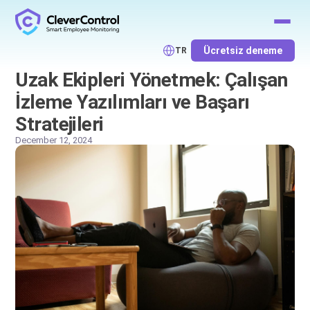
Ücretsiz deneme
TR
Uzak Ekipleri Yönetmek: Çalışan
İzleme Yazılımları ve Başarı
Stratejileri
December 12, 2024