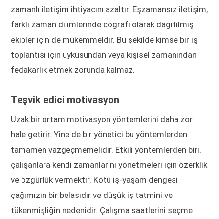
zamanlı iletişim ihtiyacını azaltır. Eşzamansız iletişim,
farklı zaman dilimlerinde coğrafi olarak dağıtılmış
ekipler için de mükemmeldir. Bu şekilde kimse bir iş
toplantısı için uykusundan veya kişisel zamanından
fedakarlık etmek zorunda kalmaz.
Teşvik edici motivasyon
Uzak bir ortam motivasyon yöntemlerini daha zor
hale getirir. Yine de bir yönetici bu yöntemlerden
tamamen vazgeçmemelidir. Etkili yöntemlerden biri,
çalışanlara kendi zamanlarını yönetmeleri için özerklik
ve özgürlük vermektir. Kötü iş-yaşam dengesi
çağımızın bir belasıdır ve düşük iş tatmini ve
tükenmişliğin nedenidir. Çalışma saatlerini seçme