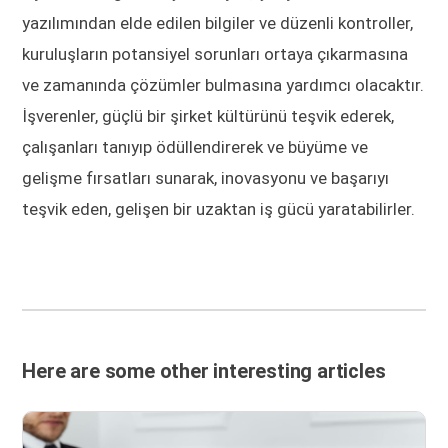
yazılımından elde edilen bilgiler ve düzenli kontroller,
kuruluşların potansiyel sorunları ortaya çıkarmasına
ve zamanında çözümler bulmasına yardımcı olacaktır.
İşverenler, güçlü bir şirket kültürünü teşvik ederek,
çalışanları tanıyıp ödüllendirerek ve büyüme ve
gelişme fırsatları sunarak, inovasyonu ve başarıyı
teşvik eden, gelişen bir uzaktan iş gücü yaratabilirler.
Here are some other interesting articles