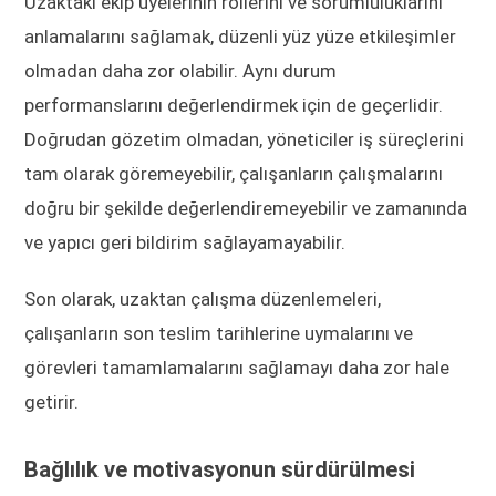
Uzaktaki ekip üyelerinin rollerini ve sorumluluklarını
anlamalarını sağlamak, düzenli yüz yüze etkileşimler
olmadan daha zor olabilir. Aynı durum
performanslarını değerlendirmek için de geçerlidir.
Doğrudan gözetim olmadan, yöneticiler iş süreçlerini
tam olarak göremeyebilir, çalışanların çalışmalarını
doğru bir şekilde değerlendiremeyebilir ve zamanında
ve yapıcı geri bildirim sağlayamayabilir.
Son olarak, uzaktan çalışma düzenlemeleri,
çalışanların son teslim tarihlerine uymalarını ve
görevleri tamamlamalarını sağlamayı daha zor hale
getirir.
Bağlılık ve motivasyonun sürdürülmesi