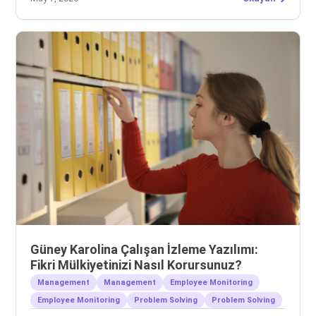
Güney Karolina Çalışan İzleme Yazılımı:
Fikri Mülkiyetinizi Nasıl Korursunuz?
Management
Management
Employee Monitoring
Employee Monitoring
Problem Solving
Problem Solving