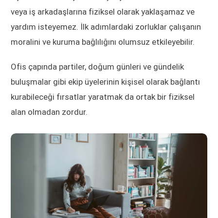
veya iş arkadaşlarına fiziksel olarak yaklaşamaz ve
yardım isteyemez. İlk adımlardaki zorluklar çalışanın
moralini ve kuruma bağlılığını olumsuz etkileyebilir.
Ofis çapında partiler, doğum günleri ve gündelik
buluşmalar gibi ekip üyelerinin kişisel olarak bağlantı
kurabileceği fırsatlar yaratmak da ortak bir fiziksel
alan olmadan zordur.