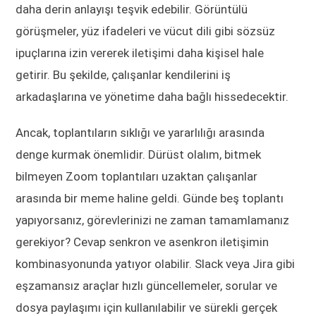
daha derin anlayışı teşvik edebilir. Görüntülü
görüşmeler, yüz ifadeleri ve vücut dili gibi sözsüz
ipuçlarına izin vererek iletişimi daha kişisel hale
getirir. Bu şekilde, çalışanlar kendilerini iş
arkadaşlarına ve yönetime daha bağlı hissedecektir.
Ancak, toplantıların sıklığı ve yararlılığı arasında
denge kurmak önemlidir. Dürüst olalım, bitmek
bilmeyen Zoom toplantıları uzaktan çalışanlar
arasında bir meme haline geldi. Günde beş toplantı
yapıyorsanız, görevlerinizi ne zaman tamamlamanız
gerekiyor? Cevap senkron ve asenkron iletişimin
kombinasyonunda yatıyor olabilir. Slack veya Jira gibi
eşzamansız araçlar hızlı güncellemeler, sorular ve
dosya paylaşımı için kullanılabilir ve sürekli gerçek