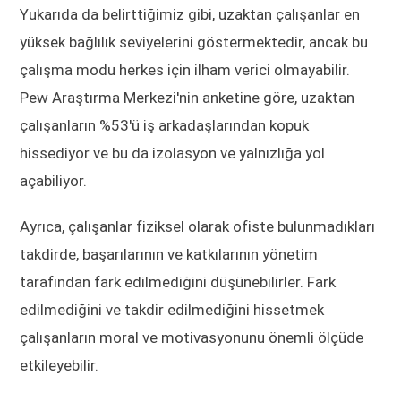
Yukarıda da belirttiğimiz gibi, uzaktan çalışanlar en
yüksek bağlılık seviyelerini göstermektedir, ancak bu
çalışma modu herkes için ilham verici olmayabilir.
Pew Araştırma Merkezi'nin anketine göre, uzaktan
çalışanların %53'ü iş arkadaşlarından kopuk
hissediyor ve bu da izolasyon ve yalnızlığa yol
açabiliyor.
Ayrıca, çalışanlar fiziksel olarak ofiste bulunmadıkları
takdirde, başarılarının ve katkılarının yönetim
tarafından fark edilmediğini düşünebilirler. Fark
edilmediğini ve takdir edilmediğini hissetmek
çalışanların moral ve motivasyonunu önemli ölçüde
etkileyebilir.