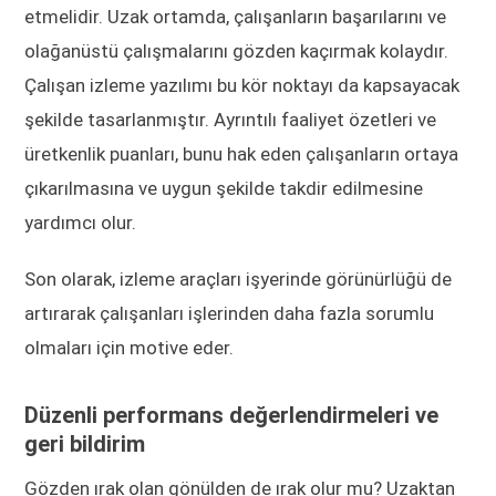
etmelidir. Uzak ortamda, çalışanların başarılarını ve
olağanüstü çalışmalarını gözden kaçırmak kolaydır.
Çalışan izleme yazılımı bu kör noktayı da kapsayacak
şekilde tasarlanmıştır. Ayrıntılı faaliyet özetleri ve
üretkenlik puanları, bunu hak eden çalışanların ortaya
çıkarılmasına ve uygun şekilde takdir edilmesine
yardımcı olur.
Son olarak, izleme araçları işyerinde görünürlüğü de
artırarak çalışanları işlerinden daha fazla sorumlu
olmaları için motive eder.
Düzenli performans değerlendirmeleri ve
geri bildirim
Gözden ırak olan gönülden de ırak olur mu? Uzaktan