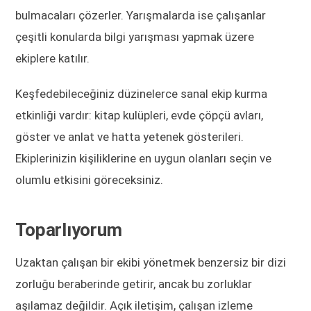
bulmacaları çözerler. Yarışmalarda ise çalışanlar
çeşitli konularda bilgi yarışması yapmak üzere
ekiplere katılır.
Keşfedebileceğiniz düzinelerce sanal ekip kurma
etkinliği vardır: kitap kulüpleri, evde çöpçü avları,
göster ve anlat ve hatta yetenek gösterileri.
Ekiplerinizin kişiliklerine en uygun olanları seçin ve
olumlu etkisini göreceksiniz.
Toparlıyorum
Uzaktan çalışan bir ekibi yönetmek benzersiz bir dizi
zorluğu beraberinde getirir, ancak bu zorluklar
aşılamaz değildir. Açık iletişim, çalışan izleme