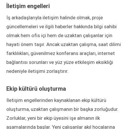
İletişim engelleri
İş arkadaşlarıyla iletişim halinde olmak, proje
güncellemeleri ve ilgili haberler hakkında bilgi sahibi
olmak hem ofis içi hem de uzaktan çalışanlar için
hayati önem taşır. Ancak uzaktan çalışma, saat dilimi
farklılıkları, güvenilmez konferans araçları, internet
bağlantısı sorunları ve yüz yüze etkileşim eksikliği
nedeniyle iletişimi zorlaştırır.
Ekip kültürü oluşturma
İletişim engellerinden kaynaklanan ekip kültürü
oluşturma, uzaktan çalışmanın bir başka zorluğudur.
Zorluklar, yeni bir ekip üyesini işe almanın ilk
aşamalarında başlar. Yeni çalışanlar akıl hocalarına