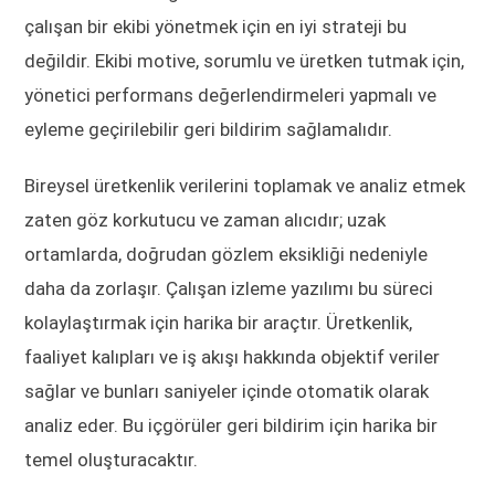
çalışan bir ekibi yönetmek için en iyi strateji bu
değildir. Ekibi motive, sorumlu ve üretken tutmak için,
yönetici performans değerlendirmeleri yapmalı ve
eyleme geçirilebilir geri bildirim sağlamalıdır.
Bireysel üretkenlik verilerini toplamak ve analiz etmek
zaten göz korkutucu ve zaman alıcıdır; uzak
ortamlarda, doğrudan gözlem eksikliği nedeniyle
daha da zorlaşır. Çalışan izleme yazılımı bu süreci
kolaylaştırmak için harika bir araçtır. Üretkenlik,
faaliyet kalıpları ve iş akışı hakkında objektif veriler
sağlar ve bunları saniyeler içinde otomatik olarak
analiz eder. Bu içgörüler geri bildirim için harika bir
temel oluşturacaktır.