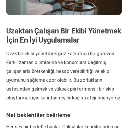
Uzaktan Çalışan Bir Ekibi Yönetmek
İçin En İyi Uygulamalar
Uzak bir ekibi yönetmek göz korkutucu bir görevdir.
Farklı zaman dilimlerine ve konumlara dağılmış
çalışanlarla üretkenliği, hesap verebilirliği ve ekip
uyumunu sağlamak zor olabilir. Bu zorlukların
üstesinden gelmek ve yüksek performanslı bir ekip
oluşturmak için kanıtlanmış birkaç strateji öneriyoruz.
Net beklentiler belirleme
Her şey bir hedefle başlar. Çalışanlar kendilerinden ne