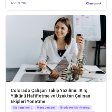
April 9, 2026
Okuyun
Colorado Çalışan Takip Yazılımı: İK İş
Yükünü Hafifletme ve Uzaktan Çalışan
Ekipleri Yönetme
Management
Management
Employee Monitoring