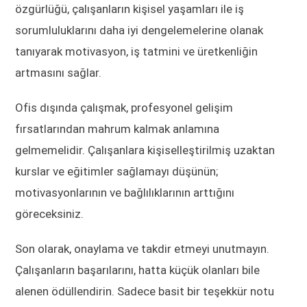
özgürlüğü, çalışanların kişisel yaşamları ile iş
sorumluluklarını daha iyi dengelemelerine olanak
tanıyarak motivasyon, iş tatmini ve üretkenliğin
artmasını sağlar.
Ofis dışında çalışmak, profesyonel gelişim
fırsatlarından mahrum kalmak anlamına
gelmemelidir. Çalışanlara kişiselleştirilmiş uzaktan
kurslar ve eğitimler sağlamayı düşünün;
motivasyonlarının ve bağlılıklarının arttığını
göreceksiniz.
Son olarak, onaylama ve takdir etmeyi unutmayın.
Çalışanların başarılarını, hatta küçük olanları bile
alenen ödüllendirin. Sadece basit bir teşekkür notu