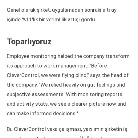
Genel olarak şirket, uygulamadan sonraki altı ay
içinde %11'lik bir verimlilik artışı gördü.
Toparlıyoruz
Employee monitoring helped the company transform
its approach to work management. "Before
CleverControl, we were flying blind," says the head of
the company, "We relied heavily on gut feelings and
subjective assessments. With monitoring reports
and activity stats, we see a clearer picture now and
can make informed decisions."
Bu CleverControl vaka çalışması, yazılımın şirketin iş