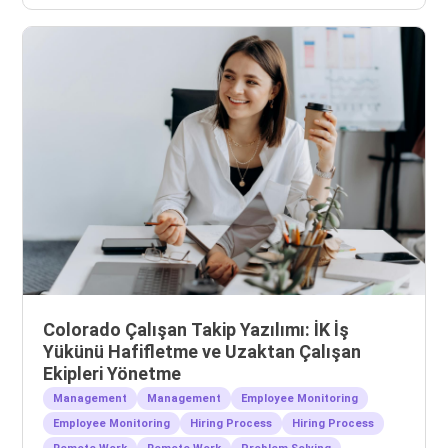
Colorado Çalışan Takip Yazılımı: İK İş
Yükünü Hafifletme ve Uzaktan Çalışan
Ekipleri Yönetme
Management
Management
Employee Monitoring
Employee Monitoring
Hiring Process
Hiring Process