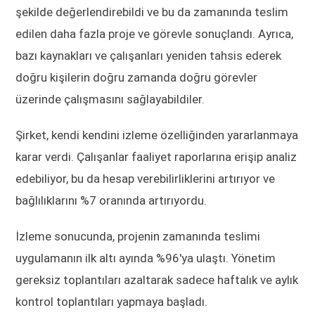
şekilde değerlendirebildi ve bu da zamanında teslim
edilen daha fazla proje ve görevle sonuçlandı. Ayrıca,
bazı kaynakları ve çalışanları yeniden tahsis ederek
doğru kişilerin doğru zamanda doğru görevler
üzerinde çalışmasını sağlayabildiler.
Şirket, kendi kendini izleme özelliğinden yararlanmaya
karar verdi. Çalışanlar faaliyet raporlarına erişip analiz
edebiliyor, bu da hesap verebilirliklerini artırıyor ve
bağlılıklarını %7 oranında artırıyordu.
İzleme sonucunda, projenin zamanında teslimi
uygulamanın ilk altı ayında %96'ya ulaştı. Yönetim
gereksiz toplantıları azaltarak sadece haftalık ve aylık
kontrol toplantıları yapmaya başladı.