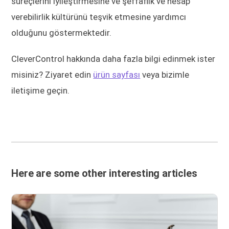
süreçlerini iyileştirmesine ve şeffaflık ve hesap
verebilirlik kültürünü teşvik etmesine yardımcı
olduğunu göstermektedir.
CleverControl hakkında daha fazla bilgi edinmek ister
misiniz? Ziyaret edin
ürün sayfası
veya bizimle
iletişime geçin.
Here are some other interesting articles