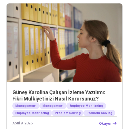
Güney Karolina Çalışan İzleme Yazılımı:
Fikri Mülkiyetinizi Nasıl Korursunuz?
Management
Management
Employee Monitoring
Employee Monitoring
Problem Solving
Problem Solving
April 9, 2026
Okuyun