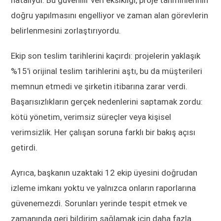
doğru yapılmasını engelliyor ve zaman alan görevlerin
belirlenmesini zorlaştırıyordu.
Ekip son teslim tarihlerini kaçırdı: projelerin yaklaşık
%15'i orijinal teslim tarihlerini aştı, bu da müşterileri
memnun etmedi ve şirketin itibarına zarar verdi.
Başarısızlıkların gerçek nedenlerini saptamak zordu:
kötü yönetim, verimsiz süreçler veya kişisel
verimsizlik. Her çalışan soruna farklı bir bakış açısı
getirdi.
Ayrıca, başkanın uzaktaki 12 ekip üyesini doğrudan
izleme imkanı yoktu ve yalnızca onların raporlarına
güvenemezdi. Sorunları yerinde tespit etmek ve
zamanında geri bildirim sağlamak için daha fazla