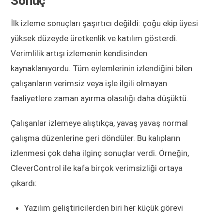
Sonuç
İlk izleme sonuçları şaşırtıcı değildi: çoğu ekip üyesi
yüksek düzeyde üretkenlik ve katılım gösterdi.
Verimlilik artışı izlemenin kendisinden
kaynaklanıyordu. Tüm eylemlerinin izlendiğini bilen
çalışanların verimsiz veya işle ilgili olmayan
faaliyetlere zaman ayırma olasılığı daha düşüktü.
Çalışanlar izlemeye alıştıkça, yavaş yavaş normal
çalışma düzenlerine geri döndüler. Bu kalıpların
izlenmesi çok daha ilginç sonuçlar verdi. Örneğin,
CleverControl ile kafa birçok verimsizliği ortaya
çıkardı:
Yazılım geliştiricilerden biri her küçük görevi