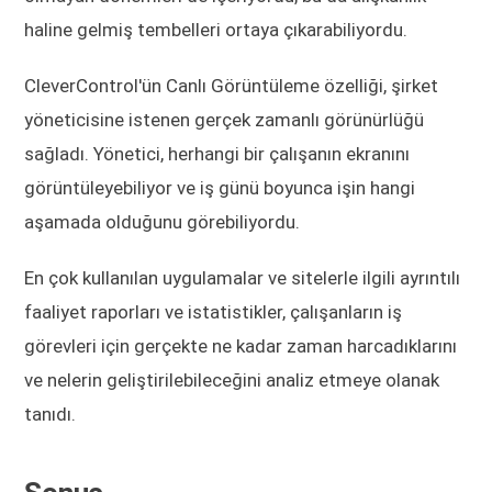
haline gelmiş tembelleri ortaya çıkarabiliyordu.
CleverControl'ün Canlı Görüntüleme özelliği, şirket
yöneticisine istenen gerçek zamanlı görünürlüğü
sağladı. Yönetici, herhangi bir çalışanın ekranını
görüntüleyebiliyor ve iş günü boyunca işin hangi
aşamada olduğunu görebiliyordu.
En çok kullanılan uygulamalar ve sitelerle ilgili ayrıntılı
faaliyet raporları ve istatistikler, çalışanların iş
görevleri için gerçekte ne kadar zaman harcadıklarını
ve nelerin geliştirilebileceğini analiz etmeye olanak
tanıdı.