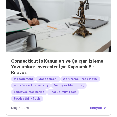
Connecticut İş Kanunları ve Çalışan İzleme
Yazılımları: İşverenler İçin Kapsamlı Bir
Kılavuz
Management
Management
Workforce Productivity
Workforce Productivity
Employee Monitoring
Employee Monitoring
Productivity Tools
Productivity Tools
May 7, 2026
Okuyun