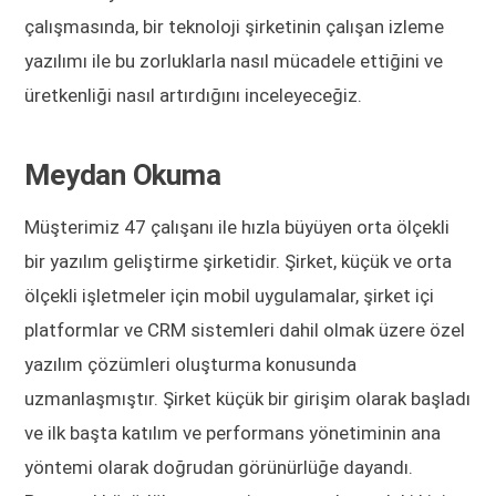
çalışmasında, bir teknoloji şirketinin çalışan izleme
yazılımı ile bu zorluklarla nasıl mücadele ettiğini ve
üretkenliği nasıl artırdığını inceleyeceğiz.
Meydan Okuma
Müşterimiz 47 çalışanı ile hızla büyüyen orta ölçekli
bir yazılım geliştirme şirketidir. Şirket, küçük ve orta
ölçekli işletmeler için mobil uygulamalar, şirket içi
platformlar ve CRM sistemleri dahil olmak üzere özel
yazılım çözümleri oluşturma konusunda
uzmanlaşmıştır. Şirket küçük bir girişim olarak başladı
ve ilk başta katılım ve performans yönetiminin ana
yöntemi olarak doğrudan görünürlüğe dayandı.