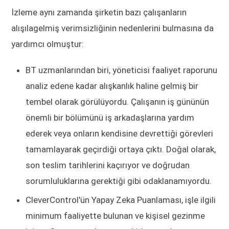
İzleme aynı zamanda şirketin bazı çalışanların
alışılagelmiş verimsizliğinin nedenlerini bulmasına da
yardımcı olmuştur:
BT uzmanlarından biri, yöneticisi faaliyet raporunu
analiz edene kadar alışkanlık haline gelmiş bir
tembel olarak görülüyordu. Çalışanın iş gününün
önemli bir bölümünü iş arkadaşlarına yardım
ederek veya onların kendisine devrettiği görevleri
tamamlayarak geçirdiği ortaya çıktı. Doğal olarak,
son teslim tarihlerini kaçırıyor ve doğrudan
sorumluluklarına gerektiği gibi odaklanamıyordu.
CleverControl'ün Yapay Zeka Puanlaması, işle ilgili
minimum faaliyette bulunan ve kişisel gezinme