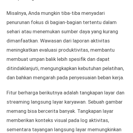
Misalnya, Anda mungkin tiba-tiba menyadari
penurunan fokus di bagian-bagian tertentu dalam
sehari atau menemukan sumber daya yang kurang
dimanfaatkan. Wawasan dari laporan aktivitas
meningkatkan evaluasi produktivitas, membantu
membuat umpan balik lebih spesifik dan dapat
ditindaklanjuti, mengungkapkan kebutuhan pelatihan,
dan bahkan mengarah pada penyesuaian beban kerja.
Fitur berharga berikutnya adalah tangkapan layar dan
streaming langsung layar karyawan. Sebuah gambar
memang bisa bercerita banyak. Tangkapan layar
memberikan konteks visual pada log aktivitas,
sementara tayangan langsung layar memungkinkan