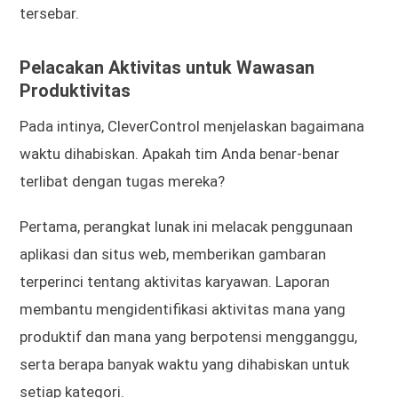
tersebar.
Pelacakan Aktivitas untuk Wawasan
Produktivitas
Pada intinya, CleverControl menjelaskan bagaimana
waktu dihabiskan. Apakah tim Anda benar-benar
terlibat dengan tugas mereka?
Pertama, perangkat lunak ini melacak penggunaan
aplikasi dan situs web, memberikan gambaran
terperinci tentang aktivitas karyawan. Laporan
membantu mengidentifikasi aktivitas mana yang
produktif dan mana yang berpotensi mengganggu,
serta berapa banyak waktu yang dihabiskan untuk
setiap kategori.