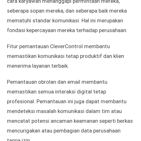
cara karyawan menanggapi permintaan mereka,
seberapa sopan mereka, dan seberapa baik mereka
mematuhi standar komunikasi. Hal ini merupakan
fondasi kepercayaan mereka terhadap perusahaan.
Fitur pemantauan CleverControl membantu
memastikan komunikasi tetap produktif dan klien
menerima layanan terbaik.
Pemantauan obrolan dan email membantu
memastikan semua interaksi digital tetap
profesional. Pemantauan ini juga dapat membantu
mendeteksi masalah komunikasi dalam tim atau
mencatat potensi ancaman keamanan seperti berkas
mencurigakan atau pembagian data perusahaan
tanpa izin.