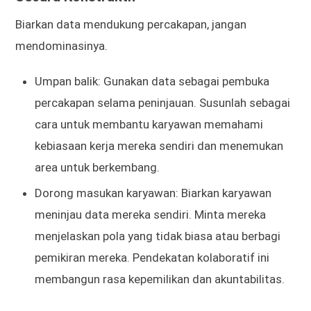
Biarkan data mendukung percakapan, jangan
mendominasinya.
Umpan balik: Gunakan data sebagai pembuka
percakapan selama peninjauan. Susunlah sebagai
cara untuk membantu karyawan memahami
kebiasaan kerja mereka sendiri dan menemukan
area untuk berkembang.
Dorong masukan karyawan: Biarkan karyawan
meninjau data mereka sendiri. Minta mereka
menjelaskan pola yang tidak biasa atau berbagi
pemikiran mereka. Pendekatan kolaboratif ini
membangun rasa kepemilikan dan akuntabilitas.