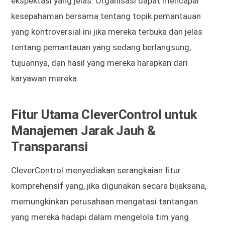
ekspektasi yang jelas. Organisasi dapat mencapai
kesepahaman bersama tentang topik pemantauan
yang kontroversial ini jika mereka terbuka dan jelas
tentang pemantauan yang sedang berlangsung,
tujuannya, dan hasil yang mereka harapkan dari
karyawan mereka.
Fitur Utama CleverControl untuk
Manajemen Jarak Jauh &
Transparansi
CleverControl menyediakan serangkaian fitur
komprehensif yang, jika digunakan secara bijaksana,
memungkinkan perusahaan mengatasi tantangan
yang mereka hadapi dalam mengelola tim yang