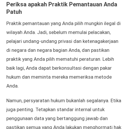
Periksa apakah Praktik Pemantauan Anda
Patuh
Praktik pemantauan yang Anda pilih mungkin ilegal di
wilayah Anda. Jadi, sebelum memulai pelacakan,
pelajari undang-undang privasi dan ketenagakerjaan
di negara dan negara bagian Anda, dan pastikan
praktik yang Anda pilih mematuhi peraturan. Lebih
baik lagi, Anda dapat berkonsultasi dengan pakar
hukum dan meminta mereka memeriksa metode
Anda.
Namun, persyaratan hukum bukanlah segalanya. Etika
juga penting. Tetapkan standar internal untuk
penggunaan data yang bertanggung jawab dan
pastikan semua yang Anda lakukan menghormati hak