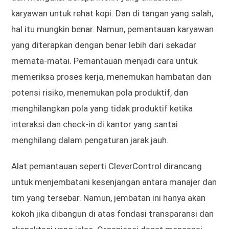
karyawan untuk rehat kopi. Dan di tangan yang salah,
hal itu mungkin benar. Namun, pemantauan karyawan
yang diterapkan dengan benar lebih dari sekadar
memata-matai. Pemantauan menjadi cara untuk
memeriksa proses kerja, menemukan hambatan dan
potensi risiko, menemukan pola produktif, dan
menghilangkan pola yang tidak produktif ketika
interaksi dan check-in di kantor yang santai
menghilang dalam pengaturan jarak jauh.
Alat pemantauan seperti CleverControl dirancang
untuk menjembatani kesenjangan antara manajer dan
tim yang tersebar. Namun, jembatan ini hanya akan
kokoh jika dibangun di atas fondasi transparansi dan