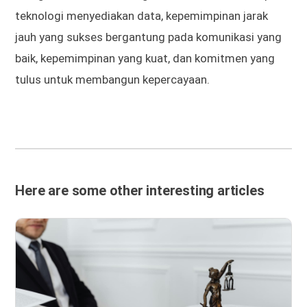
teknologi menyediakan data, kepemimpinan jarak
jauh yang sukses bergantung pada komunikasi yang
baik, kepemimpinan yang kuat, dan komitmen yang
tulus untuk membangun kepercayaan.
Here are some other interesting articles