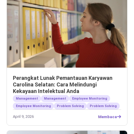
Perangkat Lunak Pemantauan Karyawan
Carolina Selatan: Cara Melindungi
Kekayaan Intelektual Anda
Management
Management
Employee Monitoring
Employee Monitoring
Problem Solving
Problem Solving
April 9, 2026
Membaca