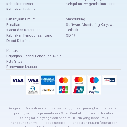
Kebijakan Privasi
Kebijakan Pengembalian Dana
Kebijakan Editorial
Pertanyaan Umum
Mendukung
Penafian
Software Monitoring Karyawan
syarat dan Ketentuan
Terbaik
Kebijakan Penggunaan yang
GDPR
Dapat Diterima
Kontak
Perjanjian Lisensi Pengguna Akhir
Peta Situs
Penawaran khusus
Dengan ini Anda diberi tahu bahwa penggunaan perangkat lunak seperti
perangkat lunak pemantauan CleverControl pada komputer atau
perangkat lain yang tidak Anda miliki izin yang tepat untuk
menggunakannya dianggap sebagai pelanggaran hukum federal dan