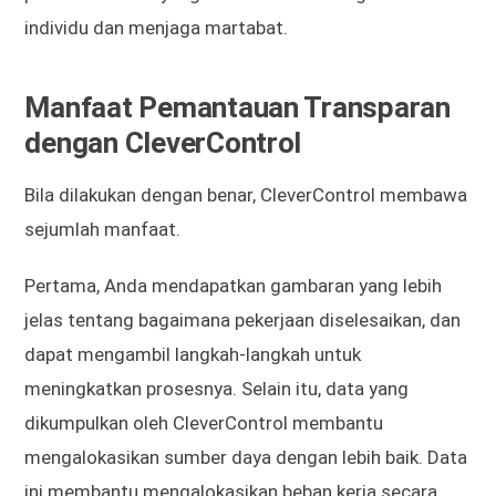
individu dan menjaga martabat.
Manfaat Pemantauan Transparan
dengan CleverControl
Bila dilakukan dengan benar, CleverControl membawa
sejumlah manfaat.
Pertama, Anda mendapatkan gambaran yang lebih
jelas tentang bagaimana pekerjaan diselesaikan, dan
dapat mengambil langkah-langkah untuk
meningkatkan prosesnya. Selain itu, data yang
dikumpulkan oleh CleverControl membantu
mengalokasikan sumber daya dengan lebih baik. Data
ini membantu mengalokasikan beban kerja secara