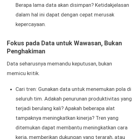
Berapa lama data akan disimpan? Ketidakjelasan
dalam hal ini dapat dengan cepat merusak
kepercayaan.
Fokus pada Data untuk Wawasan, Bukan
Penghakiman
Data seharusnya memandu keputusan, bukan
memicu kritik.
Cari tren: Gunakan data untuk menemukan pola di
seluruh tim. Adakah penurunan produktivitas yang
terjadi berulang kali? Apakah beberapa alat
tampaknya meningkatkan kinerja? Tren yang
ditemukan dapat membantu meningkatkan cara
kerja, memberikan dukungan yang terarah, atau