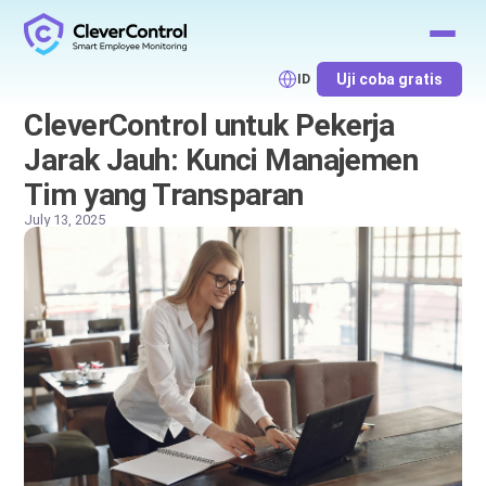
Uji coba gratis
ID
CleverControl untuk Pekerja
Jarak Jauh: Kunci Manajemen
Tim yang Transparan
July 13, 2025