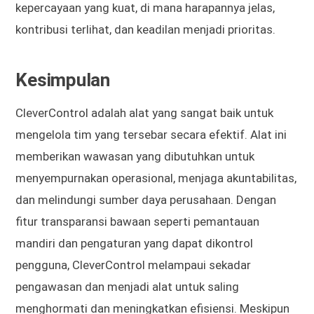
kepercayaan yang kuat, di mana harapannya jelas,
kontribusi terlihat, dan keadilan menjadi prioritas.
Kesimpulan
CleverControl adalah alat yang sangat baik untuk
mengelola tim yang tersebar secara efektif. Alat ini
memberikan wawasan yang dibutuhkan untuk
menyempurnakan operasional, menjaga akuntabilitas,
dan melindungi sumber daya perusahaan. Dengan
fitur transparansi bawaan seperti pemantauan
mandiri dan pengaturan yang dapat dikontrol
pengguna, CleverControl melampaui sekadar
pengawasan dan menjadi alat untuk saling
menghormati dan meningkatkan efisiensi. Meskipun