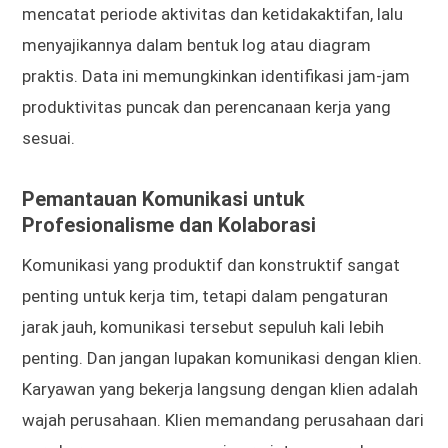
mencatat periode aktivitas dan ketidakaktifan, lalu
menyajikannya dalam bentuk log atau diagram
praktis. Data ini memungkinkan identifikasi jam-jam
produktivitas puncak dan perencanaan kerja yang
sesuai.
Pemantauan Komunikasi untuk
Profesionalisme dan Kolaborasi
Komunikasi yang produktif dan konstruktif sangat
penting untuk kerja tim, tetapi dalam pengaturan
jarak jauh, komunikasi tersebut sepuluh kali lebih
penting. Dan jangan lupakan komunikasi dengan klien.
Karyawan yang bekerja langsung dengan klien adalah
wajah perusahaan. Klien memandang perusahaan dari