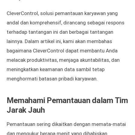
CleverControl, solusi pemantauan karyawan yang
andal dan komprehensif, dirancang sebagai respons
terhadap tantangan ini dan berbagai tantangan
lainnya. Dalam artikel ini, kami akan membahas
bagaimana CleverControl dapat membantu Anda
melacak produktivitas, menjaga akuntabilitas, dan
meningkatkan keamanan data sambil tetap
menghormati batasan pribadi karyawan.
Memahami Pemantauan dalam Tim
Jarak Jauh
Pemantauan sering dikaitkan dengan memata-matai
dan mengukur berapa menit yang dihabiskan