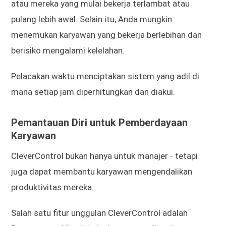
atau mereka yang mulai bekerja terlambat atau
pulang lebih awal. Selain itu, Anda mungkin
menemukan karyawan yang bekerja berlebihan dan
berisiko mengalami kelelahan.
Pelacakan waktu menciptakan sistem yang adil di
mana setiap jam diperhitungkan dan diakui.
Pemantauan Diri untuk Pemberdayaan
Karyawan
CleverControl bukan hanya untuk manajer - tetapi
juga dapat membantu karyawan mengendalikan
produktivitas mereka.
Salah satu fitur unggulan CleverControl adalah