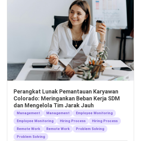
Perangkat Lunak Pemantauan Karyawan
Colorado: Meringankan Beban Kerja SDM
dan Mengelola Tim Jarak Jauh
Management
Management
Employee Monitoring
Employee Monitoring
Hiring Process
Hiring Process
Remote Work
Remote Work
Problem Solving
Problem Solving