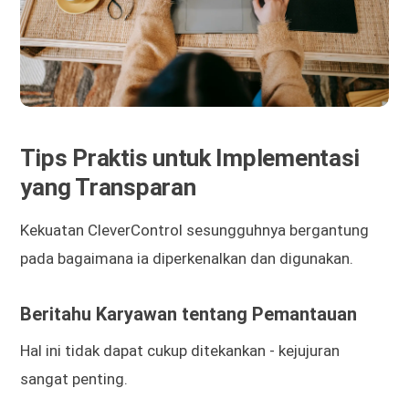
Tips Praktis untuk Implementasi
yang Transparan
Kekuatan CleverControl sesungguhnya bergantung
pada bagaimana ia diperkenalkan dan digunakan.
Beritahu Karyawan tentang Pemantauan
Hal ini tidak dapat cukup ditekankan - kejujuran
sangat penting.