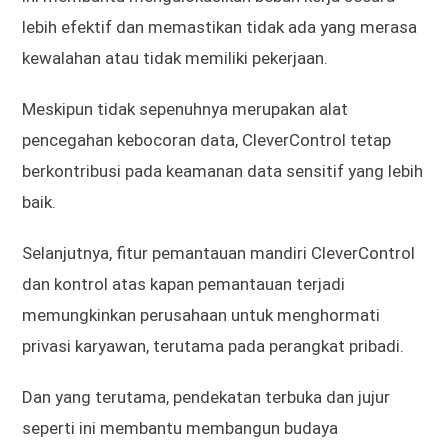
lebih efektif dan memastikan tidak ada yang merasa
kewalahan atau tidak memiliki pekerjaan.
Meskipun tidak sepenuhnya merupakan alat
pencegahan kebocoran data, CleverControl tetap
berkontribusi pada keamanan data sensitif yang lebih
baik.
Selanjutnya, fitur pemantauan mandiri CleverControl
dan kontrol atas kapan pemantauan terjadi
memungkinkan perusahaan untuk menghormati
privasi karyawan, terutama pada perangkat pribadi.
Dan yang terutama, pendekatan terbuka dan jujur
seperti ini membantu membangun budaya