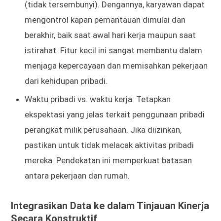
(tidak tersembunyi). Dengannya, karyawan dapat
mengontrol kapan pemantauan dimulai dan
berakhir, baik saat awal hari kerja maupun saat
istirahat. Fitur kecil ini sangat membantu dalam
menjaga kepercayaan dan memisahkan pekerjaan
dari kehidupan pribadi.
Waktu pribadi vs. waktu kerja: Tetapkan
ekspektasi yang jelas terkait penggunaan pribadi
perangkat milik perusahaan. Jika diizinkan,
pastikan untuk tidak melacak aktivitas pribadi
mereka. Pendekatan ini memperkuat batasan
antara pekerjaan dan rumah.
Integrasikan Data ke dalam Tinjauan Kinerja
Secara Konstruktif