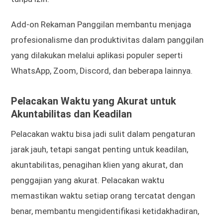
Add-on Rekaman Panggilan membantu menjaga
profesionalisme dan produktivitas dalam panggilan
yang dilakukan melalui aplikasi populer seperti
WhatsApp, Zoom, Discord, dan beberapa lainnya.
Pelacakan Waktu yang Akurat untuk
Akuntabilitas dan Keadilan
Pelacakan waktu bisa jadi sulit dalam pengaturan
jarak jauh, tetapi sangat penting untuk keadilan,
akuntabilitas, penagihan klien yang akurat, dan
penggajian yang akurat. Pelacakan waktu
memastikan waktu setiap orang tercatat dengan
benar, membantu mengidentifikasi ketidakhadiran,