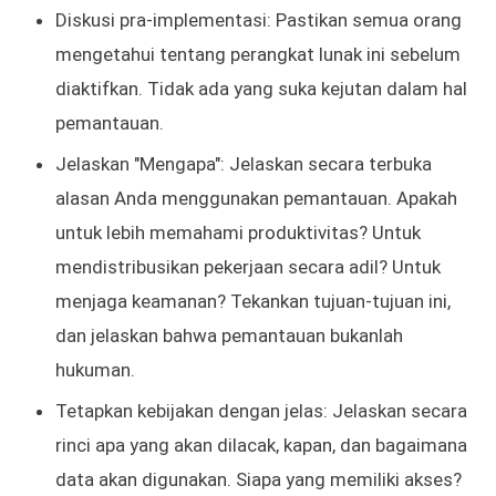
Diskusi pra-implementasi: Pastikan semua orang
mengetahui tentang perangkat lunak ini sebelum
diaktifkan. Tidak ada yang suka kejutan dalam hal
pemantauan.
Jelaskan "Mengapa": Jelaskan secara terbuka
alasan Anda menggunakan pemantauan. Apakah
untuk lebih memahami produktivitas? Untuk
mendistribusikan pekerjaan secara adil? Untuk
menjaga keamanan? Tekankan tujuan-tujuan ini,
dan jelaskan bahwa pemantauan bukanlah
hukuman.
Tetapkan kebijakan dengan jelas: Jelaskan secara
rinci apa yang akan dilacak, kapan, dan bagaimana
data akan digunakan. Siapa yang memiliki akses?