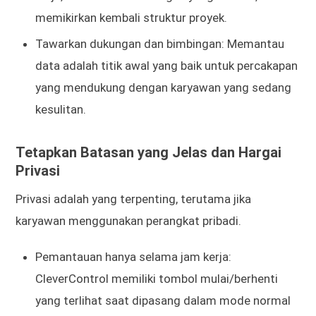
memikirkan kembali struktur proyek.
Tawarkan dukungan dan bimbingan: Memantau
data adalah titik awal yang baik untuk percakapan
yang mendukung dengan karyawan yang sedang
kesulitan.
Tetapkan Batasan yang Jelas dan Hargai
Privasi
Privasi adalah yang terpenting, terutama jika
karyawan menggunakan perangkat pribadi.
Pemantauan hanya selama jam kerja:
CleverControl memiliki tombol mulai/berhenti
yang terlihat saat dipasang dalam mode normal