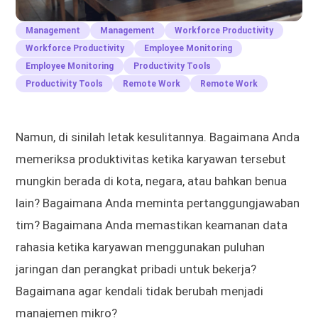
Management
Management
Workforce Productivity
Workforce Productivity
Employee Monitoring
Employee Monitoring
Productivity Tools
Productivity Tools
Remote Work
Remote Work
Namun, di sinilah letak kesulitannya. Bagaimana Anda
memeriksa produktivitas ketika karyawan tersebut
mungkin berada di kota, negara, atau bahkan benua
lain? Bagaimana Anda meminta pertanggungjawaban
tim? Bagaimana Anda memastikan keamanan data
rahasia ketika karyawan menggunakan puluhan
jaringan dan perangkat pribadi untuk bekerja?
Bagaimana agar kendali tidak berubah menjadi
manajemen mikro?