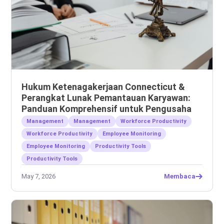
Hukum Ketenagakerjaan Connecticut &
Perangkat Lunak Pemantauan Karyawan:
Panduan Komprehensif untuk Pengusaha
Management
Management
Workforce Productivity
Workforce Productivity
Employee Monitoring
Employee Monitoring
Productivity Tools
Productivity Tools
May 7, 2026
Membaca