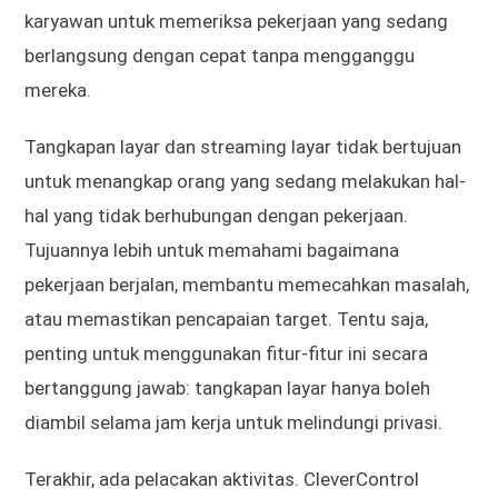
karyawan untuk memeriksa pekerjaan yang sedang
berlangsung dengan cepat tanpa mengganggu
mereka.
Tangkapan layar dan streaming layar tidak bertujuan
untuk menangkap orang yang sedang melakukan hal-
hal yang tidak berhubungan dengan pekerjaan.
Tujuannya lebih untuk memahami bagaimana
pekerjaan berjalan, membantu memecahkan masalah,
atau memastikan pencapaian target. Tentu saja,
penting untuk menggunakan fitur-fitur ini secara
bertanggung jawab: tangkapan layar hanya boleh
diambil selama jam kerja untuk melindungi privasi.
Terakhir, ada pelacakan aktivitas. CleverControl