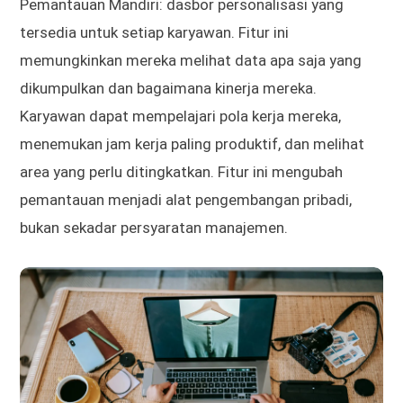
Pemantauan Mandiri: dasbor personalisasi yang
tersedia untuk setiap karyawan. Fitur ini
memungkinkan mereka melihat data apa saja yang
dikumpulkan dan bagaimana kinerja mereka.
Karyawan dapat mempelajari pola kerja mereka,
menemukan jam kerja paling produktif, dan melihat
area yang perlu ditingkatkan. Fitur ini mengubah
pemantauan menjadi alat pengembangan pribadi,
bukan sekadar persyaratan manajemen.