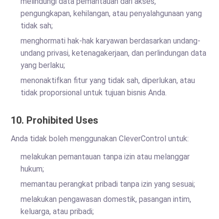
melindungi data pemantauan dari akses,
pengungkapan, kehilangan, atau penyalahgunaan yang
tidak sah;
menghormati hak-hak karyawan berdasarkan undang-
undang privasi, ketenagakerjaan, dan perlindungan data
yang berlaku;
menonaktifkan fitur yang tidak sah, diperlukan, atau
tidak proporsional untuk tujuan bisnis Anda.
10. Prohibited Uses
Anda tidak boleh menggunakan CleverControl untuk:
melakukan pemantauan tanpa izin atau melanggar
hukum;
memantau perangkat pribadi tanpa izin yang sesuai;
melakukan pengawasan domestik, pasangan intim,
keluarga, atau pribadi;