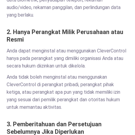
audio/video, rekaman panggilan, dan perlindungan data
yang berlaku.
2. Hanya Perangkat Milik Perusahaan atau
Resmi
Anda dapat menginstal atau menggunakan CleverControl
hanya pada perangkat yang dimiliki organisasi Anda atau
secara hukum diizinkan untuk dikelola.
Anda tidak boleh menginstal atau menggunakan
CleverControl di perangkat pribadi, perangkat pihak
ketiga, atau perangkat apa pun yang tidak memiliki izin
yang sesuai dari pemilik perangkat dan otoritas hukum
untuk memantau aktivitas.
3. Pemberitahuan dan Persetujuan
Sebelumnya Jika Diperlukan