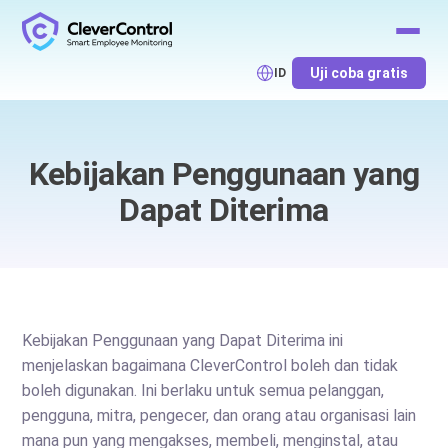
Uji coba gratis
ID
Kebijakan Penggunaan yang
Dapat Diterima
Kebijakan Penggunaan yang Dapat Diterima ini
menjelaskan bagaimana CleverControl boleh dan tidak
boleh digunakan. Ini berlaku untuk semua pelanggan,
pengguna, mitra, pengecer, dan orang atau organisasi lain
mana pun yang mengakses, membeli, menginstal, atau