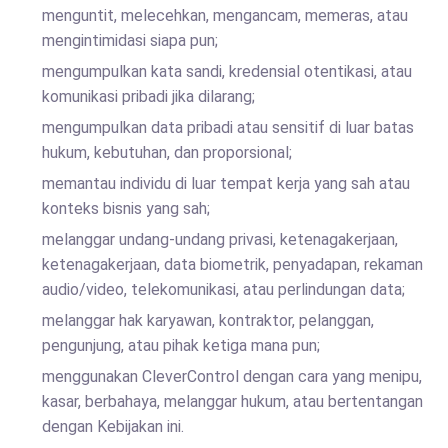
menguntit, melecehkan, mengancam, memeras, atau
mengintimidasi siapa pun;
mengumpulkan kata sandi, kredensial otentikasi, atau
komunikasi pribadi jika dilarang;
mengumpulkan data pribadi atau sensitif di luar batas
hukum, kebutuhan, dan proporsional;
memantau individu di luar tempat kerja yang sah atau
konteks bisnis yang sah;
melanggar undang-undang privasi, ketenagakerjaan,
ketenagakerjaan, data biometrik, penyadapan, rekaman
audio/video, telekomunikasi, atau perlindungan data;
melanggar hak karyawan, kontraktor, pelanggan,
pengunjung, atau pihak ketiga mana pun;
menggunakan CleverControl dengan cara yang menipu,
kasar, berbahaya, melanggar hukum, atau bertentangan
dengan Kebijakan ini.