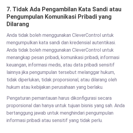
7. Tidak Ada Pengambilan Kata Sandi atau
Pengumpulan Komunikasi Pribadi yang
Dilarang
Anda tidak boleh menggunakan CleverControl untuk
mengumpulkan kata sandi dan kredensial autentikasi.
Anda tidak boleh menggunakan CleverControl untuk
menangkap pesan pribadi, komunikasi pribadi, informasi
keuangan, informasi medis, atau data pribadi sensitif
lainnya jika pengumpulan tersebut melanggar hukum,
tidak diperlukan, tidak proporsional, atau dilarang oleh
hukum atau kebijakan perusahaan yang berlaku.
Pengaturan pemantauan harus dikonfigurasi secara
proporsional dan hanya untuk tujuan bisnis yang sah. Anda
bertanggung jawab untuk menghindari pengumpulan
informasi pribadi atau sensitif yang tidak perlu.