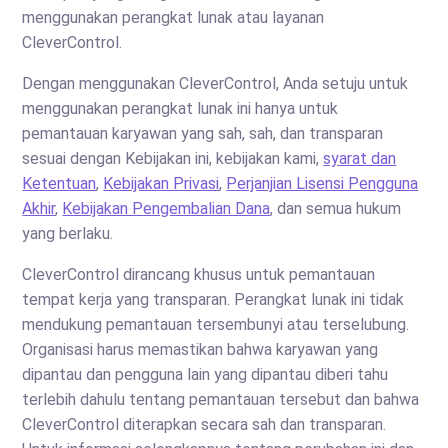
menggunakan perangkat lunak atau layanan
CleverControl.
Dengan menggunakan CleverControl, Anda setuju untuk
menggunakan perangkat lunak ini hanya untuk
pemantauan karyawan yang sah, sah, dan transparan
sesuai dengan Kebijakan ini, kebijakan kami,
syarat dan
Ketentuan
,
Kebijakan Privasi
,
Perjanjian Lisensi Pengguna
Akhir
,
Kebijakan Pengembalian Dana
, dan semua hukum
yang berlaku.
CleverControl dirancang khusus untuk pemantauan
tempat kerja yang transparan. Perangkat lunak ini tidak
mendukung pemantauan tersembunyi atau terselubung.
Organisasi harus memastikan bahwa karyawan yang
dipantau dan pengguna lain yang dipantau diberi tahu
terlebih dahulu tentang pemantauan tersebut dan bahwa
CleverControl diterapkan secara sah dan transparan.