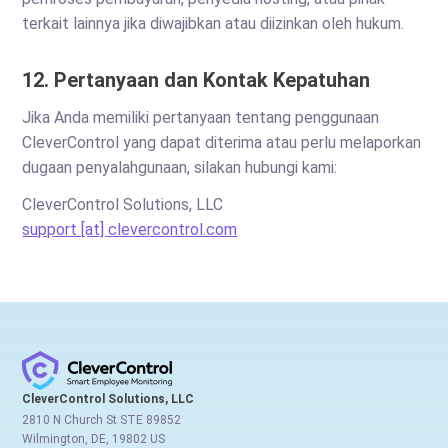
terkait lainnya jika diwajibkan atau diizinkan oleh hukum.
12. Pertanyaan dan Kontak Kepatuhan
Jika Anda memiliki pertanyaan tentang penggunaan
CleverControl yang dapat diterima atau perlu melaporkan
dugaan penyalahgunaan, silakan hubungi kami:
CleverControl Solutions, LLC
support [at] clevercontrol.com
CleverControl Solutions, LLC
2810 N Church St STE 89852
Wilmington, DE, 19802 US