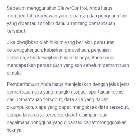
Sebelum menggunakan CleverControl, Anda harus
memberi tahu karyawan yang dipantau dan pengguna lain
yang dipantau terlebih dahulu tentang pemantauan
tersebut.
Jika diwajibkan oleh hukum yang berlaku, peraturan
ketenagakerjaan, kebijakan perusahaan, perjanjian
bersama, atau kewajiban hukum lainnya, Anda harus
mendapatkan persetujuan yang sah sebelum pemantauan
dimulai.
Pemberitahuan Anda harus menjelaskan dengan jelas jenis
pemantauan apa yang mungkin terjadi, apa tujuan bisnis
dari pemantauan tersebut, data apa yang dapat
dikumpulkan, siapa yang dapat mengakses data tersebut,
berapa lama data tersebut dapat disimpan, dan
bagaimana pengguna yang dipantau dapat menggunakan
haknya.