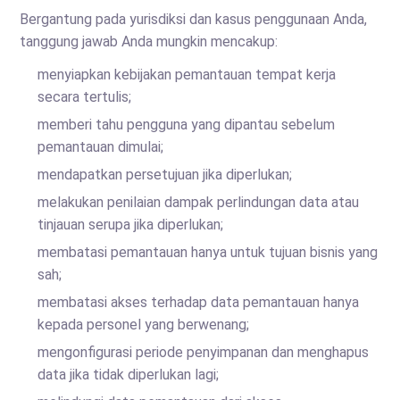
Bergantung pada yurisdiksi dan kasus penggunaan Anda,
tanggung jawab Anda mungkin mencakup:
menyiapkan kebijakan pemantauan tempat kerja
secara tertulis;
memberi tahu pengguna yang dipantau sebelum
pemantauan dimulai;
mendapatkan persetujuan jika diperlukan;
melakukan penilaian dampak perlindungan data atau
tinjauan serupa jika diperlukan;
membatasi pemantauan hanya untuk tujuan bisnis yang
sah;
membatasi akses terhadap data pemantauan hanya
kepada personel yang berwenang;
mengonfigurasi periode penyimpanan dan menghapus
data jika tidak diperlukan lagi;