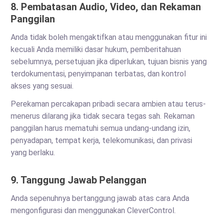
8. Pembatasan Audio, Video, dan Rekaman
Panggilan
Anda tidak boleh mengaktifkan atau menggunakan fitur ini
kecuali Anda memiliki dasar hukum, pemberitahuan
sebelumnya, persetujuan jika diperlukan, tujuan bisnis yang
terdokumentasi, penyimpanan terbatas, dan kontrol
akses yang sesuai.
Perekaman percakapan pribadi secara ambien atau terus-
menerus dilarang jika tidak secara tegas sah. Rekaman
panggilan harus mematuhi semua undang-undang izin,
penyadapan, tempat kerja, telekomunikasi, dan privasi
yang berlaku.
9. Tanggung Jawab Pelanggan
Anda sepenuhnya bertanggung jawab atas cara Anda
mengonfigurasi dan menggunakan CleverControl.