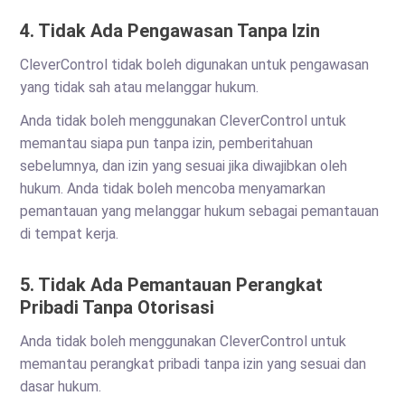
4. Tidak Ada Pengawasan Tanpa Izin
CleverControl tidak boleh digunakan untuk pengawasan
yang tidak sah atau melanggar hukum.
Anda tidak boleh menggunakan CleverControl untuk
memantau siapa pun tanpa izin, pemberitahuan
sebelumnya, dan izin yang sesuai jika diwajibkan oleh
hukum. Anda tidak boleh mencoba menyamarkan
pemantauan yang melanggar hukum sebagai pemantauan
di tempat kerja.
5. Tidak Ada Pemantauan Perangkat
Pribadi Tanpa Otorisasi
Anda tidak boleh menggunakan CleverControl untuk
memantau perangkat pribadi tanpa izin yang sesuai dan
dasar hukum.