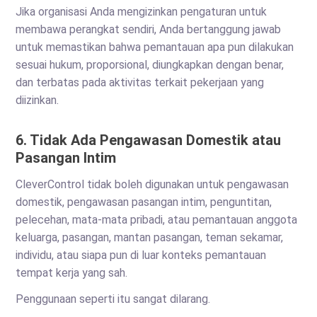
Jika organisasi Anda mengizinkan pengaturan untuk
membawa perangkat sendiri, Anda bertanggung jawab
untuk memastikan bahwa pemantauan apa pun dilakukan
sesuai hukum, proporsional, diungkapkan dengan benar,
dan terbatas pada aktivitas terkait pekerjaan yang
diizinkan.
6. Tidak Ada Pengawasan Domestik atau
Pasangan Intim
CleverControl tidak boleh digunakan untuk pengawasan
domestik, pengawasan pasangan intim, penguntitan,
pelecehan, mata-mata pribadi, atau pemantauan anggota
keluarga, pasangan, mantan pasangan, teman sekamar,
individu, atau siapa pun di luar konteks pemantauan
tempat kerja yang sah.
Penggunaan seperti itu sangat dilarang.