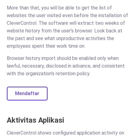
More than that, you will be able to get the list of
websites the user visited even before the installation of
CleverControl. The software will extract two weeks of
website history from the user's browser. Look back at
the past and see what unproductive activities the
employees spent their work time on.
Browser history import should be enabled only when
lawful, necessary, disclosed in advance, and consistent
with the organization's retention policy.
Mendaftar
Aktivitas Aplikasi
CleverControl shows configured application activity on