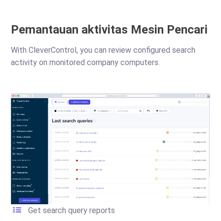
Pemantauan aktivitas Mesin Pencari
With CleverControl, you can review configured search
activity on monitored company computers.
Get search query reports