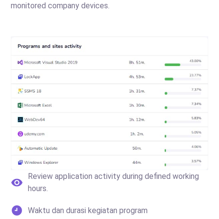
monitored company devices.
Review application activity during defined working
hours.
Waktu dan durasi kegiatan program