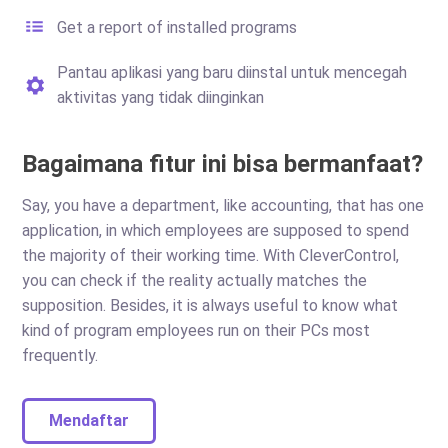
Get a report of installed programs
Pantau aplikasi yang baru diinstal untuk mencegah
aktivitas yang tidak diinginkan
Bagaimana fitur ini bisa bermanfaat?
Say, you have a department, like accounting, that has one
application, in which employees are supposed to spend
the majority of their working time. With CleverControl,
you can check if the reality actually matches the
supposition. Besides, it is always useful to know what
kind of program employees run on their PCs most
frequently.
Mendaftar