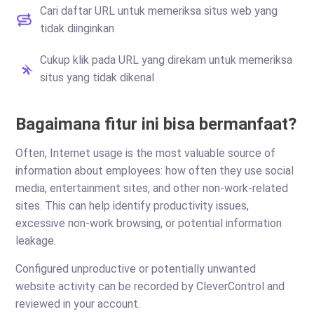
Cari daftar URL untuk memeriksa situs web yang
tidak diinginkan
Cukup klik pada URL yang direkam untuk memeriksa
situs yang tidak dikenal
Bagaimana fitur ini bisa bermanfaat?
Often, Internet usage is the most valuable source of
information about employees: how often they use social
media, entertainment sites, and other non-work-related
sites. This can help identify productivity issues,
excessive non-work browsing, or potential information
leakage.
Configured unproductive or potentially unwanted
website activity can be recorded by CleverControl and
reviewed in your account.