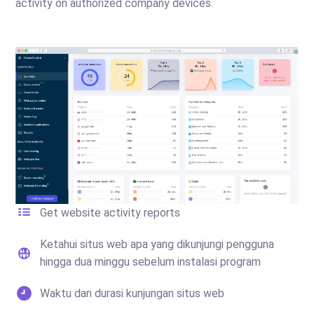
activity on authorized company devices.
Get website activity reports
Ketahui situs web apa yang dikunjungi pengguna
hingga dua minggu sebelum instalasi program
Waktu dan durasi kunjungan situs web