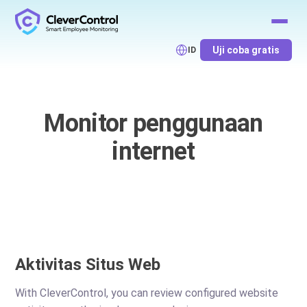
Uji coba gratis
ID
Monitor penggunaan
internet
Aktivitas Situs Web
With CleverControl, you can review configured website