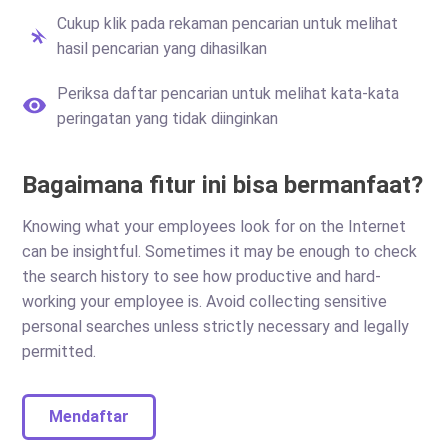
Cukup klik pada rekaman pencarian untuk melihat
hasil pencarian yang dihasilkan
Periksa daftar pencarian untuk melihat kata-kata
peringatan yang tidak diinginkan
Bagaimana fitur ini bisa bermanfaat?
Knowing what your employees look for on the Internet
can be insightful. Sometimes it may be enough to check
the search history to see how productive and hard-
working your employee is. Avoid collecting sensitive
personal searches unless strictly necessary and legally
permitted.
Mendaftar