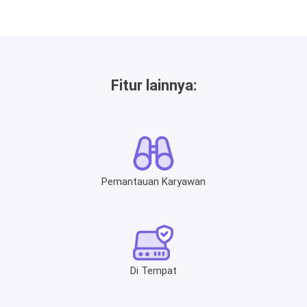
Fitur lainnya:
Pemantauan Karyawan
Di Tempat