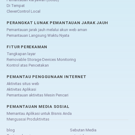
Di Tempat
CleverControl Local
PERANGKAT LUNAK PEMANTAUAN JARAK JAUH
Pemantauan jarak jauh melalui akun web aman
Pemantauan Langsung Waktu Nyata
FITUR PEREKAMAN
Tangkapan layar
Removable Storage Devices Monitoring
Kontrol atas Pencetakan
PEMANTAU PENGGUNAAN INTERNET
Aktivitas situs web
Aktivitas Aplikasi
Pemantauan aktivitas Mesin Pencari
PEMANTAUAN MEDIA SOSIAL
Memantau Aplikasi untuk Bisnis Anda
Menguasai Produktivitas
blog
Sebutan Media