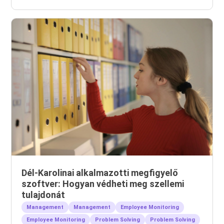
Dél-Karolinai alkalmazotti megfigyelő
szoftver: Hogyan védheti meg szellemi
tulajdonát
Management
Management
Employee Monitoring
Employee Monitoring
Problem Solving
Problem Solving