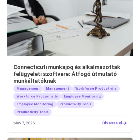
Connecticuti munkajog és alkalmazottak
felügyeleti szoftvere: Átfogó útmutató
munkáltatóknak
Management
Management
Workforce Productivity
Workforce Productivity
Employee Monitoring
Employee Monitoring
Productivity Tools
Productivity Tools
May 7, 2026
Olvassa el