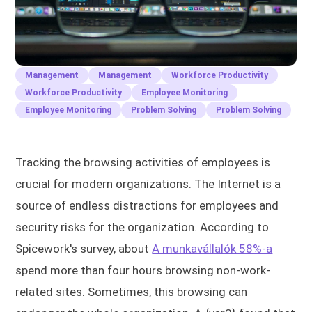
Management
Management
Workforce Productivity
Workforce Productivity
Employee Monitoring
Employee Monitoring
Problem Solving
Problem Solving
Tracking the browsing activities of employees is
crucial for modern organizations. The Internet is a
source of endless distractions for employees and
security risks for the organization. According to
Spicework's survey, about
A munkavállalók 58%-a
spend more than four hours browsing non-work-
related sites. Sometimes, this browsing can