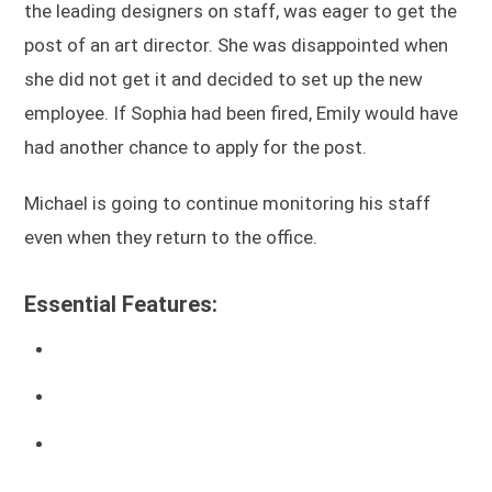
the leading designers on staff, was eager to get the
post of an art director. She was disappointed when
she did not get it and decided to set up the new
employee. If Sophia had been fired, Emily would have
had another chance to apply for the post.
Michael is going to continue monitoring his staff
even when they return to the office.
Essential Features: