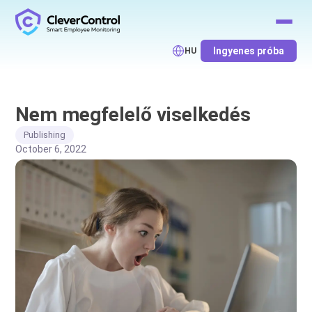
Ingyenes próba
HU
Nem megfelelő viselkedés
Publishing
October 6, 2022