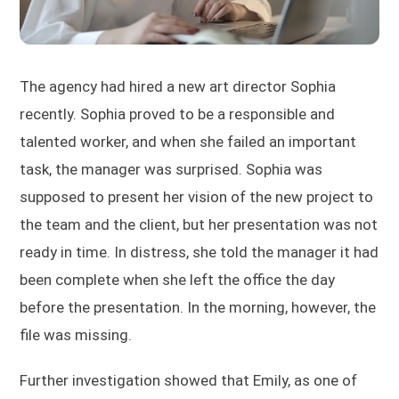
The agency had hired a new art director Sophia
recently. Sophia proved to be a responsible and
talented worker, and when she failed an important
task, the manager was surprised. Sophia was
supposed to present her vision of the new project to
the team and the client, but her presentation was not
ready in time. In distress, she told the manager it had
been complete when she left the office the day
before the presentation. In the morning, however, the
file was missing.
Further investigation showed that Emily, as one of