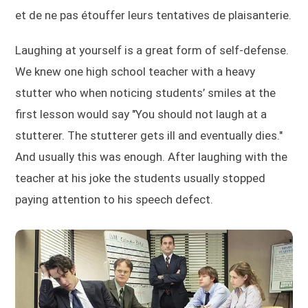
et de ne pas étouffer leurs tentatives de plaisanterie.
Laughing at yourself is a great form of self-defense.
We knew one high school teacher with a heavy
stutter who when noticing students’ smiles at the
first lesson would say "You should not laugh at a
stutterer. The stutterer gets ill and eventually dies."
And usually this was enough. After laughing with the
teacher at his joke the students usually stopped
paying attention to his speech defect.