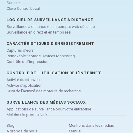
Sur site
CleverControl Local
LOGICIEL DE SURVEILLANCE À DISTANCE
Surveillance à distance via un compte web sécurisé
Surveillance en direct et en temps réel
CARACTÉRISTIQUES D'ENREGISTREMENT
Captures d'écran
Removable Storage Devices Monitoring
Contrôle de l'impression
CONTRÔLE DE L'UTILISATION DE L'INTERNET
Activité du site web
Activité d'application
Suivi de l'activité des moteurs de recherche
SURVEILLANCE DES MÉDIAS SOCIAUX
Applications de surveillance pour votre entreprise
Maîtriser la productivité
Blog
Mentions dans les médias
A propos de nous
Manuel