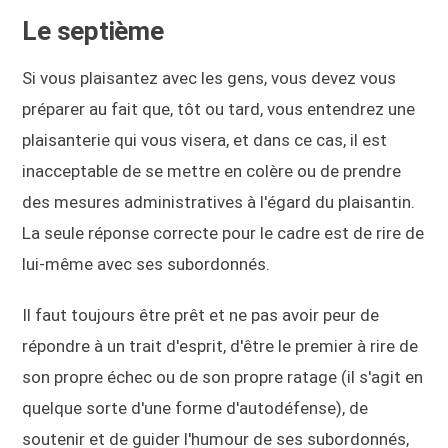
Le septième
Si vous plaisantez avec les gens, vous devez vous
préparer au fait que, tôt ou tard, vous entendrez une
plaisanterie qui vous visera, et dans ce cas, il est
inacceptable de se mettre en colère ou de prendre
des mesures administratives à l'égard du plaisantin.
La seule réponse correcte pour le cadre est de rire de
lui-même avec ses subordonnés.
Il faut toujours être prêt et ne pas avoir peur de
répondre à un trait d'esprit, d'être le premier à rire de
son propre échec ou de son propre ratage (il s'agit en
quelque sorte d'une forme d'autodéfense), de
soutenir et de guider l'humour de ses subordonnés,