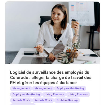
Logiciel de surveillance des employés du
Colorado : alléger la charge de travail des
RH et gérer les équipes à distance
Management
Management
Employee Monitoring
Employee Monitoring
Hiring Process
Hiring Process
Remote Work
Remote Work
Problem Solving