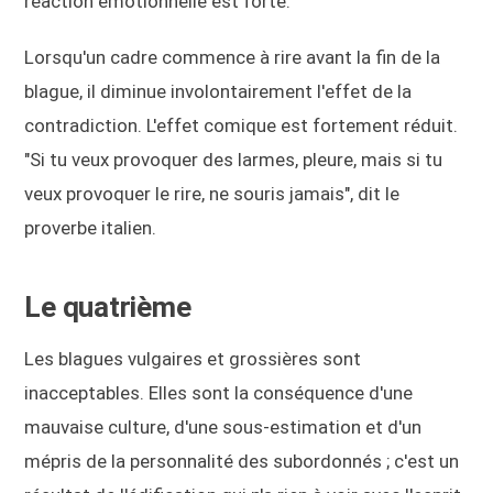
réaction émotionnelle est forte.
Lorsqu'un cadre commence à rire avant la fin de la
blague, il diminue involontairement l'effet de la
contradiction. L'effet comique est fortement réduit.
"Si tu veux provoquer des larmes, pleure, mais si tu
veux provoquer le rire, ne souris jamais", dit le
proverbe italien.
Le quatrième
Les blagues vulgaires et grossières sont
inacceptables. Elles sont la conséquence d'une
mauvaise culture, d'une sous-estimation et d'un
mépris de la personnalité des subordonnés ; c'est un