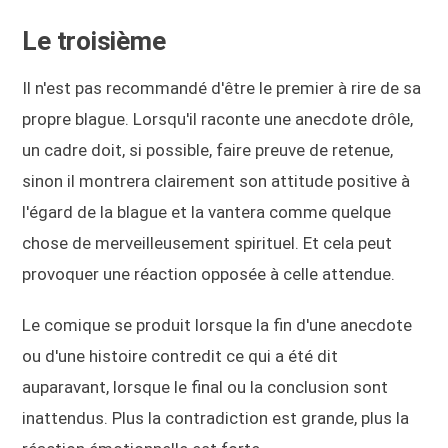
Le troisième
Il n'est pas recommandé d'être le premier à rire de sa
propre blague. Lorsqu'il raconte une anecdote drôle,
un cadre doit, si possible, faire preuve de retenue,
sinon il montrera clairement son attitude positive à
l'égard de la blague et la vantera comme quelque
chose de merveilleusement spirituel. Et cela peut
provoquer une réaction opposée à celle attendue.
Le comique se produit lorsque la fin d'une anecdote
ou d'une histoire contredit ce qui a été dit
auparavant, lorsque le final ou la conclusion sont
inattendus. Plus la contradiction est grande, plus la