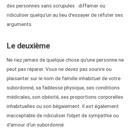
des personnes sans scrupules : diffamer ou
ridiculiser quelqu'un au lieu d'essayer de réfuter ses
arguments.
Le deuxième
Ne riez jamais de quelque chose qu'une personne ne
peut pas réparer. Vous ne devez pas sourire ou
plaisanter sur le nom de famille inhabituel de votre
subordonné, sa faiblesse physique, ses conditions
médicales, son obésité, ses proportions corporelles
inhabituelles ou son bégaiement. Il est également
inacceptable de ridiculiser l'objet de sympathie ou
d'amour d'un subordonné.