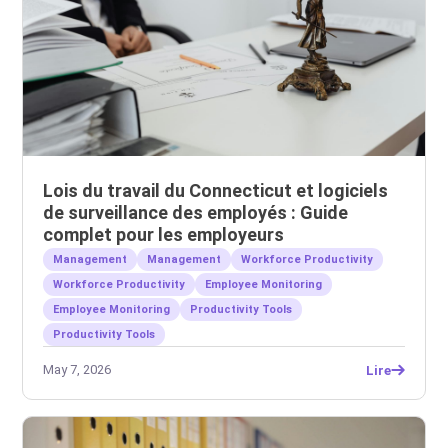
Lois du travail du Connecticut et logiciels
de surveillance des employés : Guide
complet pour les employeurs
Management
Management
Workforce Productivity
Workforce Productivity
Employee Monitoring
Employee Monitoring
Productivity Tools
Productivity Tools
May 7, 2026
Lire