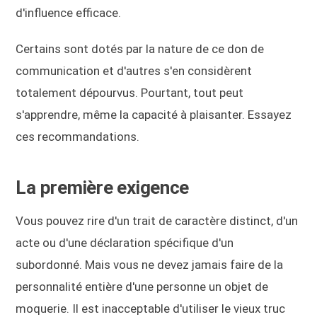
d'influence efficace.
Certains sont dotés par la nature de ce don de
communication et d'autres s'en considèrent
totalement dépourvus. Pourtant, tout peut
s'apprendre, même la capacité à plaisanter. Essayez
ces recommandations.
La première exigence
Vous pouvez rire d'un trait de caractère distinct, d'un
acte ou d'une déclaration spécifique d'un
subordonné. Mais vous ne devez jamais faire de la
personnalité entière d'une personne un objet de
moquerie. Il est inacceptable d'utiliser le vieux truc