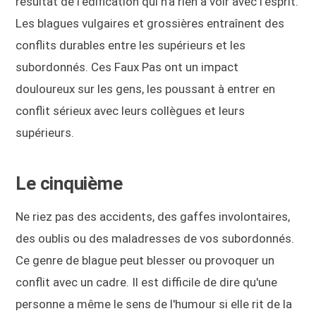
résultat de l'édification qui n'a rien à voir avec l'esprit.
Les blagues vulgaires et grossières entraînent des
conflits durables entre les supérieurs et les
subordonnés. Ces Faux Pas ont un impact
douloureux sur les gens, les poussant à entrer en
conflit sérieux avec leurs collègues et leurs
supérieurs.
Le cinquième
Ne riez pas des accidents, des gaffes involontaires,
des oublis ou des maladresses de vos subordonnés.
Ce genre de blague peut blesser ou provoquer un
conflit avec un cadre. Il est difficile de dire qu'une
personne a même le sens de l'humour si elle rit de la