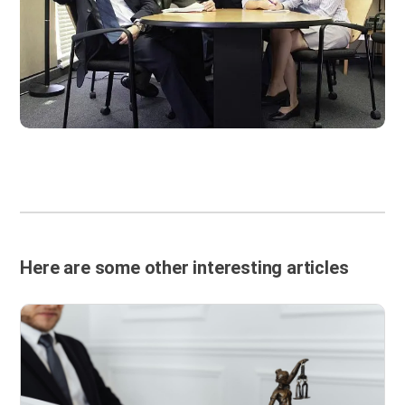
Here are some other interesting articles