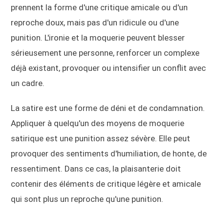
prennent la forme d'une critique amicale ou d'un
reproche doux, mais pas d'un ridicule ou d'une
punition. L'ironie et la moquerie peuvent blesser
sérieusement une personne, renforcer un complexe
déjà existant, provoquer ou intensifier un conflit avec
un cadre.
La satire est une forme de déni et de condamnation.
Appliquer à quelqu'un des moyens de moquerie
satirique est une punition assez sévère. Elle peut
provoquer des sentiments d'humiliation, de honte, de
ressentiment. Dans ce cas, la plaisanterie doit
contenir des éléments de critique légère et amicale
qui sont plus un reproche qu'une punition.