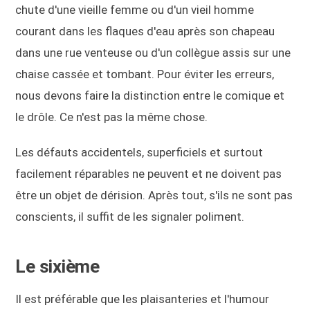
chute d'une vieille femme ou d'un vieil homme
courant dans les flaques d'eau après son chapeau
dans une rue venteuse ou d'un collègue assis sur une
chaise cassée et tombant. Pour éviter les erreurs,
nous devons faire la distinction entre le comique et
le drôle. Ce n'est pas la même chose.
Les défauts accidentels, superficiels et surtout
facilement réparables ne peuvent et ne doivent pas
être un objet de dérision. Après tout, s'ils ne sont pas
conscients, il suffit de les signaler poliment.
Le sixième
Il est préférable que les plaisanteries et l'humour