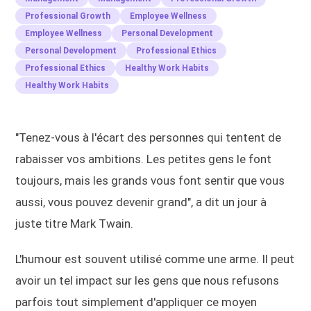
Professional Growth
Employee Wellness
Employee Wellness
Personal Development
Personal Development
Professional Ethics
Professional Ethics
Healthy Work Habits
Healthy Work Habits
"Tenez-vous à l'écart des personnes qui tentent de
rabaisser vos ambitions. Les petites gens le font
toujours, mais les grands vous font sentir que vous
aussi, vous pouvez devenir grand", a dit un jour à
juste titre Mark Twain.
L'humour est souvent utilisé comme une arme. Il peut
avoir un tel impact sur les gens que nous refusons
parfois tout simplement d'appliquer ce moyen