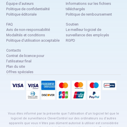
Équipe d’auteurs
Informations sur les fichiers
Politique de confidentialité
téléchargés
Politique éditoriale
Politique de remboursement
FAQ
Soutien
Avis de non-responsabilité
Le meilleur logiciel de
Modalités et conditions
surveillance des employés
Politique d’utilisation acceptable
RGPD
Contacts
Contrat de licence pour
l'utilisateur final
Plan du site
Offres spéciales
Vous êtes informé par la présente que l’utilisation d’un logiciel tel que le
logiciel de surveillance CleverControl sur des ordinateurs ou d’autres
appareils que vous n’êtes pas dûment autorisé à utiliser est considérée