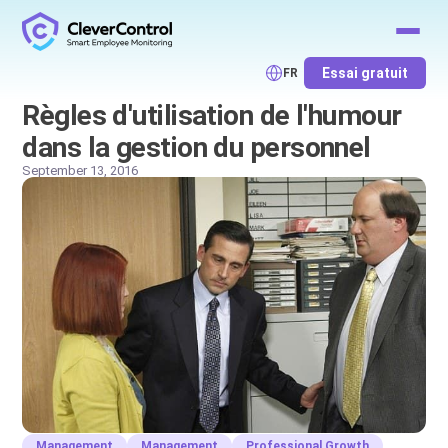
Essai gratuit
FR
Règles d'utilisation de l'humour
dans la gestion du personnel
September 13, 2016
Management
Management
Professional Growth