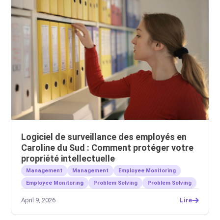
Logiciel de surveillance des employés en
Caroline du Sud : Comment protéger votre
propriété intellectuelle
Management
Management
Employee Monitoring
Employee Monitoring
Problem Solving
Problem Solving
April 9, 2026
Lire