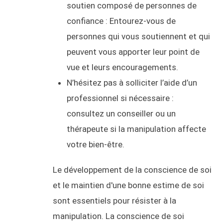
soutien composé de personnes de
confiance : Entourez-vous de
personnes qui vous soutiennent et qui
peuvent vous apporter leur point de
vue et leurs encouragements.
N’hésitez pas à solliciter l’aide d’un
professionnel si nécessaire :
consultez un conseiller ou un
thérapeute si la manipulation affecte
votre bien-être.
Le développement de la conscience de soi
et le maintien d'une bonne estime de soi
sont essentiels pour résister à la
manipulation. La conscience de soi