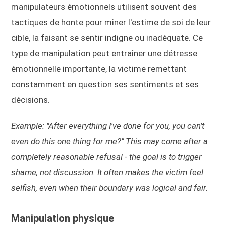
manipulateurs émotionnels utilisent souvent des
tactiques de honte pour miner l'estime de soi de leur
cible, la faisant se sentir indigne ou inadéquate. Ce
type de manipulation peut entraîner une détresse
émotionnelle importante, la victime remettant
constamment en question ses sentiments et ses
décisions.
Example: "After everything I've done for you, you can't
even do this one thing for me?" This may come after a
completely reasonable refusal - the goal is to trigger
shame, not discussion. It often makes the victim feel
selfish, even when their boundary was logical and fair.
Manipulation physique