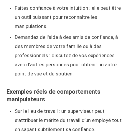
Faites confiance à votre intuition : elle peut être
un outil puissant pour reconnaître les
manipulations.
Demandez de l'aide à des amis de confiance, à
des membres de votre famille ou à des
professionnels : discutez de vos expériences
avec d'autres personnes pour obtenir un autre
point de vue et du soutien.
Exemples réels de comportements
manipulateurs
Sur le lieu de travail : un superviseur peut
s’attribuer le mérite du travail d’un employé tout
en sapant subtilement sa confiance.