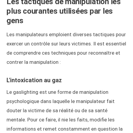
Les tactiques de manipulation les
plus courantes utilisées par les
gens
Les manipulateurs emploient diverses tactiques pour
exercer un contrôle sur leurs victimes. Il est essentiel
de comprendre ces techniques pour reconnaître et
contrer la manipulation :
L'intoxication au gaz
Le gaslighting est une forme de manipulation
psychologique dans laquelle le manipulateur fait
douter la victime de sa réalité ou de sa santé
mentale. Pour ce faire, il nie les faits, modifie les
informations et remet constamment en question la