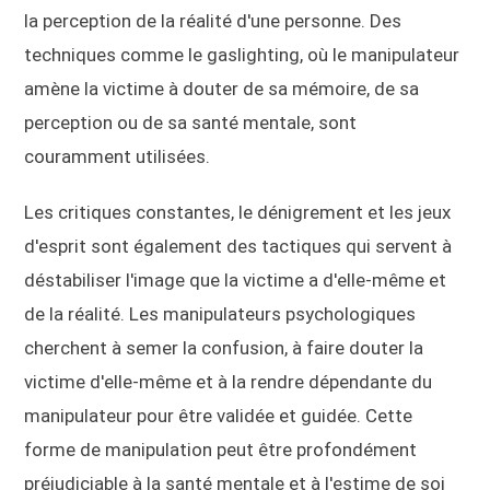
la perception de la réalité d'une personne. Des
techniques comme le gaslighting, où le manipulateur
amène la victime à douter de sa mémoire, de sa
perception ou de sa santé mentale, sont
couramment utilisées.
Les critiques constantes, le dénigrement et les jeux
d'esprit sont également des tactiques qui servent à
déstabiliser l'image que la victime a d'elle-même et
de la réalité. Les manipulateurs psychologiques
cherchent à semer la confusion, à faire douter la
victime d'elle-même et à la rendre dépendante du
manipulateur pour être validée et guidée. Cette
forme de manipulation peut être profondément
préjudiciable à la santé mentale et à l'estime de soi