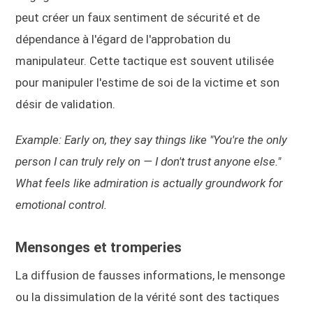
peut créer un faux sentiment de sécurité et de
dépendance à l'égard de l'approbation du
manipulateur. Cette tactique est souvent utilisée
pour manipuler l'estime de soi de la victime et son
désir de validation.
Example: Early on, they say things like "You're the only
person I can truly rely on — I don't trust anyone else."
What feels like admiration is actually groundwork for
emotional control.
Mensonges et tromperies
La diffusion de fausses informations, le mensonge
ou la dissimulation de la vérité sont des tactiques