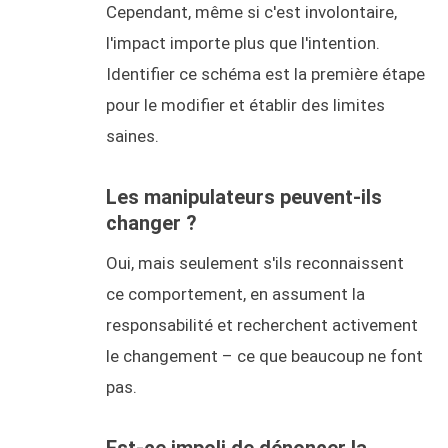
Cependant, même si c'est involontaire,
l'impact importe plus que l'intention.
Identifier ce schéma est la première étape
pour le modifier et établir des limites
saines.
Les manipulateurs peuvent-ils
changer ?
Oui, mais seulement s'ils reconnaissent
ce comportement, en assument la
responsabilité et recherchent activement
le changement – ​​ce que beaucoup ne font
pas.
Est-ce impoli de dénoncer la