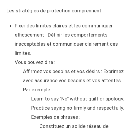
Les stratégies de protection comprennent
Fixer des limites claires et les communiquer
efficacement : Définir les comportements
inacceptables et communiquer clairement ces
limites.
Vous pouvez dire :
Affirmez vos besoins et vos désirs : Exprimez
avec assurance vos besoins et vos attentes.
Par exemple:
Learn to say "No" without guilt or apology:
Practice saying no firmly and respectfully.
Exemples de phrases :
Constituez un solide réseau de