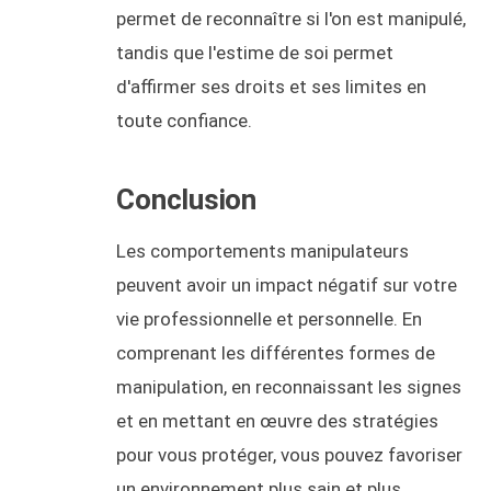
permet de reconnaître si l'on est manipulé,
tandis que l'estime de soi permet
d'affirmer ses droits et ses limites en
toute confiance.
Conclusion
Les comportements manipulateurs
peuvent avoir un impact négatif sur votre
vie professionnelle et personnelle. En
comprenant les différentes formes de
manipulation, en reconnaissant les signes
et en mettant en œuvre des stratégies
pour vous protéger, vous pouvez favoriser
un environnement plus sain et plus