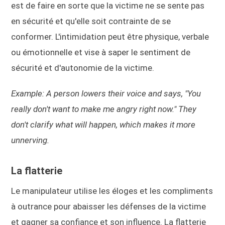
est de faire en sorte que la victime ne se sente pas
en sécurité et qu'elle soit contrainte de se
conformer. L'intimidation peut être physique, verbale
ou émotionnelle et vise à saper le sentiment de
sécurité et d'autonomie de la victime.
Example: A person lowers their voice and says, "You
really don't want to make me angry right now." They
don't clarify what will happen, which makes it more
unnerving.
La flatterie
Le manipulateur utilise les éloges et les compliments
à outrance pour abaisser les défenses de la victime
et gagner sa confiance et son influence. La flatterie