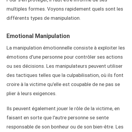
multiples formes. Voyons rapidement quels sont les
différents types de manipulation.
Emotional Manipulation
La manipulation émotionnelle consiste à exploiter les
émotions d'une personne pour contrôler ses actions
ou ses décisions. Les manipulateurs peuvent utiliser
des tactiques telles que la culpabilisation, où ils font
croire à la victime qu'elle est coupable de ne pas se
plier à leurs exigences.
Ils peuvent également jouer le rôle de la victime, en
faisant en sorte que l'autre personne se sente
responsable de son bonheur ou de son bien-être. Les