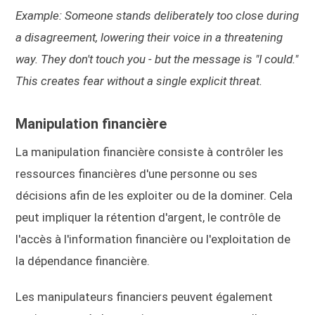
Example: Someone stands deliberately too close during
a disagreement, lowering their voice in a threatening
way. They don't touch you - but the message is "I could."
This creates fear without a single explicit threat.
Manipulation financière
La manipulation financière consiste à contrôler les
ressources financières d'une personne ou ses
décisions afin de les exploiter ou de la dominer. Cela
peut impliquer la rétention d'argent, le contrôle de
l'accès à l'information financière ou l'exploitation de
la dépendance financière.
Les manipulateurs financiers peuvent également