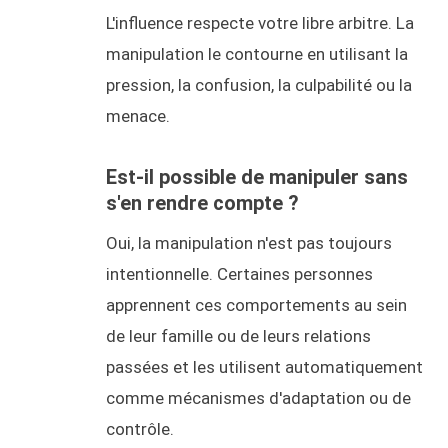
L'influence respecte votre libre arbitre. La
manipulation le contourne en utilisant la
pression, la confusion, la culpabilité ou la
menace.
Est-il possible de manipuler sans
s'en rendre compte ?
Oui, la manipulation n'est pas toujours
intentionnelle. Certaines personnes
apprennent ces comportements au sein
de leur famille ou de leurs relations
passées et les utilisent automatiquement
comme mécanismes d'adaptation ou de
contrôle.