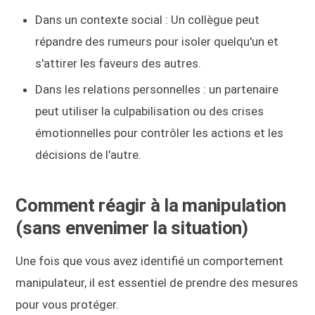
Dans un contexte social : Un collègue peut
répandre des rumeurs pour isoler quelqu'un et
s'attirer les faveurs des autres.
Dans les relations personnelles : un partenaire
peut utiliser la culpabilisation ou des crises
émotionnelles pour contrôler les actions et les
décisions de l'autre.
Comment réagir à la manipulation
(sans envenimer la situation)
Une fois que vous avez identifié un comportement
manipulateur, il est essentiel de prendre des mesures
pour vous protéger.