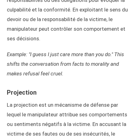
culpabilité et la conformité. En exploitant le sens du
devoir ou de la responsabilité de la victime, le
manipulateur peut contrôler son comportement et
ses décisions.
Example: "I guess I just care more than you do." This
shifts the conversation from facts to morality and
makes refusal feel cruel.
Projection
La projection est un mécanisme de défense par
lequel le manipulateur attribue ses comportements
ou sentiments négatifs à la victime. En accusant la
victime de ses fautes ou de ses insécurités, le