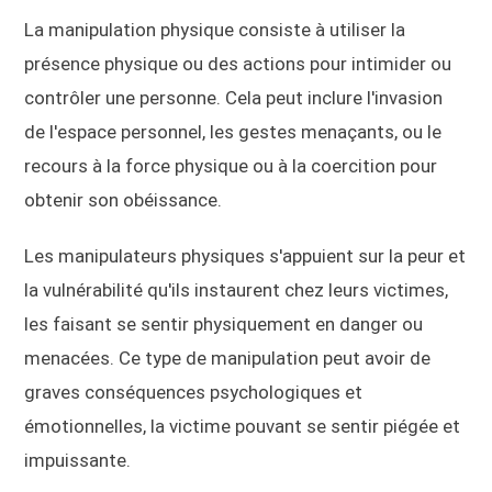
La manipulation physique consiste à utiliser la
présence physique ou des actions pour intimider ou
contrôler une personne. Cela peut inclure l'invasion
de l'espace personnel, les gestes menaçants, ou le
recours à la force physique ou à la coercition pour
obtenir son obéissance.
Les manipulateurs physiques s'appuient sur la peur et
la vulnérabilité qu'ils instaurent chez leurs victimes,
les faisant se sentir physiquement en danger ou
menacées. Ce type de manipulation peut avoir de
graves conséquences psychologiques et
émotionnelles, la victime pouvant se sentir piégée et
impuissante.