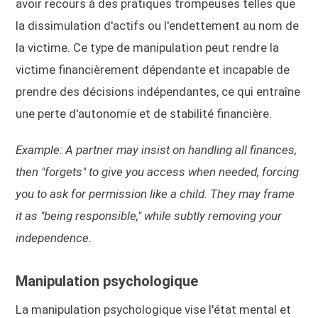
avoir recours à des pratiques trompeuses telles que
la dissimulation d'actifs ou l'endettement au nom de
la victime. Ce type de manipulation peut rendre la
victime financièrement dépendante et incapable de
prendre des décisions indépendantes, ce qui entraîne
une perte d'autonomie et de stabilité financière.
Example: A partner may insist on handling all finances,
then "forgets" to give you access when needed, forcing
you to ask for permission like a child. They may frame
it as "being responsible," while subtly removing your
independence.
Manipulation psychologique
La manipulation psychologique vise l'état mental et