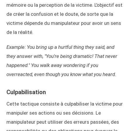
mémoire ou la perception de la victime. L'objectif est
de créer la confusion et le doute, de sorte que la
victime dépende du manipulateur pour avoir un sens
de la réalité.
Example: You bring up a hurtful thing they said, and
they answer with, "You're being dramatic! That never
happened." You walk away wondering if you
overreacted, even though you know what you heard.
Culpabilisation
Cette tactique consiste à culpabiliser la victime pour
manipuler ses actions ou ses décisions. Le
manipulateur peut utiliser des erreurs passées, des
responsabilités ou des obligations pour évoquer la