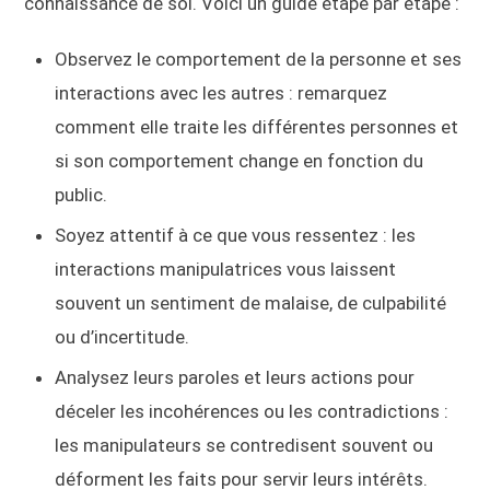
connaissance de soi. Voici un guide étape par étape :
Observez le comportement de la personne et ses
interactions avec les autres : remarquez
comment elle traite les différentes personnes et
si son comportement change en fonction du
public.
Soyez attentif à ce que vous ressentez : les
interactions manipulatrices vous laissent
souvent un sentiment de malaise, de culpabilité
ou d’incertitude.
Analysez leurs paroles et leurs actions pour
déceler les incohérences ou les contradictions :
les manipulateurs se contredisent souvent ou
déforment les faits pour servir leurs intérêts.