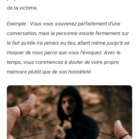
de la victime.
Exemple : Vous vous souvenez parfaitement d’une
conversation, mais la personne insiste fermement sur
le fait qu’elle n’a jamais eu lieu, allant même jusqu’à se
moquer de vous parce que vous l’évoquez. Avec le
temps, vous commencez à douter de votre propre
mémoire plutôt que de son honnêteté.