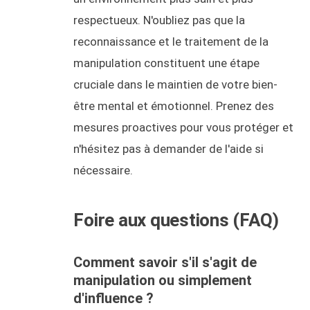
respectueux. N'oubliez pas que la
reconnaissance et le traitement de la
manipulation constituent une étape
cruciale dans le maintien de votre bien-
être mental et émotionnel. Prenez des
mesures proactives pour vous protéger et
n'hésitez pas à demander de l'aide si
nécessaire.
Foire aux questions (FAQ)
Comment savoir s'il s'agit de
manipulation ou simplement
d'influence ?