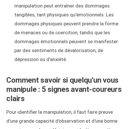
manipulation peut entraîner des dommages
tangibles, tant physiques qu'émotionnels. Les
dommages physiques peuvent prendre la forme
de menaces ou de coercition, tandis que les
dommages émotionnels peuvent se manifester
par des sentiments de dévalorisation, de
dépression ou d'anxiété.
Comment savoir si quelqu'un vous
manipule : 5 signes avant-coureurs
clairs
Pour identifier la manipulation, il faut faire preuve
d'une grande capacité d'observation et d'une bonne