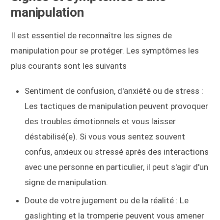
manipulation
Il est essentiel de reconnaître les signes de
manipulation pour se protéger. Les symptômes les
plus courants sont les suivants
Sentiment de confusion, d'anxiété ou de stress :
Les tactiques de manipulation peuvent provoquer
des troubles émotionnels et vous laisser
déstabilisé(e). Si vous vous sentez souvent
confus, anxieux ou stressé après des interactions
avec une personne en particulier, il peut s'agir d'un
signe de manipulation.
Doute de votre jugement ou de la réalité : Le
gaslighting et la tromperie peuvent vous amener