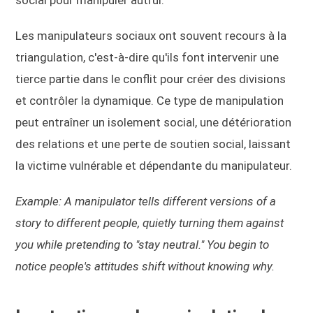
Les manipulateurs sociaux ont souvent recours à la
triangulation, c'est-à-dire qu'ils font intervenir une
tierce partie dans le conflit pour créer des divisions
et contrôler la dynamique. Ce type de manipulation
peut entraîner un isolement social, une détérioration
des relations et une perte de soutien social, laissant
la victime vulnérable et dépendante du manipulateur.
Example: A manipulator tells different versions of a
story to different people, quietly turning them against
you while pretending to "stay neutral." You begin to
notice people's attitudes shift without knowing why.