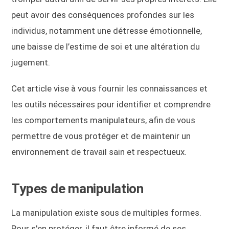
peut avoir des conséquences profondes sur les
individus, notamment une détresse émotionnelle,
une baisse de l’estime de soi et une altération du
jugement.
Cet article vise à vous fournir les connaissances et
les outils nécessaires pour identifier et comprendre
les comportements manipulateurs, afin de vous
permettre de vous protéger et de maintenir un
environnement de travail sain et respectueux.
Types de manipulation
La manipulation existe sous de multiples formes.
Pour s'en protéger, il faut être informé de ses