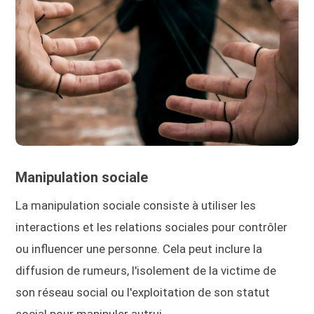
Manipulation sociale
La manipulation sociale consiste à utiliser les
interactions et les relations sociales pour contrôler
ou influencer une personne. Cela peut inclure la
diffusion de rumeurs, l'isolement de la victime de
son réseau social ou l'exploitation de son statut
social pour manipuler autrui.