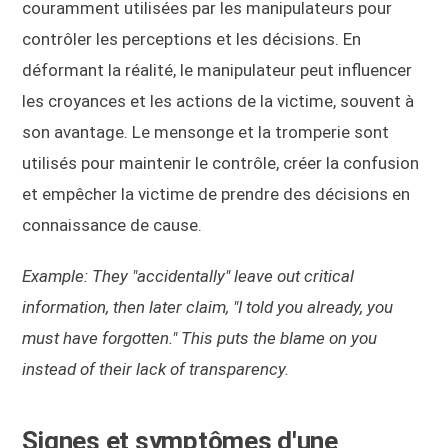
couramment utilisées par les manipulateurs pour
contrôler les perceptions et les décisions. En
déformant la réalité, le manipulateur peut influencer
les croyances et les actions de la victime, souvent à
son avantage. Le mensonge et la tromperie sont
utilisés pour maintenir le contrôle, créer la confusion
et empêcher la victime de prendre des décisions en
connaissance de cause.
Example: They "accidentally" leave out critical
information, then later claim, "I told you already, you
must have forgotten." This puts the blame on you
instead of their lack of transparency.
Signes et symptômes d'une