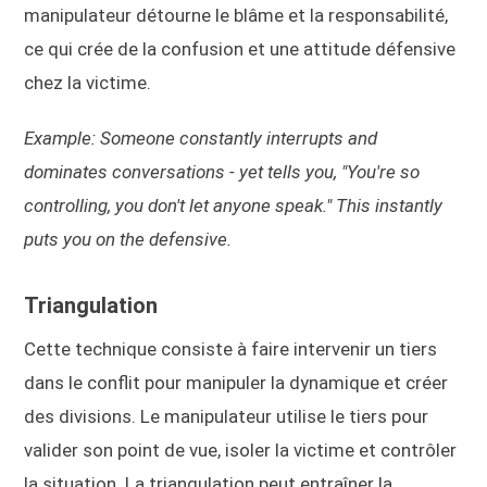
manipulateur détourne le blâme et la responsabilité,
ce qui crée de la confusion et une attitude défensive
chez la victime.
Example: Someone constantly interrupts and
dominates conversations - yet tells you, "You're so
controlling, you don't let anyone speak." This instantly
puts you on the defensive.
Triangulation
Cette technique consiste à faire intervenir un tiers
dans le conflit pour manipuler la dynamique et créer
des divisions. Le manipulateur utilise le tiers pour
valider son point de vue, isoler la victime et contrôler
la situation. La triangulation peut entraîner la