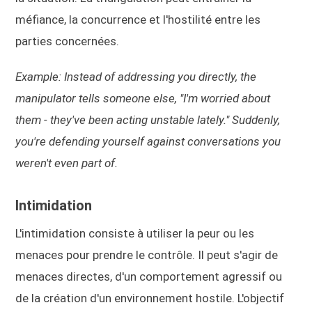
méfiance, la concurrence et l'hostilité entre les
parties concernées.
Example: Instead of addressing you directly, the
manipulator tells someone else, "I'm worried about
them - they've been acting unstable lately." Suddenly,
you're defending yourself against conversations you
weren't even part of.
Intimidation
L'intimidation consiste à utiliser la peur ou les
menaces pour prendre le contrôle. Il peut s'agir de
menaces directes, d'un comportement agressif ou
de la création d'un environnement hostile. L'objectif