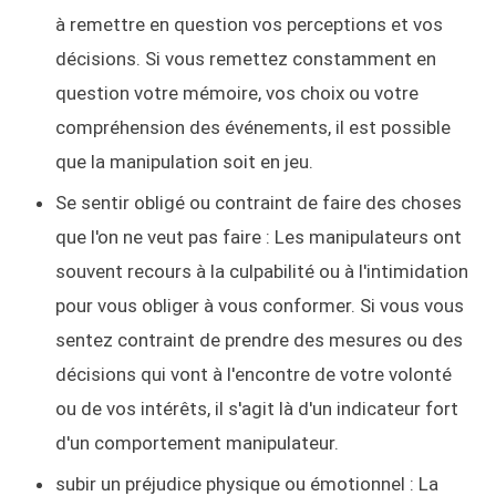
à remettre en question vos perceptions et vos
décisions. Si vous remettez constamment en
question votre mémoire, vos choix ou votre
compréhension des événements, il est possible
que la manipulation soit en jeu.
Se sentir obligé ou contraint de faire des choses
que l'on ne veut pas faire : Les manipulateurs ont
souvent recours à la culpabilité ou à l'intimidation
pour vous obliger à vous conformer. Si vous vous
sentez contraint de prendre des mesures ou des
décisions qui vont à l'encontre de votre volonté
ou de vos intérêts, il s'agit là d'un indicateur fort
d'un comportement manipulateur.
subir un préjudice physique ou émotionnel : La