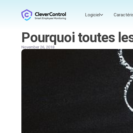
Logiciel
Caractéri
Pourquoi toutes les
November 26, 2018