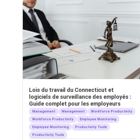
Lois du travail du Connecticut et
logiciels de surveillance des employés :
Guide complet pour les employeurs
Management
Management
Workforce Productivity
Workforce Productivity
Employee Monitoring
Employee Monitoring
Productivity Tools
Productivity Tools