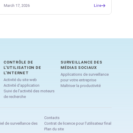
March 17, 2026
Lire
CONTRÔLE DE
SURVEILLANCE DES
L'UTILISATION DE
MÉDIAS SOCIAUX
L'INTERNET
Applications de surveillance
Activité du site web
pour votre entreprise
Activité d'application
Maîtriser la productivité
Suivi de l'activité des moteurs
de recherche
Contacts
iel de surveillance des
Contrat de licence pour l'utilisateur final
Plan du site