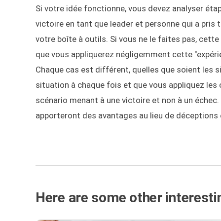
Si votre idée fonctionne, vous devez analyser éta
victoire en tant que leader et personne qui a pris 
votre boîte à outils. Si vous ne le faites pas, cett
que vous appliquerez négligemment cette "expérie
Chaque cas est différent, quelles que soient les si
situation à chaque fois et que vous appliquez les 
scénario menant à une victoire et non à un échec.
apporteront des avantages au lieu de déceptions 
Here are some other interestin