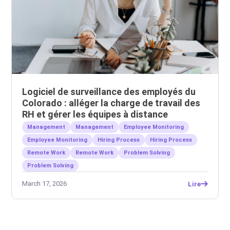
Logiciel de surveillance des employés du
Colorado : alléger la charge de travail des
RH et gérer les équipes à distance
Management
Management
Employee Monitoring
Employee Monitoring
Hiring Process
Hiring Process
Remote Work
Remote Work
Problem Solving
Problem Solving
March 17, 2026
Lire