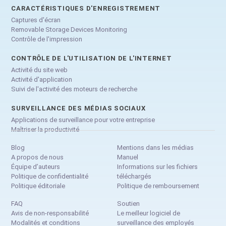
CARACTÉRISTIQUES D'ENREGISTREMENT
Captures d'écran
Removable Storage Devices Monitoring
Contrôle de l'impression
CONTRÔLE DE L'UTILISATION DE L'INTERNET
Activité du site web
Activité d'application
Suivi de l'activité des moteurs de recherche
SURVEILLANCE DES MÉDIAS SOCIAUX
Applications de surveillance pour votre entreprise
Maîtriser la productivité
Blog
Mentions dans les médias
A propos de nous
Manuel
Équipe d’auteurs
Informations sur les fichiers
Politique de confidentialité
téléchargés
Politique éditoriale
Politique de remboursement
FAQ
Soutien
Avis de non-responsabilité
Le meilleur logiciel de
Modalités et conditions
surveillance des employés