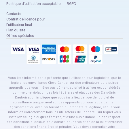
Politique d’utilisation acceptable
RGPD
Contacts
Contrat de licence pour
l'utilisateur final
Plan du site
Offres spéciales
Vous êtes informé par la présente que l’utilisation d’un logiciel tel que le
logiciel de surveillance CleverControl sur des ordinateurs ou d’autres
appareils que vous n’êtes pas dûment autorisé à utiliser est considérée
comme une violation des lois fédérales et étatiques des États-Unis.
L’autorisation implique que vous installiez ce type de logiciel de
surveillance uniquement sur des appareils qui vous appartiennent
légitimement ou avec l’autorisation du propriétaire légitime, et que vous
informiez correctement tous les utilisateurs de l’appareil sur lequel vous
installez ce logiciel qu’ils font l’objet d’une surveillance. Le non-respect
des conditions ci-dessus peut constituer une violation de la loi et entraîner
des sanctions financières et pénales. Vous devez consulter votre