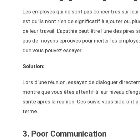
Les employés qui ne sont pas concentrés sur leur 
est qu'ils n'ont rien de significatif à ajouter ou
de leur travail. L'apathie peut être l'une des pires 
pas de moyens éprouvés pour inciter les employés à
que vous pouvez essayer.
Solution:
Lors d'une réunion, essayez de dialoguer directe
montre que vous êtes attentif à leur niveau d'en
santé après la réunion. Ces suivis vous aideront à
terme.
3. Poor Communication