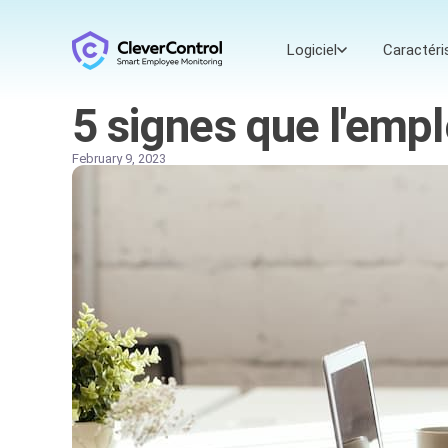
Logiciel
Caractéri
5 signes que l'emp
February 9, 2023