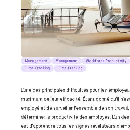
Management
Management
Workforce Productivity
Time Tracking
Time Tracking
L'une des principales difficultés pour les employe
maximum de leur efficacité. Étant donné qu'il n'
employé et de surveiller l'ensemble de son travai
déterminer la productivité des employés. L'un de
est d'apprendre tous les signes révélateurs d'empl