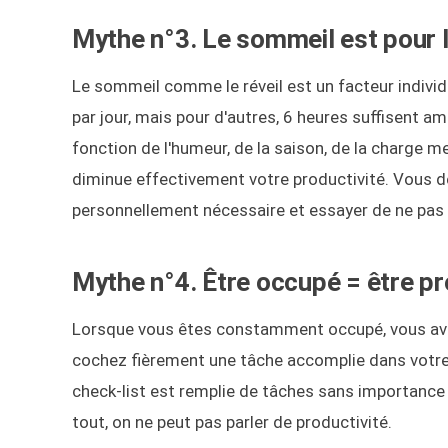
Mythe n°3. Le sommeil est pour l
Le sommeil comme le réveil est un facteur indivi
par jour, mais pour d'autres, 6 heures suffisent a
fonction de l'humeur, de la saison, de la charge 
diminue effectivement votre productivité. Vous 
personnellement nécessaire et essayer de ne pas 
Mythe n°4. Être occupé = être pr
Lorsque vous êtes constamment occupé, vous avez l
cochez fièrement une tâche accomplie dans votre c
check-list est remplie de tâches sans importance 
tout, on ne peut pas parler de productivité.