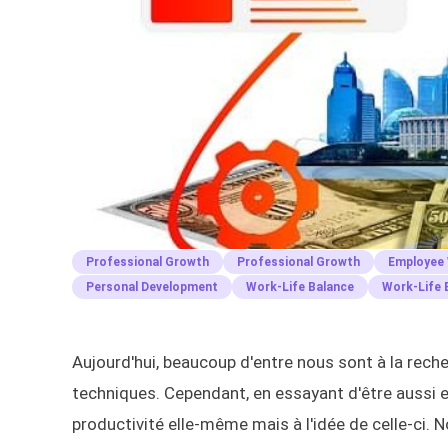
Professional Growth
Professional Growth
Employee 
Personal Development
Work-Life Balance
Work-Life 
Aujourd'hui, beaucoup d'entre nous sont à la reche
techniques. Cependant, en essayant d'être aussi e
productivité elle-même mais à l'idée de celle-ci. N