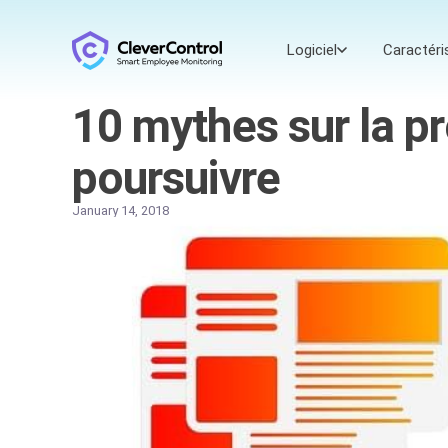
Logiciel
Caractéri
10 mythes sur la p
poursuivre
January 14, 2018