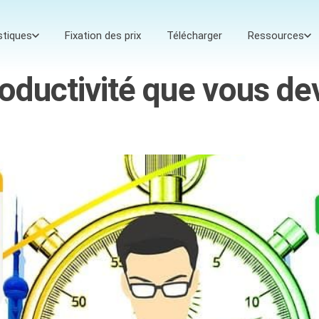
stiques
Fixation des prix
Télécharger
Ressources
roductivité que vous de