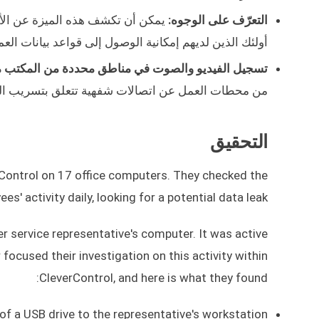
التعرّف على الوجوه:
يمكن أن تكشف هذه الميزة عن الأشخ
أولئك الذين لديهم إمكانية الوصول إلى قواعد بيانات العمل
تسجيل الفيديو والصوت في مناطق محددة من المكتب مع
من محطات العمل عن اتصالات شفهية تتعلق بتسريب البيا
التحقيق
Control on 17 office computers. They checked the
es' activity daily, looking for a potential data leak.
er service representative's computer. It was active
ocused their investigation on this activity within
CleverControl, and here is what they found:
f a USB drive to the representative's workstation.