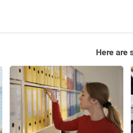
Here are 