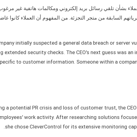
ملاء بشأن تلقي رسائل بريد إلكتروني ومكالمات هاتفية غير مرغوب 
رياتهم السابقة من متجر التجزئة. من المفهوم أن العملاء كانوا غاض
pany initially suspected a general data breach or server vu
ng extended security checks. The CEO's next guess was an i
pecific to customer information. Someone within a compan
ng a potential PR crisis and loss of customer trust, the C
mployees' work activity. After researching solutions focuse
she chose CleverControl for its extensive monitoring capab