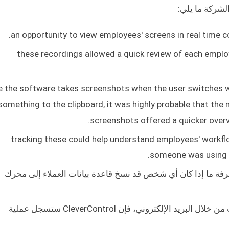
these recordings allowed a quick review of each emplo
e the software takes screenshots when the user switches wi
something to the clipboard, it was highly probable that th
screenshots offered a quicker overv
tracking these could help understand employees' workflo
someone was using un
فة ما إذا كان أي شخص قد نسخ قاعدة بيانات العملاء إلى محرك
في حالة تسريب قاعدة البيانات من خلال البريد الإلكتروني، فإن CleverControl ستسجل عملية