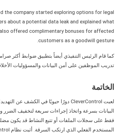
d the company started exploring options for legal
rs about a potential data leak and explained what
y also offered complimentary bonuses for affected
customers as a goodwill gesture.
كما قام الرئيس التنفيذي أيضاً بتطبيق ضوابط أكثر صرامة
تدريب الموظفين على أمن البيانات والمسؤوليات الأخلاق
الخاتمة
لعبت CleverControl دورًا حيويًا في الكش
البيانات بسرعة واتخاذ إجراءات سريعة لتخفيف الضرر وم
فقط على سجلات الملفات أو تتبع النشاط قد يكون مضللا