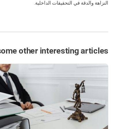
النزاهة والدقة في التحقيقات الداخلية.
some other interesting articles