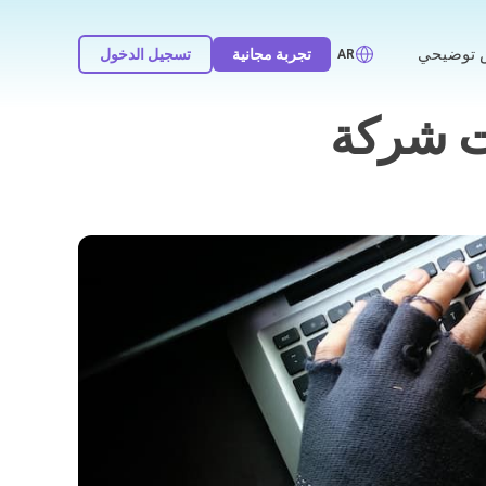
توضيحي
تجربة مجانية
تسجيل الدخول
AR
ت شركة