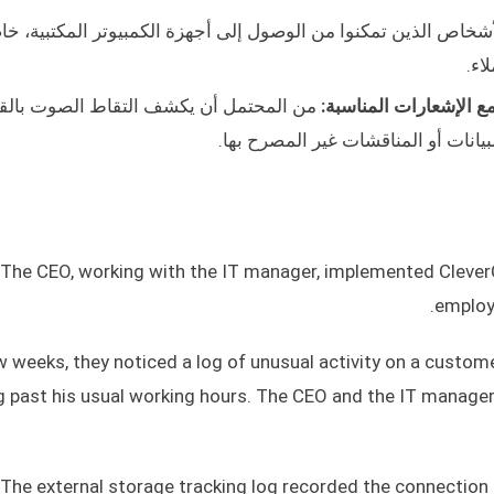
اص الذين تمكنوا من الوصول إلى أجهزة الكمبيوتر المكتبية، خاص
اء.
 الإشعارات المناسبة:
من المحتمل أن يكشف التقاط الصوت بال
نات أو المناقشات غير المصرح بها.
The CEO, working with the IT manager, implemented Clever
employe
w weeks, they noticed a log of unusual activity on a custom
g past his usual working hours. The CEO and the IT manager f
The external storage tracking log recorded the connection o