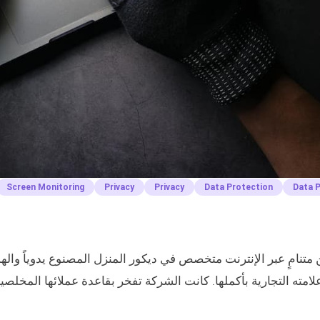
Screen Monitoring
Privacy
Privacy
Data Protection
Data 
ن متنامٍ عبر الإنترنت متخصص في ديكور المنزل المصنوع يدوياً والهد
ته التجارية بأكملها. كانت الشركة تفخر بقاعدة عملائها المخلصي