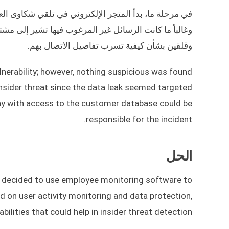
في مرحلة ما، بدأ المتجر الإلكتروني في تلقي شكاوى الع
وغالباً ما كانت الرسائل غير المرغوب فيها تشير إلى مشت
وقلقين بشأن كيفية تسرب تفاصيل الاتصال بهم.
lnerability; however, nothing suspicious was found
nsider threat since the data leak seemed targeted
y with access to the customer database could be
responsible for the incident.
الحل
EO decided to use employee monitoring software to
d on user activity monitoring and data protection,
ilities that could help in insider threat detection.