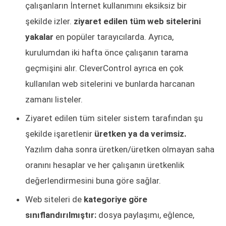
çalışanların İnternet kullanımını eksiksiz bir
şekilde izler.
ziyaret edilen tüm web sitelerini
yakalar
en popüler tarayıcılarda. Ayrıca,
kurulumdan iki hafta önce çalışanın tarama
geçmişini alır. CleverControl ayrıca en çok
kullanılan web sitelerini ve bunlarda harcanan
zamanı listeler.
Ziyaret edilen tüm siteler sistem tarafından şu
şekilde işaretlenir
üretken ya da verimsiz.
Yazılım daha sonra üretken/üretken olmayan saha
oranını hesaplar ve her çalışanın üretkenlik
değerlendirmesini buna göre sağlar.
Web siteleri de
kategoriye göre
sınıflandırılmıştır:
dosya paylaşımı, eğlence,