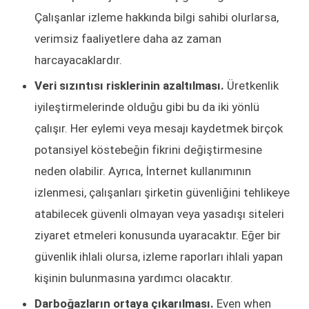
Çalışanlar izleme hakkında bilgi sahibi olurlarsa,
verimsiz faaliyetlere daha az zaman
harcayacaklardır.
Veri sızıntısı risklerinin azaltılması.
Üretkenlik
iyileştirmelerinde olduğu gibi bu da iki yönlü
çalışır. Her eylemi veya mesajı kaydetmek birçok
potansiyel köstebeğin fikrini değiştirmesine
neden olabilir. Ayrıca, İnternet kullanımının
izlenmesi, çalışanları şirketin güvenliğini tehlikeye
atabilecek güvenli olmayan veya yasadışı siteleri
ziyaret etmeleri konusunda uyaracaktır. Eğer bir
güvenlik ihlali olursa, izleme raporları ihlali yapan
kişinin bulunmasına yardımcı olacaktır.
Darboğazların ortaya çıkarılması.
Even when