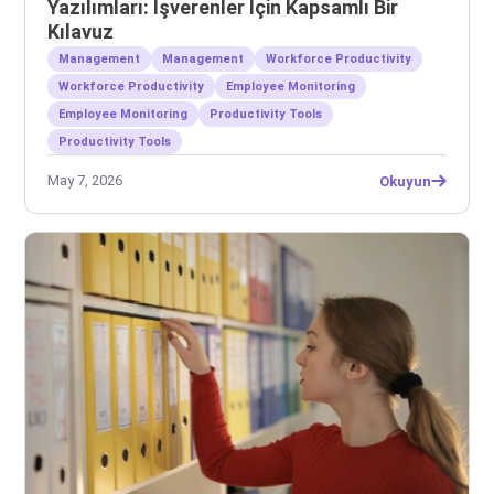
Yazılımları: İşverenler İçin Kapsamlı Bir
Kılavuz
Management
Management
Workforce Productivity
Workforce Productivity
Employee Monitoring
Employee Monitoring
Productivity Tools
Productivity Tools
May 7, 2026
Okuyun