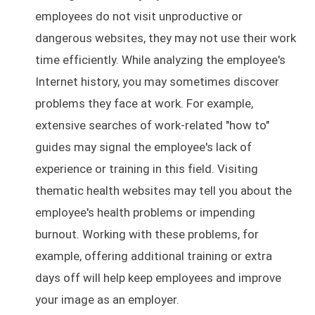
employees do not visit unproductive or
dangerous websites, they may not use their work
time efficiently. While analyzing the employee's
Internet history, you may sometimes discover
problems they face at work. For example,
extensive searches of work-related "how to"
guides may signal the employee's lack of
experience or training in this field. Visiting
thematic health websites may tell you about the
employee's health problems or impending
burnout. Working with these problems, for
example, offering additional training or extra
days off will help keep employees and improve
your image as an employer.