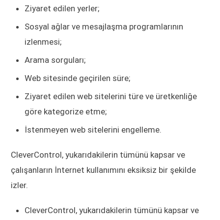
Ziyaret edilen yerler;
Sosyal ağlar ve mesajlaşma programlarının
izlenmesi;
Arama sorguları;
Web sitesinde geçirilen süre;
Ziyaret edilen web sitelerini türe ve üretkenliğe
göre kategorize etme;
İstenmeyen web sitelerini engelleme.
CleverControl, yukarıdakilerin tümünü kapsar ve
çalışanların İnternet kullanımını eksiksiz bir şekilde
izler.
CleverControl, yukarıdakilerin tümünü kapsar ve